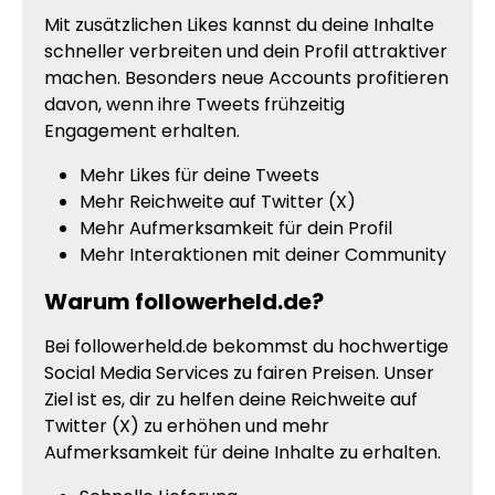
Mit zusätzlichen Likes kannst du deine Inhalte
schneller verbreiten und dein Profil attraktiver
machen. Besonders neue Accounts profitieren
davon, wenn ihre Tweets frühzeitig
Engagement erhalten.
Mehr Likes für deine Tweets
Mehr Reichweite auf Twitter (X)
Mehr Aufmerksamkeit für dein Profil
Mehr Interaktionen mit deiner Community
Warum followerheld.de?
Bei followerheld.de bekommst du hochwertige
Social Media Services zu fairen Preisen. Unser
Ziel ist es, dir zu helfen deine Reichweite auf
Twitter (X) zu erhöhen und mehr
Aufmerksamkeit für deine Inhalte zu erhalten.