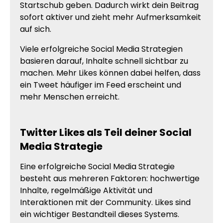
Startschub geben. Dadurch wirkt dein Beitrag
sofort aktiver und zieht mehr Aufmerksamkeit
auf sich.
Viele erfolgreiche Social Media Strategien
basieren darauf, Inhalte schnell sichtbar zu
machen. Mehr Likes können dabei helfen, dass
ein Tweet häufiger im Feed erscheint und
mehr Menschen erreicht.
Twitter Likes als Teil deiner Social
Media Strategie
Eine erfolgreiche Social Media Strategie
besteht aus mehreren Faktoren: hochwertige
Inhalte, regelmäßige Aktivität und
Interaktionen mit der Community. Likes sind
ein wichtiger Bestandteil dieses Systems.