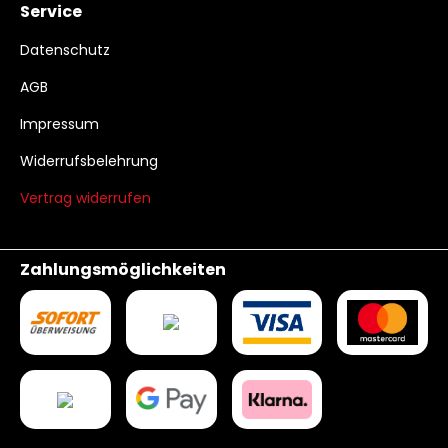
Service
Datenschutz
AGB
Impressum
Widerrufsbelehrung
Vertrag widerrufen
Zahlungsmöglichkeiten