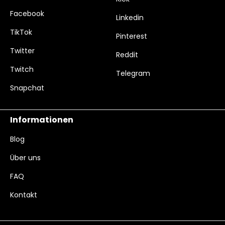
Facebook
Linkedin
TikTok
Pinterest
Twitter
Reddit
Twitch
Telegram
Snapchat
Informationen
Blog
Über uns
FAQ
Kontakt