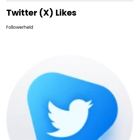
Twitter (X) Likes
Followerheld
Bildergalerie überspringen