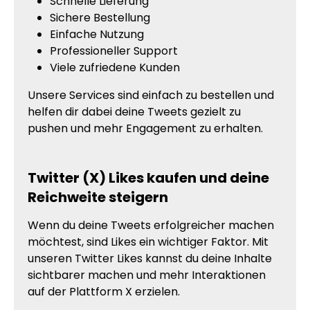
Schnelle Lieferung
Sichere Bestellung
Einfache Nutzung
Professioneller Support
Viele zufriedene Kunden
Unsere Services sind einfach zu bestellen und
helfen dir dabei deine Tweets gezielt zu
pushen und mehr Engagement zu erhalten.
Twitter (X) Likes kaufen und deine
Reichweite steigern
Wenn du deine Tweets erfolgreicher machen
möchtest, sind Likes ein wichtiger Faktor. Mit
unseren Twitter Likes kannst du deine Inhalte
sichtbarer machen und mehr Interaktionen
auf der Plattform X erzielen.