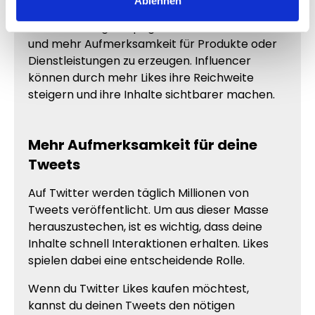
Ablehnen
Unternehmen nutzen Twitter Likes häufig, um
ihre Marketingkampagnen zu unterstützen
und mehr Aufmerksamkeit für Produkte oder
Dienstleistungen zu erzeugen. Influencer
können durch mehr Likes ihre Reichweite
steigern und ihre Inhalte sichtbarer machen.
Mehr Aufmerksamkeit für deine
Tweets
Auf Twitter werden täglich Millionen von
Tweets veröffentlicht. Um aus dieser Masse
herauszustechen, ist es wichtig, dass deine
Inhalte schnell Interaktionen erhalten. Likes
spielen dabei eine entscheidende Rolle.
Wenn du Twitter Likes kaufen möchtest,
kannst du deinen Tweets den nötigen