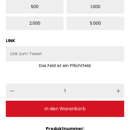
500
1.000
2.000
5.000
LINK
Das Feld ist ein Pflichtfeld.
Produkt Anzahl: Gib den gewünschten 
In den Warenkorb
Produktnummer: