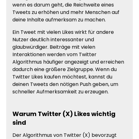
wenn es darum geht, die Reichweite eines
Tweets zu erhöhen und mehr Menschen auf
deine Inhalte aufmerksam zu machen.
Ein Tweet mit vielen Likes wirkt für andere
Nutzer deutlich interessanter und
glaubwürdiger. Beiträge mit vielen
Interaktionen werden vom Twitter
Algorithmus häufiger angezeigt und erreichen
dadurch eine größere Zielgruppe. Wenn du
Twitter Likes kaufen möchtest, kannst du
deinen Tweets den nötigen Push geben, um
schneller Aufmerksamkeit zu erzeugen.
Warum Twitter (X) Likes wichtig
sind
Der Algorithmus von Twitter (X) bevorzugt