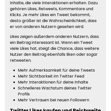
Inhalte, die viele Interaktionen erhalten. Dazu
gehören Likes, Retweets, Kommentare und
Klicks. Je mehr Likes ein Tweet bekommt,
desto größer ist die Wahrscheinlichkeit, dass
er von anderen Nutzern gesehen wird.
Likes zeigen außerdem anderen Nutzern, dass
ein Beitrag interessant ist. Wenn ein Tweet
viele Likes hat, steigt die Chance, dass weitere
Nutzer den Beitrag ebenfalls liken oder sogar
retweeten.
Mehr Aufmerksamkeit für deine Tweets
Mehr Sichtbarkeit im Twitter Feed
Mehr Interaktionen für deine Inhalte
Schnelleres Wachstum deines Twitter
Profils
Mehr Vertrauen bei neuen Followern
Twitter Likes kaufen und Reichweite