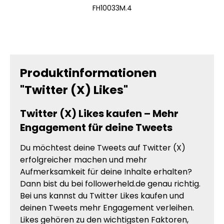
FH10033M.4
Produktinformationen
"Twitter (X) Likes"
Twitter (X) Likes kaufen – Mehr
Engagement für deine Tweets
Du möchtest deine Tweets auf Twitter (X)
erfolgreicher machen und mehr
Aufmerksamkeit für deine Inhalte erhalten?
Dann bist du bei followerheld.de genau richtig.
Bei uns kannst du Twitter Likes kaufen und
deinen Tweets mehr Engagement verleihen.
Likes gehören zu den wichtigsten Faktoren,