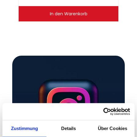
In den Warenkorb
Zustimmung
Details
Über Cookies