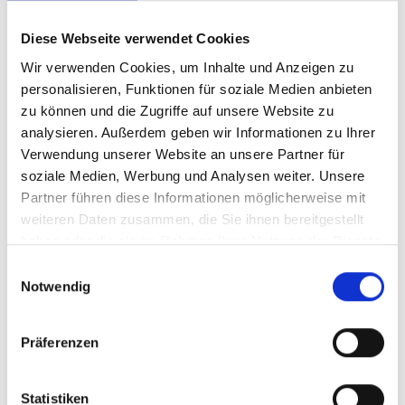
Diese Webseite verwendet Cookies
Wir verwenden Cookies, um Inhalte und Anzeigen zu
personalisieren, Funktionen für soziale Medien anbieten
zu können und die Zugriffe auf unsere Website zu
analysieren. Außerdem geben wir Informationen zu Ihrer
Verwendung unserer Website an unsere Partner für
soziale Medien, Werbung und Analysen weiter. Unsere
Partner führen diese Informationen möglicherweise mit
weiteren Daten zusammen, die Sie ihnen bereitgestellt
haben oder die sie im Rahmen Ihrer Nutzung der Dienste
gesammelt haben.
Einwilligungsauswahl
Notwendig
Präferenzen
Statistiken