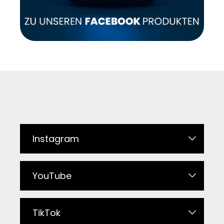
Instagram
YouTube
TikTok