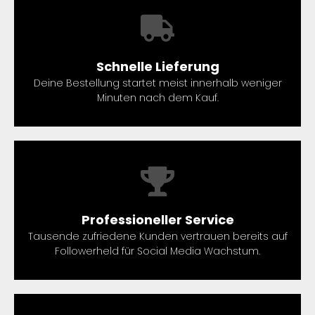
Schnelle Lieferung
Deine Bestellung startet meist innerhalb weniger
Minuten nach dem Kauf.
Professioneller Service
Tausende zufriedene Kunden vertrauen bereits auf
Followerheld für Social Media Wachstum.