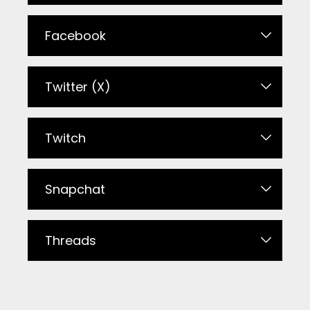
Facebook
Twitter (X)
Twitch
Snapchat
Threads