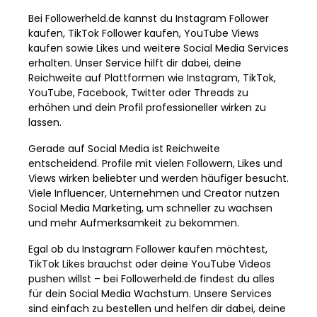
Bei Followerheld.de kannst du Instagram Follower
kaufen, TikTok Follower kaufen, YouTube Views
kaufen sowie Likes und weitere Social Media Services
erhalten. Unser Service hilft dir dabei, deine
Reichweite auf Plattformen wie Instagram, TikTok,
YouTube, Facebook, Twitter oder Threads zu
erhöhen und dein Profil professioneller wirken zu
lassen.
Gerade auf Social Media ist Reichweite
entscheidend. Profile mit vielen Followern, Likes und
Views wirken beliebter und werden häufiger besucht.
Viele Influencer, Unternehmen und Creator nutzen
Social Media Marketing, um schneller zu wachsen
und mehr Aufmerksamkeit zu bekommen.
Egal ob du Instagram Follower kaufen möchtest,
TikTok Likes brauchst oder deine YouTube Videos
pushen willst – bei Followerheld.de findest du alles
für dein Social Media Wachstum. Unsere Services
sind einfach zu bestellen und helfen dir dabei, deine