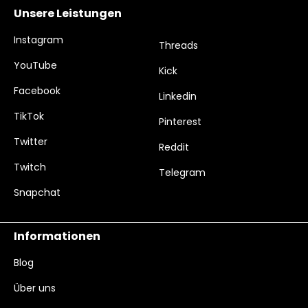
Unsere Leistungen
Instagram
Threads
YouTube
Kick
Facebook
Linkedin
TikTok
Pinterest
Twitter
Reddit
Twitch
Telegram
Snapchat
Informationen
Blog
Über uns