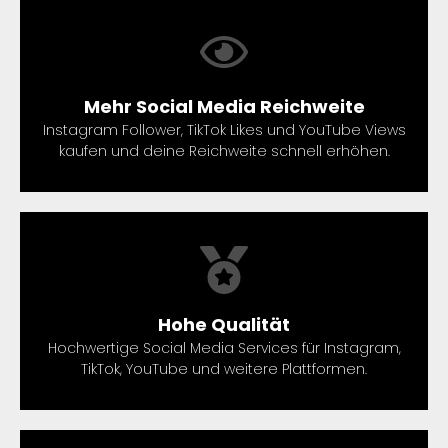
Mehr Social Media Reichweite
Instagram Follower, TikTok Likes und YouTube Views
kaufen und deine Reichweite schnell erhöhen.
Hohe Qualität
Hochwertige Social Media Services für Instagram,
TikTok, YouTube und weitere Plattformen.