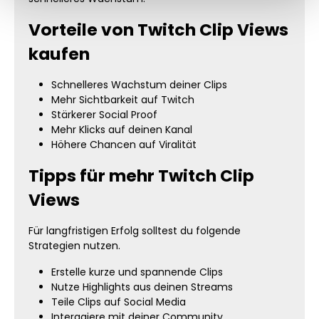
Vorteile von Twitch Clip Views
kaufen
Schnelleres Wachstum deiner Clips
Mehr Sichtbarkeit auf Twitch
Stärkerer Social Proof
Mehr Klicks auf deinen Kanal
Höhere Chancen auf Viralität
Tipps für mehr Twitch Clip
Views
Für langfristigen Erfolg solltest du folgende
Strategien nutzen.
Erstelle kurze und spannende Clips
Nutze Highlights aus deinen Streams
Teile Clips auf Social Media
Interagiere mit deiner Community