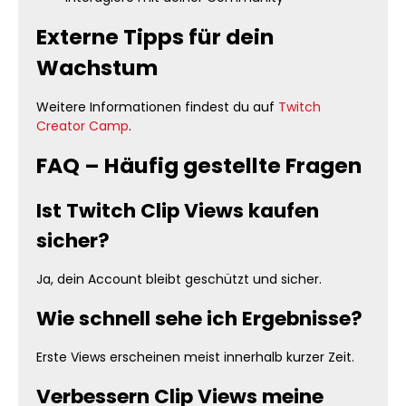
Externe Tipps für dein
Wachstum
Weitere Informationen findest du auf
Twitch
Creator Camp
.
FAQ – Häufig gestellte Fragen
Ist Twitch Clip Views kaufen
sicher?
Ja, dein Account bleibt geschützt und sicher.
Wie schnell sehe ich Ergebnisse?
Erste Views erscheinen meist innerhalb kurzer Zeit.
Verbessern Clip Views meine