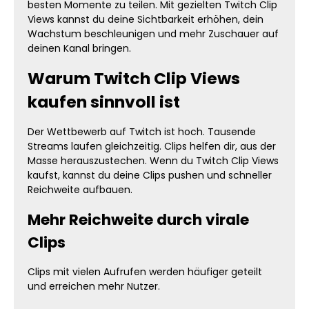
besten Momente zu teilen. Mit gezielten Twitch Clip
Views kannst du deine Sichtbarkeit erhöhen, dein
Wachstum beschleunigen und mehr Zuschauer auf
deinen Kanal bringen.
Warum Twitch Clip Views
kaufen sinnvoll ist
Der Wettbewerb auf Twitch ist hoch. Tausende
Streams laufen gleichzeitig. Clips helfen dir, aus der
Masse herauszustechen. Wenn du Twitch Clip Views
kaufst, kannst du deine Clips pushen und schneller
Reichweite aufbauen.
Mehr Reichweite durch virale
Clips
Clips mit vielen Aufrufen werden häufiger geteilt
und erreichen mehr Nutzer.