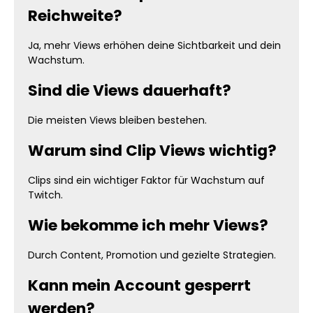
Reichweite?
Ja, mehr Views erhöhen deine Sichtbarkeit und dein
Wachstum.
Sind die Views dauerhaft?
Die meisten Views bleiben bestehen.
Warum sind Clip Views wichtig?
Clips sind ein wichtiger Faktor für Wachstum auf
Twitch.
Wie bekomme ich mehr Views?
Durch Content, Promotion und gezielte Strategien.
Kann mein Account gesperrt
werden?