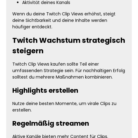
Aktivität deines Kanals
Wenn du deine Twitch Clip Views erhöhst, steigt
deine Sichtbarkeit und deine Inhalte werden
häufiger entdeckt.
Twitch Wachstum strategisch
steigern
Twitch Clip Views kaufen sollte Teil einer
umfassenden Strategie sein. Für nachhaltigen Erfolg
solltest du mehrere Maßnahmen kombinieren.
Highlights erstellen
Nutze deine besten Momente, um virale Clips zu
erstellen.
Regelmäßig streamen
Aktive Kanäle bieten mehr Content für Clips.