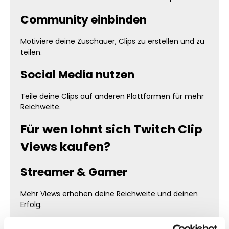
Community einbinden
Motiviere deine Zuschauer, Clips zu erstellen und zu
teilen.
Social Media nutzen
Teile deine Clips auf anderen Plattformen für mehr
Reichweite.
Für wen lohnt sich Twitch Clip
Views kaufen?
Streamer & Gamer
Mehr Views erhöhen deine Reichweite und deinen
Erfolg.
Content Creator