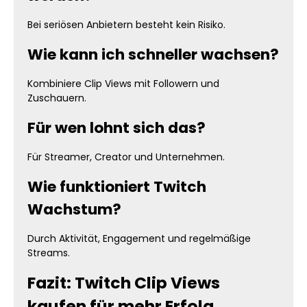
Bei seriösen Anbietern besteht kein Risiko.
Wie kann ich schneller wachsen?
Kombiniere Clip Views mit Followern und
Zuschauern.
Für wen lohnt sich das?
Für Streamer, Creator und Unternehmen.
Wie funktioniert Twitch
Wachstum?
Durch Aktivität, Engagement und regelmäßige
Streams.
Fazit: Twitch Clip Views
kaufen für mehr Erfolg