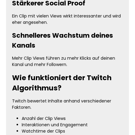
Stärkerer Social Proof
Ein Clip mit vielen Views wirkt interessanter und wird
eher angesehen.
Schnelleres Wachstum deines
Kanals
Mehr Clip Views führen zu mehr Klicks auf deinen
Kanal und mehr Followern.
Wie funktioniert der Twitch
Algorithmus?
Twitch bewertet Inhalte anhand verschiedener
Faktoren.
Anzahl der Clip Views
Interaktionen und Engagement
Watchtime der Clips