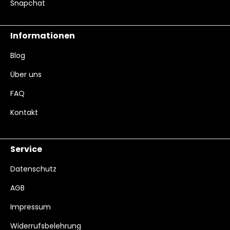
Snapchat
Informationen
Blog
Über uns
FAQ
Kontakt
Service
Datenschutz
AGB
Impressum
Widerrufsbelehrung