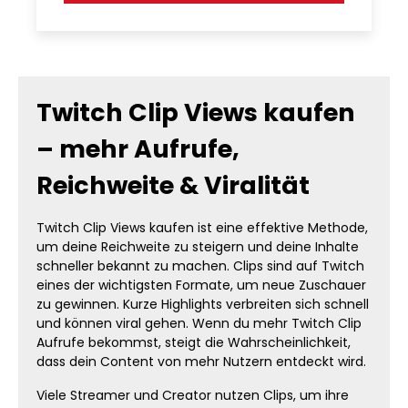
Twitch Clip Views kaufen
– mehr Aufrufe,
Reichweite & Viralität
Twitch Clip Views kaufen ist eine effektive Methode,
um deine Reichweite zu steigern und deine Inhalte
schneller bekannt zu machen. Clips sind auf Twitch
eines der wichtigsten Formate, um neue Zuschauer
zu gewinnen. Kurze Highlights verbreiten sich schnell
und können viral gehen. Wenn du mehr Twitch Clip
Aufrufe bekommst, steigt die Wahrscheinlichkeit,
dass dein Content von mehr Nutzern entdeckt wird.
Viele Streamer und Creator nutzen Clips, um ihre