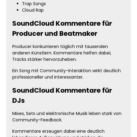
Trap Songs
Cloud Rap
SoundCloud Kommentare für
Producer und Beatmaker
Producer konkurrieren täglich mit tausenden
anderen Künstlern. Kommentare helfen dabei,
Tracks stärker hervorzuheben.
Ein Song mit Community-Interaktion wirkt deutlich
professioneller und interessanter.
SoundCloud Kommentare für
DJs
Mixes, Sets und elektronische Musik leben stark von
Community-Feedback.
Kommentare erzeugen dabei eine deutlich