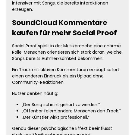
intensiver mit Songs, die bereits Interaktionen
erzeugen.
SoundCloud Kommentare
kaufen für mehr Social Proof
Social Proof spielt in der Musikbranche eine enorme
Rolle. Menschen orientieren sich stark daran, welche
Songs bereits Aufmerksamkeit bekommen.
Ein Track mit aktiven Kommentaren erzeugt sofort
einen anderen Eindruck als ein Upload ohne
Community-Reaktionen.
Nutzer denken häufig:
„Der Song scheint gehört zu werden.“
„Offenbar feiern andere Menschen den Track.“
„Der Künstler wirkt professionell.“
Genau dieser psychologische Effekt beeinflusst
stark, wie Musik wahrgenommen wird.