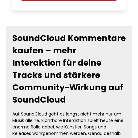
SoundCloud Kommentare
kaufen – mehr
Interaktion für deine
Tracks und stärkere
Community-Wirkung auf
SoundCloud
Auf SoundCloud geht es längst nicht mehr nur um
Musik alleine. Sichtbare Interaktion spielt heute eine
enorme Rolle dabei, wie Künstler, Songs und
Releases wahrgenommen werden. Genau deshalb