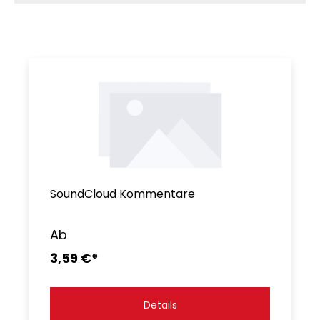
SoundCloud Kommentare
Ab
3,59 €*
Details