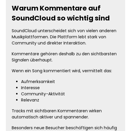
Warum Kommentare auf
SoundCloud so wichtig sind
SoundCloud unterscheidet sich von vielen anderen
Musikplattformen. Die Plattform lebt stark von
Community und direkter Interaktion.
Kommentare gehören deshalb zu den sichtbarsten
Signalen überhaupt.
Wenn ein Song kommentiert wird, vermittelt das:
Aufmerksamkeit
Interesse
Community-Aktivität
Relevanz
Tracks mit sichtbaren Kommentaren wirken
automatisch aktiver und spannender.
Besonders neue Besucher beschäftigen sich häufig