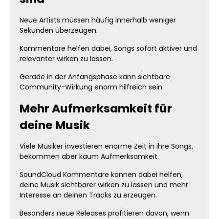
Neue Artists müssen häufig innerhalb weniger
Sekunden überzeugen.
Kommentare helfen dabei, Songs sofort aktiver und
relevanter wirken zu lassen.
Gerade in der Anfangsphase kann sichtbare
Community-Wirkung enorm hilfreich sein.
Mehr Aufmerksamkeit für
deine Musik
Viele Musiker investieren enorme Zeit in ihre Songs,
bekommen aber kaum Aufmerksamkeit.
SoundCloud Kommentare können dabei helfen,
deine Musik sichtbarer wirken zu lassen und mehr
Interesse an deinen Tracks zu erzeugen.
Besonders neue Releases profitieren davon, wenn