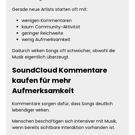
Gerade neue Artists starten oft mit:
wenigen Kommentaren
kaum Community-Aktivität
geringer Reichweite
wenig Aufmerksamkeit
Dadurch wirken Songs oft schwächer, obwohl die
Musik eigentlich überzeugt.
SoundCloud Kommentare
kaufen für mehr
Aufmerksamkeit
Kommentare sorgen dafür, dass Songs deutlich
lebendiger wirken.
Menschen beschäftigen sich intensiver mit Musik,
wenn bereits sichtbare Interaktion vorhanden ist.