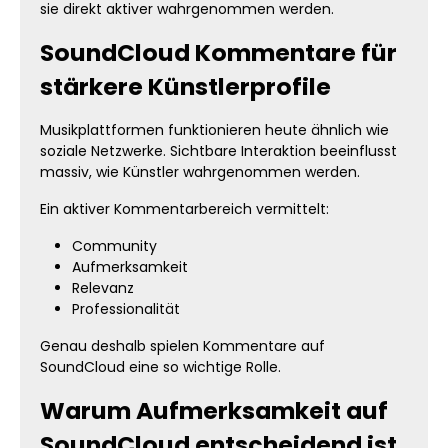
sie direkt aktiver wahrgenommen werden.
SoundCloud Kommentare für
stärkere Künstlerprofile
Musikplattformen funktionieren heute ähnlich wie
soziale Netzwerke. Sichtbare Interaktion beeinflusst
massiv, wie Künstler wahrgenommen werden.
Ein aktiver Kommentarbereich vermittelt:
Community
Aufmerksamkeit
Relevanz
Professionalität
Genau deshalb spielen Kommentare auf
SoundCloud eine so wichtige Rolle.
Warum Aufmerksamkeit auf
SoundCloud entscheidend ist