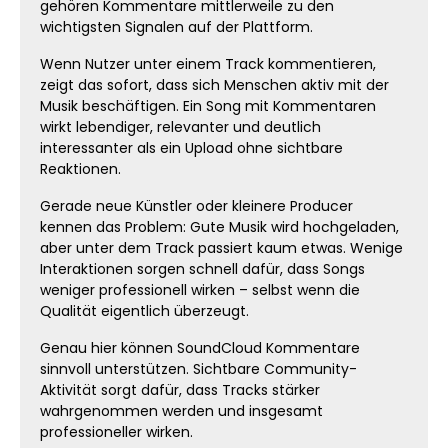
gehören Kommentare mittlerweile zu den
wichtigsten Signalen auf der Plattform.
Wenn Nutzer unter einem Track kommentieren,
zeigt das sofort, dass sich Menschen aktiv mit der
Musik beschäftigen. Ein Song mit Kommentaren
wirkt lebendiger, relevanter und deutlich
interessanter als ein Upload ohne sichtbare
Reaktionen.
Gerade neue Künstler oder kleinere Producer
kennen das Problem: Gute Musik wird hochgeladen,
aber unter dem Track passiert kaum etwas. Wenige
Interaktionen sorgen schnell dafür, dass Songs
weniger professionell wirken – selbst wenn die
Qualität eigentlich überzeugt.
Genau hier können SoundCloud Kommentare
sinnvoll unterstützen. Sichtbare Community-
Aktivität sorgt dafür, dass Tracks stärker
wahrgenommen werden und insgesamt
professioneller wirken.