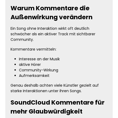
Warum Kommentare die
Außenwirkung verändern
Ein Song ohne Interaktion wirkt oft deutlich
schwächer als ein aktiver Track mit sichtbarer
Community.
Kommentare vermitteln:
Interesse an der Musik
aktive Hörer
Community-Wirkung
Aufmerksamkeit
Genau deshalb achten viele Künstler gezielt auf
starke Interaktionen unter ihren Songs.
SoundCloud Kommentare für
mehr Glaubwürdigkeit