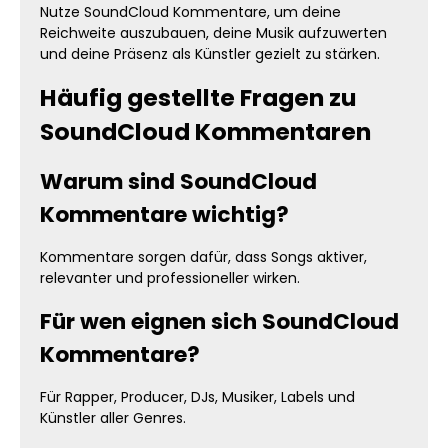
Nutze SoundCloud Kommentare, um deine
Reichweite auszubauen, deine Musik aufzuwerten
und deine Präsenz als Künstler gezielt zu stärken.
Häufig gestellte Fragen zu
SoundCloud Kommentaren
Warum sind SoundCloud
Kommentare wichtig?
Kommentare sorgen dafür, dass Songs aktiver,
relevanter und professioneller wirken.
Für wen eignen sich SoundCloud
Kommentare?
Für Rapper, Producer, DJs, Musiker, Labels und
Künstler aller Genres.