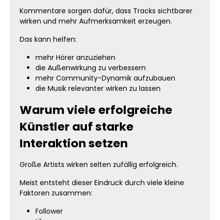
Kommentare sorgen dafür, dass Tracks sichtbarer
wirken und mehr Aufmerksamkeit erzeugen.
Das kann helfen:
mehr Hörer anzuziehen
die Außenwirkung zu verbessern
mehr Community-Dynamik aufzubauen
die Musik relevanter wirken zu lassen
Warum viele erfolgreiche
Künstler auf starke
Interaktion setzen
Große Artists wirken selten zufällig erfolgreich.
Meist entsteht dieser Eindruck durch viele kleine
Faktoren zusammen:
Follower