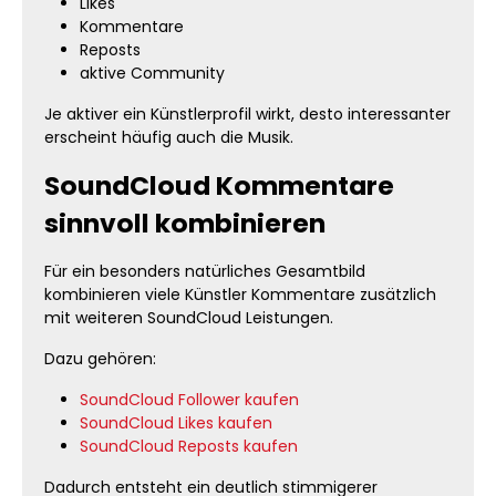
Likes
Kommentare
Reposts
aktive Community
Je aktiver ein Künstlerprofil wirkt, desto interessanter
erscheint häufig auch die Musik.
SoundCloud Kommentare
sinnvoll kombinieren
Für ein besonders natürliches Gesamtbild
kombinieren viele Künstler Kommentare zusätzlich
mit weiteren SoundCloud Leistungen.
Dazu gehören:
SoundCloud Follower kaufen
SoundCloud Likes kaufen
SoundCloud Reposts kaufen
Dadurch entsteht ein deutlich stimmigerer