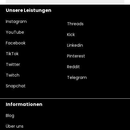
Unsere Leistungen
Instagram
Threads
YouTube
Kick
Facebook
Linkedin
TikTok
Pinterest
Twitter
Reddit
Twitch
Telegram
Snapchat
Informationen
Blog
Über uns