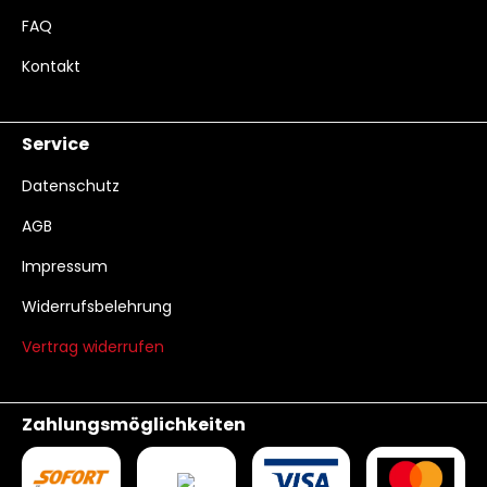
FAQ
Kontakt
Service
Datenschutz
AGB
Impressum
Widerrufsbelehrung
Vertrag widerrufen
Zahlungsmöglichkeiten