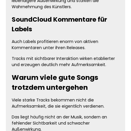
lebendigere Außenwirkung und stärken die
Wahrnehmung des Künstlers.
SoundCloud Kommentare für
Labels
Auch Labels profitieren enorm von aktiven
Kommentaren unter ihren Releases.
Tracks mit sichtbarer Interaktion wirken etablierter
und erzeugen deutlich mehr Aufmerksamkeit.
Warum viele gute Songs
trotzdem untergehen
Viele starke Tracks bekommen nicht die
Aufmerksamkeit, die sie eigentlich verdienen.
Das liegt häufig nicht an der Musik, sondern an
fehlender Sichtbarkeit und schwacher
Außenwirkung.