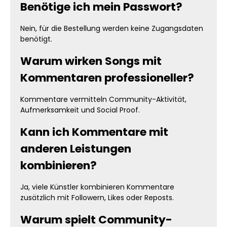
Benötige ich mein Passwort?
Nein, für die Bestellung werden keine Zugangsdaten
benötigt.
Warum wirken Songs mit
Kommentaren professioneller?
Kommentare vermitteln Community-Aktivität,
Aufmerksamkeit und Social Proof.
Kann ich Kommentare mit
anderen Leistungen
kombinieren?
Ja, viele Künstler kombinieren Kommentare
zusätzlich mit Followern, Likes oder Reposts.
Warum spielt Community-