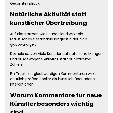
Gesamteindruck.
Natürliche Aktivität statt
künstlicher Übertreibung
Auf Plattformen wie SoundCloud wirkt ein
realistisches Gesamtbild langfristig deutlich
glaubwürdiger.
Deshalb setzen viele Künstler auf natürliche Mengen
und ausgewogene Aktivität statt auf extreme
Zahlen.
Ein Track mit glaubwürdigen Kommentaren wirkt
deutlich professioneller als künstlich überladene
Interaktionen.
Warum Kommentare für neue
Künstler besonders wichtig
sind