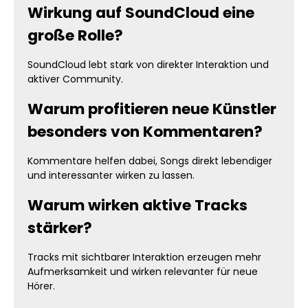
Wirkung auf SoundCloud eine
große Rolle?
SoundCloud lebt stark von direkter Interaktion und
aktiver Community.
Warum profitieren neue Künstler
besonders von Kommentaren?
Kommentare helfen dabei, Songs direkt lebendiger
und interessanter wirken zu lassen.
Warum wirken aktive Tracks
stärker?
Tracks mit sichtbarer Interaktion erzeugen mehr
Aufmerksamkeit und wirken relevanter für neue
Hörer.