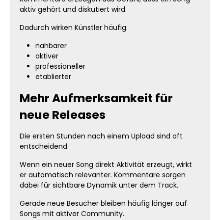
aktiv gehört und diskutiert wird.
Dadurch wirken Künstler häufig:
nahbarer
aktiver
professioneller
etablierter
Mehr Aufmerksamkeit für
neue Releases
Die ersten Stunden nach einem Upload sind oft
entscheidend.
Wenn ein neuer Song direkt Aktivität erzeugt, wirkt
er automatisch relevanter. Kommentare sorgen
dabei für sichtbare Dynamik unter dem Track.
Gerade neue Besucher bleiben häufig länger auf
Songs mit aktiver Community.