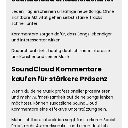
Jeden Tag erscheinen unzählige neue Songs. Ohne
sichtbare Aktivität gehen selbst starke Tracks
schnell unter.
Kommentare sorgen dafür, dass Songs lebendiger
und interessanter wirken.
Dadurch entsteht häufig deutlich mehr Interesse
am Künstler und seiner Musik.
SoundCloud Kommentare
kaufen für stärkere Präsenz
Wenn du deine Musik professioneller präsentieren
und mehr Aufmerksamkeit auf deine Songs lenken
möchtest, können zusätzliche SoundCloud
Kommentare eine effektive Unterstützung sein.
Mehr sichtbare Interaktion sorgt für stärkeren Social
Proof, mehr Aufmerksamkeit und einen deutlich