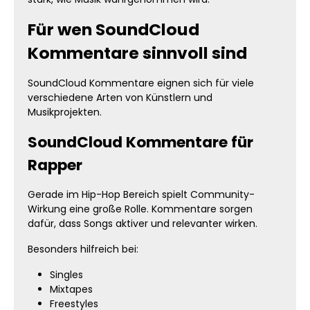
Für wen SoundCloud
Kommentare sinnvoll sind
SoundCloud Kommentare eignen sich für viele
verschiedene Arten von Künstlern und
Musikprojekten.
SoundCloud Kommentare für
Rapper
Gerade im Hip-Hop Bereich spielt Community-
Wirkung eine große Rolle. Kommentare sorgen
dafür, dass Songs aktiver und relevanter wirken.
Besonders hilfreich bei:
Singles
Mixtapes
Freestyles