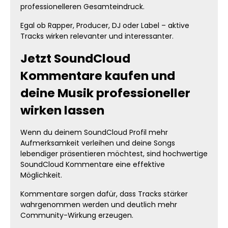
professionelleren Gesamteindruck.
Egal ob Rapper, Producer, DJ oder Label – aktive
Tracks wirken relevanter und interessanter.
Jetzt SoundCloud
Kommentare kaufen und
deine Musik professioneller
wirken lassen
Wenn du deinem SoundCloud Profil mehr
Aufmerksamkeit verleihen und deine Songs
lebendiger präsentieren möchtest, sind hochwertige
SoundCloud Kommentare eine effektive
Möglichkeit.
Kommentare sorgen dafür, dass Tracks stärker
wahrgenommen werden und deutlich mehr
Community-Wirkung erzeugen.