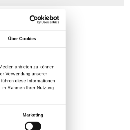
Über Cookies
 Medien anbieten zu können
hrer Verwendung unserer
 führen diese Informationen
ie im Rahmen Ihrer Nutzung
Marketing