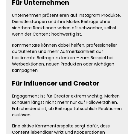
Für Unternehmen
Unternehmen präsentieren auf Instagram Produkte,
Dienstleistungen und ihre Marke. Beiträge ohne
sichtbare Reaktionen wirken oft schwächer, selbst
wenn der Content hochwertig ist.
Kommentare können dabei helfen, professioneller
aufzutreten und mehr Aufmerksamkeit auf
bestimmte Beiträge zu lenken – zum Beispiel bei
Werbeaktionen, neuen Produkten oder wichtigen
Kampagnen.
Für Influencer und Creator
Engagement ist für Creator extrem wichtig. Marken
schauen längst nicht mehr nur auf Followerzahlen.
Entscheidend ist, ob Beiträge tatsächlich Reaktionen
auslösen.
Eine aktive Kommentarspalte sorgt dafür, dass
Content lebendiger wirkt und Kooperationen