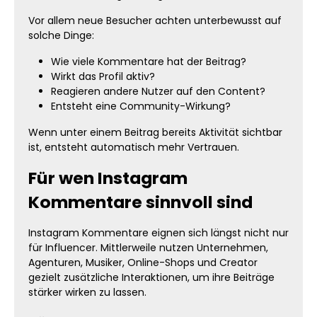
Vor allem neue Besucher achten unterbewusst auf
solche Dinge:
Wie viele Kommentare hat der Beitrag?
Wirkt das Profil aktiv?
Reagieren andere Nutzer auf den Content?
Entsteht eine Community-Wirkung?
Wenn unter einem Beitrag bereits Aktivität sichtbar
ist, entsteht automatisch mehr Vertrauen.
Für wen Instagram
Kommentare sinnvoll sind
Instagram Kommentare eignen sich längst nicht nur
für Influencer. Mittlerweile nutzen Unternehmen,
Agenturen, Musiker, Online-Shops und Creator
gezielt zusätzliche Interaktionen, um ihre Beiträge
stärker wirken zu lassen.