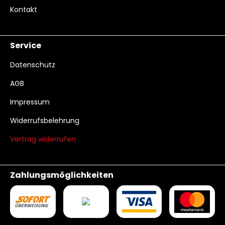
Kontakt
Service
Datenschutz
AGB
Impressum
Widerrufsbelehrung
Vertrag widerrufen
Zahlungsmöglichkeiten