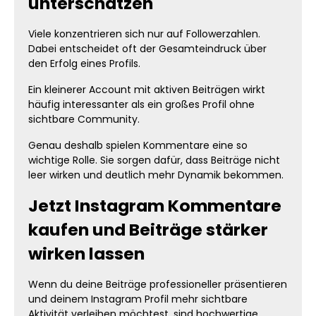
unterschätzen
Viele konzentrieren sich nur auf Followerzahlen.
Dabei entscheidet oft der Gesamteindruck über
den Erfolg eines Profils.
Ein kleinerer Account mit aktiven Beiträgen wirkt
häufig interessanter als ein großes Profil ohne
sichtbare Community.
Genau deshalb spielen Kommentare eine so
wichtige Rolle. Sie sorgen dafür, dass Beiträge nicht
leer wirken und deutlich mehr Dynamik bekommen.
Jetzt Instagram Kommentare
kaufen und Beiträge stärker
wirken lassen
Wenn du deine Beiträge professioneller präsentieren
und deinem Instagram Profil mehr sichtbare
Aktivität verleihen möchtest, sind hochwertige