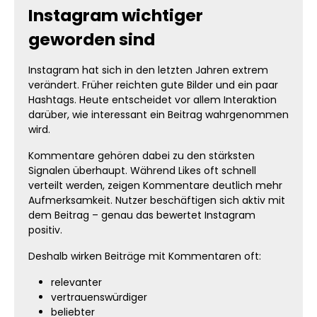
Instagram wichtiger
geworden sind
Instagram hat sich in den letzten Jahren extrem
verändert. Früher reichten gute Bilder und ein paar
Hashtags. Heute entscheidet vor allem Interaktion
darüber, wie interessant ein Beitrag wahrgenommen
wird.
Kommentare gehören dabei zu den stärksten
Signalen überhaupt. Während Likes oft schnell
verteilt werden, zeigen Kommentare deutlich mehr
Aufmerksamkeit. Nutzer beschäftigen sich aktiv mit
dem Beitrag – genau das bewertet Instagram
positiv.
Deshalb wirken Beiträge mit Kommentaren oft:
relevanter
vertrauenswürdiger
beliebter