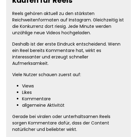
kaufen für Reels
Reels gehören aktuell zu den stärksten
Reichweitenformaten auf Instagram. Gleichzeitig ist
die Konkurrenz dort riesig. Jede Minute werden
unzählige neue Videos hochgeladen.
Deshalb ist der erste Eindruck entscheidend. Wenn
ein Reel bereits Kommentare hat, wirkt es
interessanter und erzeugt schneller
Aufmerksamkeit.
Viele Nutzer schauen zuerst auf:
Views
Likes
Kommentare
allgemeine Aktivität
Gerade bei viralen oder unterhaltsamen Reels
sorgen Kommentare dafür, dass der Content
natürlicher und beliebter wirkt.