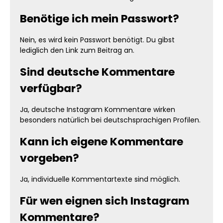
Benötige ich mein Passwort?
Nein, es wird kein Passwort benötigt. Du gibst
lediglich den Link zum Beitrag an.
Sind deutsche Kommentare
verfügbar?
Ja, deutsche Instagram Kommentare wirken
besonders natürlich bei deutschsprachigen Profilen.
Kann ich eigene Kommentare
vorgeben?
Ja, individuelle Kommentartexte sind möglich.
Für wen eignen sich Instagram
Kommentare?