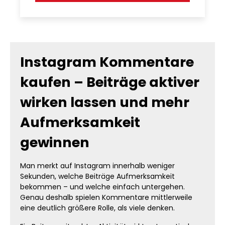
Instagram Kommentare
kaufen – Beiträge aktiver
wirken lassen und mehr
Aufmerksamkeit
gewinnen
Man merkt auf Instagram innerhalb weniger
Sekunden, welche Beiträge Aufmerksamkeit
bekommen – und welche einfach untergehen.
Genau deshalb spielen Kommentare mittlerweile
eine deutlich größere Rolle, als viele denken.