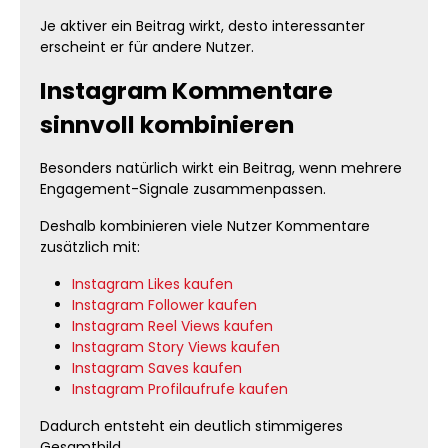
Je aktiver ein Beitrag wirkt, desto interessanter
erscheint er für andere Nutzer.
Instagram Kommentare
sinnvoll kombinieren
Besonders natürlich wirkt ein Beitrag, wenn mehrere
Engagement-Signale zusammenpassen.
Deshalb kombinieren viele Nutzer Kommentare
zusätzlich mit:
Instagram Likes kaufen
Instagram Follower kaufen
Instagram Reel Views kaufen
Instagram Story Views kaufen
Instagram Saves kaufen
Instagram Profilaufrufe kaufen
Dadurch entsteht ein deutlich stimmigeres
Gesamtbild.