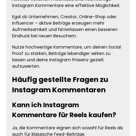
Instagram Kommentare eine effektive Möglichkeit.
Egal ob Unternehmen, Creator, Online-Shop oder
Influencer – aktive Beiträge erzeugen mehr
Aufmerksamkeit und hinterlassen einen besseren
Eindruck bei neuen Besuchern.
Nutze hochwertige Kommentare, um deinen Social
Proof zu stärken, Beiträge lebendiger wirken zu
lassen und deine Instagram Präsenz gezielt
aufzuwerten.
Häufig gestellte Fragen zu
Instagram Kommentaren
Kann ich Instagram
Kommentare für Reels kaufen?
Ja, die Kommentare eignen sich sowohl für Reels als
auch für klassische Feed-Beiträge.