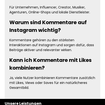
Für Unternehmen, Influencer, Creator, Musiker,
Agenturen, Online-Shops und lokale Dienstleister.
Warum sind Kommentare auf
Instagram wichtig?
Kommentare gehören zu den stärksten
Interaktionen auf Instagram und sorgen dafür, dass
Beiträge aktiver und relevanter wirken.
Kann ich Kommentare mit Likes
kombinieren?
Ja, viele Nutzer kombinieren Kommentare zusätzlich
mit Likes, Views oder Saves für ein natürlicheres
Gesamtbild.
Unsere Leistungen