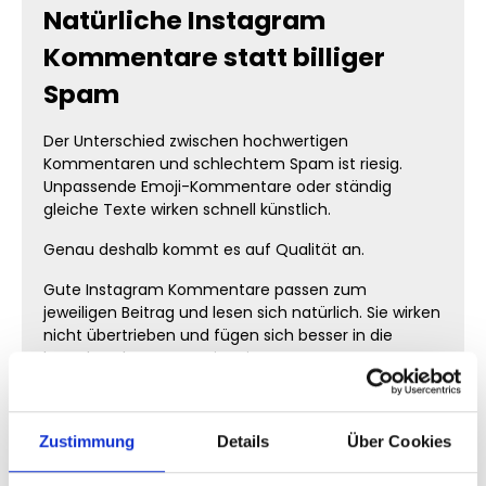
Natürliche Instagram
Kommentare statt billiger
Spam
Der Unterschied zwischen hochwertigen
Kommentaren und schlechtem Spam ist riesig.
Unpassende Emoji-Kommentare oder ständig
gleiche Texte wirken schnell künstlich.
Genau deshalb kommt es auf Qualität an.
Gute Instagram Kommentare passen zum
jeweiligen Beitrag und lesen sich natürlich. Sie wirken
nicht übertrieben und fügen sich besser in die
bestehende Community ein.
Wichtige Qualitätsmerkmale
Zustimmung
Details
Über Cookies
natürliche Formulierungen
abwechslungsreiche Texte