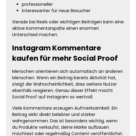
professioneller
interessanter für neue Besucher
Gerade bei Reels oder wichtigen Beiträgen kann eine
aktive Kommentarspalte einen enormen
Unterschied machen.
Instagram Kommentare
kaufen für mehr Social Proof
Menschen orientieren sich automatisch an anderen
Menschen. Wenn ein Beitrag bereits Aktivität hat,
steigt die Wahrscheinlichkeit, dass weitere Nutzer
ebenfalls reagieren. Genau dieser Effekt macht
Social Proof auf Instagram so wertvoll.
Viele Kommentare erzeugen Aufmerksamkeit. Ein
Beitrag wirkt direkt belebter und stärker
wahrgenommen. Das ist besonders wichtig, wenn
du Produkte verkaufst, deine Marke aufbauen
möchtest oder regelmäßig Content veröffentlichst.