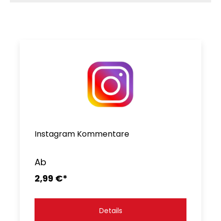
Instagram Kommentare
Ab
2,99 €*
Details