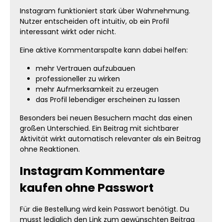
Instagram funktioniert stark über Wahrnehmung.
Nutzer entscheiden oft intuitiv, ob ein Profil
interessant wirkt oder nicht.
Eine aktive Kommentarspalte kann dabei helfen:
mehr Vertrauen aufzubauen
professioneller zu wirken
mehr Aufmerksamkeit zu erzeugen
das Profil lebendiger erscheinen zu lassen
Besonders bei neuen Besuchern macht das einen
großen Unterschied. Ein Beitrag mit sichtbarer
Aktivität wirkt automatisch relevanter als ein Beitrag
ohne Reaktionen.
Instagram Kommentare
kaufen ohne Passwort
Für die Bestellung wird kein Passwort benötigt. Du
musst lediglich den Link zum gewünschten Beitrag