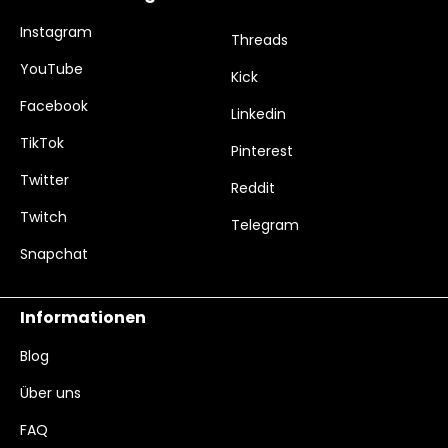
Instagram
Threads
YouTube
Kick
Facebook
Linkedin
TikTok
Pinterest
Twitter
Reddit
Twitch
Telegram
Snapchat
Informationen
Blog
Über uns
FAQ