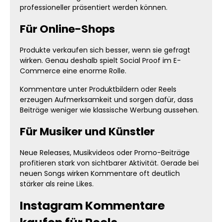
professioneller präsentiert werden können.
Für Online-Shops
Produkte verkaufen sich besser, wenn sie gefragt
wirken. Genau deshalb spielt Social Proof im E-
Commerce eine enorme Rolle.
Kommentare unter Produktbildern oder Reels
erzeugen Aufmerksamkeit und sorgen dafür, dass
Beiträge weniger wie klassische Werbung aussehen.
Für Musiker und Künstler
Neue Releases, Musikvideos oder Promo-Beiträge
profitieren stark von sichtbarer Aktivität. Gerade bei
neuen Songs wirken Kommentare oft deutlich
stärker als reine Likes.
Instagram Kommentare