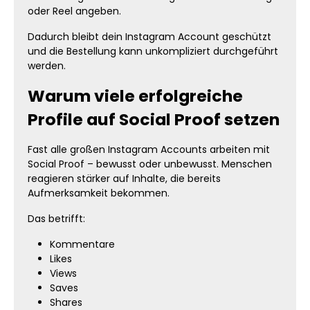
oder Reel angeben.
Dadurch bleibt dein Instagram Account geschützt
und die Bestellung kann unkompliziert durchgeführt
werden.
Warum viele erfolgreiche
Profile auf Social Proof setzen
Fast alle großen Instagram Accounts arbeiten mit
Social Proof – bewusst oder unbewusst. Menschen
reagieren stärker auf Inhalte, die bereits
Aufmerksamkeit bekommen.
Das betrifft:
Kommentare
Likes
Views
Saves
Shares