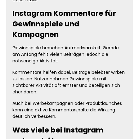
Instagram Kommentare für
Gewinnspiele und
Kampagnen
Gewinnspiele brauchen Aufmerksamkeit. Gerade
am Anfang fehlt vielen Beiträgen jedoch die
notwendige Aktivität.
Kommentare helfen dabei, Beiträge belebter wirken
zu lassen. Nutzer nehmen Gewinnspiele mit
sichtbarer Aktivität oft ernster und beteiligen sich
eher daran.
Auch bei Werbekampagnen oder Produktlaunches
kann eine aktive Kommentarspalte die Wirkung
deutlich verbessern.
Was viele bei Instagram