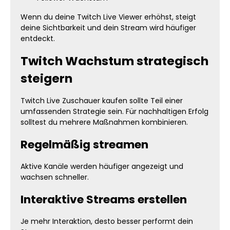
Wenn du deine Twitch Live Viewer erhöhst, steigt
deine Sichtbarkeit und dein Stream wird häufiger
entdeckt.
Twitch Wachstum strategisch
steigern
Twitch Live Zuschauer kaufen sollte Teil einer
umfassenden Strategie sein. Für nachhaltigen Erfolg
solltest du mehrere Maßnahmen kombinieren.
Regelmäßig streamen
Aktive Kanäle werden häufiger angezeigt und
wachsen schneller.
Interaktive Streams erstellen
Je mehr Interaktion, desto besser performt dein