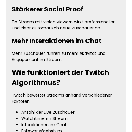
Stärkerer Social Proof
Ein Stream mit vielen Viewern wirkt professioneller
und zieht automatisch neue Zuschauer an.
Mehr Interaktionen im Chat
Mehr Zuschauer führen zu mehr Aktivität und
Engagement im Stream.
Wie funktioniert der Twitch
Algorithmus?
Twitch bewertet Streams anhand verschiedener
Faktoren.
Anzahl der Live Zuschauer
Watchtime im Stream
Interaktionen im Chat
Follower Wachstum