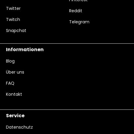
Twitter
Reddit
Twitch
Telegram
Snapchat
Informationen
Blog
Über uns
FAQ
Kontakt
Service
Datenschutz