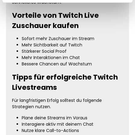
schnelleres Wachstum.
Vorteile von Twitch Live
Zuschauer kaufen
Sofort mehr Zuschauer im Stream
Mehr Sichtbarkeit auf Twitch
Stärkerer Social Proof
Mehr Interaktionen im Chat
Bessere Chancen auf Wachstum
Tipps für erfolgreiche Twitch
Livestreams
Für langfristigen Erfolg solltest du folgende
Strategien nutzen.
Plane deine Streams im Voraus
Interagiere aktiv mit deinem Chat
Nutze klare Call-to-Actions