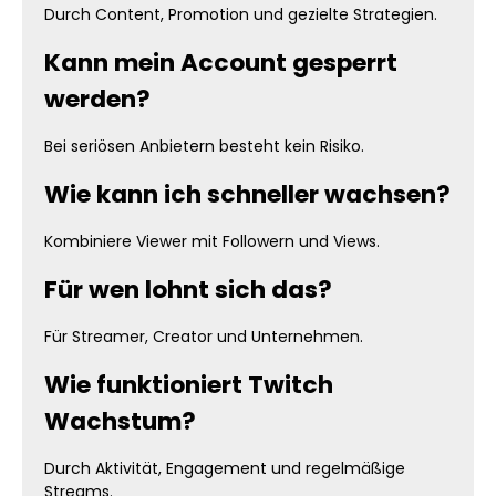
Durch Content, Promotion und gezielte Strategien.
Kann mein Account gesperrt
werden?
Bei seriösen Anbietern besteht kein Risiko.
Wie kann ich schneller wachsen?
Kombiniere Viewer mit Followern und Views.
Für wen lohnt sich das?
Für Streamer, Creator und Unternehmen.
Wie funktioniert Twitch
Wachstum?
Durch Aktivität, Engagement und regelmäßige
Streams.