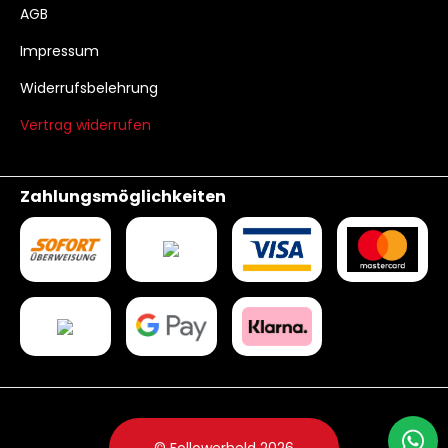
AGB
Impressum
Widerrufsbelehrung
Vertrag widerrufen
Zahlungsmöglichkeiten
© Followerheld 2026