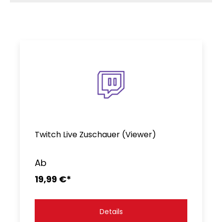
Twitch Live Zuschauer (Viewer)
Ab
19,99 €*
Details