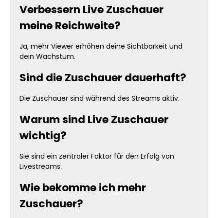
Verbessern Live Zuschauer
meine Reichweite?
Ja, mehr Viewer erhöhen deine Sichtbarkeit und
dein Wachstum.
Sind die Zuschauer dauerhaft?
Die Zuschauer sind während des Streams aktiv.
Warum sind Live Zuschauer
wichtig?
Sie sind ein zentraler Faktor für den Erfolg von
Livestreams.
Wie bekomme ich mehr
Zuschauer?