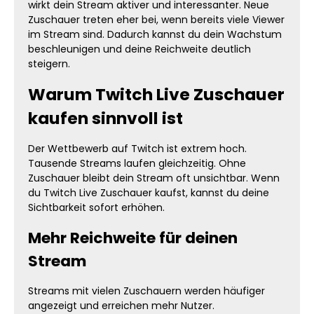
wirkt dein Stream aktiver und interessanter. Neue
Zuschauer treten eher bei, wenn bereits viele Viewer
im Stream sind. Dadurch kannst du dein Wachstum
beschleunigen und deine Reichweite deutlich
steigern.
Warum Twitch Live Zuschauer
kaufen sinnvoll ist
Der Wettbewerb auf Twitch ist extrem hoch.
Tausende Streams laufen gleichzeitig. Ohne
Zuschauer bleibt dein Stream oft unsichtbar. Wenn
du Twitch Live Zuschauer kaufst, kannst du deine
Sichtbarkeit sofort erhöhen.
Mehr Reichweite für deinen
Stream
Streams mit vielen Zuschauern werden häufiger
angezeigt und erreichen mehr Nutzer.