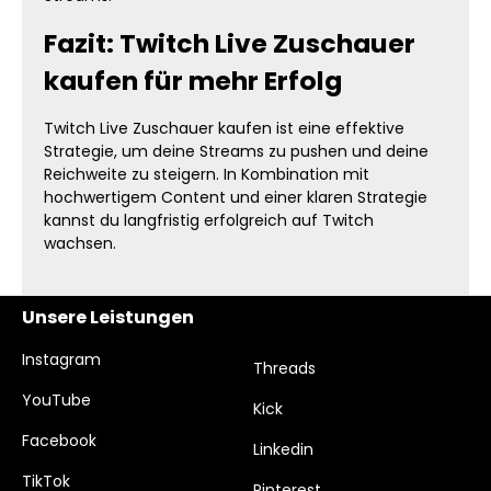
Fazit: Twitch Live Zuschauer
kaufen für mehr Erfolg
Twitch Live Zuschauer kaufen ist eine effektive
Strategie, um deine Streams zu pushen und deine
Reichweite zu steigern. In Kombination mit
hochwertigem Content und einer klaren Strategie
kannst du langfristig erfolgreich auf Twitch
wachsen.
Unsere Leistungen
Instagram
Threads
YouTube
Kick
Facebook
Linkedin
TikTok
Pinterest