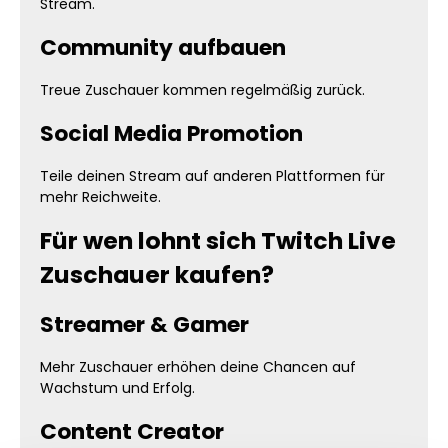
Stream.
Community aufbauen
Treue Zuschauer kommen regelmäßig zurück.
Social Media Promotion
Teile deinen Stream auf anderen Plattformen für
mehr Reichweite.
Für wen lohnt sich Twitch Live
Zuschauer kaufen?
Streamer & Gamer
Mehr Zuschauer erhöhen deine Chancen auf
Wachstum und Erfolg.
Content Creator