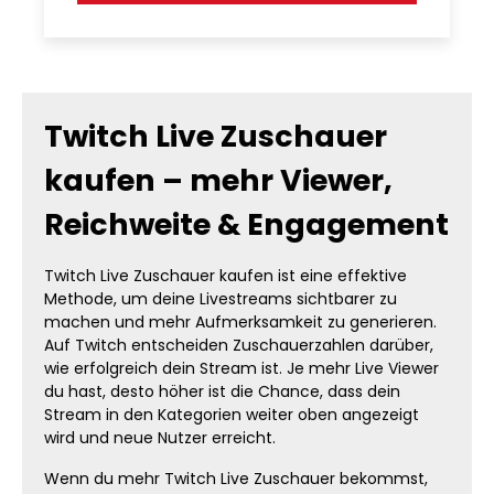
Twitch Live Zuschauer
kaufen – mehr Viewer,
Reichweite & Engagement
Twitch Live Zuschauer kaufen ist eine effektive
Methode, um deine Livestreams sichtbarer zu
machen und mehr Aufmerksamkeit zu generieren.
Auf Twitch entscheiden Zuschauerzahlen darüber,
wie erfolgreich dein Stream ist. Je mehr Live Viewer
du hast, desto höher ist die Chance, dass dein
Stream in den Kategorien weiter oben angezeigt
wird und neue Nutzer erreicht.
Wenn du mehr Twitch Live Zuschauer bekommst,