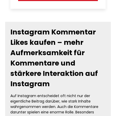
Instagram Kommentar
Likes kaufen – mehr
Aufmerksamkeit für
Kommentare und
stärkere Interaktion auf
Instagram
Auf Instagram entscheidet oft nicht nur der
eigentliche Beitrag darüber, wie stark Inhalte
wahrgenommen werden. Auch die Kommentare
darunter spielen eine enorme Rolle. Besonders