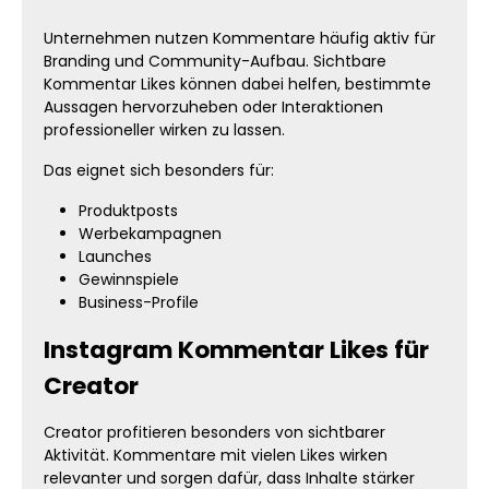
Unternehmen nutzen Kommentare häufig aktiv für
Branding und Community-Aufbau. Sichtbare
Kommentar Likes können dabei helfen, bestimmte
Aussagen hervorzuheben oder Interaktionen
professioneller wirken zu lassen.
Das eignet sich besonders für:
Produktposts
Werbekampagnen
Launches
Gewinnspiele
Business-Profile
Instagram Kommentar Likes für
Creator
Creator profitieren besonders von sichtbarer
Aktivität. Kommentare mit vielen Likes wirken
relevanter und sorgen dafür, dass Inhalte stärker