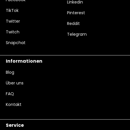
Linkedin
TikTok
Pinterest
Twitter
Reddit
Twitch
Telegram
Snapchat
Informationen
Blog
Über uns
FAQ
Kontakt
Service