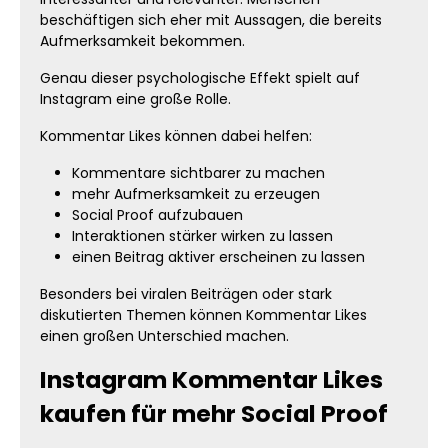
beschäftigen sich eher mit Aussagen, die bereits
Aufmerksamkeit bekommen.
Genau dieser psychologische Effekt spielt auf
Instagram eine große Rolle.
Kommentar Likes können dabei helfen:
Kommentare sichtbarer zu machen
mehr Aufmerksamkeit zu erzeugen
Social Proof aufzubauen
Interaktionen stärker wirken zu lassen
einen Beitrag aktiver erscheinen zu lassen
Besonders bei viralen Beiträgen oder stark
diskutierten Themen können Kommentar Likes
einen großen Unterschied machen.
Instagram Kommentar Likes
kaufen für mehr Social Proof