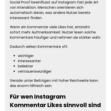
Social Proof beeinflusst auf Instagram fast jede Art
von Interaktion. Menschen orientieren sich
automatisch daran, was andere Nutzer bereits
interessant finden.
Wenn ein Kommentar viele Likes hat, entsteht
sofort mehr Aufmerksamkeit. Nutzer lesen solche
Kommentare häufiger und nehmen sie stärker wahr.
Dadurch wirken Kommentare oft:
wichtiger
interessanter
beliebter
vertrauenswürdiger
Gerade unter Beiträgen mit hoher Reichweite kann
das enorm hilfreich sein.
Für wen Instagram
Kommentar Likes sinnvoll sind