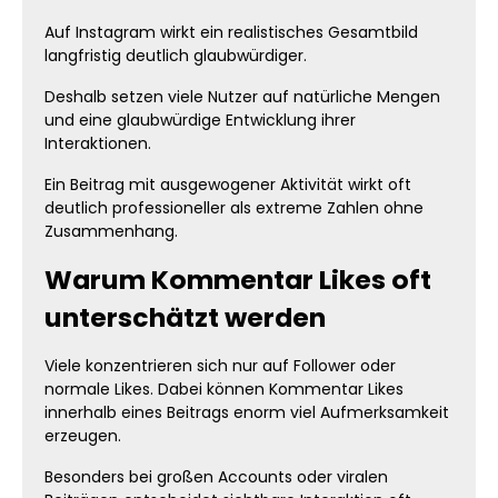
Auf Instagram wirkt ein realistisches Gesamtbild
langfristig deutlich glaubwürdiger.
Deshalb setzen viele Nutzer auf natürliche Mengen
und eine glaubwürdige Entwicklung ihrer
Interaktionen.
Ein Beitrag mit ausgewogener Aktivität wirkt oft
deutlich professioneller als extreme Zahlen ohne
Zusammenhang.
Warum Kommentar Likes oft
unterschätzt werden
Viele konzentrieren sich nur auf Follower oder
normale Likes. Dabei können Kommentar Likes
innerhalb eines Beitrags enorm viel Aufmerksamkeit
erzeugen.
Besonders bei großen Accounts oder viralen