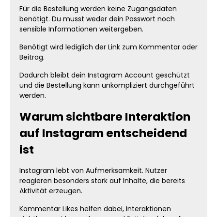
Für die Bestellung werden keine Zugangsdaten
benötigt. Du musst weder dein Passwort noch
sensible Informationen weitergeben.
Benötigt wird lediglich der Link zum Kommentar oder
Beitrag.
Dadurch bleibt dein Instagram Account geschützt
und die Bestellung kann unkompliziert durchgeführt
werden.
Warum sichtbare Interaktion
auf Instagram entscheidend
ist
Instagram lebt von Aufmerksamkeit. Nutzer
reagieren besonders stark auf Inhalte, die bereits
Aktivität erzeugen.
Kommentar Likes helfen dabei, Interaktionen