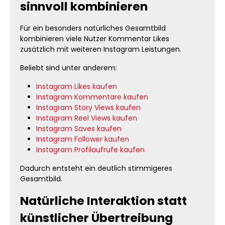
sinnvoll kombinieren
Für ein besonders natürliches Gesamtbild
kombinieren viele Nutzer Kommentar Likes
zusätzlich mit weiteren Instagram Leistungen.
Beliebt sind unter anderem:
Instagram Likes kaufen
Instagram Kommentare kaufen
Instagram Story Views kaufen
Instagram Reel Views kaufen
Instagram Saves kaufen
Instagram Follower kaufen
Instagram Profilaufrufe kaufen
Dadurch entsteht ein deutlich stimmigeres
Gesamtbild.
Natürliche Interaktion statt
künstlicher Übertreibung