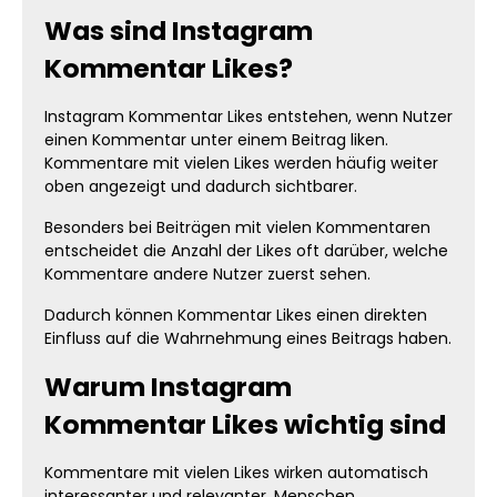
Was sind Instagram
Kommentar Likes?
Instagram Kommentar Likes entstehen, wenn Nutzer
einen Kommentar unter einem Beitrag liken.
Kommentare mit vielen Likes werden häufig weiter
oben angezeigt und dadurch sichtbarer.
Besonders bei Beiträgen mit vielen Kommentaren
entscheidet die Anzahl der Likes oft darüber, welche
Kommentare andere Nutzer zuerst sehen.
Dadurch können Kommentar Likes einen direkten
Einfluss auf die Wahrnehmung eines Beitrags haben.
Warum Instagram
Kommentar Likes wichtig sind
Kommentare mit vielen Likes wirken automatisch
interessanter und relevanter. Menschen