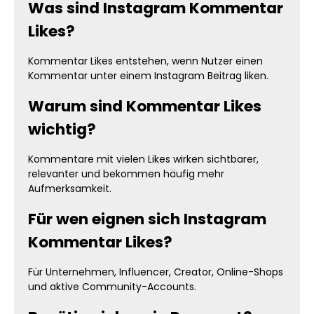
Was sind Instagram Kommentar
Likes?
Kommentar Likes entstehen, wenn Nutzer einen
Kommentar unter einem Instagram Beitrag liken.
Warum sind Kommentar Likes
wichtig?
Kommentare mit vielen Likes wirken sichtbarer,
relevanter und bekommen häufig mehr
Aufmerksamkeit.
Für wen eignen sich Instagram
Kommentar Likes?
Für Unternehmen, Influencer, Creator, Online-Shops
und aktive Community-Accounts.