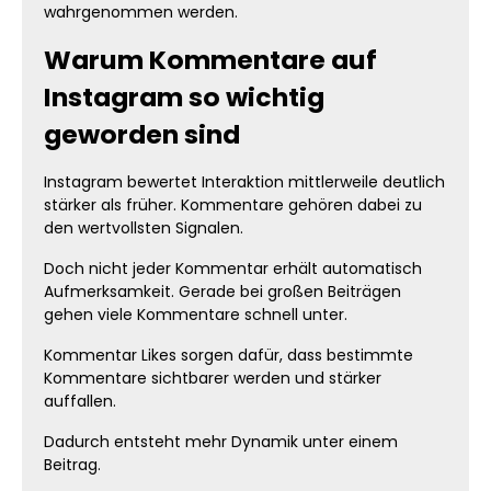
wahrgenommen werden.
Warum Kommentare auf
Instagram so wichtig
geworden sind
Instagram bewertet Interaktion mittlerweile deutlich
stärker als früher. Kommentare gehören dabei zu
den wertvollsten Signalen.
Doch nicht jeder Kommentar erhält automatisch
Aufmerksamkeit. Gerade bei großen Beiträgen
gehen viele Kommentare schnell unter.
Kommentar Likes sorgen dafür, dass bestimmte
Kommentare sichtbarer werden und stärker
auffallen.
Dadurch entsteht mehr Dynamik unter einem
Beitrag.