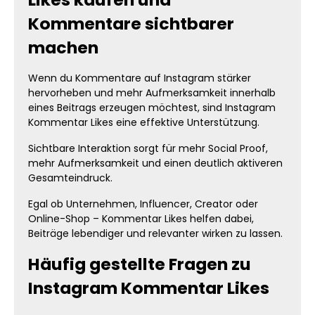
Kommentare sichtbarer
machen
Wenn du Kommentare auf Instagram stärker
hervorheben und mehr Aufmerksamkeit innerhalb
eines Beitrags erzeugen möchtest, sind Instagram
Kommentar Likes eine effektive Unterstützung.
Sichtbare Interaktion sorgt für mehr Social Proof,
mehr Aufmerksamkeit und einen deutlich aktiveren
Gesamteindruck.
Egal ob Unternehmen, Influencer, Creator oder
Online-Shop – Kommentar Likes helfen dabei,
Beiträge lebendiger und relevanter wirken zu lassen.
Häufig gestellte Fragen zu
Instagram Kommentar Likes