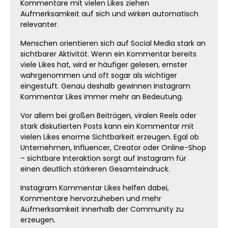
Kommentare mit vielen Likes ziehen
Aufmerksamkeit auf sich und wirken automatisch
relevanter.
Menschen orientieren sich auf Social Media stark an
sichtbarer Aktivität. Wenn ein Kommentar bereits
viele Likes hat, wird er häufiger gelesen, ernster
wahrgenommen und oft sogar als wichtiger
eingestuft. Genau deshalb gewinnen Instagram
Kommentar Likes immer mehr an Bedeutung.
Vor allem bei großen Beiträgen, viralen Reels oder
stark diskutierten Posts kann ein Kommentar mit
vielen Likes enorme Sichtbarkeit erzeugen. Egal ob
Unternehmen, Influencer, Creator oder Online-Shop
– sichtbare Interaktion sorgt auf Instagram für
einen deutlich stärkeren Gesamteindruck.
Instagram Kommentar Likes helfen dabei,
Kommentare hervorzuheben und mehr
Aufmerksamkeit innerhalb der Community zu
erzeugen.