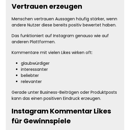
Vertrauen erzeugen
Menschen vertrauen Aussagen häufig stärker, wenn
andere Nutzer diese bereits positiv bewertet haben.
Das funktioniert auf Instagram genauso wie auf
anderen Plattformen.
Kommentare mit vielen Likes wirken oft:
glaubwürdiger
interessanter
beliebter
relevanter
Gerade unter Business-Beiträgen oder Produktposts
kann das einen positiven Eindruck erzeugen.
Instagram Kommentar Likes
für Gewinnspiele