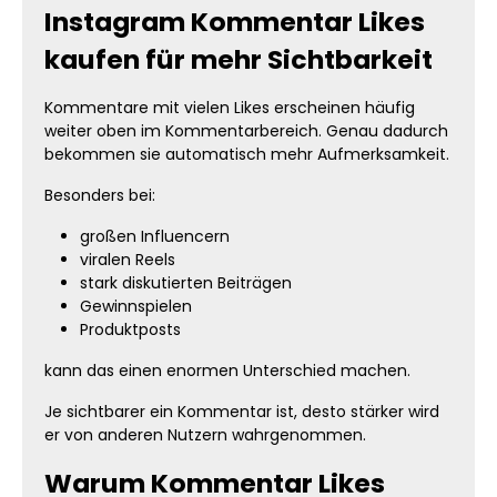
Instagram Kommentar Likes
kaufen für mehr Sichtbarkeit
Kommentare mit vielen Likes erscheinen häufig
weiter oben im Kommentarbereich. Genau dadurch
bekommen sie automatisch mehr Aufmerksamkeit.
Besonders bei:
großen Influencern
viralen Reels
stark diskutierten Beiträgen
Gewinnspielen
Produktposts
kann das einen enormen Unterschied machen.
Je sichtbarer ein Kommentar ist, desto stärker wird
er von anderen Nutzern wahrgenommen.
Warum Kommentar Likes