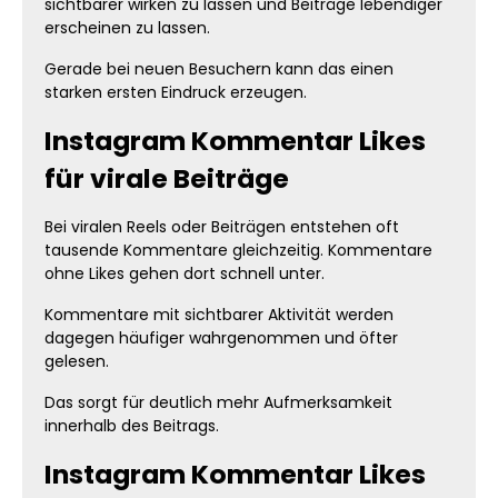
sichtbarer wirken zu lassen und Beiträge lebendiger
erscheinen zu lassen.
Gerade bei neuen Besuchern kann das einen
starken ersten Eindruck erzeugen.
Instagram Kommentar Likes
für virale Beiträge
Bei viralen Reels oder Beiträgen entstehen oft
tausende Kommentare gleichzeitig. Kommentare
ohne Likes gehen dort schnell unter.
Kommentare mit sichtbarer Aktivität werden
dagegen häufiger wahrgenommen und öfter
gelesen.
Das sorgt für deutlich mehr Aufmerksamkeit
innerhalb des Beitrags.
Instagram Kommentar Likes