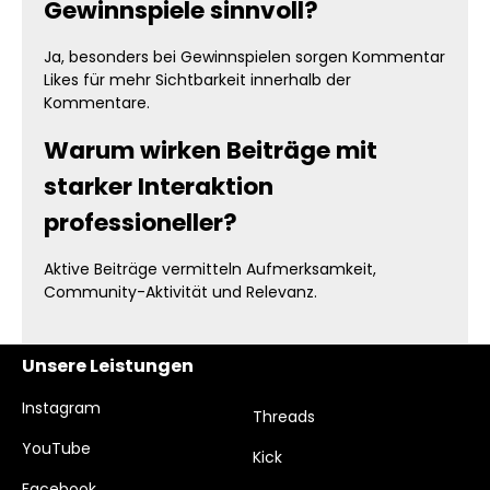
Gewinnspiele sinnvoll?
Ja, besonders bei Gewinnspielen sorgen Kommentar
Likes für mehr Sichtbarkeit innerhalb der
Kommentare.
Warum wirken Beiträge mit
starker Interaktion
professioneller?
Aktive Beiträge vermitteln Aufmerksamkeit,
Community-Aktivität und Relevanz.
Unsere Leistungen
Instagram
Threads
YouTube
Kick
Facebook