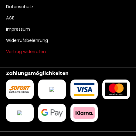
Datenschutz
AGB
Impressum
Widerrufsbelehrung
Vertrag widerrufen
Zahlungsmöglichkeiten