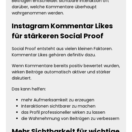
Beiträgen entscheidet sichtbare Interaktion oft
darüber, welche Kommentare überhaupt
wahrgenommen werden.
Instagram Kommentar Likes
für stärkeren Social Proof
Social Proof entsteht aus vielen kleinen Faktoren.
Kommentar Likes gehören definitiv dazu.
Wenn Kommentare bereits positiv bewertet wurden,
wirken Beiträge automatisch aktiver und stärker
diskutiert.
Das kann helfen:
mehr Aufmerksamkeit zu erzeugen
Interaktionen sichtbarer zu machen
das Profil professioneller wirken zu lassen
die Wahrnehmung von Beiträgen zu verbessern
Mehr Sichtbarkeit für wichtige