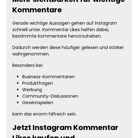
Kommentare
Gerade wichtige Aussagen gehen auf Instagram
schnell unter. Kommentar Likes helfen dabei,
bestimmte Kommentare hervorzuheben.
Dadurch werden diese häufiger gelesen und stärker
wahrgenommen.
Besonders bei:
Business-Kommentaren
Produktfragen
Werbung
Community-Diskussionen
Gewinnspielen
kann das enorm hilfreich sein.
Jetzt Instagram Kommentar
Likes kaufen und