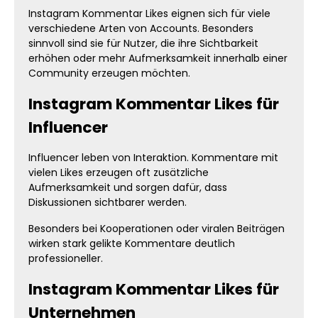
Instagram Kommentar Likes eignen sich für viele
verschiedene Arten von Accounts. Besonders
sinnvoll sind sie für Nutzer, die ihre Sichtbarkeit
erhöhen oder mehr Aufmerksamkeit innerhalb einer
Community erzeugen möchten.
Instagram Kommentar Likes für
Influencer
Influencer leben von Interaktion. Kommentare mit
vielen Likes erzeugen oft zusätzliche
Aufmerksamkeit und sorgen dafür, dass
Diskussionen sichtbarer werden.
Besonders bei Kooperationen oder viralen Beiträgen
wirken stark gelikte Kommentare deutlich
professioneller.
Instagram Kommentar Likes für
Unternehmen