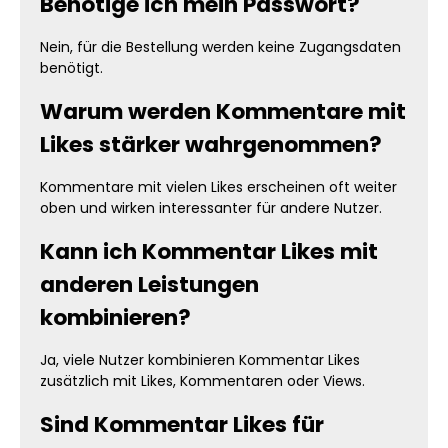
Benötige ich mein Passwort?
Nein, für die Bestellung werden keine Zugangsdaten
benötigt.
Warum werden Kommentare mit
Likes stärker wahrgenommen?
Kommentare mit vielen Likes erscheinen oft weiter
oben und wirken interessanter für andere Nutzer.
Kann ich Kommentar Likes mit
anderen Leistungen
kombinieren?
Ja, viele Nutzer kombinieren Kommentar Likes
zusätzlich mit Likes, Kommentaren oder Views.
Sind Kommentar Likes für