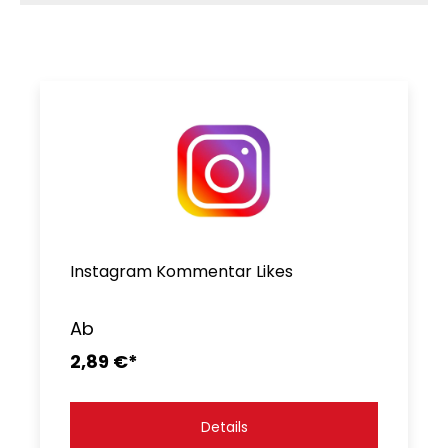
Instagram Kommentar Likes
Ab
2,89 €*
Details