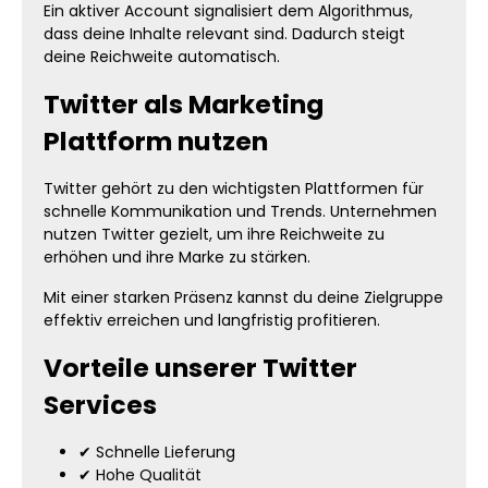
Ein aktiver Account signalisiert dem Algorithmus,
dass deine Inhalte relevant sind. Dadurch steigt
deine Reichweite automatisch.
Twitter als Marketing
Plattform nutzen
Twitter gehört zu den wichtigsten Plattformen für
schnelle Kommunikation und Trends. Unternehmen
nutzen Twitter gezielt, um ihre Reichweite zu
erhöhen und ihre Marke zu stärken.
Mit einer starken Präsenz kannst du deine Zielgruppe
effektiv erreichen und langfristig profitieren.
Vorteile unserer Twitter
Services
✔ Schnelle Lieferung
✔ Hohe Qualität