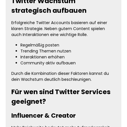
Twitter Wachstum
strategisch aufbauen
Erfolgreiche Twitter Accounts basieren auf einer
klaren Strategie. Neben gutem Content spielen
auch Interaktionen eine wichtige Rolle.
Regelmäßig posten
Trending Themen nutzen
Interaktionen erhöhen
Community aktiv aufbauen
Durch die Kombination dieser Faktoren kannst du
dein Wachstum deutlich beschleunigen.
Für wen sind Twitter Services
geeignet?
Influencer & Creator