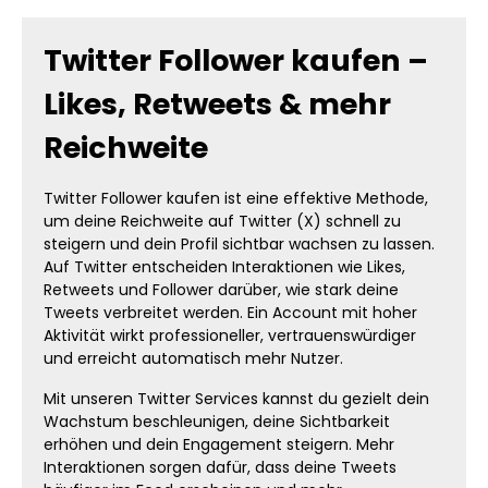
Twitter Follower kaufen –
Likes, Retweets & mehr
Reichweite
Twitter Follower kaufen ist eine effektive Methode,
um deine Reichweite auf Twitter (X) schnell zu
steigern und dein Profil sichtbar wachsen zu lassen.
Auf Twitter entscheiden Interaktionen wie Likes,
Retweets und Follower darüber, wie stark deine
Tweets verbreitet werden. Ein Account mit hoher
Aktivität wirkt professioneller, vertrauenswürdiger
und erreicht automatisch mehr Nutzer.
Mit unseren Twitter Services kannst du gezielt dein
Wachstum beschleunigen, deine Sichtbarkeit
erhöhen und dein Engagement steigern. Mehr
Interaktionen sorgen dafür, dass deine Tweets