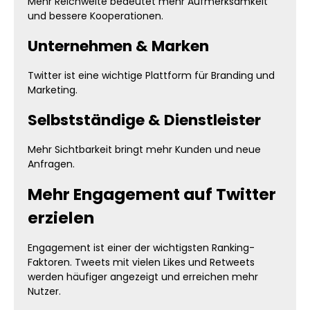
Mehr Reichweite bedeutet mehr Aufmerksamkeit
und bessere Kooperationen.
Unternehmen & Marken
Twitter ist eine wichtige Plattform für Branding und
Marketing.
Selbstständige & Dienstleister
Mehr Sichtbarkeit bringt mehr Kunden und neue
Anfragen.
Mehr Engagement auf Twitter
erzielen
Engagement ist einer der wichtigsten Ranking-
Faktoren. Tweets mit vielen Likes und Retweets
werden häufiger angezeigt und erreichen mehr
Nutzer.