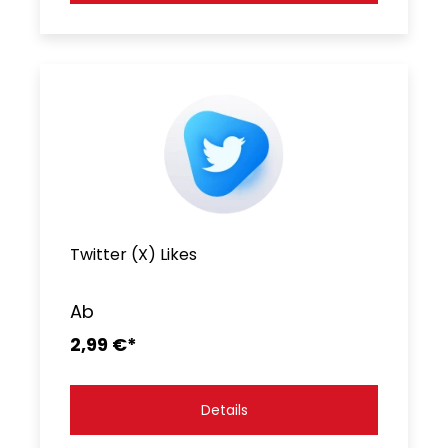
Twitter (X) Likes
Ab
2,99 €*
Details