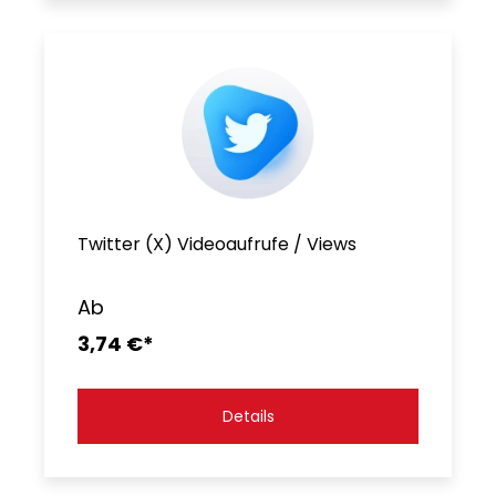
Twitter (X) Videoaufrufe / Views
Ab
3,74 €*
Details