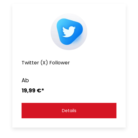
Twitter (X) Follower
Ab
19,99 €*
Details