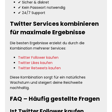
✔ Sicher & diskret
✔ Kein Passwort notwendig
✔ 24/7 Support
Twitter Services kombinieren
für maximale Ergebnisse
Die besten Ergebnisse erzielst du durch die
Kombination mehrerer Services:
Twitter Follower kaufen
Twitter Likes kaufen
Twitter Retweets kaufen
Diese Kombination sorgt für ein natürliches
Wachstum und steigert deine Reichweite
nachhaltig.
FAQ – Häufig gestellte Fragen
Ist Twitter Follower kaufen