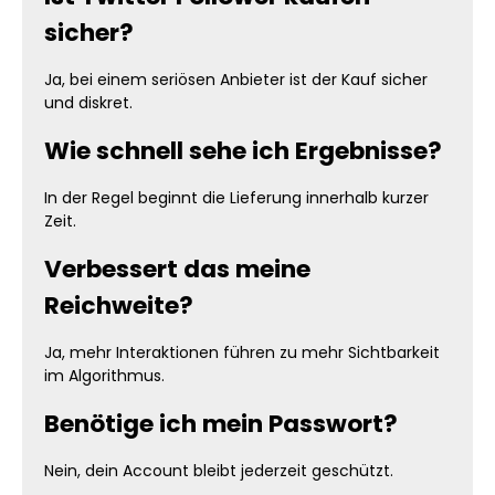
sicher?
Ja, bei einem seriösen Anbieter ist der Kauf sicher
und diskret.
Wie schnell sehe ich Ergebnisse?
In der Regel beginnt die Lieferung innerhalb kurzer
Zeit.
Verbessert das meine
Reichweite?
Ja, mehr Interaktionen führen zu mehr Sichtbarkeit
im Algorithmus.
Benötige ich mein Passwort?
Nein, dein Account bleibt jederzeit geschützt.