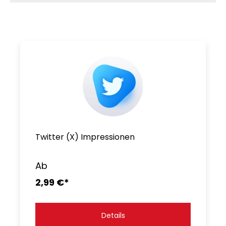
Twitter (X) Impressionen
Ab
2,99 €*
Details