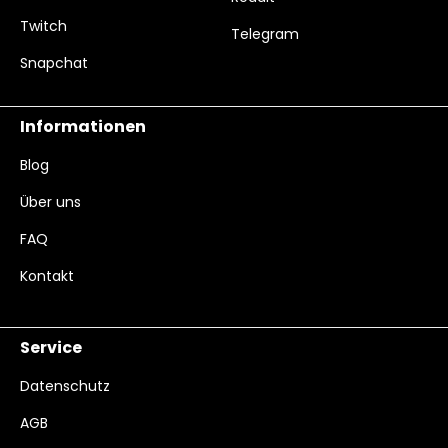
Twitch
Telegram
Snapchat
Informationen
Blog
Über uns
FAQ
Kontakt
Service
Datenschutz
AGB