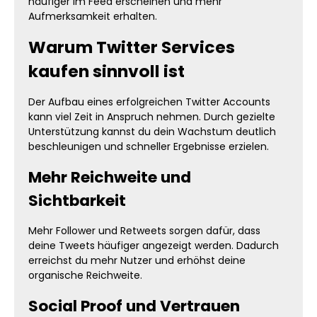
häufiger im Feed erscheinen und mehr
Aufmerksamkeit erhalten.
Warum Twitter Services
kaufen sinnvoll ist
Der Aufbau eines erfolgreichen Twitter Accounts
kann viel Zeit in Anspruch nehmen. Durch gezielte
Unterstützung kannst du dein Wachstum deutlich
beschleunigen und schneller Ergebnisse erzielen.
Mehr Reichweite und
Sichtbarkeit
Mehr Follower und Retweets sorgen dafür, dass
deine Tweets häufiger angezeigt werden. Dadurch
erreichst du mehr Nutzer und erhöhst deine
organische Reichweite.
Social Proof und Vertrauen