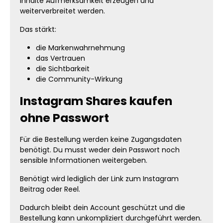
Inhalte Aufmerksamkeit erzeugen und
weiterverbreitet werden.
Das stärkt:
die Markenwahrnehmung
das Vertrauen
die Sichtbarkeit
die Community-Wirkung
Instagram Shares kaufen
ohne Passwort
Für die Bestellung werden keine Zugangsdaten
benötigt. Du musst weder dein Passwort noch
sensible Informationen weitergeben.
Benötigt wird lediglich der Link zum Instagram
Beitrag oder Reel.
Dadurch bleibt dein Account geschützt und die
Bestellung kann unkompliziert durchgeführt werden.