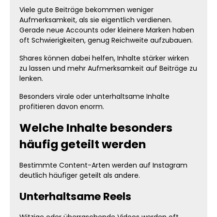
Viele gute Beiträge bekommen weniger
Aufmerksamkeit, als sie eigentlich verdienen.
Gerade neue Accounts oder kleinere Marken haben
oft Schwierigkeiten, genug Reichweite aufzubauen.
Shares können dabei helfen, Inhalte stärker wirken
zu lassen und mehr Aufmerksamkeit auf Beiträge zu
lenken.
Besonders virale oder unterhaltsame Inhalte
profitieren davon enorm.
Welche Inhalte besonders
häufig geteilt werden
Bestimmte Content-Arten werden auf Instagram
deutlich häufiger geteilt als andere.
Unterhaltsame Reels