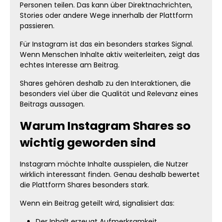
Personen teilen. Das kann über Direktnachrichten,
Stories oder andere Wege innerhalb der Plattform
passieren.
Für Instagram ist das ein besonders starkes Signal.
Wenn Menschen Inhalte aktiv weiterleiten, zeigt das
echtes Interesse am Beitrag.
Shares gehören deshalb zu den Interaktionen, die
besonders viel über die Qualität und Relevanz eines
Beitrags aussagen.
Warum Instagram Shares so
wichtig geworden sind
Instagram möchte Inhalte ausspielen, die Nutzer
wirklich interessant finden. Genau deshalb bewertet
die Plattform Shares besonders stark.
Wenn ein Beitrag geteilt wird, signalisiert das:
Der Inhalt erzeugt Aufmerksamkeit