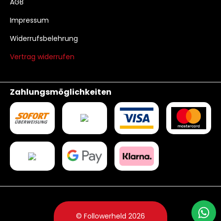
AGB
Impressum
Widerrufsbelehrung
Vertrag widerrufen
Zahlungsmöglichkeiten
© Followerheld 2026