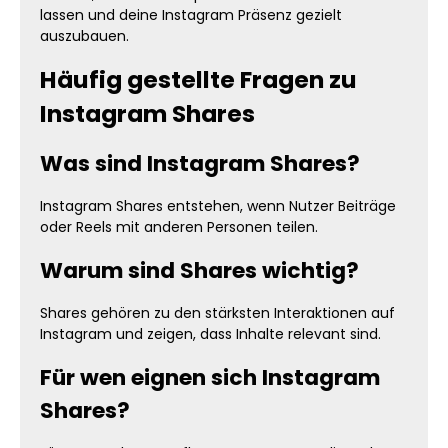
lassen und deine Instagram Präsenz gezielt
auszubauen.
Häufig gestellte Fragen zu
Instagram Shares
Was sind Instagram Shares?
Instagram Shares entstehen, wenn Nutzer Beiträge
oder Reels mit anderen Personen teilen.
Warum sind Shares wichtig?
Shares gehören zu den stärksten Interaktionen auf
Instagram und zeigen, dass Inhalte relevant sind.
Für wen eignen sich Instagram
Shares?