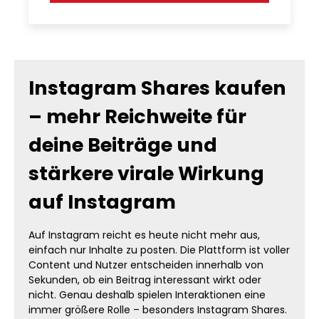
Instagram Shares kaufen
– mehr Reichweite für
deine Beiträge und
stärkere virale Wirkung
auf Instagram
Auf Instagram reicht es heute nicht mehr aus,
einfach nur Inhalte zu posten. Die Plattform ist voller
Content und Nutzer entscheiden innerhalb von
Sekunden, ob ein Beitrag interessant wirkt oder
nicht. Genau deshalb spielen Interaktionen eine
immer größere Rolle – besonders Instagram Shares.