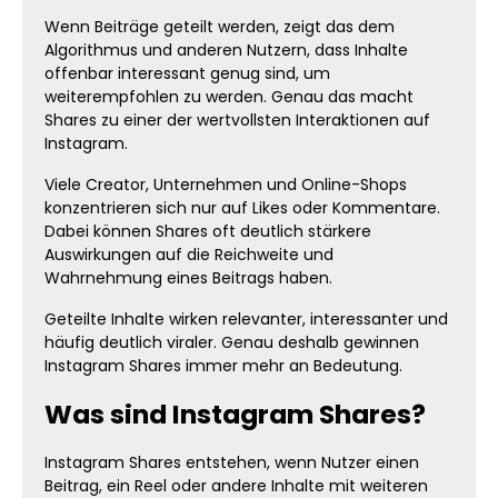
Wenn Beiträge geteilt werden, zeigt das dem
Algorithmus und anderen Nutzern, dass Inhalte
offenbar interessant genug sind, um
weiterempfohlen zu werden. Genau das macht
Shares zu einer der wertvollsten Interaktionen auf
Instagram.
Viele Creator, Unternehmen und Online-Shops
konzentrieren sich nur auf Likes oder Kommentare.
Dabei können Shares oft deutlich stärkere
Auswirkungen auf die Reichweite und
Wahrnehmung eines Beitrags haben.
Geteilte Inhalte wirken relevanter, interessanter und
häufig deutlich viraler. Genau deshalb gewinnen
Instagram Shares immer mehr an Bedeutung.
Was sind Instagram Shares?
Instagram Shares entstehen, wenn Nutzer einen
Beitrag, ein Reel oder andere Inhalte mit weiteren