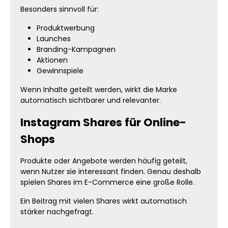
Besonders sinnvoll für:
Produktwerbung
Launches
Branding-Kampagnen
Aktionen
Gewinnspiele
Wenn Inhalte geteilt werden, wirkt die Marke
automatisch sichtbarer und relevanter.
Instagram Shares für Online-
Shops
Produkte oder Angebote werden häufig geteilt,
wenn Nutzer sie interessant finden. Genau deshalb
spielen Shares im E-Commerce eine große Rolle.
Ein Beitrag mit vielen Shares wirkt automatisch
stärker nachgefragt.