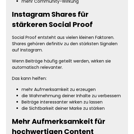
mehr Community-Wirkung
Instagram Shares für
stärkeren Social Proof
Social Proof entsteht aus vielen kleinen Faktoren.
Shares gehören definitiv zu den stärksten Signalen
auf Instagram.
Wenn Beiträge häufig geteilt werden, wirken sie
automatisch relevanter.
Das kann helfen:
mehr Aufmerksamkeit zu erzeugen
die Wahrnehmung deiner Inhalte zu verbessern
Beiträge interessanter wirken zu lassen
die Sichtbarkeit deiner Marke zu stärken
Mehr Aufmerksamkeit für
hochwertigen Content