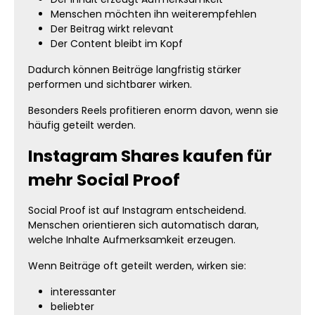
Menschen möchten ihn weiterempfehlen
Der Beitrag wirkt relevant
Der Content bleibt im Kopf
Dadurch können Beiträge langfristig stärker
performen und sichtbarer wirken.
Besonders Reels profitieren enorm davon, wenn sie
häufig geteilt werden.
Instagram Shares kaufen für
mehr Social Proof
Social Proof ist auf Instagram entscheidend.
Menschen orientieren sich automatisch daran,
welche Inhalte Aufmerksamkeit erzeugen.
Wenn Beiträge oft geteilt werden, wirken sie:
interessanter
beliebter