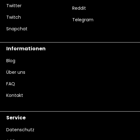
Twitter
Reddit
Twitch
Telegram
Snapchat
Informationen
Blog
Über uns
FAQ
Kontakt
Service
Datenschutz