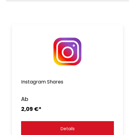
Instagram Shares
Ab
2,09 €*
Details