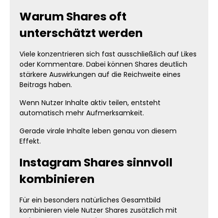
Warum Shares oft
unterschätzt werden
Viele konzentrieren sich fast ausschließlich auf Likes
oder Kommentare. Dabei können Shares deutlich
stärkere Auswirkungen auf die Reichweite eines
Beitrags haben.
Wenn Nutzer Inhalte aktiv teilen, entsteht
automatisch mehr Aufmerksamkeit.
Gerade virale Inhalte leben genau von diesem
Effekt.
Instagram Shares sinnvoll
kombinieren
Für ein besonders natürliches Gesamtbild
kombinieren viele Nutzer Shares zusätzlich mit