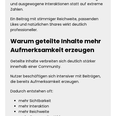
und ausgewogene Interaktionen statt auf extreme
Zahlen.
Ein Beitrag mit stimmiger Reichweite, passenden
Likes und natürlichen Shares wirkt deutlich
professioneller.
Warum geteilte Inhalte mehr
Aufmerksamkeit erzeugen
Geteilte Inhalte verbreiten sich deutlich stärker
innerhalb einer Community.
Nutzer beschäftigen sich intensiver mit Beiträgen,
die bereits Aufmerksamkeit erzeugen.
Dadurch entstehen oft:
mehr Sichtbarkeit
mehr Interaktion
mehr Reichweite