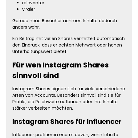
relevanter
viraler
Gerade neue Besucher nehmen Inhalte dadurch
anders wahr.
Ein Beitrag mit vielen Shares vermittelt automatisch
den Eindruck, dass er echten Mehrwert oder hohen
Unterhaltungswert bietet.
Für wen Instagram Shares
sinnvoll sind
Instagram Shares eignen sich für viele verschiedene
Arten von Accounts. Besonders sinnvoll sind sie für
Profile, die Reichweite aufbauen oder ihre Inhalte
stärker verbreiten möchten.
Instagram Shares für Influencer
Influencer profitieren enorm davon, wenn Inhalte