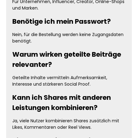
Für Unternehmen, Influencer, Creator, Online-Shops
und Marken.
Benötige ich mein Passwort?
Nein, für die Bestellung werden keine Zugangsdaten
benötigt.
Warum wirken geteilte Beiträge
relevanter?
Geteilte Inhalte vermitteln Aufmerksamkeit,
Interesse und stärkeren Social Proof.
Kann ich Shares mit anderen
Leistungen kombinieren?
Ja, viele Nutzer kombinieren Shares zusätzlich mit
Likes, Kommentaren oder Reel Views.