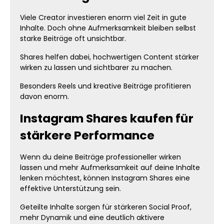
Viele Creator investieren enorm viel Zeit in gute
Inhalte. Doch ohne Aufmerksamkeit bleiben selbst
starke Beiträge oft unsichtbar.
Shares helfen dabei, hochwertigen Content stärker
wirken zu lassen und sichtbarer zu machen.
Besonders Reels und kreative Beiträge profitieren
davon enorm.
Instagram Shares kaufen für
stärkere Performance
Wenn du deine Beiträge professioneller wirken
lassen und mehr Aufmerksamkeit auf deine Inhalte
lenken möchtest, können Instagram Shares eine
effektive Unterstützung sein.
Geteilte Inhalte sorgen für stärkeren Social Proof,
mehr Dynamik und eine deutlich aktivere