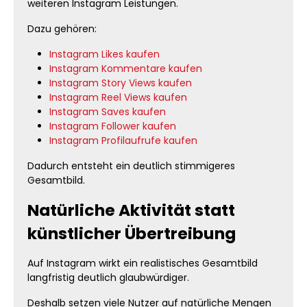
weiteren Instagram Leistungen.
Dazu gehören:
Instagram Likes kaufen
Instagram Kommentare kaufen
Instagram Story Views kaufen
Instagram Reel Views kaufen
Instagram Saves kaufen
Instagram Follower kaufen
Instagram Profilaufrufe kaufen
Dadurch entsteht ein deutlich stimmigeres
Gesamtbild.
Natürliche Aktivität statt
künstlicher Übertreibung
Auf Instagram wirkt ein realistisches Gesamtbild
langfristig deutlich glaubwürdiger.
Deshalb setzen viele Nutzer auf natürliche Mengen