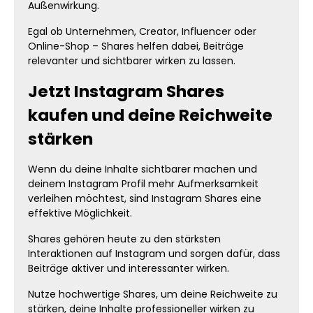
Außenwirkung.
Egal ob Unternehmen, Creator, Influencer oder
Online-Shop – Shares helfen dabei, Beiträge
relevanter und sichtbarer wirken zu lassen.
Jetzt Instagram Shares
kaufen und deine Reichweite
stärken
Wenn du deine Inhalte sichtbarer machen und
deinem Instagram Profil mehr Aufmerksamkeit
verleihen möchtest, sind Instagram Shares eine
effektive Möglichkeit.
Shares gehören heute zu den stärksten
Interaktionen auf Instagram und sorgen dafür, dass
Beiträge aktiver und interessanter wirken.
Nutze hochwertige Shares, um deine Reichweite zu
stärken, deine Inhalte professioneller wirken zu