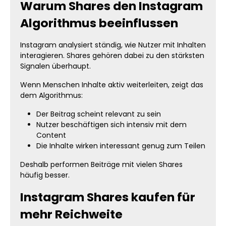
Warum Shares den Instagram
Algorithmus beeinflussen
Instagram analysiert ständig, wie Nutzer mit Inhalten
interagieren. Shares gehören dabei zu den stärksten
Signalen überhaupt.
Wenn Menschen Inhalte aktiv weiterleiten, zeigt das
dem Algorithmus:
Der Beitrag scheint relevant zu sein
Nutzer beschäftigen sich intensiv mit dem
Content
Die Inhalte wirken interessant genug zum Teilen
Deshalb performen Beiträge mit vielen Shares
häufig besser.
Instagram Shares kaufen für
mehr Reichweite