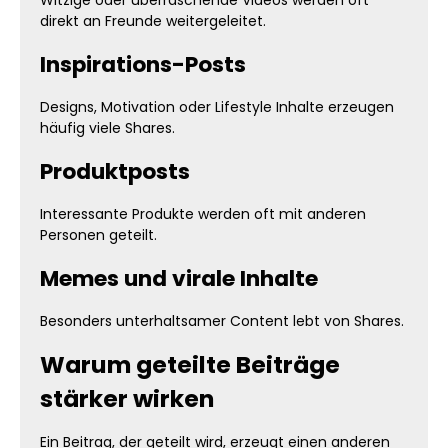
Witzige oder überraschende Videos werden oft
direkt an Freunde weitergeleitet.
Inspirations-Posts
Designs, Motivation oder Lifestyle Inhalte erzeugen
häufig viele Shares.
Produktposts
Interessante Produkte werden oft mit anderen
Personen geteilt.
Memes und virale Inhalte
Besonders unterhaltsamer Content lebt von Shares.
Warum geteilte Beiträge
stärker wirken
Ein Beitrag, der geteilt wird, erzeugt einen anderen