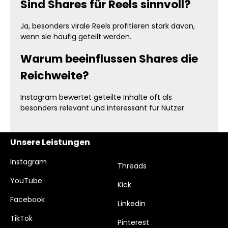
Sind Shares für Reels sinnvoll?
Ja, besonders virale Reels profitieren stark davon,
wenn sie häufig geteilt werden.
Warum beeinflussen Shares die
Reichweite?
Instagram bewertet geteilte Inhalte oft als
besonders relevant und interessant für Nutzer.
Unsere Leistungen
Instagram
Threads
YouTube
Kick
Facebook
Linkedin
TikTok
Pinterest