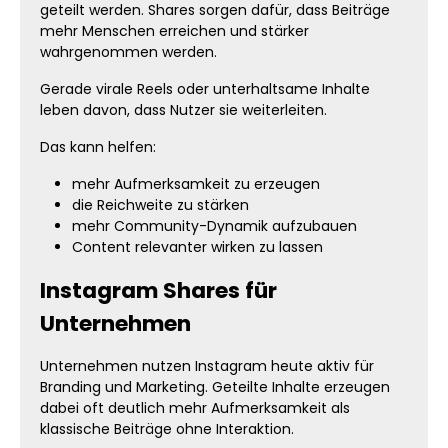
geteilt werden. Shares sorgen dafür, dass Beiträge
mehr Menschen erreichen und stärker
wahrgenommen werden.
Gerade virale Reels oder unterhaltsame Inhalte
leben davon, dass Nutzer sie weiterleiten.
Das kann helfen:
mehr Aufmerksamkeit zu erzeugen
die Reichweite zu stärken
mehr Community-Dynamik aufzubauen
Content relevanter wirken zu lassen
Instagram Shares für
Unternehmen
Unternehmen nutzen Instagram heute aktiv für
Branding und Marketing. Geteilte Inhalte erzeugen
dabei oft deutlich mehr Aufmerksamkeit als
klassische Beiträge ohne Interaktion.