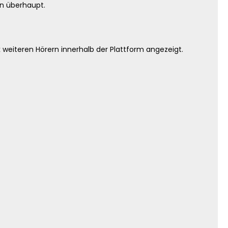
n überhaupt.
 weiteren Hörern innerhalb der Plattform angezeigt.