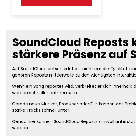
SoundCloud Reposts k
stärkere Präsenz auf
Auf SoundCloud entscheidet oft nicht nur die Qualität ein
gehören Reposts mittlerweile zu den wichtigsten Interakti
Wenn ein Song repostet wird, verbreitet er sich innerhalb
werden schneller aufmerksam.
Gerade neue Musiker, Producer oder DJs kennen das Prob
starke Tracks schnell unter.
Genau hier können SoundCloud Reposts sinnvoll unterstüt
werden.