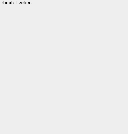
rbreitet wirken.