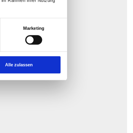
ie im Rahmen Ihrer Nutzung
Marketing
Alle zulassen