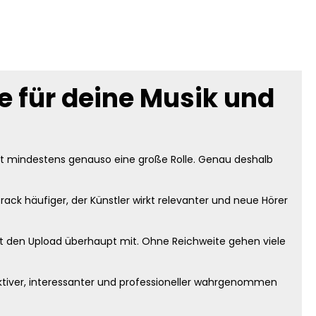
 für deine Musik und
ielt mindestens genauso eine große Rolle. Genau deshalb
ack häufiger, der Künstler wirkt relevanter und neue Hörer
t den Upload überhaupt mit. Ohne Reichweite gehen viele
ktiver, interessanter und professioneller wahrgenommen