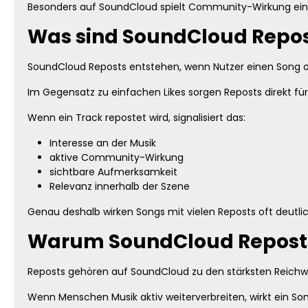
Besonders auf SoundCloud spielt Community-Wirkung eine
Was sind SoundCloud Repo
SoundCloud Reposts entstehen, wenn Nutzer einen Song oder
Im Gegensatz zu einfachen Likes sorgen Reposts direkt für 
Wenn ein Track repostet wird, signalisiert das:
Interesse an der Musik
aktive Community-Wirkung
sichtbare Aufmerksamkeit
Relevanz innerhalb der Szene
Genau deshalb wirken Songs mit vielen Reposts oft deutlic
Warum SoundCloud Reposts 
Reposts gehören auf SoundCloud zu den stärksten Reichw
Wenn Menschen Musik aktiv weiterverbreiten, wirkt ein So