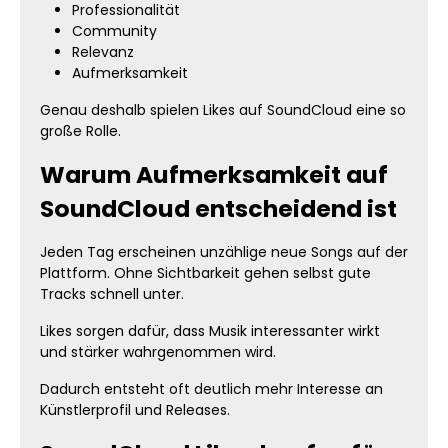
Professionalität
Community
Relevanz
Aufmerksamkeit
Genau deshalb spielen Likes auf SoundCloud eine so
große Rolle.
Warum Aufmerksamkeit auf
SoundCloud entscheidend ist
Jeden Tag erscheinen unzählige neue Songs auf der
Plattform. Ohne Sichtbarkeit gehen selbst gute
Tracks schnell unter.
Likes sorgen dafür, dass Musik interessanter wirkt
und stärker wahrgenommen wird.
Dadurch entsteht oft deutlich mehr Interesse an
Künstlerprofil und Releases.