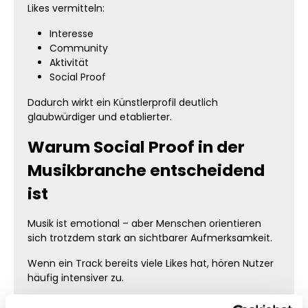
Likes vermitteln:
Interesse
Community
Aktivität
Social Proof
Dadurch wirkt ein Künstlerprofil deutlich
glaubwürdiger und etablierter.
Warum Social Proof in der
Musikbranche entscheidend
ist
Musik ist emotional – aber Menschen orientieren
sich trotzdem stark an sichtbarer Aufmerksamkeit.
Wenn ein Track bereits viele Likes hat, hören Nutzer
häufig intensiver zu.
Das gilt besonders bei: