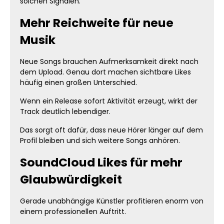
solchen Signalen.
Mehr Reichweite für neue
Musik
Neue Songs brauchen Aufmerksamkeit direkt nach
dem Upload. Genau dort machen sichtbare Likes
häufig einen großen Unterschied.
Wenn ein Release sofort Aktivität erzeugt, wirkt der
Track deutlich lebendiger.
Das sorgt oft dafür, dass neue Hörer länger auf dem
Profil bleiben und sich weitere Songs anhören.
SoundCloud Likes für mehr
Glaubwürdigkeit
Gerade unabhängige Künstler profitieren enorm von
einem professionellen Auftritt.