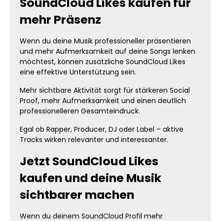
SoundCloud Likes kaufen für
mehr Präsenz
Wenn du deine Musik professioneller präsentieren
und mehr Aufmerksamkeit auf deine Songs lenken
möchtest, können zusätzliche SoundCloud Likes
eine effektive Unterstützung sein.
Mehr sichtbare Aktivität sorgt für stärkeren Social
Proof, mehr Aufmerksamkeit und einen deutlich
professionelleren Gesamteindruck.
Egal ob Rapper, Producer, DJ oder Label – aktive
Tracks wirken relevanter und interessanter.
Jetzt SoundCloud Likes
kaufen und deine Musik
sichtbarer machen
Wenn du deinem SoundCloud Profil mehr