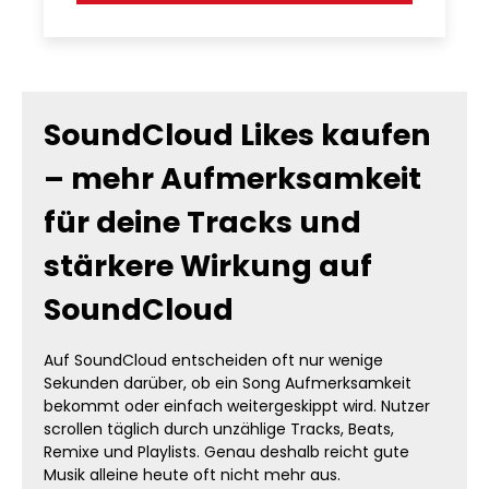
SoundCloud Likes kaufen
– mehr Aufmerksamkeit
für deine Tracks und
stärkere Wirkung auf
SoundCloud
Auf SoundCloud entscheiden oft nur wenige
Sekunden darüber, ob ein Song Aufmerksamkeit
bekommt oder einfach weitergeskippt wird. Nutzer
scrollen täglich durch unzählige Tracks, Beats,
Remixe und Playlists. Genau deshalb reicht gute
Musik alleine heute oft nicht mehr aus.