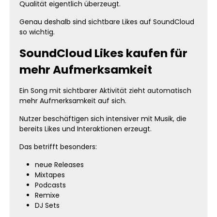
Qualität eigentlich überzeugt.
Genau deshalb sind sichtbare Likes auf SoundCloud
so wichtig.
SoundCloud Likes kaufen für
mehr Aufmerksamkeit
Ein Song mit sichtbarer Aktivität zieht automatisch
mehr Aufmerksamkeit auf sich.
Nutzer beschäftigen sich intensiver mit Musik, die
bereits Likes und Interaktionen erzeugt.
Das betrifft besonders:
neue Releases
Mixtapes
Podcasts
Remixe
DJ Sets