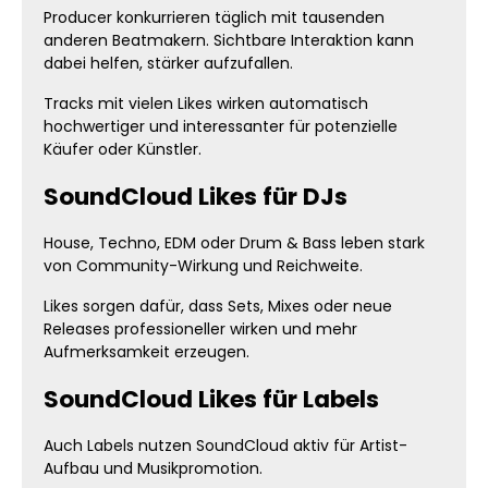
Producer konkurrieren täglich mit tausenden
anderen Beatmakern. Sichtbare Interaktion kann
dabei helfen, stärker aufzufallen.
Tracks mit vielen Likes wirken automatisch
hochwertiger und interessanter für potenzielle
Käufer oder Künstler.
SoundCloud Likes für DJs
House, Techno, EDM oder Drum & Bass leben stark
von Community-Wirkung und Reichweite.
Likes sorgen dafür, dass Sets, Mixes oder neue
Releases professioneller wirken und mehr
Aufmerksamkeit erzeugen.
SoundCloud Likes für Labels
Auch Labels nutzen SoundCloud aktiv für Artist-
Aufbau und Musikpromotion.