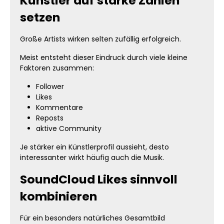
Künstler auf starke Zahlen
setzen
Große Artists wirken selten zufällig erfolgreich.
Meist entsteht dieser Eindruck durch viele kleine
Faktoren zusammen:
Follower
Likes
Kommentare
Reposts
aktive Community
Je stärker ein Künstlerprofil aussieht, desto
interessanter wirkt häufig auch die Musik.
SoundCloud Likes sinnvoll
kombinieren
Für ein besonders natürliches Gesamtbild