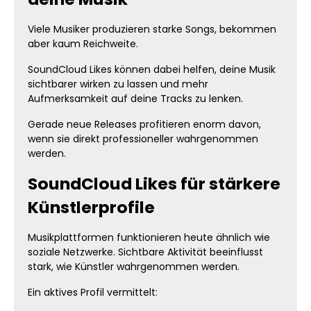
Viele Musiker produzieren starke Songs, bekommen
aber kaum Reichweite.
SoundCloud Likes können dabei helfen, deine Musik
sichtbarer wirken zu lassen und mehr
Aufmerksamkeit auf deine Tracks zu lenken.
Gerade neue Releases profitieren enorm davon,
wenn sie direkt professioneller wahrgenommen
werden.
SoundCloud Likes für stärkere
Künstlerprofile
Musikplattformen funktionieren heute ähnlich wie
soziale Netzwerke. Sichtbare Aktivität beeinflusst
stark, wie Künstler wahrgenommen werden.
Ein aktives Profil vermittelt: