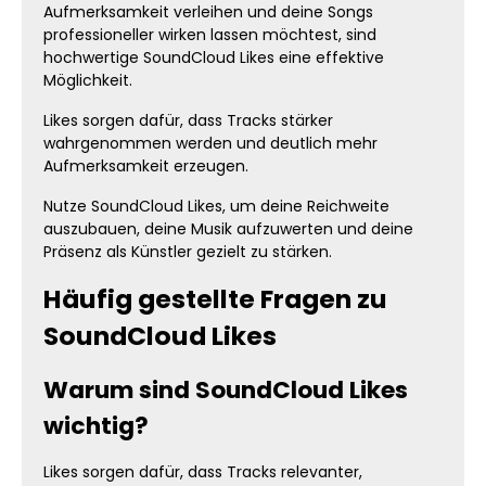
Aufmerksamkeit verleihen und deine Songs
professioneller wirken lassen möchtest, sind
hochwertige SoundCloud Likes eine effektive
Möglichkeit.
Likes sorgen dafür, dass Tracks stärker
wahrgenommen werden und deutlich mehr
Aufmerksamkeit erzeugen.
Nutze SoundCloud Likes, um deine Reichweite
auszubauen, deine Musik aufzuwerten und deine
Präsenz als Künstler gezielt zu stärken.
Häufig gestellte Fragen zu
SoundCloud Likes
Warum sind SoundCloud Likes
wichtig?
Likes sorgen dafür, dass Tracks relevanter,