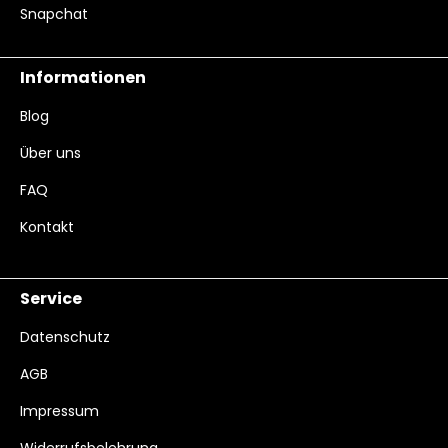
Snapchat
Informationen
Blog
Über uns
FAQ
Kontakt
Service
Datenschutz
AGB
Impressum