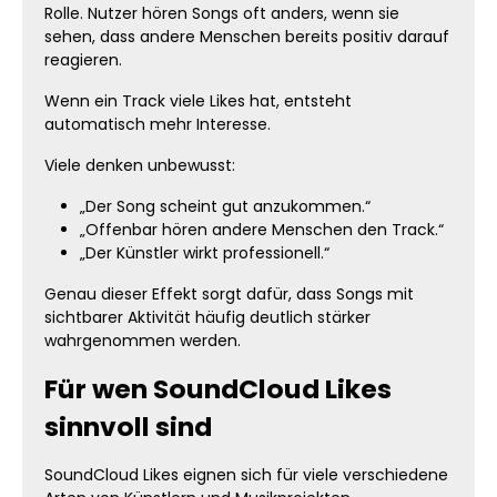
Rolle. Nutzer hören Songs oft anders, wenn sie
sehen, dass andere Menschen bereits positiv darauf
reagieren.
Wenn ein Track viele Likes hat, entsteht
automatisch mehr Interesse.
Viele denken unbewusst:
„Der Song scheint gut anzukommen.“
„Offenbar hören andere Menschen den Track.“
„Der Künstler wirkt professionell.“
Genau dieser Effekt sorgt dafür, dass Songs mit
sichtbarer Aktivität häufig deutlich stärker
wahrgenommen werden.
Für wen SoundCloud Likes
sinnvoll sind
SoundCloud Likes eignen sich für viele verschiedene