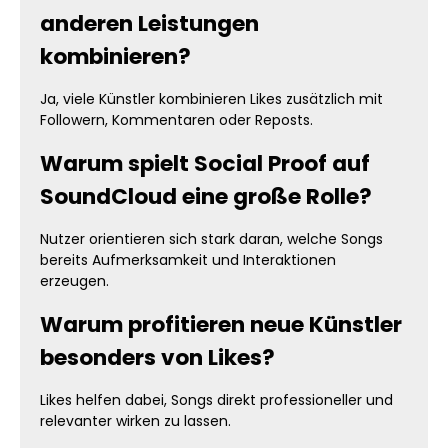
anderen Leistungen
kombinieren?
Ja, viele Künstler kombinieren Likes zusätzlich mit
Followern, Kommentaren oder Reposts.
Warum spielt Social Proof auf
SoundCloud eine große Rolle?
Nutzer orientieren sich stark daran, welche Songs
bereits Aufmerksamkeit und Interaktionen
erzeugen.
Warum profitieren neue Künstler
besonders von Likes?
Likes helfen dabei, Songs direkt professioneller und
relevanter wirken zu lassen.