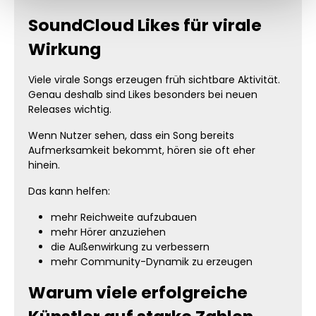
SoundCloud Likes für virale
Wirkung
Viele virale Songs erzeugen früh sichtbare Aktivität.
Genau deshalb sind Likes besonders bei neuen
Releases wichtig.
Wenn Nutzer sehen, dass ein Song bereits
Aufmerksamkeit bekommt, hören sie oft eher
hinein.
Das kann helfen:
mehr Reichweite aufzubauen
mehr Hörer anzuziehen
die Außenwirkung zu verbessern
mehr Community-Dynamik zu erzeugen
Warum viele erfolgreiche