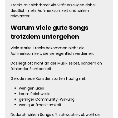
Tracks mit sichtbarer Aktivität erzeugen dabei
deutlich mehr Aufmerksamkeit und wirken
relevanter.
Warum viele gute Songs
trotzdem untergehen
Viele starke Tracks bekommen nicht die
Aufmerksamkeit, die sie eigentlich verdienen.
Das liegt oft nicht an der Musik selbst, sondern an
fehlender Sichtbarkeit.
Gerade neue Künstler starten häufig mit:
wenigen Likes
kaum Reichweite
geringer Community-Wirkung
wenig Aufmerksamkeit
Dadurch wirken Songs oft schwächer, obwohl die