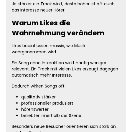
Je stärker ein Track wirkt, desto höher ist oft auch
das Interesse neuer Hörer.
Warum Likes die
Wahrnehmung verändern
Likes beeinflussen massiv, wie Musik
wahrgenommen wird.
Ein Song ohne Interaktion wirkt häufig weniger
relevant. Ein Track mit vielen Likes erzeugt dagegen
automatisch mehr Interesse.
Dadurch wirken Songs oft:
qualitativ stärker
professioneller produziert
hörenswerter
beliebter innerhalb der Szene
Besonders neue Besucher orientieren sich stark an