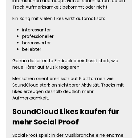
Interaktionen überhaupt. Nutzer sehen sofort, ob ein
Track Aufmerksamkeit bekommt oder nicht.
Ein Song mit vielen Likes wirkt automatisch:
interessanter
professioneller
hörenswerter
beliebter
Genau dieser erste Eindruck beeinflusst stark, wie
neue Hörer auf Musik reagieren.
Menschen orientieren sich auf Plattformen wie
SoundCloud stark an sichtbarer Aktivität. Tracks mit
Likes erzeugen deshalb deutlich mehr
Aufmerksamkeit.
SoundCloud Likes kaufen für
mehr Social Proof
Social Proof spielt in der Musikbranche eine enorme