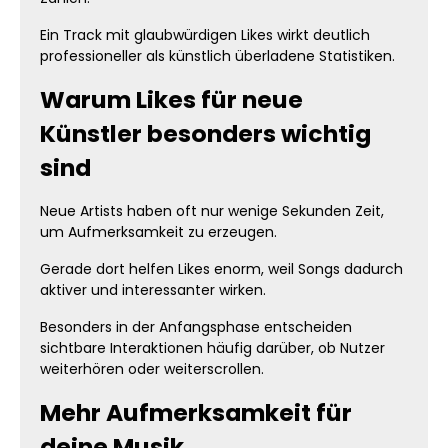
Ein Track mit glaubwürdigen Likes wirkt deutlich
professioneller als künstlich überladene Statistiken.
Warum Likes für neue
Künstler besonders wichtig
sind
Neue Artists haben oft nur wenige Sekunden Zeit,
um Aufmerksamkeit zu erzeugen.
Gerade dort helfen Likes enorm, weil Songs dadurch
aktiver und interessanter wirken.
Besonders in der Anfangsphase entscheiden
sichtbare Interaktionen häufig darüber, ob Nutzer
weiterhören oder weiterscrollen.
Mehr Aufmerksamkeit für
deine Musik