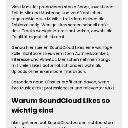
Viele Künstler produzieren starke Songs, investieren
Zeit in Mix und Mastering und veröffentlichen
regelmäßig neue Musik – trotzdem bleiben die
Zahlen niedrig. Wenige Likes sorgen schnell dafür,
dass Tracks weniger interessant wirken, obwohl die
Qualität eigentlich stimmt.
Genau hier spielen SoundCloud Likes eine wichtige
Rolle. Sichtbare Likes vermitteln Aufmerksamkeit,
Interesse und Aktivität. Menschen nehmen Songs
mit vielen Likes automatisch anders wahr als
Uploads ohne erkennbare Interaktion.
Besonders neue Künstler profitieren davon, wenn
ihre Musik direkt professioneller und relevanter wirkt.
Warum SoundCloud Likes so
wichtig sind
Likes gehören auf SoundCloud zu den sichtbarsten