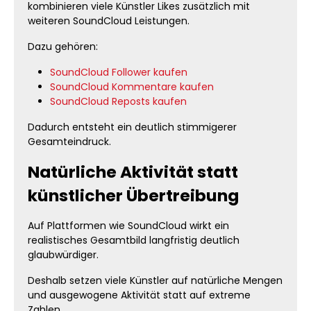
kombinieren viele Künstler Likes zusätzlich mit
weiteren SoundCloud Leistungen.
Dazu gehören:
SoundCloud Follower kaufen
SoundCloud Kommentare kaufen
SoundCloud Reposts kaufen
Dadurch entsteht ein deutlich stimmigerer
Gesamteindruck.
Natürliche Aktivität statt
künstlicher Übertreibung
Auf Plattformen wie SoundCloud wirkt ein
realistisches Gesamtbild langfristig deutlich
glaubwürdiger.
Deshalb setzen viele Künstler auf natürliche Mengen
und ausgewogene Aktivität statt auf extreme
Zahlen.