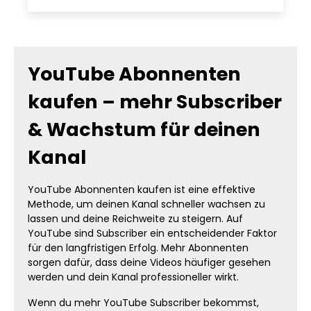
YouTube Abonnenten
kaufen – mehr Subscriber
& Wachstum für deinen
Kanal
YouTube Abonnenten kaufen ist eine effektive
Methode, um deinen Kanal schneller wachsen zu
lassen und deine Reichweite zu steigern. Auf
YouTube sind Subscriber ein entscheidender Faktor
für den langfristigen Erfolg. Mehr Abonnenten
sorgen dafür, dass deine Videos häufiger gesehen
werden und dein Kanal professioneller wirkt.
Wenn du mehr YouTube Subscriber bekommst,