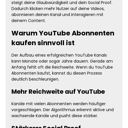
steigt deine Glaubwürdigkeit und dein Social Proof.
Dadurch klicken mehr Nutzer auf deine Videos,
abonnieren deinen Kanal und interagieren mit
deinem Content.
Warum YouTube Abonnenten
kaufen sinnvoll ist
Der Aufbau eines erfolgreichen YouTube Kanals
kann Monate oder sogar Jahre dauern. Gerade am
Anfang fehlt oft die Reichweite. Wenn du YouTube
Abonnenten kaufst, kannst du diesen Prozess
deutlich beschleunigen.
Mehr Reichweite auf YouTube
Kanäle mit vielen Abonnenten werden häufiger
vorgeschlagen. Der Algorithmus erkennt aktive und
wachsende Kanäle und pusht diese stärker.