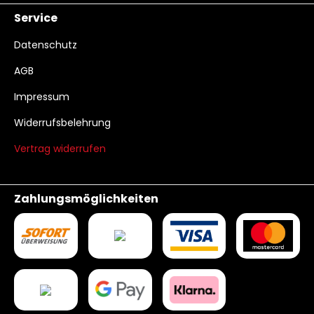
Service
Datenschutz
AGB
Impressum
Widerrufsbelehrung
Vertrag widerrufen
Zahlungsmöglichkeiten