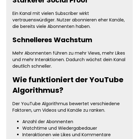
Stärkerer Social Proof
Ein Kanal mit vielen Subscriber wirkt
vertrauenswürdiger. Nutzer abonnieren eher Kanäle,
die bereits viele Abonnenten haben.
Schnelleres Wachstum
Mehr Abonnenten führen zu mehr Views, mehr Likes
und mehr Interaktionen. Dadurch wächst dein Kanal
deutlich schneller.
Wie funktioniert der YouTube
Algorithmus?
Der YouTube Algorithmus bewertet verschiedene
Faktoren, um Videos und Kanäle zu ranken.
Anzahl der Abonnenten
Watchtime und Wiedergabedauer
Interaktionen wie Likes und Kommentare