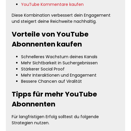
YouTube Kommentare kaufen
Diese Kombination verbessert dein Engagement
und steigert deine Reichweite nachhaltig.
Vorteile von YouTube
Abonnenten kaufen
Schnelleres Wachstum deines Kanals
Mehr Sichtbarkeit in Suchergebnissen
Stärkerer Social Proof
Mehr Interaktionen und Engagement
Bessere Chancen auf Viralität
Tipps für mehr YouTube
Abonnenten
Für langfristigen Erfolg solltest du folgende
Strategien nutzen.