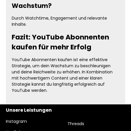
Wachstum?
Durch Watchtime, Engagement und relevante
Inhalte.
Fazit: YouTube Abonnenten
kaufen für mehr Erfolg
YouTube Abonnenten kaufen ist eine effektive
Strategie, um dein Wachstum zu beschleunigen
und deine Reichweite zu erhöhen. In Kombination
mit hochwertigem Content und einer klaren
Strategie kannst du langfristig erfolgreich auf
YouTube werden.
Unsere Leistungen
Instagram
Threads