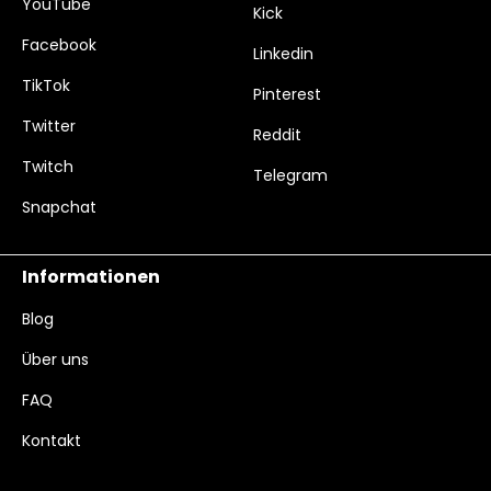
YouTube
Kick
Facebook
Linkedin
TikTok
Pinterest
Twitter
Reddit
Twitch
Telegram
Snapchat
Informationen
Blog
Über uns
FAQ
Kontakt