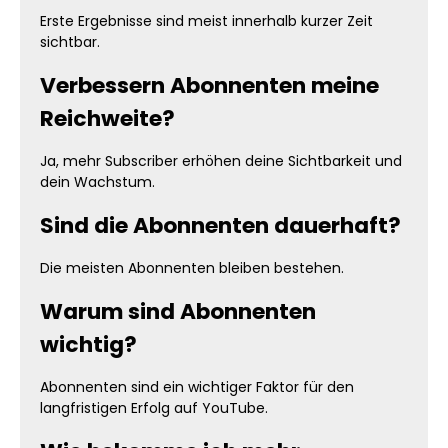
Erste Ergebnisse sind meist innerhalb kurzer Zeit
sichtbar.
Verbessern Abonnenten meine
Reichweite?
Ja, mehr Subscriber erhöhen deine Sichtbarkeit und
dein Wachstum.
Sind die Abonnenten dauerhaft?
Die meisten Abonnenten bleiben bestehen.
Warum sind Abonnenten
wichtig?
Abonnenten sind ein wichtiger Faktor für den
langfristigen Erfolg auf YouTube.