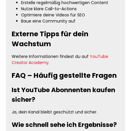
Erstelle regelmäßig hochwertigen Content
Nutze klare Call-to-Actions
Optimiere deine Videos für SEO
Baue eine Community auf
Externe Tipps für dein
Wachstum
Weitere Informationen findest du auf
YouTube
Creator Academy
.
FAQ – Häufig gestellte Fragen
Ist YouTube Abonnenten kaufen
sicher?
Ja, dein Kanal bleibt geschützt und sicher.
Wie schnell sehe ich Ergebnisse?