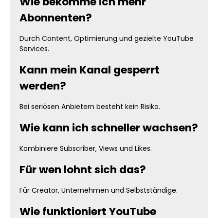
Wie bekomme ich mehr
Abonnenten?
Durch Content, Optimierung und gezielte YouTube
Services.
Kann mein Kanal gesperrt
werden?
Bei seriösen Anbietern besteht kein Risiko.
Wie kann ich schneller wachsen?
Kombiniere Subscriber, Views und Likes.
Für wen lohnt sich das?
Für Creator, Unternehmen und Selbstständige.
Wie funktioniert YouTube