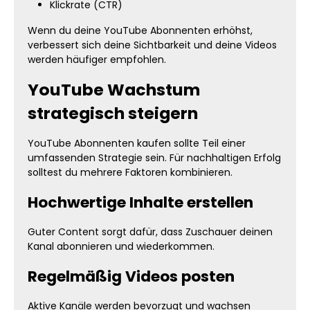
Klickrate (CTR)
Wenn du deine YouTube Abonnenten erhöhst,
verbessert sich deine Sichtbarkeit und deine Videos
werden häufiger empfohlen.
YouTube Wachstum
strategisch steigern
YouTube Abonnenten kaufen sollte Teil einer
umfassenden Strategie sein. Für nachhaltigen Erfolg
solltest du mehrere Faktoren kombinieren.
Hochwertige Inhalte erstellen
Guter Content sorgt dafür, dass Zuschauer deinen
Kanal abonnieren und wiederkommen.
Regelmäßig Videos posten
Aktive Kanäle werden bevorzugt und wachsen