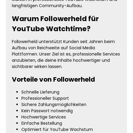
langfristigen Community-Aufbau.
Warum Followerheld für
YouTube Watchtime?
Followerheld unterstützt Kunden seit Jahren beim
Aufbau von Reichweite auf Social Media
Plattformen. Unser Ziel ist es, professionelle Services
anzubieten, die deine Inhalte hochwertiger und
sichtbarer wirken lassen.
Vorteile von Followerheld
Schnelle Lieferung
Professioneller Support
Sichere Zahlungsmöglichkeiten
Kein Passwort notwendig
Hochwertige Services
Einfache Bestellung
Optimiert für YouTube Wachstum