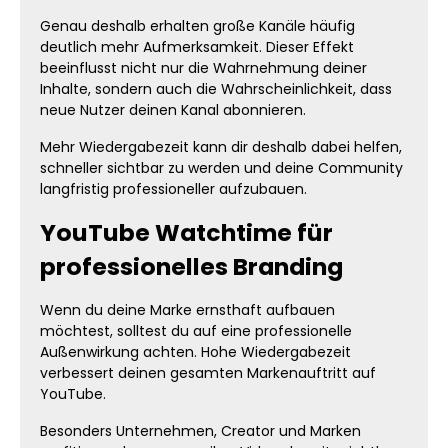
Genau deshalb erhalten große Kanäle häufig
deutlich mehr Aufmerksamkeit. Dieser Effekt
beeinflusst nicht nur die Wahrnehmung deiner
Inhalte, sondern auch die Wahrscheinlichkeit, dass
neue Nutzer deinen Kanal abonnieren.
Mehr Wiedergabezeit kann dir deshalb dabei helfen,
schneller sichtbar zu werden und deine Community
langfristig professioneller aufzubauen.
YouTube Watchtime für
professionelles Branding
Wenn du deine Marke ernsthaft aufbauen
möchtest, solltest du auf eine professionelle
Außenwirkung achten. Hohe Wiedergabezeit
verbessert deinen gesamten Markenauftritt auf
YouTube.
Besonders Unternehmen, Creator und Marken