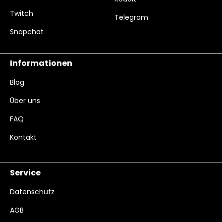
Twitch
Telegram
Snapchat
Informationen
Blog
Über uns
FAQ
Kontakt
Service
Datenschutz
AGB