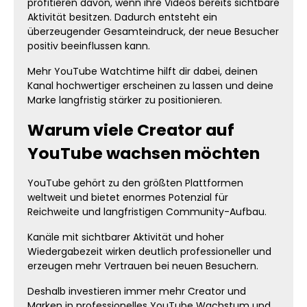
profitieren davon, wenn ihre Videos bereits sichtbare
Aktivität besitzen. Dadurch entsteht ein
überzeugender Gesamteindruck, der neue Besucher
positiv beeinflussen kann.
Mehr YouTube Watchtime hilft dir dabei, deinen
Kanal hochwertiger erscheinen zu lassen und deine
Marke langfristig stärker zu positionieren.
Warum viele Creator auf
YouTube wachsen möchten
YouTube gehört zu den größten Plattformen
weltweit und bietet enormes Potenzial für
Reichweite und langfristigen Community-Aufbau.
Kanäle mit sichtbarer Aktivität und hoher
Wiedergabezeit wirken deutlich professioneller und
erzeugen mehr Vertrauen bei neuen Besuchern.
Deshalb investieren immer mehr Creator und
Marken in professionelles YouTube Wachstum und