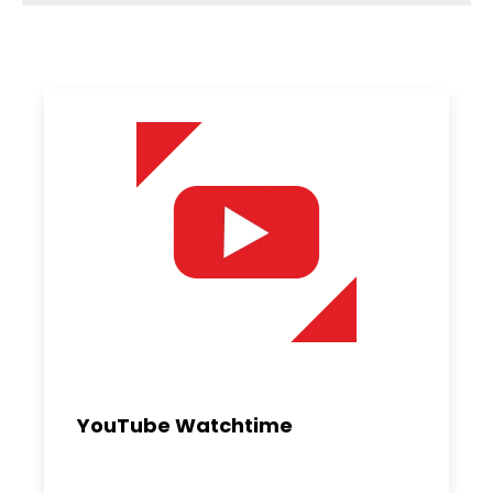
YouTube Watchtime