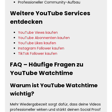
Professioneller Community-Aufbau
Weitere YouTube Services
entdecken
YouTube Views kaufen
YouTube Abonnenten kaufen
YouTube Likes kaufen
Instagram Follower kaufen
TikTok Follower kaufen
FAQ – Häufige Fragen zu
YouTube Watchtime
Warum ist YouTube Watchtime
wichtig?
Mehr Wiedergabezeit sorgt dafür, dass deine Videos
professioneller wirken und stärkt deinen Social Proof