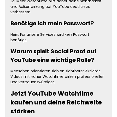
Ja. Mehr Watchtime hilft dabei, deine Sichtbarkeit
und Außenwirkung auf YouTube deutlich zu
verbessern.
Benötige ich mein Passwort?
Nein. Für unsere Services wird kein Passwort
benötigt.
Warum spielt Social Proof auf
YouTube eine wichtige Rolle?
Menschen orientieren sich an sichtbarer Aktivität.
Videos mit hoher Watchtime wirken professioneller
und vertrauenswürdiger.
Jetzt YouTube Watchtime
kaufen und deine Reichweite
stärken