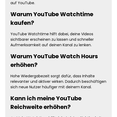
auf YouTube.
Warum YouTube Watchtime
kaufen?
YouTube Watchtime hilft dabei, deine Videos
sichtbarer erscheinen zu lassen und schneller
Aufmerksamkeit auf deinen Kanal zu lenken.
Warum YouTube Watch Hours
erhöhen?
Hohe Wiedergabezeit sorgt dafür, dass Inhalte
relevanter und aktiver wirken. Dadurch beschäftigen
sich neue Nutzer häufiger mit deinem Kanal.
Kann ich meine YouTube
Reichweite erhöhen?