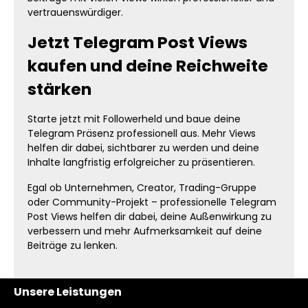
vertrauenswürdiger.
Jetzt Telegram Post Views
kaufen und deine Reichweite
stärken
Starte jetzt mit Followerheld und baue deine
Telegram Präsenz professionell aus. Mehr Views
helfen dir dabei, sichtbarer zu werden und deine
Inhalte langfristig erfolgreicher zu präsentieren.
Egal ob Unternehmen, Creator, Trading-Gruppe
oder Community-Projekt – professionelle Telegram
Post Views helfen dir dabei, deine Außenwirkung zu
verbessern und mehr Aufmerksamkeit auf deine
Beiträge zu lenken.
Unsere Leistungen