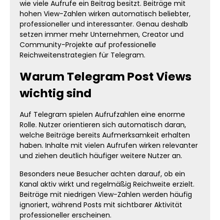
wie viele Aufrufe ein Beitrag besitzt. Beiträge mit
hohen View-Zahlen wirken automatisch beliebter,
professioneller und interessanter. Genau deshalb
setzen immer mehr Unternehmen, Creator und
Community-Projekte auf professionelle
Reichweitenstrategien für Telegram.
Warum Telegram Post Views
wichtig sind
Auf Telegram spielen Aufrufzahlen eine enorme
Rolle. Nutzer orientieren sich automatisch daran,
welche Beiträge bereits Aufmerksamkeit erhalten
haben. Inhalte mit vielen Aufrufen wirken relevanter
und ziehen deutlich häufiger weitere Nutzer an.
Besonders neue Besucher achten darauf, ob ein
Kanal aktiv wirkt und regelmäßig Reichweite erzielt.
Beiträge mit niedrigen View-Zahlen werden häufig
ignoriert, während Posts mit sichtbarer Aktivität
professioneller erscheinen.