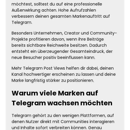
möchtest, solltest du auf eine professionelle
Außenwirkung achten. Hohe Aufrufzahlen
verbessern deinen gesamten Markenauftritt auf
Telegram.
Besonders Unternehmen, Creator und Community-
Projekte profitieren davon, wenn ihre Beiträge
bereits sichtbare Reichweite besitzen. Dadurch
entsteht ein überzeugender Gesamteindruck, der
neue Besucher positiv beeinflussen kann.
Mehr Telegram Post Views helfen dir dabei, deinen
Kanal hochwertiger erscheinen zu lassen und deine
Marke langfristig stärker zu positionieren.
Warum viele Marken auf
Telegram wachsen möchten
Telegram gehört zu den wenigen Plattformen, auf
denen Nutzer direkt mit Communities interagieren
und Inhalte sofort verbreiten können. Genau