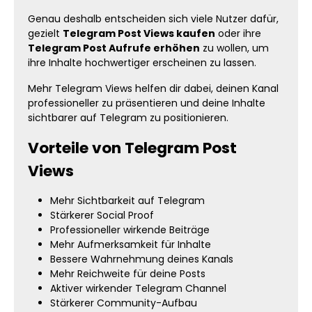
Genau deshalb entscheiden sich viele Nutzer dafür,
gezielt
Telegram Post Views kaufen
oder ihre
Telegram Post Aufrufe erhöhen
zu wollen, um
ihre Inhalte hochwertiger erscheinen zu lassen.
Mehr Telegram Views helfen dir dabei, deinen Kanal
professioneller zu präsentieren und deine Inhalte
sichtbarer auf Telegram zu positionieren.
Vorteile von Telegram Post
Views
Mehr Sichtbarkeit auf Telegram
Stärkerer Social Proof
Professioneller wirkende Beiträge
Mehr Aufmerksamkeit für Inhalte
Bessere Wahrnehmung deines Kanals
Mehr Reichweite für deine Posts
Aktiver wirkender Telegram Channel
Stärkerer Community-Aufbau