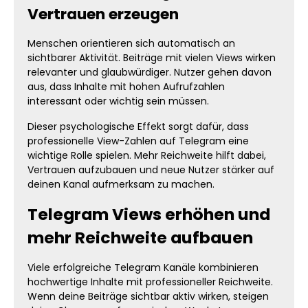
Vertrauen erzeugen
Menschen orientieren sich automatisch an
sichtbarer Aktivität. Beiträge mit vielen Views wirken
relevanter und glaubwürdiger. Nutzer gehen davon
aus, dass Inhalte mit hohen Aufrufzahlen
interessant oder wichtig sein müssen.
Dieser psychologische Effekt sorgt dafür, dass
professionelle View-Zahlen auf Telegram eine
wichtige Rolle spielen. Mehr Reichweite hilft dabei,
Vertrauen aufzubauen und neue Nutzer stärker auf
deinen Kanal aufmerksam zu machen.
Telegram Views erhöhen und
mehr Reichweite aufbauen
Viele erfolgreiche Telegram Kanäle kombinieren
hochwertige Inhalte mit professioneller Reichweite.
Wenn deine Beiträge sichtbar aktiv wirken, steigen