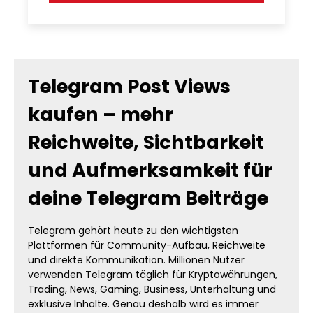
Telegram Post Views
kaufen – mehr
Reichweite, Sichtbarkeit
und Aufmerksamkeit für
deine Telegram Beiträge
Telegram gehört heute zu den wichtigsten
Plattformen für Community-Aufbau, Reichweite
und direkte Kommunikation. Millionen Nutzer
verwenden Telegram täglich für Kryptowährungen,
Trading, News, Gaming, Business, Unterhaltung und
exklusive Inhalte. Genau deshalb wird es immer