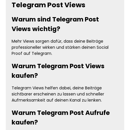
Telegram Post Views
Warum sind Telegram Post
Views wichtig?
Mehr Views sorgen dafür, dass deine Beiträge
professioneller wirken und stärken deinen Social
Proof auf Telegram.
Warum Telegram Post Views
kaufen?
Telegram Views helfen dabei, deine Beiträge
sichtbarer erscheinen zu lassen und schneller
Aufmerksamkeit auf deinen Kanal zu lenken.
Warum Telegram Post Aufrufe
kaufen?