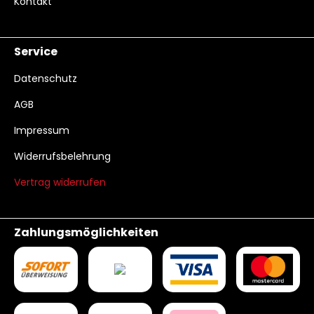
Kontakt
Service
Datenschutz
AGB
Impressum
Widerrufsbelehrung
Vertrag widerrufen
Zahlungsmöglichkeiten