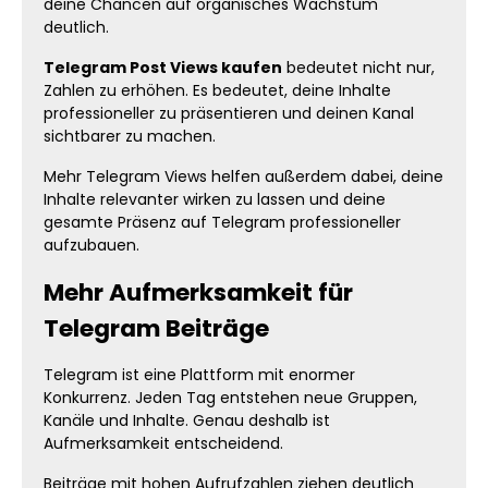
deine Chancen auf organisches Wachstum
deutlich.
Telegram Post Views kaufen
bedeutet nicht nur,
Zahlen zu erhöhen. Es bedeutet, deine Inhalte
professioneller zu präsentieren und deinen Kanal
sichtbarer zu machen.
Mehr Telegram Views helfen außerdem dabei, deine
Inhalte relevanter wirken zu lassen und deine
gesamte Präsenz auf Telegram professioneller
aufzubauen.
Mehr Aufmerksamkeit für
Telegram Beiträge
Telegram ist eine Plattform mit enormer
Konkurrenz. Jeden Tag entstehen neue Gruppen,
Kanäle und Inhalte. Genau deshalb ist
Aufmerksamkeit entscheidend.
Beiträge mit hohen Aufrufzahlen ziehen deutlich