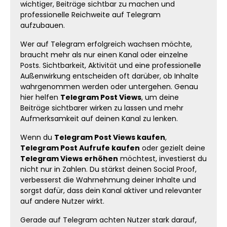
wichtiger, Beiträge sichtbar zu machen und
professionelle Reichweite auf Telegram
aufzubauen.
Wer auf Telegram erfolgreich wachsen möchte,
braucht mehr als nur einen Kanal oder einzelne
Posts. Sichtbarkeit, Aktivität und eine professionelle
Außenwirkung entscheiden oft darüber, ob Inhalte
wahrgenommen werden oder untergehen. Genau
hier helfen
Telegram Post Views
, um deine
Beiträge sichtbarer wirken zu lassen und mehr
Aufmerksamkeit auf deinen Kanal zu lenken.
Wenn du
Telegram Post Views kaufen
,
Telegram Post Aufrufe kaufen
oder gezielt deine
Telegram Views erhöhen
möchtest, investierst du
nicht nur in Zahlen. Du stärkst deinen Social Proof,
verbesserst die Wahrnehmung deiner Inhalte und
sorgst dafür, dass dein Kanal aktiver und relevanter
auf andere Nutzer wirkt.
Gerade auf Telegram achten Nutzer stark darauf,