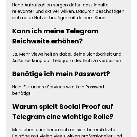
Hohe Aufrufzahlen sorgen dafür, dass Inhalte
relevanter und aktiver wirken. Dadurch beschäftigen
sich neue Nutzer häufiger mit deinem Kanal.
Kann ich meine Telegram
Reichweite erhöhen?
Ja. Mehr Views helfen dabei, deine Sichtbarkeit und
Außenwirkung auf Telegram deutlich zu verbessern.
Benötige ich mein Passwort?
Nein. Für unsere Services wird kein Passwort
benötigt.
Warum spielt Social Proof auf
Telegram eine wichtige Rolle?
Menschen orientieren sich an sichtbarer Aktivität.
Beiträge mit vielen Views wirken professioneller und