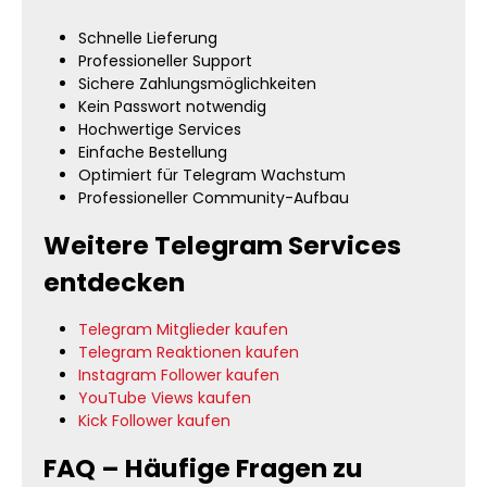
Schnelle Lieferung
Professioneller Support
Sichere Zahlungsmöglichkeiten
Kein Passwort notwendig
Hochwertige Services
Einfache Bestellung
Optimiert für Telegram Wachstum
Professioneller Community-Aufbau
Weitere Telegram Services
entdecken
Telegram Mitglieder kaufen
Telegram Reaktionen kaufen
Instagram Follower kaufen
YouTube Views kaufen
Kick Follower kaufen
FAQ – Häufige Fragen zu