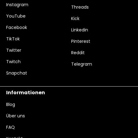
Instagram
Threads
YouTube
Kick
Facebook
Linkedin
TikTok
Pinterest
Twitter
Reddit
Twitch
Telegram
Snapchat
Informationen
Blog
Über uns
FAQ