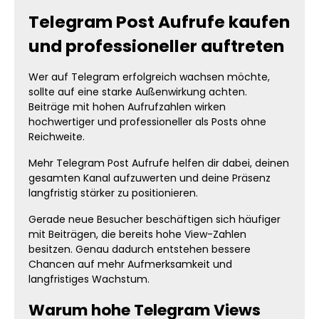
Telegram Post Aufrufe kaufen
und professioneller auftreten
Wer auf Telegram erfolgreich wachsen möchte,
sollte auf eine starke Außenwirkung achten.
Beiträge mit hohen Aufrufzahlen wirken
hochwertiger und professioneller als Posts ohne
Reichweite.
Mehr Telegram Post Aufrufe helfen dir dabei, deinen
gesamten Kanal aufzuwerten und deine Präsenz
langfristig stärker zu positionieren.
Gerade neue Besucher beschäftigen sich häufiger
mit Beiträgen, die bereits hohe View-Zahlen
besitzen. Genau dadurch entstehen bessere
Chancen auf mehr Aufmerksamkeit und
langfristiges Wachstum.
Warum hohe Telegram Views