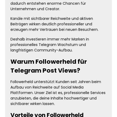
dadurch entstehen enorme Chancen für
Unternehmen und Creator.
Kanäle mit sichtbarer Reichweite und aktiven
Beiträgen wirken deutlich professioneller und
erzeugen mehr Vertrauen bei neuen Besuchern.
Deshalb investieren immer mehr Marken in
professionelles Telegram Wachstum und
langfristigen Community-Aufbau.
Warum Followerheld für
Telegram Post Views?
Followerheld unterstützt Kunden seit Jahren beim
Aufbau von Reichweite auf Social Media
Plattformen. Unser Ziel ist es, professionelle Services
anzubieten, die deine Inhalte hochwertiger und
sichtbarer wirken lassen.
Vorteile von Followerheld