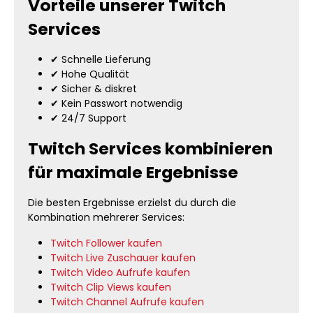
Vorteile unserer Twitch
Services
✔ Schnelle Lieferung
✔ Hohe Qualität
✔ Sicher & diskret
✔ Kein Passwort notwendig
✔ 24/7 Support
Twitch Services kombinieren
für maximale Ergebnisse
Die besten Ergebnisse erzielst du durch die
Kombination mehrerer Services:
Twitch Follower kaufen
Twitch Live Zuschauer kaufen
Twitch Video Aufrufe kaufen
Twitch Clip Views kaufen
Twitch Channel Aufrufe kaufen