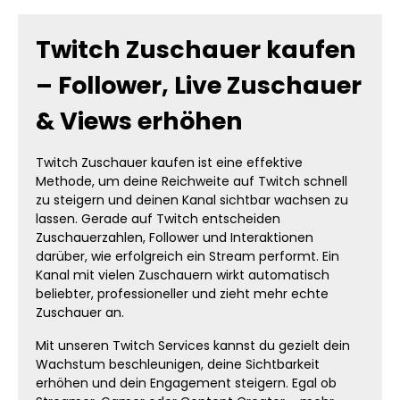
Twitch Zuschauer kaufen
– Follower, Live Zuschauer
& Views erhöhen
Twitch Zuschauer kaufen ist eine effektive
Methode, um deine Reichweite auf Twitch schnell
zu steigern und deinen Kanal sichtbar wachsen zu
lassen. Gerade auf Twitch entscheiden
Zuschauerzahlen, Follower und Interaktionen
darüber, wie erfolgreich ein Stream performt. Ein
Kanal mit vielen Zuschauern wirkt automatisch
beliebter, professioneller und zieht mehr echte
Zuschauer an.
Mit unseren Twitch Services kannst du gezielt dein
Wachstum beschleunigen, deine Sichtbarkeit
erhöhen und dein Engagement steigern. Egal ob