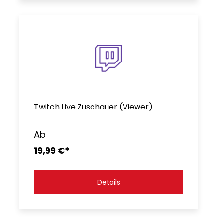
Twitch Live Zuschauer (Viewer)
Ab
19,99 €*
Details