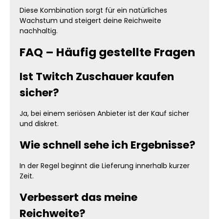
Diese Kombination sorgt für ein natürliches
Wachstum und steigert deine Reichweite
nachhaltig.
FAQ – Häufig gestellte Fragen
Ist Twitch Zuschauer kaufen
sicher?
Ja, bei einem seriösen Anbieter ist der Kauf sicher
und diskret.
Wie schnell sehe ich Ergebnisse?
In der Regel beginnt die Lieferung innerhalb kurzer
Zeit.
Verbessert das meine
Reichweite?