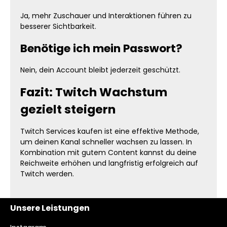
Ja, mehr Zuschauer und Interaktionen führen zu
besserer Sichtbarkeit.
Benötige ich mein Passwort?
Nein, dein Account bleibt jederzeit geschützt.
Fazit: Twitch Wachstum
gezielt steigern
Twitch Services kaufen ist eine effektive Methode,
um deinen Kanal schneller wachsen zu lassen. In
Kombination mit gutem Content kannst du deine
Reichweite erhöhen und langfristig erfolgreich auf
Twitch werden.
Unsere Leistungen