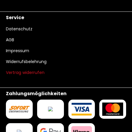
Service
Datenschutz
AGB
Impressum
Widerrufsbelehrung
Vertrag widerrufen
Zahlungsmöglichkeiten