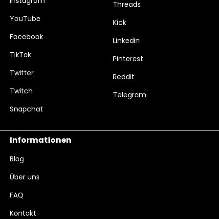
Instagram
Threads
YouTube
Kick
Facebook
Linkedin
TikTok
Pinterest
Twitter
Reddit
Twitch
Telegram
Snapchat
Informationen
Blog
Über uns
FAQ
Kontakt