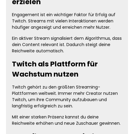
erzielen
Engagement ist ein wichtiger Faktor für Erfolg auf
Twitch. Streams mit vielen Interaktionen werden
häufiger angezeigt und erreichen mehr Nutzer.
Ein aktiver Stream signalisiert dem Algorithmus, dass
dein Content relevant ist. Dadurch steigt deine
Reichweite automatisch.
Twitch als Plattform für
Wachstum nutzen
Twitch gehört zu den größten Streaming-
Plattformen weltweit. Immer mehr Creator nutzen
Twitch, um ihre Community aufzubauen und
langfristig erfolgreich zu sein.
Mit einer starken Präsenz kannst du deine
Reichweite erhöhen und neue Zuschauer gewinnen.