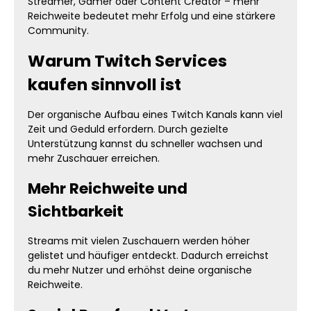
Streamer, Gamer oder Content Creator – mehr
Reichweite bedeutet mehr Erfolg und eine stärkere
Community.
Warum Twitch Services
kaufen sinnvoll ist
Der organische Aufbau eines Twitch Kanals kann viel
Zeit und Geduld erfordern. Durch gezielte
Unterstützung kannst du schneller wachsen und
mehr Zuschauer erreichen.
Mehr Reichweite und
Sichtbarkeit
Streams mit vielen Zuschauern werden höher
gelistet und häufiger entdeckt. Dadurch erreichst
du mehr Nutzer und erhöhst deine organische
Reichweite.