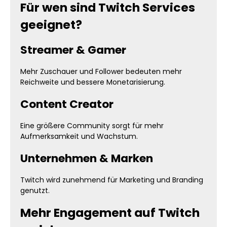
Für wen sind Twitch Services
geeignet?
Streamer & Gamer
Mehr Zuschauer und Follower bedeuten mehr
Reichweite und bessere Monetarisierung.
Content Creator
Eine größere Community sorgt für mehr
Aufmerksamkeit und Wachstum.
Unternehmen & Marken
Twitch wird zunehmend für Marketing und Branding
genutzt.
Mehr Engagement auf Twitch