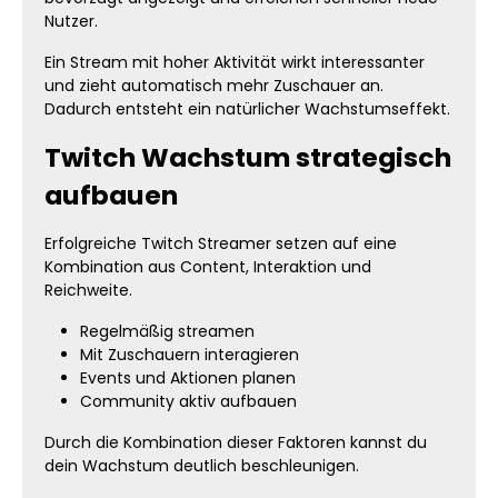
Nutzer.
Ein Stream mit hoher Aktivität wirkt interessanter
und zieht automatisch mehr Zuschauer an.
Dadurch entsteht ein natürlicher Wachstumseffekt.
Twitch Wachstum strategisch
aufbauen
Erfolgreiche Twitch Streamer setzen auf eine
Kombination aus Content, Interaktion und
Reichweite.
Regelmäßig streamen
Mit Zuschauern interagieren
Events und Aktionen planen
Community aktiv aufbauen
Durch die Kombination dieser Faktoren kannst du
dein Wachstum deutlich beschleunigen.