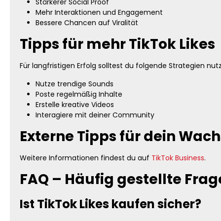
Stärkerer Social Proof
Mehr Interaktionen und Engagement
Bessere Chancen auf Viralität
Tipps für mehr TikTok Likes
Für langfristigen Erfolg solltest du folgende Strategien nut
Nutze trendige Sounds
Poste regelmäßig Inhalte
Erstelle kreative Videos
Interagiere mit deiner Community
Externe Tipps für dein Wac
Weitere Informationen findest du auf
TikTok Business
.
FAQ – Häufig gestellte Fra
Ist TikTok Likes kaufen sicher?