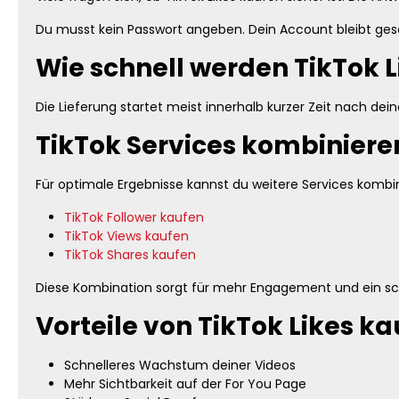
Du musst kein Passwort angeben. Dein Account bleibt gesch
Wie schnell werden TikTok Li
Die Lieferung startet meist innerhalb kurzer Zeit nach de
TikTok Services kombiniere
Für optimale Ergebnisse kannst du weitere Services kombi
TikTok Follower kaufen
TikTok Views kaufen
TikTok Shares kaufen
Diese Kombination sorgt für mehr Engagement und ein s
Vorteile von TikTok Likes k
Schnelleres Wachstum deiner Videos
Mehr Sichtbarkeit auf der For You Page