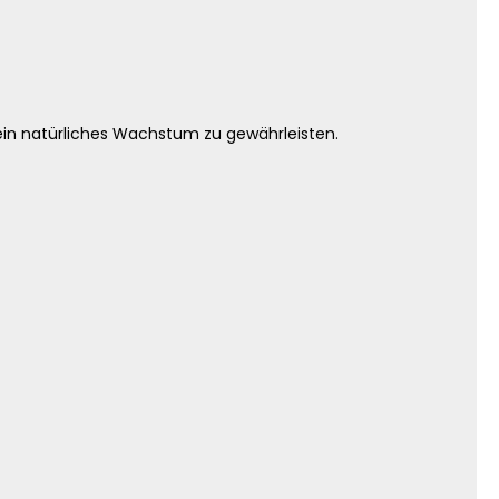
 ein natürliches Wachstum zu gewährleisten.