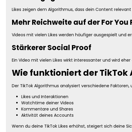
Likes zeigen dem Algorithmus, dass dein Content relevant i
Mehr Reichweite auf der For You
Videos mit vielen Likes werden häufiger ausgespielt und e
Stärkerer Social Proof
Ein Video mit vielen Likes wirkt interessanter und wird ehe
Wie funktioniert der TikTok
Der TikTok Algorithmus analysiert verschiedene Faktoren, 
Likes und Interaktionen
Watchtime deiner Videos
Kommentare und Shares
Aktivität deines Accounts
Wenn du deine TikTok Likes erhöhst, steigert sich deine Si