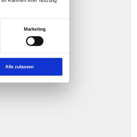
ie im Rahmen Ihrer Nutzung
Marketing
Alle zulassen