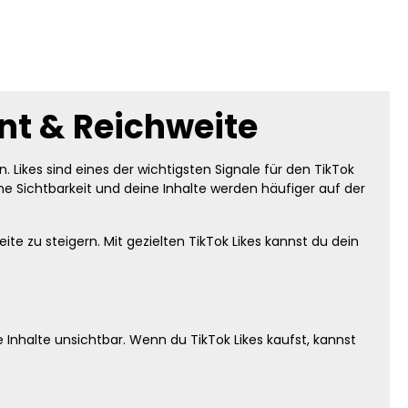
nt & Reichweite
Likes sind eines der wichtigsten Signale für den TikTok
ne Sichtbarkeit und deine Inhalte werden häufiger auf der
e zu steigern. Mit gezielten TikTok Likes kannst du dein
Inhalte unsichtbar. Wenn du TikTok Likes kaufst, kannst