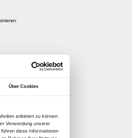
inieren.
Über Cookies
 Medien anbieten zu können
hrer Verwendung unserer
 führen diese Informationen