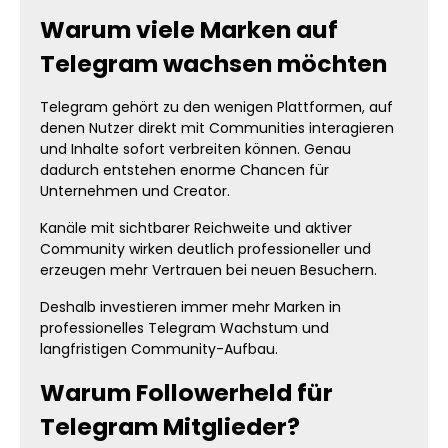
Warum viele Marken auf
Telegram wachsen möchten
Telegram gehört zu den wenigen Plattformen, auf
denen Nutzer direkt mit Communities interagieren
und Inhalte sofort verbreiten können. Genau
dadurch entstehen enorme Chancen für
Unternehmen und Creator.
Kanäle mit sichtbarer Reichweite und aktiver
Community wirken deutlich professioneller und
erzeugen mehr Vertrauen bei neuen Besuchern.
Deshalb investieren immer mehr Marken in
professionelles Telegram Wachstum und
langfristigen Community-Aufbau.
Warum Followerheld für
Telegram Mitglieder?