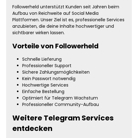
Followerheld unterstützt Kunden seit Jahren beim
Aufbau von Reichweite auf Social Media
Plattformen. Unser Ziel ist es, professionelle Services
anzubieten, die deine Inhalte hochwertiger und
sichtbarer wirken lassen.
Vorteile von Followerheld
Schnelle Lieferung
Professioneller Support
Sichere Zahlungsmöglichkeiten
Kein Passwort notwendig
Hochwertige Services
Einfache Bestellung
Optimiert für Telegram Wachstum
Professioneller Community-Aufbau
Weitere Telegram Services
entdecken