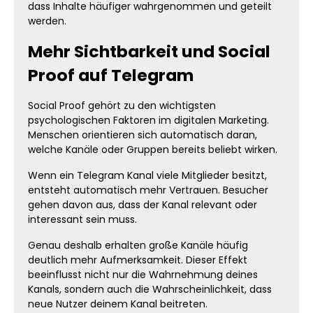
dass Inhalte häufiger wahrgenommen und geteilt
werden.
Mehr Sichtbarkeit und Social
Proof auf Telegram
Social Proof gehört zu den wichtigsten
psychologischen Faktoren im digitalen Marketing.
Menschen orientieren sich automatisch daran,
welche Kanäle oder Gruppen bereits beliebt wirken.
Wenn ein Telegram Kanal viele Mitglieder besitzt,
entsteht automatisch mehr Vertrauen. Besucher
gehen davon aus, dass der Kanal relevant oder
interessant sein muss.
Genau deshalb erhalten große Kanäle häufig
deutlich mehr Aufmerksamkeit. Dieser Effekt
beeinflusst nicht nur die Wahrnehmung deines
Kanals, sondern auch die Wahrscheinlichkeit, dass
neue Nutzer deinem Kanal beitreten.