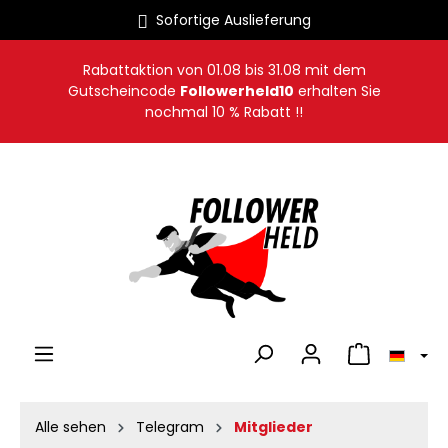
Sofortige Auslieferung
alt springen
Rabattaktion von
01.08
bis
31.08
mit dem
Gutscheincode
Followerheld10
erhalten Sie
nochmal 10 % Rabatt !!
Warenkorb en
Alle sehen
Telegram
Mitglieder