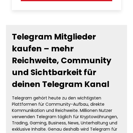
Telegram Mitglieder
kaufen – mehr
Reichweite, Community
und Sichtbarkeit für
deinen Telegram Kanal
Telegram gehört heute zu den wichtigsten
Plattformen für Community-Aufbau, direkte
Kommunikation und Reichweite. Millionen Nutzer
verwenden Telegram täglich für Kryptowährungen,
Trading, Gaming, Business, News, Unterhaltung und
exklusive Inhalte. Genau deshalb wird Telegram für