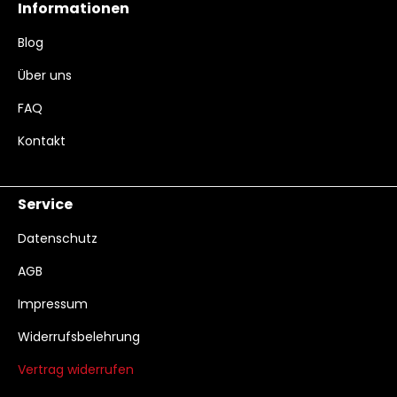
Informationen
Blog
Über uns
FAQ
Kontakt
Service
Datenschutz
AGB
Impressum
Widerrufsbelehrung
Vertrag widerrufen