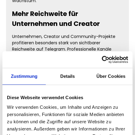
Wachstum.
Mehr Reichweite für
Unternehmen und Creator
Unternehmen, Creator und Community-Projekte
profitieren besonders stark von sichtbarer
Reichweite auf Telegram. Professionelle Kanäle
erzeugen Vertrauen und helfen dabei, neue
Zielgruppen schneller zu erreichen.
Mehr Telegram Mitglieder stärken nicht nur deinen
Zustimmung
Details
Über Cookies
Social Proof, sondern verbessern auch die
Wahrnehmung deiner gesamten Marke.
Für wen eignen sich Telegram
Diese Webseite verwendet Cookies
Mitglieder?
Wir verwenden Cookies, um Inhalte und Anzeigen zu
personalisieren, Funktionen für soziale Medien anbieten
zu können und die Zugriffe auf unsere Website zu
Telegram Mitglieder
und
Telegram Members
eignen sich für viele verschiedene Zielgruppen.
analysieren. Außerdem geben wir Informationen zu Ihrer
Unternehmen nutzen sie, um ihre Marke