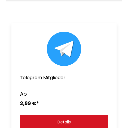
Telegram Mitglieder
Ab
2,99 €*
Details