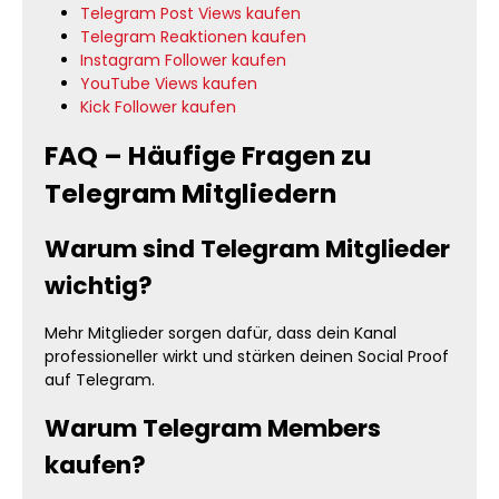
Telegram Post Views kaufen
Telegram Reaktionen kaufen
Instagram Follower kaufen
YouTube Views kaufen
Kick Follower kaufen
FAQ – Häufige Fragen zu
Telegram Mitgliedern
Warum sind Telegram Mitglieder
wichtig?
Mehr Mitglieder sorgen dafür, dass dein Kanal
professioneller wirkt und stärken deinen Social Proof
auf Telegram.
Warum Telegram Members
kaufen?