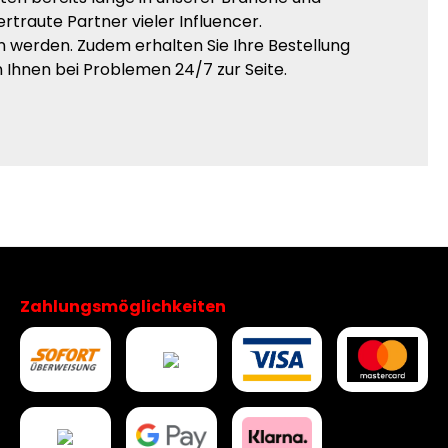
rtraute Partner vieler Influencer.
n werden. Zudem erhalten Sie Ihre Bestellung
 Ihnen bei Problemen 24/7 zur Seite.
Zahlungsmöglichkeiten