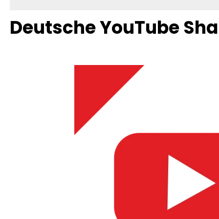
Deutsche YouTube Sha
Bildergalerie überspringen