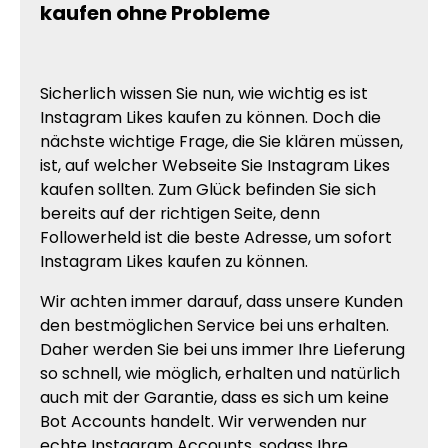
kaufen ohne Probleme
Sicherlich wissen Sie nun, wie wichtig es ist
Instagram Likes kaufen zu können. Doch die
nächste wichtige Frage, die Sie klären müssen,
ist, auf welcher Webseite Sie Instagram Likes
kaufen sollten. Zum Glück befinden Sie sich
bereits auf der richtigen Seite, denn
Followerheld ist die beste Adresse, um sofort
Instagram Likes kaufen zu können.
Wir achten immer darauf, dass unsere Kunden
den bestmöglichen Service bei uns erhalten.
Daher werden Sie bei uns immer Ihre Lieferung
so schnell, wie möglich, erhalten und natürlich
auch mit der Garantie, dass es sich um keine
Bot Accounts handelt. Wir verwenden nur
echte Instagram Accounts, sodass Ihre