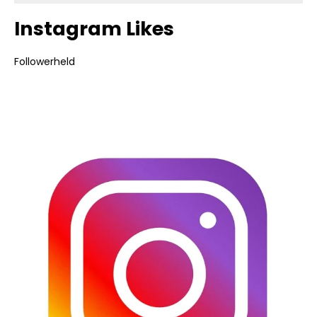
Instagram Likes
Followerheld
Bildergalerie überspringen