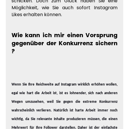
schicken. Doch zum Glück haben Sie eine
Möglichkeit, wie Sie auch sofort Instagram
Likes erhalten können.
Wie kann ich mir einen Vorsprung
gegenüber der Konkurrenz sichern
?
Wenn Sie Ihre Reichweite auf Instagram wirklich erhöhen wollen,
egal wie hart die Arbeit ist, ist es lohnender, sich nach anderen
Wegen umzusehen, weil Sie gegen die extreme Konkurrenz
wahrscheinlich verlieren. Natürlich ist harte Arbeit immer noch
wichtig, da Sie relevante Inhalte produzieren müssen, die einen
Mehrwert für Ihre Follower darstellen. Daher ist der einfachste