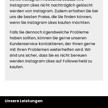
Instagram Likes nicht nachträglich gelöscht
werden von Instagram. Zudem erhalten Sie bei
uns die besten Preise, die Sie finden können,
wenn Sie Instagram Likes kaufen möchten.
Falls Sie dennoch irgendwelche Probleme
haben sollten, können Sie gerne unseren
Kundenservice kontaktieren, der Ihnen gerne
mit Ihren Problemen weiterhelfen wird. Wir
sind uns sicher, dass Sie es nicht bereuen
werden Instagram Likes auf Followerheld zu
kaufen.
Unsere Leistungen