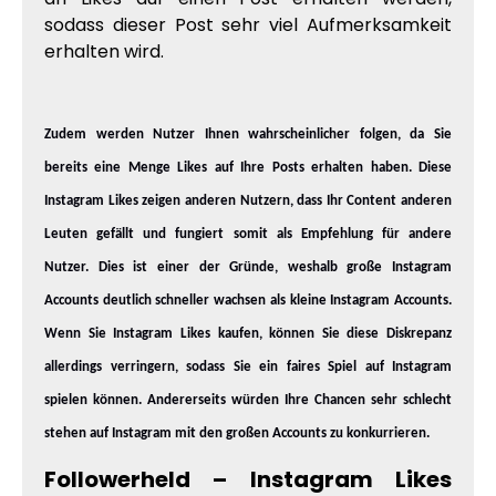
sodass dieser Post sehr viel Aufmerksamkeit
erhalten wird.
Zudem werden Nutzer Ihnen wahrscheinlicher folgen, da Sie
bereits eine Menge Likes auf Ihre Posts erhalten haben. Diese
Instagram Likes zeigen anderen Nutzern, dass Ihr Content anderen
Leuten gefällt und fungiert somit als Empfehlung für andere
Nutzer. Dies ist einer der Gründe, weshalb große Instagram
Accounts deutlich schneller wachsen als kleine Instagram Accounts.
Wenn Sie Instagram Likes kaufen, können Sie diese Diskrepanz
allerdings verringern, sodass Sie ein faires Spiel auf Instagram
spielen können. Andererseits würden Ihre Chancen sehr schlecht
stehen auf Instagram mit den großen Accounts zu konkurrieren.
Followerheld – Instagram Likes