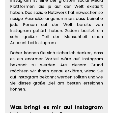
Instagram ist eine der größten Social Media
Plattformen, die je auf der Welt existiert
haben. Das soziale Netzwerk hat inzwischen so
riesige Ausmaße angenommen, dass beinahe
jede Person auf der Welt bereits von
Instagram gehört haben. Zudem besitzt ein
sehr großer Teil der Menschheit einen
Account bei Instagram.
Daher können Sie sich sicherlich denken, dass
es ein enormer Vorteil wäre auf Instagram
bekannt zu werden. Aus diesem Grund
möchten wir Ihnen genau erklären, wieso Sie
auf Instagram bekannt werden sollten und wie
Sie dieses große Ziel am besten erreichen
können.
Was bringt es mir auf Instagram