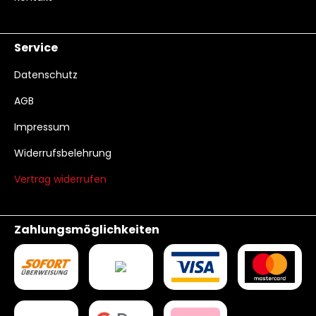
Service
Datenschutz
AGB
Impressum
Widerrufsbelehrung
Vertrag widerrufen
Zahlungsmöglichkeiten