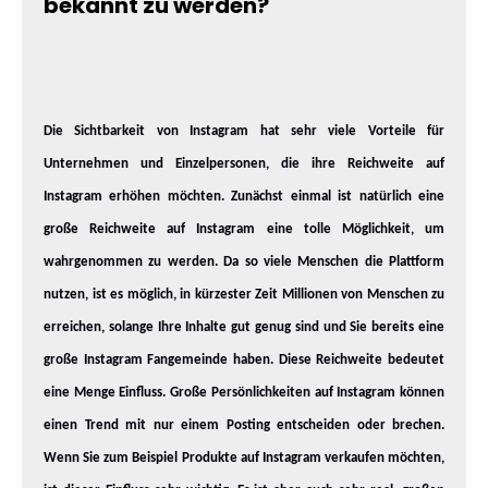
bekannt zu werden?
Die Sichtbarkeit von Instagram hat sehr viele Vorteile für
Unternehmen und Einzelpersonen, die ihre Reichweite auf
Instagram erhöhen möchten. Zunächst einmal ist natürlich eine
große Reichweite auf Instagram eine tolle Möglichkeit, um
wahrgenommen zu werden. Da so viele Menschen die Plattform
nutzen, ist es möglich, in kürzester Zeit Millionen von Menschen zu
erreichen, solange Ihre Inhalte gut genug sind und Sie bereits eine
große Instagram Fangemeinde haben. Diese Reichweite bedeutet
eine Menge Einfluss. Große Persönlichkeiten auf Instagram können
einen Trend mit nur einem Posting entscheiden oder brechen.
Wenn Sie zum Beispiel Produkte auf Instagram verkaufen möchten,