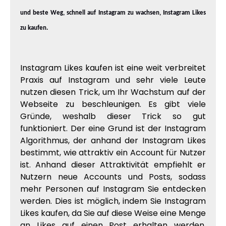
und beste Weg, schnell auf Instagram zu wachsen, Instagram Likes
zu kaufen.
Instagram Likes kaufen ist eine weit verbreitet
Praxis auf Instagram und sehr viele Leute
nutzen diesen Trick, um Ihr Wachstum auf der
Webseite zu beschleunigen. Es gibt viele
Gründe, weshalb dieser Trick so gut
funktioniert. Der eine Grund ist der Instagram
Algorithmus, der anhand der Instagram Likes
bestimmt, wie attraktiv ein Account für Nutzer
ist. Anhand dieser Attraktivität empfiehlt er
Nutzern neue Accounts und Posts, sodass
mehr Personen auf Instagram Sie entdecken
werden. Dies ist möglich, indem Sie Instagram
Likes kaufen, da Sie auf diese Weise eine Menge
an Likes auf einen Post erhalten werden,