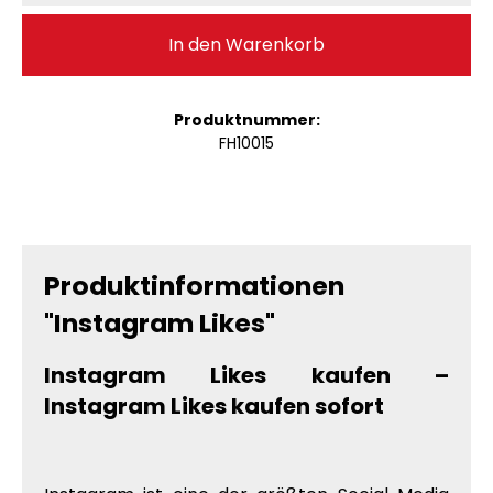
In den Warenkorb
Produktnummer:
FH10015
Produktinformationen
"Instagram Likes"
Instagram Likes kaufen –
Instagram Likes kaufen sofort