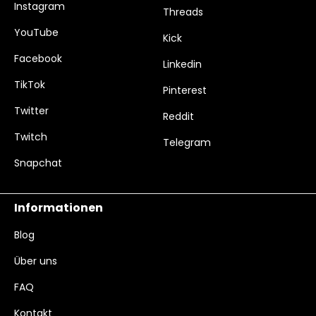
Instagram
Threads
YouTube
Kick
Facebook
Linkedin
TikTok
Pinterest
Twitter
Reddit
Twitch
Telegram
Snapchat
Informationen
Blog
Über uns
FAQ
Kontakt