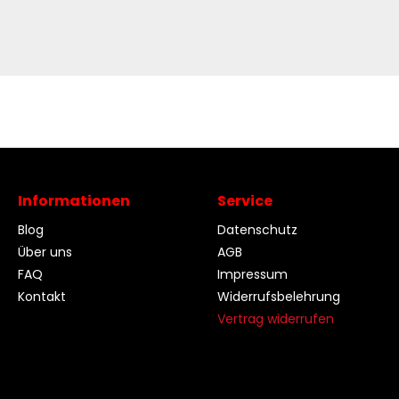
Informationen
Service
Blog
Datenschutz
Über uns
AGB
FAQ
Impressum
Kontakt
Widerrufsbelehrung
Vertrag widerrufen