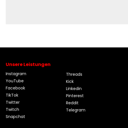
Unsere Leistungen
Instagram
Threads
YouTube
Kick
Facebook
Linkedin
TikTok
Pinterest
Twitter
Reddit
Twitch
Telegram
Snapchat