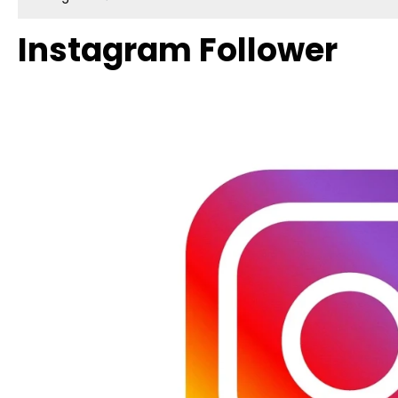
Instagram Follower
Bildergalerie überspringen