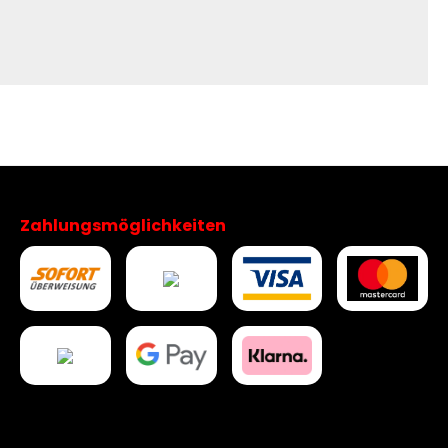
Zahlungsmöglichkeiten