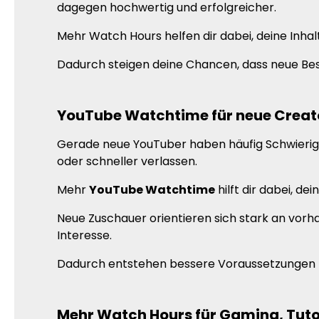
dagegen hochwertig und erfolgreicher.
Mehr Watch Hours helfen dir dabei, deine Inha
Dadurch steigen deine Chancen, dass neue Bes
YouTube Watchtime für neue Creat
Gerade neue YouTuber haben häufig Schwierigkei
oder schneller verlassen.
Mehr
YouTube Watchtime
hilft dir dabei, d
Neue Zuschauer orientieren sich stark an vor
Interesse.
Dadurch entstehen bessere Voraussetzungen 
Mehr Watch Hours für Gaming, Tuto