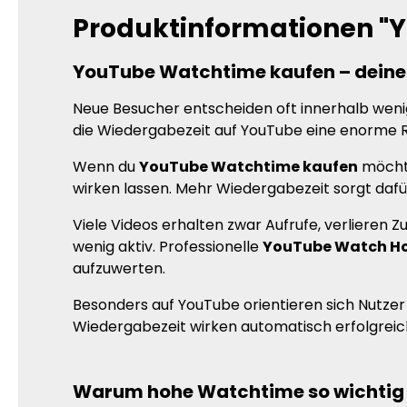
Produktinformationen "
YouTube Watchtime kaufen – deine 
Neue Besucher entscheiden oft innerhalb wenig
die Wiedergabezeit auf YouTube eine enorme Ro
Wenn du
YouTube Watchtime kaufen
möchte
wirken lassen. Mehr Wiedergabezeit sorgt daf
Viele Videos erhalten zwar Aufrufe, verlieren 
wenig aktiv. Professionelle
YouTube Watch H
aufzuwerten.
Besonders auf YouTube orientieren sich Nutzer 
Wiedergabezeit wirken automatisch erfolgreich
Warum hohe Watchtime so wichtig 