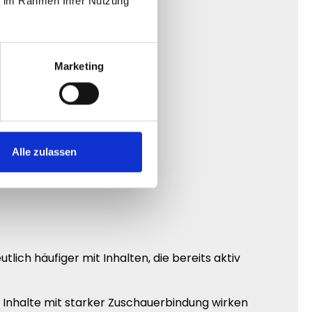
ie im Rahmen Ihrer Nutzung
Marketing
Alle zulassen
ch häufiger mit Inhalten, die bereits aktiv
. Inhalte mit starker Zuschauerbindung wirken