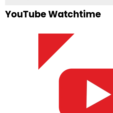
YouTube Watchtime
Bildergalerie überspringen