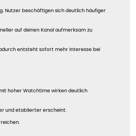
Nutzer beschäftigen sich deutlich häufiger
hneller auf deinen Kanal aufmerksam zu
adurch entsteht sofort mehr Interesse bei
mit hoher Watchtime wirken deutlich
 und etablierter erscheint.
reichen.