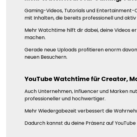
Gaming-Videos, Tutorials und Entertainment-C
mit Inhalten, die bereits professionell und aktiv
Mehr Watchtime hilft dir dabei, deine Videos 
machen.
Gerade neue Uploads profitieren enorm davon,
neuen Besuchern.
YouTube Watchtime für Creator, 
Auch Unternehmen, Influencer und Marken nutz
professioneller und hochwertiger.
Mehr Wiedergabezeit verbessert die Wahrnehmu
Dadurch kannst du deine Präsenz auf YouTube 