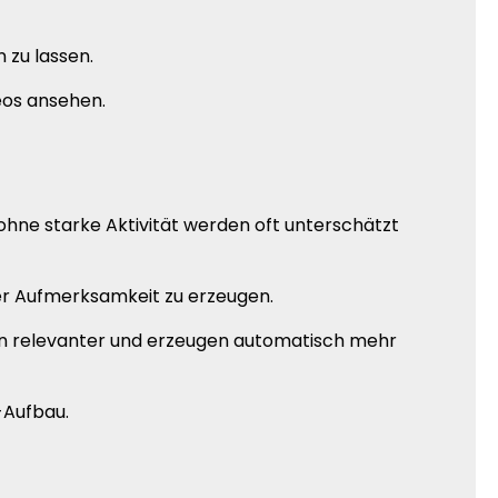
 zu lassen.
eos ansehen.
 ohne starke Aktivität werden oft unterschätzt
ller Aufmerksamkeit zu erzeugen.
ken relevanter und erzeugen automatisch mehr
-Aufbau.