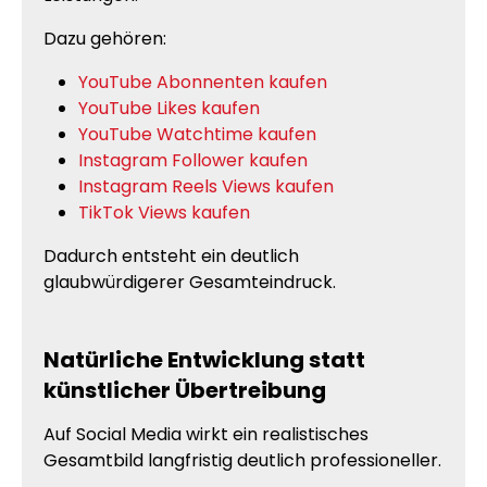
Dazu gehören:
YouTube Abonnenten kaufen
YouTube Likes kaufen
YouTube Watchtime kaufen
Instagram Follower kaufen
Instagram Reels Views kaufen
TikTok Views kaufen
Dadurch entsteht ein deutlich
glaubwürdigerer Gesamteindruck.
Natürliche Entwicklung statt
künstlicher Übertreibung
Auf Social Media wirkt ein realistisches
Gesamtbild langfristig deutlich professioneller.