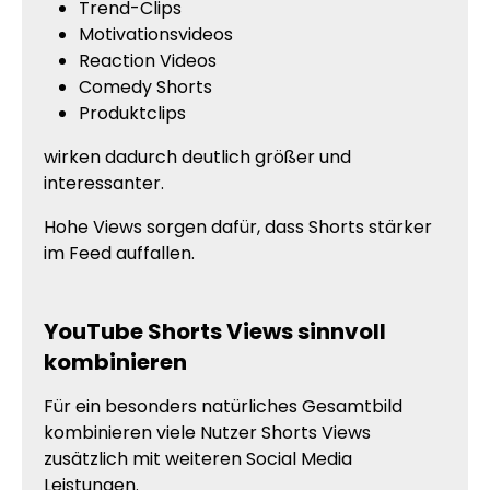
Trend-Clips
Motivationsvideos
Reaction Videos
Comedy Shorts
Produktclips
wirken dadurch deutlich größer und
interessanter.
Hohe Views sorgen dafür, dass Shorts stärker
im Feed auffallen.
YouTube Shorts Views sinnvoll
kombinieren
Für ein besonders natürliches Gesamtbild
kombinieren viele Nutzer Shorts Views
zusätzlich mit weiteren Social Media
Leistungen.