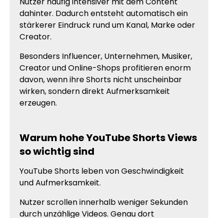
Nutzer häufig intensiver mit dem Content
dahinter. Dadurch entsteht automatisch ein
stärkerer Eindruck rund um Kanal, Marke oder
Creator.
Besonders Influencer, Unternehmen, Musiker,
Creator und Online-Shops profitieren enorm
davon, wenn ihre Shorts nicht unscheinbar
wirken, sondern direkt Aufmerksamkeit
erzeugen.
Warum hohe YouTube Shorts Views
so wichtig sind
YouTube Shorts leben von Geschwindigkeit
und Aufmerksamkeit.
Nutzer scrollen innerhalb weniger Sekunden
durch unzählige Videos. Genau dort