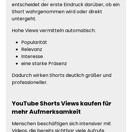
entscheidet der erste Eindruck darüber, ob ein
Short wahrgenommen wird oder direkt
untergeht.
Hohe Views vermitteln automatisch:
Popularität
Relevanz
Interesse
eine starke Präsenz
Dadurch wirken Shorts deutlich größer und
professioneller.
YouTube Shorts Views kaufen für
mehr Aufmerksamkeit
Menschen beschäftigen sich intensiver mit
Videos, die bereits sichtbar viele Aufrufe