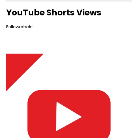
YouTube Shorts Views
Followerheld
Bildergalerie überspringen