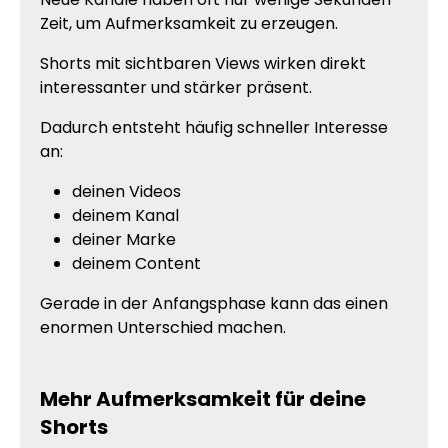
Zeit, um Aufmerksamkeit zu erzeugen.
Shorts mit sichtbaren Views wirken direkt
interessanter und stärker präsent.
Dadurch entsteht häufig schneller Interesse
an:
deinen Videos
deinem Kanal
deiner Marke
deinem Content
Gerade in der Anfangsphase kann das einen
enormen Unterschied machen.
Mehr Aufmerksamkeit für deine
Shorts