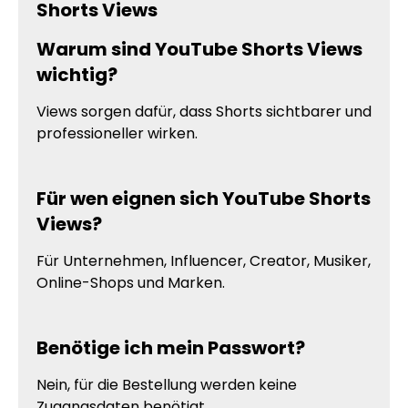
Shorts Views
Warum sind YouTube Shorts Views
wichtig?
Views sorgen dafür, dass Shorts sichtbarer und
professioneller wirken.
Für wen eignen sich YouTube Shorts
Views?
Für Unternehmen, Influencer, Creator, Musiker,
Online-Shops und Marken.
Benötige ich mein Passwort?
Nein, für die Bestellung werden keine
Zugangsdaten benötigt.