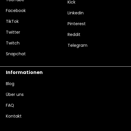
Kick
Facebook
Linkedin
TikTok
Pinterest
Twitter
Reddit
Twitch
Telegram
Snapchat
Informationen
Blog
Über uns
FAQ
Kontakt