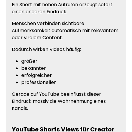
Ein Short mit hohen Aufrufen erzeugt sofort
einen anderen Eindruck.
Menschen verbinden sichtbare
Aufmerksamkeit automatisch mit relevantem
oder viralem Content.
Dadurch wirken Videos häufig:
größer
bekannter
erfolgreicher
professioneller
Gerade auf YouTube beeinflusst dieser
Eindruck massiv die Wahrnehmung eines
Kanals.
YouTube Shorts Views für Creator