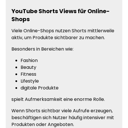
YouTube Shorts Views für Online-
Shops
Viele Online-Shops nutzen Shorts mittlerweile
aktiv, um Produkte sichtbarer zu machen.
Besonders in Bereichen wie:
Fashion
Beauty
Fitness
Lifestyle
digitale Produkte
spielt Aufmerksamkeit eine enorme Rolle.
Wenn Shorts sichtbar viele Aufrufe erzeugen,
beschäftigen sich Nutzer häufig intensiver mit
Produkten oder Angeboten.