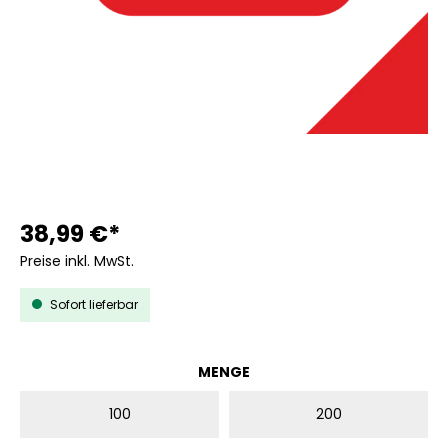
38,99 €*
Preise inkl. MwSt.
Sofort lieferbar
AUSWÄHLEN
MENGE
100
200