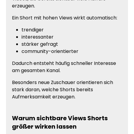
erzeugen.
Ein Short mit hohen Views wirkt automatisch:
trendiger
interessanter
stärker gefragt
community-orientierter
Dadurch entsteht häufig schneller Interesse
am gesamten Kanal.
Besonders neue Zuschauer orientieren sich
stark daran, welche Shorts bereits
Aufmerksamkeit erzeugen.
Warum sichtbare Views Shorts
größer wirken lassen