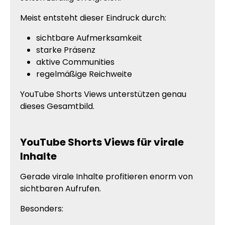
Meist entsteht dieser Eindruck durch:
sichtbare Aufmerksamkeit
starke Präsenz
aktive Communities
regelmäßige Reichweite
YouTube Shorts Views unterstützen genau
dieses Gesamtbild.
YouTube Shorts Views für virale
Inhalte
Gerade virale Inhalte profitieren enorm von
sichtbaren Aufrufen.
Besonders: