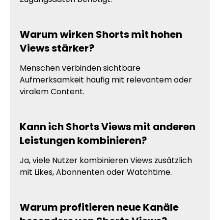
Warum wirken Shorts mit hohen
Views stärker?
Menschen verbinden sichtbare
Aufmerksamkeit häufig mit relevantem oder
viralem Content.
Kann ich Shorts Views mit anderen
Leistungen kombinieren?
Ja, viele Nutzer kombinieren Views zusätzlich
mit Likes, Abonnenten oder Watchtime.
Warum profitieren neue Kanäle