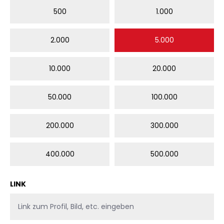
500
1.000
2.000
5.000
10.000
20.000
50.000
100.000
200.000
300.000
400.000
500.000
LINK