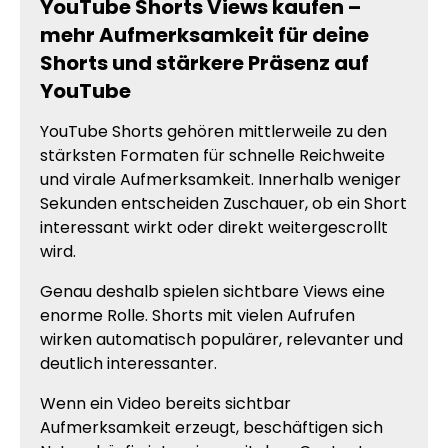
YouTube Shorts Views kaufen –
mehr Aufmerksamkeit für deine
Shorts und stärkere Präsenz auf
YouTube
YouTube Shorts gehören mittlerweile zu den
stärksten Formaten für schnelle Reichweite
und virale Aufmerksamkeit. Innerhalb weniger
Sekunden entscheiden Zuschauer, ob ein Short
interessant wirkt oder direkt weitergescrollt
wird.
Genau deshalb spielen sichtbare Views eine
enorme Rolle. Shorts mit vielen Aufrufen
wirken automatisch populärer, relevanter und
deutlich interessanter.
Wenn ein Video bereits sichtbar
Aufmerksamkeit erzeugt, beschäftigen sich