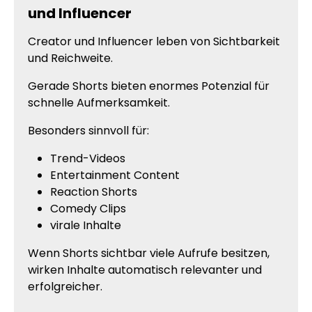
und Influencer
Creator und Influencer leben von Sichtbarkeit
und Reichweite.
Gerade Shorts bieten enormes Potenzial für
schnelle Aufmerksamkeit.
Besonders sinnvoll für:
Trend-Videos
Entertainment Content
Reaction Shorts
Comedy Clips
virale Inhalte
Wenn Shorts sichtbar viele Aufrufe besitzen,
wirken Inhalte automatisch relevanter und
erfolgreicher.