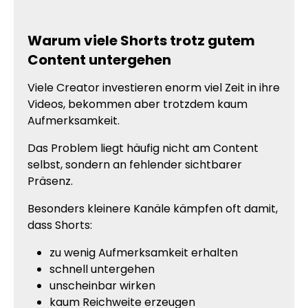
Warum viele Shorts trotz gutem
Content untergehen
Viele Creator investieren enorm viel Zeit in ihre
Videos, bekommen aber trotzdem kaum
Aufmerksamkeit.
Das Problem liegt häufig nicht am Content
selbst, sondern an fehlender sichtbarer
Präsenz.
Besonders kleinere Kanäle kämpfen oft damit,
dass Shorts:
zu wenig Aufmerksamkeit erhalten
schnell untergehen
unscheinbar wirken
kaum Reichweite erzeugen