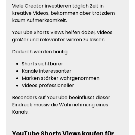
Viele Creator investieren täglich Zeit in
kreative Videos, bekommen aber trotzdem
kaum Aufmerksamkeit.
YouTube Shorts Views helfen dabei, Videos
größer und relevanter wirken zu lassen.
Dadurch werden häufig:
Shorts sichtbarer
Kanäle interessanter
Marken stärker wahrgenommen
Videos professioneller
Besonders auf YouTube beeinflusst dieser
Eindruck massiv die Wahrnehmung eines
Kanals.
YouTube Shorts Views kaufen für