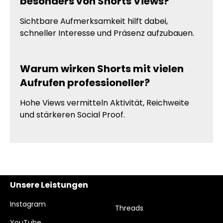
besonders von Shorts Views?
Sichtbare Aufmerksamkeit hilft dabei,
schneller Interesse und Präsenz aufzubauen.
Warum wirken Shorts mit vielen
Aufrufen professioneller?
Hohe Views vermitteln Aktivität, Reichweite
und stärkeren Social Proof.
Unsere Leistungen
Instagram
Threads
YouTube