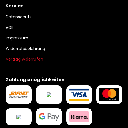
Service
Datenschutz
AGB
Impressum
Widerrufsbelehrung
Vertrag widerrufen
Zahlungsmöglichkeiten