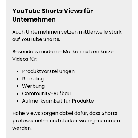
YouTube Shorts Views für
Unternehmen
Auch Unternehmen setzen mittlerweile stark
auf YouTube Shorts.
Besonders moderne Marken nutzen kurze
Videos für:
Produktvorstellungen
Branding
Werbung
Community-Aufbau
Aufmerksamkeit für Produkte
Hohe Views sorgen dabei dafür, dass Shorts
professioneller und stärker wahrgenommen
werden.