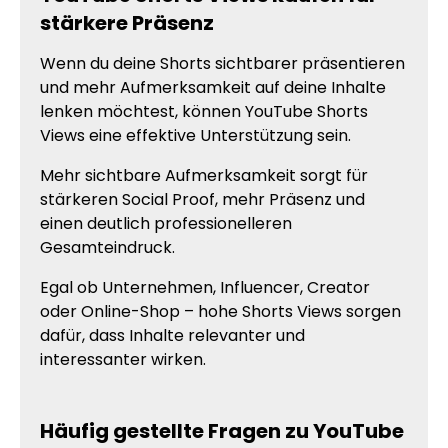
stärkere Präsenz
Wenn du deine Shorts sichtbarer präsentieren
und mehr Aufmerksamkeit auf deine Inhalte
lenken möchtest, können YouTube Shorts
Views eine effektive Unterstützung sein.
Mehr sichtbare Aufmerksamkeit sorgt für
stärkeren Social Proof, mehr Präsenz und
einen deutlich professionelleren
Gesamteindruck.
Egal ob Unternehmen, Influencer, Creator
oder Online-Shop – hohe Shorts Views sorgen
dafür, dass Inhalte relevanter und
interessanter wirken.
Häufig gestellte Fragen zu YouTube