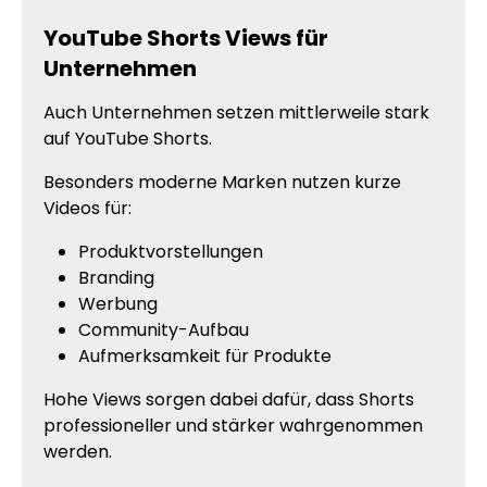
YouTube Shorts Views für
Unternehmen
Auch Unternehmen setzen mittlerweile stark
auf YouTube Shorts.
Besonders moderne Marken nutzen kurze
Videos für:
Produktvorstellungen
Branding
Werbung
Community-Aufbau
Aufmerksamkeit für Produkte
Hohe Views sorgen dabei dafür, dass Shorts
professioneller und stärker wahrgenommen
werden.