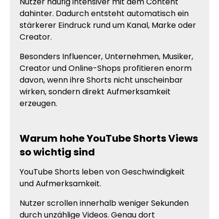
Nutzer häufig intensiver mit dem Content
dahinter. Dadurch entsteht automatisch ein
stärkerer Eindruck rund um Kanal, Marke oder
Creator.
Besonders Influencer, Unternehmen, Musiker,
Creator und Online-Shops profitieren enorm
davon, wenn ihre Shorts nicht unscheinbar
wirken, sondern direkt Aufmerksamkeit
erzeugen.
Warum hohe YouTube Shorts Views
so wichtig sind
YouTube Shorts leben von Geschwindigkeit
und Aufmerksamkeit.
Nutzer scrollen innerhalb weniger Sekunden
durch unzählige Videos. Genau dort