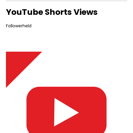
YouTube Shorts Views
Followerheld
Bildergalerie überspringen