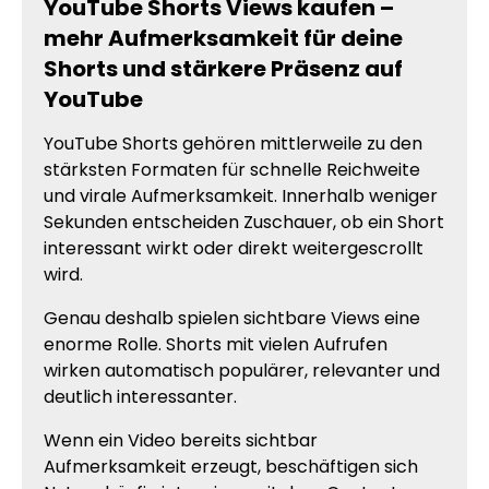
YouTube Shorts Views kaufen –
mehr Aufmerksamkeit für deine
Shorts und stärkere Präsenz auf
YouTube
YouTube Shorts gehören mittlerweile zu den
stärksten Formaten für schnelle Reichweite
und virale Aufmerksamkeit. Innerhalb weniger
Sekunden entscheiden Zuschauer, ob ein Short
interessant wirkt oder direkt weitergescrollt
wird.
Genau deshalb spielen sichtbare Views eine
enorme Rolle. Shorts mit vielen Aufrufen
wirken automatisch populärer, relevanter und
deutlich interessanter.
Wenn ein Video bereits sichtbar
Aufmerksamkeit erzeugt, beschäftigen sich