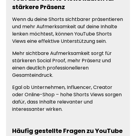
stärkere Präsenz
Wenn du deine Shorts sichtbarer präsentieren
und mehr Aufmerksamkeit auf deine Inhalte
lenken möchtest, können YouTube Shorts
Views eine effektive Unterstützung sein.
Mehr sichtbare Aufmerksamkeit sorgt für
stärkeren Social Proof, mehr Präsenz und
einen deutlich professionelleren
Gesamteindruck.
Egal ob Unternehmen, Influencer, Creator
oder Online-Shop – hohe Shorts Views sorgen
dafür, dass Inhalte relevanter und
interessanter wirken.
Häufig gestellte Fragen zu YouTube