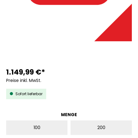
1.149,99 €*
Preise inkl. MwSt.
Sofort lieferbar
AUSWÄHLEN
MENGE
100
200