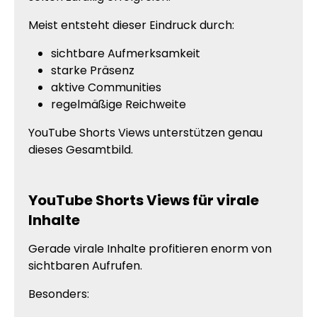
Meist entsteht dieser Eindruck durch:
sichtbare Aufmerksamkeit
starke Präsenz
aktive Communities
regelmäßige Reichweite
YouTube Shorts Views unterstützen genau
dieses Gesamtbild.
YouTube Shorts Views für virale
Inhalte
Gerade virale Inhalte profitieren enorm von
sichtbaren Aufrufen.
Besonders: