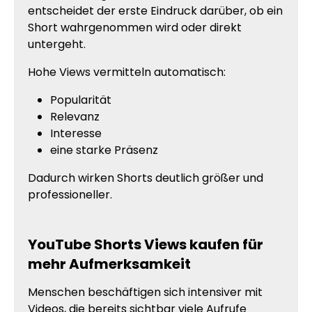
entscheidet der erste Eindruck darüber, ob ein
Short wahrgenommen wird oder direkt
untergeht.
Hohe Views vermitteln automatisch:
Popularität
Relevanz
Interesse
eine starke Präsenz
Dadurch wirken Shorts deutlich größer und
professioneller.
YouTube Shorts Views kaufen für
mehr Aufmerksamkeit
Menschen beschäftigen sich intensiver mit
Videos, die bereits sichtbar viele Aufrufe