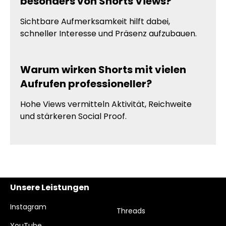
besonders von Shorts Views?
Sichtbare Aufmerksamkeit hilft dabei,
schneller Interesse und Präsenz aufzubauen.
Warum wirken Shorts mit vielen
Aufrufen professioneller?
Hohe Views vermitteln Aktivität, Reichweite
und stärkeren Social Proof.
Unsere Leistungen
Instagram
Threads
YouTube