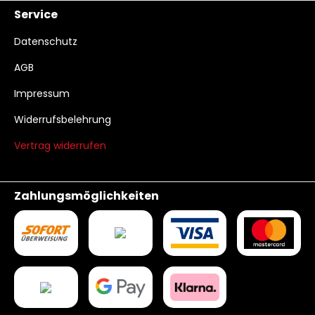
Service
Datenschutz
AGB
Impressum
Widerrufsbelehrung
Vertrag widerrufen
Zahlungsmöglichkeiten