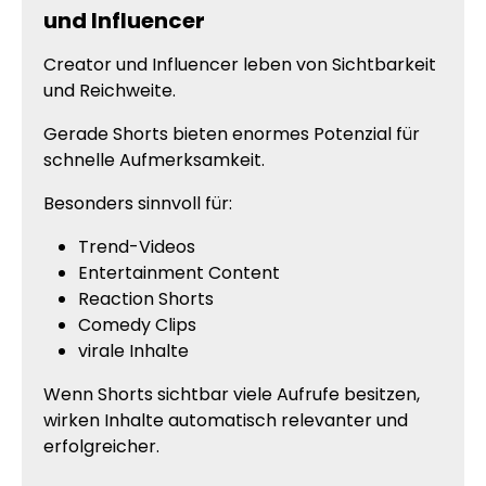
und Influencer
Creator und Influencer leben von Sichtbarkeit
und Reichweite.
Gerade Shorts bieten enormes Potenzial für
schnelle Aufmerksamkeit.
Besonders sinnvoll für:
Trend-Videos
Entertainment Content
Reaction Shorts
Comedy Clips
virale Inhalte
Wenn Shorts sichtbar viele Aufrufe besitzen,
wirken Inhalte automatisch relevanter und
erfolgreicher.