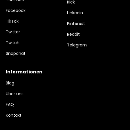
Kick
Facebook
Linkedin
TikTok
Pinterest
Twitter
Reddit
Twitch
Telegram
Snapchat
Informationen
Blog
Über uns
FAQ
Kontakt