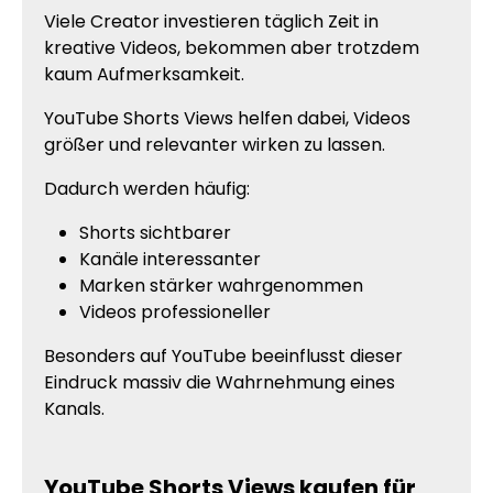
Viele Creator investieren täglich Zeit in
kreative Videos, bekommen aber trotzdem
kaum Aufmerksamkeit.
YouTube Shorts Views helfen dabei, Videos
größer und relevanter wirken zu lassen.
Dadurch werden häufig:
Shorts sichtbarer
Kanäle interessanter
Marken stärker wahrgenommen
Videos professioneller
Besonders auf YouTube beeinflusst dieser
Eindruck massiv die Wahrnehmung eines
Kanals.
YouTube Shorts Views kaufen für