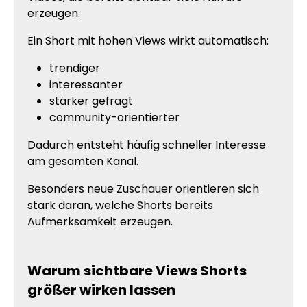
erzeugen.
Ein Short mit hohen Views wirkt automatisch:
trendiger
interessanter
stärker gefragt
community-orientierter
Dadurch entsteht häufig schneller Interesse
am gesamten Kanal.
Besonders neue Zuschauer orientieren sich
stark daran, welche Shorts bereits
Aufmerksamkeit erzeugen.
Warum sichtbare Views Shorts
größer wirken lassen