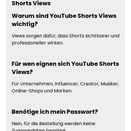
Shorts Views
Warum sind YouTube Shorts Views
wichtig?
Views sorgen dafür, dass Shorts sichtbarer und
professioneller wirken.
Für wen eignen sich YouTube Shorts
Views?
Für Unternehmen, Influencer, Creator, Musiker,
Online-Shops und Marken.
Benötige ich mein Passwort?
Nein, für die Bestellung werden keine
Zugangsdaten benötigt.