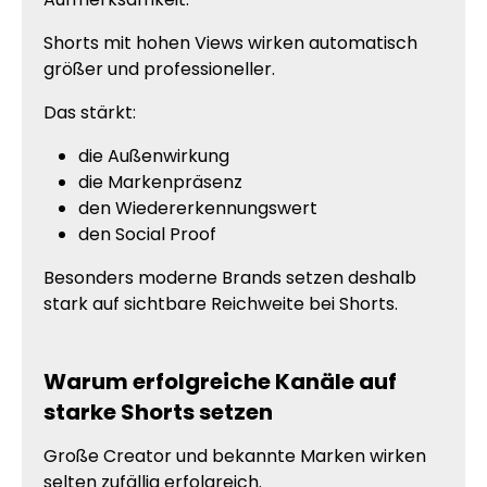
Shorts mit hohen Views wirken automatisch
größer und professioneller.
Das stärkt:
die Außenwirkung
die Markenpräsenz
den Wiedererkennungswert
den Social Proof
Besonders moderne Brands setzen deshalb
stark auf sichtbare Reichweite bei Shorts.
Warum erfolgreiche Kanäle auf
starke Shorts setzen
Große Creator und bekannte Marken wirken
selten zufällig erfolgreich.