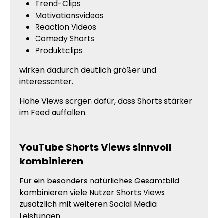
Trend-Clips
Motivationsvideos
Reaction Videos
Comedy Shorts
Produktclips
wirken dadurch deutlich größer und
interessanter.
Hohe Views sorgen dafür, dass Shorts stärker
im Feed auffallen.
YouTube Shorts Views sinnvoll
kombinieren
Für ein besonders natürliches Gesamtbild
kombinieren viele Nutzer Shorts Views
zusätzlich mit weiteren Social Media
Leistungen.