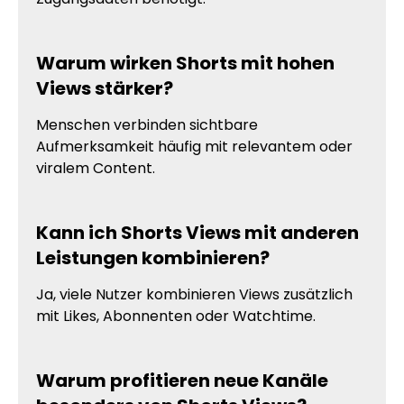
Warum wirken Shorts mit hohen
Views stärker?
Menschen verbinden sichtbare
Aufmerksamkeit häufig mit relevantem oder
viralem Content.
Kann ich Shorts Views mit anderen
Leistungen kombinieren?
Ja, viele Nutzer kombinieren Views zusätzlich
mit Likes, Abonnenten oder Watchtime.
Warum profitieren neue Kanäle