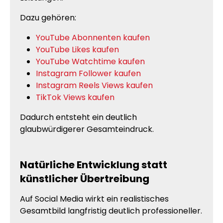
Dazu gehören:
YouTube Abonnenten kaufen
YouTube Likes kaufen
YouTube Watchtime kaufen
Instagram Follower kaufen
Instagram Reels Views kaufen
TikTok Views kaufen
Dadurch entsteht ein deutlich
glaubwürdigerer Gesamteindruck.
Natürliche Entwicklung statt
künstlicher Übertreibung
Auf Social Media wirkt ein realistisches
Gesamtbild langfristig deutlich professioneller.