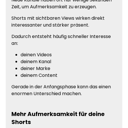
Zeit, um Aufmerksamkeit zu erzeugen.
Shorts mit sichtbaren Views wirken direkt
interessanter und stärker präsent.
Dadurch entsteht häufig schneller Interesse
an:
deinen Videos
deinem Kanal
deiner Marke
deinem Content
Gerade in der Anfangsphase kann das einen
enormen Unterschied machen.
Mehr Aufmerksamkeit für deine
Shorts