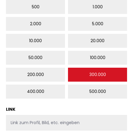
500
1.000
2.000
5.000
10.000
20.000
50.000
100.000
200.000
300.000
400.000
500.000
LINK