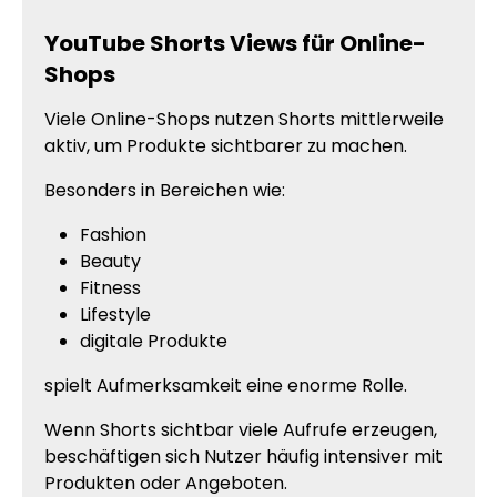
YouTube Shorts Views für Online-
Shops
Viele Online-Shops nutzen Shorts mittlerweile
aktiv, um Produkte sichtbarer zu machen.
Besonders in Bereichen wie:
Fashion
Beauty
Fitness
Lifestyle
digitale Produkte
spielt Aufmerksamkeit eine enorme Rolle.
Wenn Shorts sichtbar viele Aufrufe erzeugen,
beschäftigen sich Nutzer häufig intensiver mit
Produkten oder Angeboten.