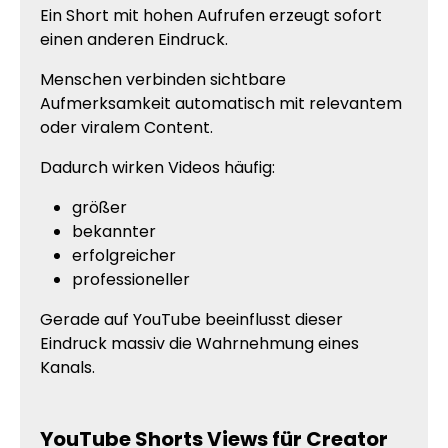
Ein Short mit hohen Aufrufen erzeugt sofort
einen anderen Eindruck.
Menschen verbinden sichtbare
Aufmerksamkeit automatisch mit relevantem
oder viralem Content.
Dadurch wirken Videos häufig:
größer
bekannter
erfolgreicher
professioneller
Gerade auf YouTube beeinflusst dieser
Eindruck massiv die Wahrnehmung eines
Kanals.
YouTube Shorts Views für Creator