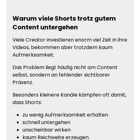
Warum viele Shorts trotz gutem
Content untergehen
Viele Creator investieren enorm viel Zeit in ihre
Videos, bekommen aber trotzdem kaum
Aufmerksamkeit.
Das Problem liegt häufig nicht am Content
selbst, sondern an fehlender sichtbarer
Präsenz.
Besonders kleinere Kanäle kämpfen oft damit,
dass Shorts:
zu wenig Aufmerksamkeit erhalten
schnell untergehen
unscheinbar wirken
kaum Reichweite erzeugen