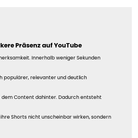
rkere Präsenz auf YouTube
fmerksamkeit. Innerhalb weniger Sekunden
h populärer, relevanter und deutlich
it dem Content dahinter. Dadurch entsteht
ihre Shorts nicht unscheinbar wirken, sondern