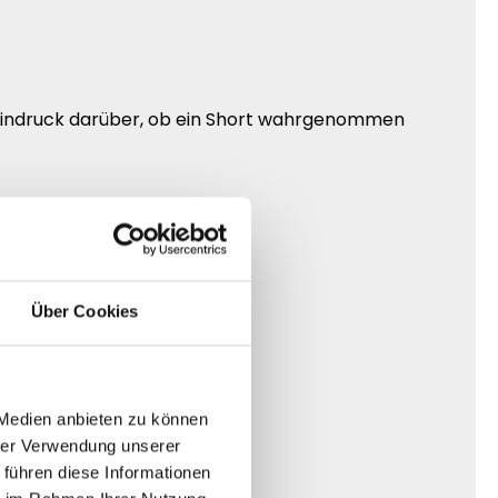
e Eindruck darüber, ob ein Short wahrgenommen
Über Cookies
 Medien anbieten zu können
hrer Verwendung unserer
 führen diese Informationen