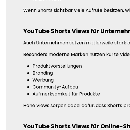
Wenn Shorts sichtbar viele Aufrufe besitzen, w
YouTube Shorts Views für Unterne
Auch Unternehmen setzen mittlerweile stark a
Besonders moderne Marken nutzen kurze Video
Produktvorstellungen
Branding
Werbung
Community-Aufbau
Aufmerksamkeit für Produkte
Hohe Views sorgen dabei dafür, dass Shorts p
YouTube Shorts Views für Online-S