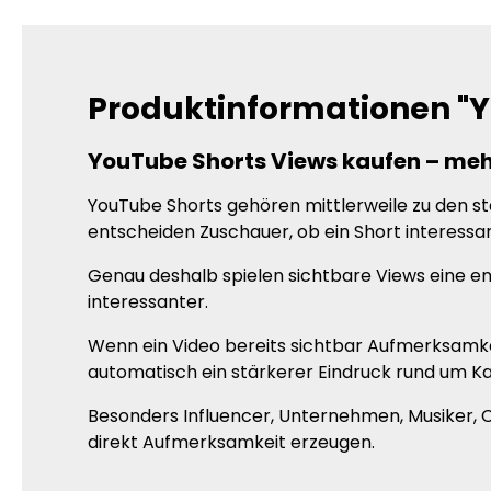
Produktinformationen "Y
YouTube Shorts Views kaufen – meh
YouTube Shorts gehören mittlerweile zu den s
entscheiden Zuschauer, ob ein Short interessant
Genau deshalb spielen sichtbare Views eine en
interessanter.
Wenn ein Video bereits sichtbar Aufmerksamkei
automatisch ein stärkerer Eindruck rund um Ka
Besonders Influencer, Unternehmen, Musiker, C
direkt Aufmerksamkeit erzeugen.