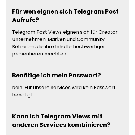
Für wen eignen sich Telegram Post
Aufrufe?
Telegram Post Views eignen sich für Creator,
Unternehmen, Marken und Community-
Betreiber, die ihre Inhalte hochwertiger
präsentieren möchten.
Benötige ich mein Passwort?
Nein. Für unsere Services wird kein Passwort
benötigt.
Kann ich Telegram Views mit
anderen Services kombinieren?