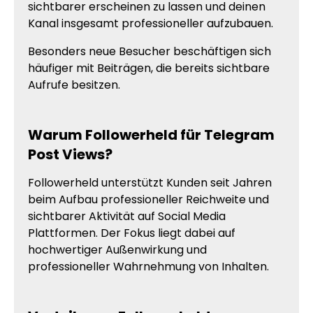
sichtbarer erscheinen zu lassen und deinen
Kanal insgesamt professioneller aufzubauen.
Besonders neue Besucher beschäftigen sich
häufiger mit Beiträgen, die bereits sichtbare
Aufrufe besitzen.
Warum Followerheld für Telegram
Post Views?
Followerheld unterstützt Kunden seit Jahren
beim Aufbau professioneller Reichweite und
sichtbarer Aktivität auf Social Media
Plattformen. Der Fokus liegt dabei auf
hochwertiger Außenwirkung und
professioneller Wahrnehmung von Inhalten.