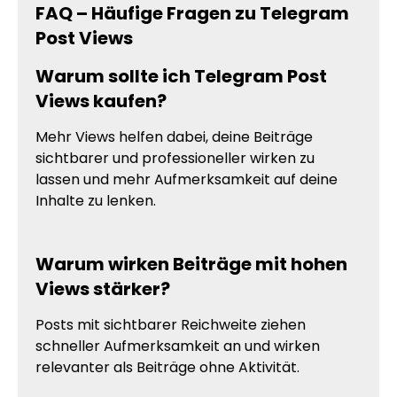
FAQ – Häufige Fragen zu Telegram
Post Views
Warum sollte ich Telegram Post
Views kaufen?
Mehr Views helfen dabei, deine Beiträge
sichtbarer und professioneller wirken zu
lassen und mehr Aufmerksamkeit auf deine
Inhalte zu lenken.
Warum wirken Beiträge mit hohen
Views stärker?
Posts mit sichtbarer Reichweite ziehen
schneller Aufmerksamkeit an und wirken
relevanter als Beiträge ohne Aktivität.