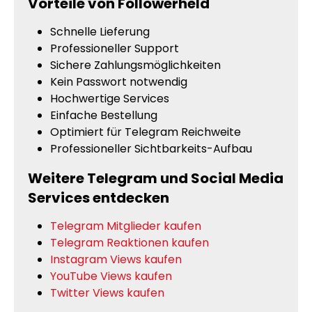
Vorteile von Followerheld
Schnelle Lieferung
Professioneller Support
Sichere Zahlungsmöglichkeiten
Kein Passwort notwendig
Hochwertige Services
Einfache Bestellung
Optimiert für Telegram Reichweite
Professioneller Sichtbarkeits-Aufbau
Weitere Telegram und Social Media
Services entdecken
Telegram Mitglieder kaufen
Telegram Reaktionen kaufen
Instagram Views kaufen
YouTube Views kaufen
Twitter Views kaufen