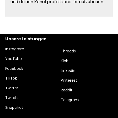
und deinen Kanal professioneller aufzubauen.
Unsere Leistungen
Instagram
Threads
YouTube
Kick
Facebook
Linkedin
TikTok
Pinterest
Twitter
Reddit
Twitch
Telegram
Snapchat