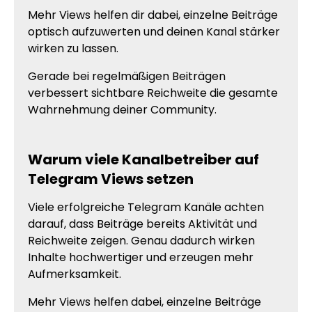
Mehr Views helfen dir dabei, einzelne Beiträge
optisch aufzuwerten und deinen Kanal stärker
wirken zu lassen.
Gerade bei regelmäßigen Beiträgen
verbessert sichtbare Reichweite die gesamte
Wahrnehmung deiner Community.
Warum viele Kanalbetreiber auf
Telegram Views setzen
Viele erfolgreiche Telegram Kanäle achten
darauf, dass Beiträge bereits Aktivität und
Reichweite zeigen. Genau dadurch wirken
Inhalte hochwertiger und erzeugen mehr
Aufmerksamkeit.
Mehr Views helfen dabei, einzelne Beiträge