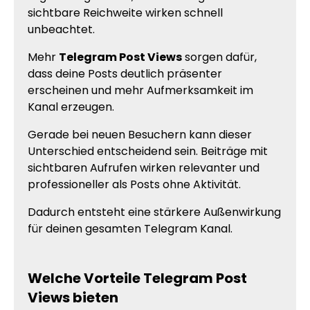
sichtbare Reichweite wirken schnell
unbeachtet.
Mehr
Telegram Post Views
sorgen dafür,
dass deine Posts deutlich präsenter
erscheinen und mehr Aufmerksamkeit im
Kanal erzeugen.
Gerade bei neuen Besuchern kann dieser
Unterschied entscheidend sein. Beiträge mit
sichtbaren Aufrufen wirken relevanter und
professioneller als Posts ohne Aktivität.
Dadurch entsteht eine stärkere Außenwirkung
für deinen gesamten Telegram Kanal.
Welche Vorteile Telegram Post
Views bieten