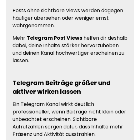
Posts ohne sichtbare Views werden dagegen
häufiger übersehen oder weniger ernst
wahrgenommen.
Mehr
Telegram Post Views
helfen dir deshalb
dabei, deine Inhalte stärker hervorzuheben
und deinen Kanal hochwertiger erscheinen zu
lassen.
Telegram Beiträge größer und
aktiver wirken lassen
Ein Telegram Kanal wirkt deutlich
professioneller, wenn Beiträge nicht klein oder
unbeachtet erscheinen. Sichtbare
Aufrufzahlen sorgen dafür, dass Inhalte mehr
Präsenz und Aktivität ausstrahlen.