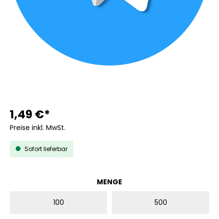
1,49 €*
Preise inkl. MwSt.
Sofort lieferbar
AUSWÄHLEN
MENGE
100
500