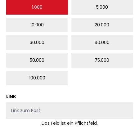
1.000
5.000
10.000
20.000
30.000
40.000
50.000
75.000
100.000
LINK
Das Feld ist ein Pflichtfeld.