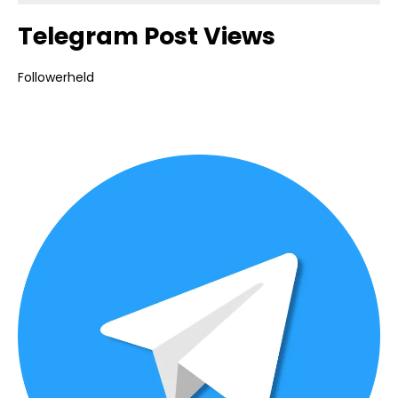
Telegram Post Views
Followerheld
Bildergalerie überspringen