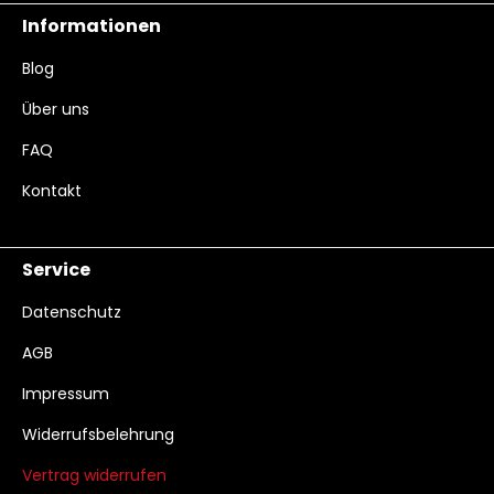
Informationen
Blog
Über uns
FAQ
Kontakt
Service
Datenschutz
AGB
Impressum
Widerrufsbelehrung
Vertrag widerrufen