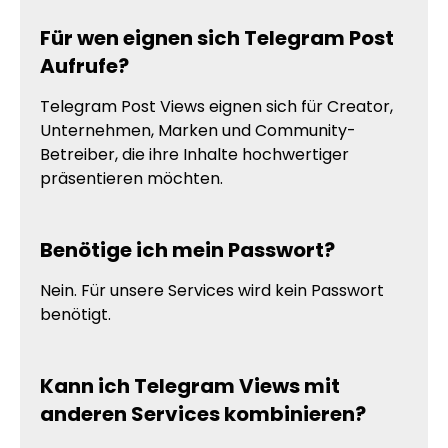
Für wen eignen sich Telegram Post
Aufrufe?
Telegram Post Views eignen sich für Creator,
Unternehmen, Marken und Community-
Betreiber, die ihre Inhalte hochwertiger
präsentieren möchten.
Benötige ich mein Passwort?
Nein. Für unsere Services wird kein Passwort
benötigt.
Kann ich Telegram Views mit
anderen Services kombinieren?