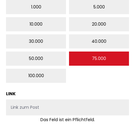
1.000
5.000
10.000
20.000
30.000
40.000
50.000
75.000
100.000
LINK
Das Feld ist ein Pflichtfeld.