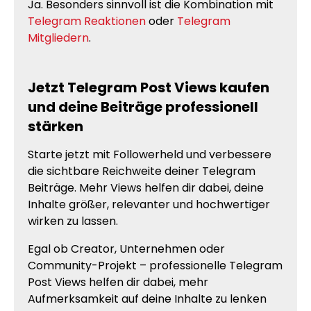
Ja. Besonders sinnvoll ist die Kombination mit
Telegram Reaktionen
oder
Telegram
Mitgliedern
.
Jetzt Telegram Post Views kaufen
und deine Beiträge professionell
stärken
Starte jetzt mit Followerheld und verbessere
die sichtbare Reichweite deiner Telegram
Beiträge. Mehr Views helfen dir dabei, deine
Inhalte größer, relevanter und hochwertiger
wirken zu lassen.
Egal ob Creator, Unternehmen oder
Community-Projekt – professionelle Telegram
Post Views helfen dir dabei, mehr
Aufmerksamkeit auf deine Inhalte zu lenken