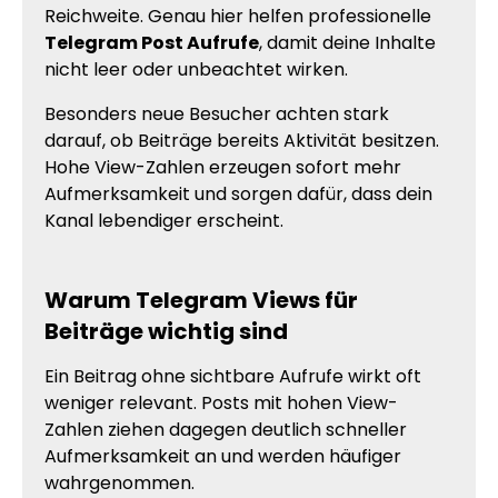
Reichweite. Genau hier helfen professionelle
Telegram Post Aufrufe
, damit deine Inhalte
nicht leer oder unbeachtet wirken.
Besonders neue Besucher achten stark
darauf, ob Beiträge bereits Aktivität besitzen.
Hohe View-Zahlen erzeugen sofort mehr
Aufmerksamkeit und sorgen dafür, dass dein
Kanal lebendiger erscheint.
Warum Telegram Views für
Beiträge wichtig sind
Ein Beitrag ohne sichtbare Aufrufe wirkt oft
weniger relevant. Posts mit hohen View-
Zahlen ziehen dagegen deutlich schneller
Aufmerksamkeit an und werden häufiger
wahrgenommen.