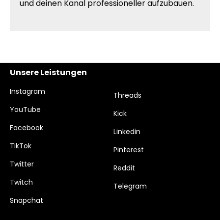
und deinen Kanal professioneller aufzubauen.
Unsere Leistungen
Instagram
Threads
YouTube
Kick
Facebook
Linkedin
TikTok
Pinterest
Twitter
Reddit
Twitch
Telegram
Snapchat