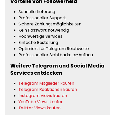
Vorteile von Followerheld
Schnelle Lieferung
Professioneller Support
Sichere Zahlungsmöglichkeiten
Kein Passwort notwendig
Hochwertige Services
Einfache Bestellung
Optimiert für Telegram Reichweite
Professioneller Sichtbarkeits-Aufbau
Weitere Telegram und Social Media
Services entdecken
Telegram Mitglieder kaufen
Telegram Reaktionen kaufen
Instagram Views kaufen
YouTube Views kaufen
Twitter Views kaufen