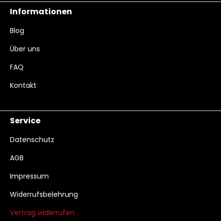
Informationen
Blog
Über uns
FAQ
Kontakt
Service
Datenschutz
AGB
Impressum
Widerrufsbelehrung
Vertrag widerrufen