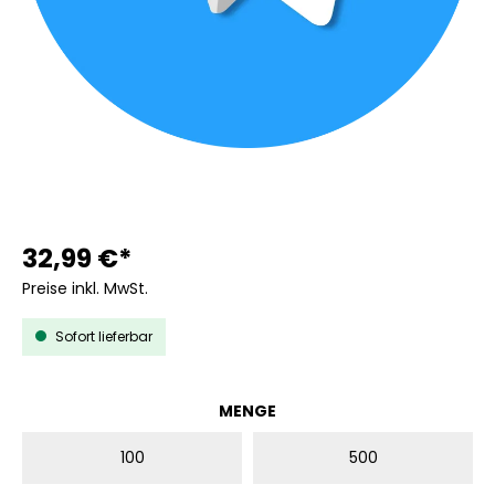
32,99 €*
Preise inkl. MwSt.
Sofort lieferbar
AUSWÄHLEN
MENGE
100
500