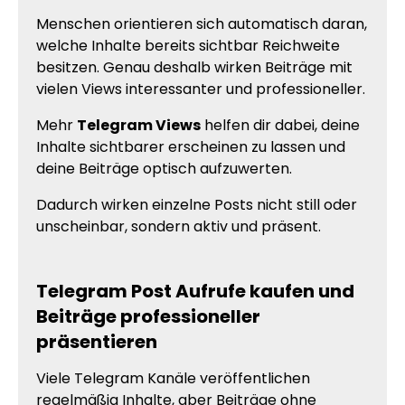
Menschen orientieren sich automatisch daran,
welche Inhalte bereits sichtbar Reichweite
besitzen. Genau deshalb wirken Beiträge mit
vielen Views interessanter und professioneller.
Mehr
Telegram Views
helfen dir dabei, deine
Inhalte sichtbarer erscheinen zu lassen und
deine Beiträge optisch aufzuwerten.
Dadurch wirken einzelne Posts nicht still oder
unscheinbar, sondern aktiv und präsent.
Telegram Post Aufrufe kaufen und
Beiträge professioneller
präsentieren
Viele Telegram Kanäle veröffentlichen
regelmäßig Inhalte, aber Beiträge ohne