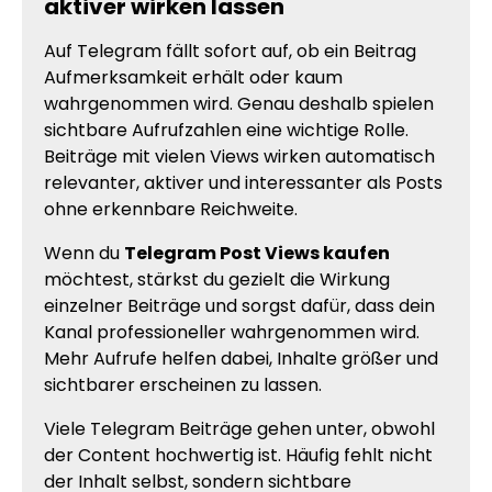
aktiver wirken lassen
Auf Telegram fällt sofort auf, ob ein Beitrag
Aufmerksamkeit erhält oder kaum
wahrgenommen wird. Genau deshalb spielen
sichtbare Aufrufzahlen eine wichtige Rolle.
Beiträge mit vielen Views wirken automatisch
relevanter, aktiver und interessanter als Posts
ohne erkennbare Reichweite.
Wenn du
Telegram Post Views kaufen
möchtest, stärkst du gezielt die Wirkung
einzelner Beiträge und sorgst dafür, dass dein
Kanal professioneller wahrgenommen wird.
Mehr Aufrufe helfen dabei, Inhalte größer und
sichtbarer erscheinen zu lassen.
Viele Telegram Beiträge gehen unter, obwohl
der Content hochwertig ist. Häufig fehlt nicht
der Inhalt selbst, sondern sichtbare