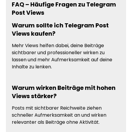
FAQ – Häufige Fragen zu Telegram
Post Views
Warum sollte ich Telegram Post
Views kaufen?
Mehr Views helfen dabei, deine Beiträge
sichtbarer und professioneller wirken zu
lassen und mehr Aufmerksamkeit auf deine
Inhalte zu lenken.
Warum wirken Beiträge mit hohen
Views stärker?
Posts mit sichtbarer Reichweite ziehen
schneller Aufmerksamkeit an und wirken
relevanter als Beiträge ohne Aktivität.