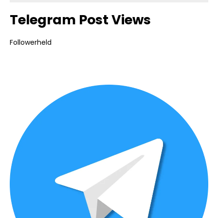
Telegram Post Views
Followerheld
Bildergalerie überspringen