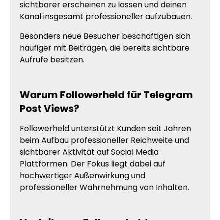
sichtbarer erscheinen zu lassen und deinen
Kanal insgesamt professioneller aufzubauen.
Besonders neue Besucher beschäftigen sich
häufiger mit Beiträgen, die bereits sichtbare
Aufrufe besitzen.
Warum Followerheld für Telegram
Post Views?
Followerheld unterstützt Kunden seit Jahren
beim Aufbau professioneller Reichweite und
sichtbarer Aktivität auf Social Media
Plattformen. Der Fokus liegt dabei auf
hochwertiger Außenwirkung und
professioneller Wahrnehmung von Inhalten.