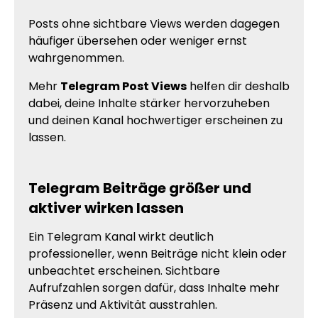
Posts ohne sichtbare Views werden dagegen
häufiger übersehen oder weniger ernst
wahrgenommen.
Mehr
Telegram Post Views
helfen dir deshalb
dabei, deine Inhalte stärker hervorzuheben
und deinen Kanal hochwertiger erscheinen zu
lassen.
Telegram Beiträge größer und
aktiver wirken lassen
Ein Telegram Kanal wirkt deutlich
professioneller, wenn Beiträge nicht klein oder
unbeachtet erscheinen. Sichtbare
Aufrufzahlen sorgen dafür, dass Inhalte mehr
Präsenz und Aktivität ausstrahlen.