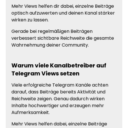
Mehr Views helfen dir dabei, einzelne Beiträge
optisch aufzuwerten und deinen Kanal stärker
wirken zu lassen.
Gerade bei regelmäßigen Beiträgen
verbessert sichtbare Reichweite die gesamte
Wahrnehmung deiner Community.
Warum viele Kanalbetreiber auf
Telegram Views setzen
Viele erfolgreiche Telegram Kanäle achten
darauf, dass Beiträge bereits Aktivität und
Reichweite zeigen. Genau dadurch wirken
Inhalte hochwertiger und erzeugen mehr
Aufmerksamkeit.
Mehr Views helfen dabei, einzelne Beiträge