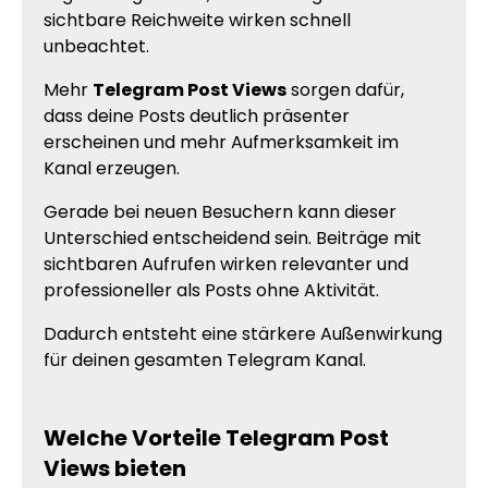
sichtbare Reichweite wirken schnell
unbeachtet.
Mehr
Telegram Post Views
sorgen dafür,
dass deine Posts deutlich präsenter
erscheinen und mehr Aufmerksamkeit im
Kanal erzeugen.
Gerade bei neuen Besuchern kann dieser
Unterschied entscheidend sein. Beiträge mit
sichtbaren Aufrufen wirken relevanter und
professioneller als Posts ohne Aktivität.
Dadurch entsteht eine stärkere Außenwirkung
für deinen gesamten Telegram Kanal.
Welche Vorteile Telegram Post
Views bieten