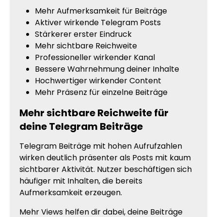
Mehr Aufmerksamkeit für Beiträge
Aktiver wirkende Telegram Posts
Stärkerer erster Eindruck
Mehr sichtbare Reichweite
Professioneller wirkender Kanal
Bessere Wahrnehmung deiner Inhalte
Hochwertiger wirkender Content
Mehr Präsenz für einzelne Beiträge
Mehr sichtbare Reichweite für
deine Telegram Beiträge
Telegram Beiträge mit hohen Aufrufzahlen
wirken deutlich präsenter als Posts mit kaum
sichtbarer Aktivität. Nutzer beschäftigen sich
häufiger mit Inhalten, die bereits
Aufmerksamkeit erzeugen.
Mehr Views helfen dir dabei, deine Beiträge