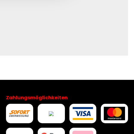
Zahlungsmöglichkeiten