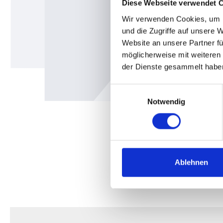
Diese Webseite verwendet 
Wir verwenden Cookies, um I
und die Zugriffe auf unsere 
Website an unsere Partner fü
möglicherweise mit weiteren
der Dienste gesammelt habe
Einwilligungsauswahl
Notwendig
Ablehnen