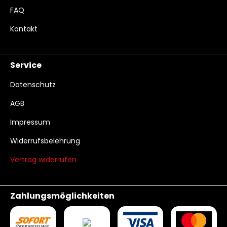
FAQ
Kontakt
Service
Datenschutz
AGB
Impressum
Widerrufsbelehrung
Vertrag widerrufen
Zahlungsmöglichkeiten