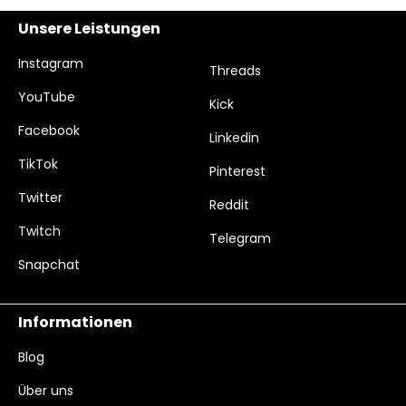
Unsere Leistungen
Instagram
Threads
YouTube
Kick
Facebook
Linkedin
TikTok
Pinterest
Twitter
Reddit
Twitch
Telegram
Snapchat
Informationen
Blog
Über uns