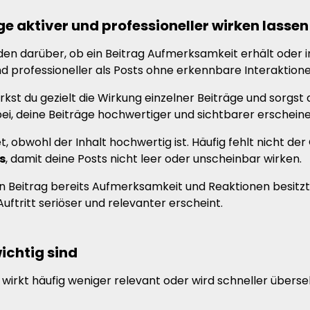
ge aktiver und professioneller wirken lassen
den darüber, ob ein Beitrag Aufmerksamkeit erhält oder 
nd professioneller als Posts ohne erkennbare Interaktione
kst du gezielt die Wirkung einzelner Beiträge und sorgst 
i, deine Beiträge hochwertiger und sichtbarer erscheine
, obwohl der Inhalt hochwertig ist. Häufig fehlt nicht der
s
, damit deine Posts nicht leer oder unscheinbar wirken.
 Beitrag bereits Aufmerksamkeit und Reaktionen besitzt
uftritt seriöser und relevanter erscheint.
ichtig sind
 wirkt häufig weniger relevant oder wird schneller übers