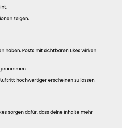
int.
ionen zeigen.
 haben. Posts mit sichtbaren Likes wirken
hrgenommen.
Auftritt hochwertiger erscheinen zu lassen.
Likes sorgen dafür, dass deine Inhalte mehr