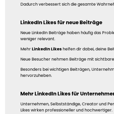
Dadurch verbessert sich die gesamte Wahrneh
LinkedIn Likes für neue Beiträge
Neue LinkedIn Beiträge haben häufig das Probl
weniger relevant.
Mehr
LinkedIn Likes
helfen dir dabei, deine Be
Neue Besucher nehmen Beiträge mit sichtbaren 
Besonders bei wichtigen Beiträgen, Unternehme
hervorzuheben.
Mehr LinkedIn Likes für Unternehme
Unternehmen, Selbstständige, Creator und Perso
Likes wirken professioneller und hochwertiger.