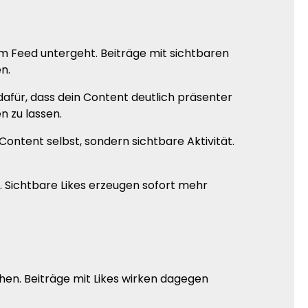
im Feed untergeht. Beiträge mit sichtbaren
n.
dafür, dass dein Content deutlich präsenter
n zu lassen.
 Content selbst, sondern sichtbare Aktivität.
. Sichtbare Likes erzeugen sofort mehr
ehen. Beiträge mit Likes wirken dagegen