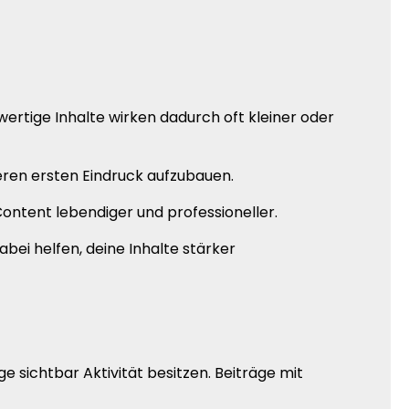
ertige Inhalte wirken dadurch oft kleiner oder
seren ersten Eindruck aufzubauen.
ontent lebendiger und professioneller.
ei helfen, deine Inhalte stärker
 sichtbar Aktivität besitzen. Beiträge mit