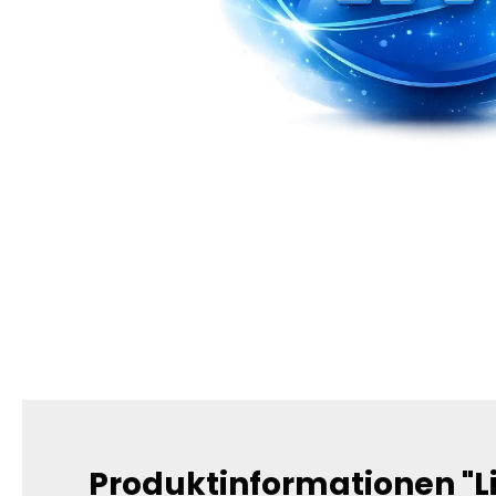
Produktinformationen "Li