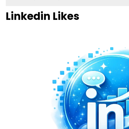
Linkedin Likes
Bildergalerie überspringen