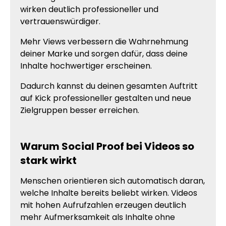
wirken deutlich professioneller und
vertrauenswürdiger.
Mehr Views verbessern die Wahrnehmung
deiner Marke und sorgen dafür, dass deine
Inhalte hochwertiger erscheinen.
Dadurch kannst du deinen gesamten Auftritt
auf Kick professioneller gestalten und neue
Zielgruppen besser erreichen.
Warum Social Proof bei Videos so
stark wirkt
Menschen orientieren sich automatisch daran,
welche Inhalte bereits beliebt wirken. Videos
mit hohen Aufrufzahlen erzeugen deutlich
mehr Aufmerksamkeit als Inhalte ohne