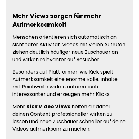
Mehr Views sorgen für mehr
Aufmerksamkeit
Menschen orientieren sich automatisch an
sichtbarer Aktivität. Videos mit vielen Aufrufen
ziehen deutlich häufiger neue Zuschauer an
und wirken relevanter auf Besucher.
Besonders auf Plattformen wie Kick spielt
Aufmerksamkeit eine enorme Rolle. Inhalte
mit Reichweite wirken automatisch
interessanter und erzeugen mehr Klicks.
Mehr
Kick Video Views
helfen dir dabei,
deinen Content professioneller wirken zu
lassen und neue Zuschauer schneller auf deine
Videos aufmerksam zu machen.