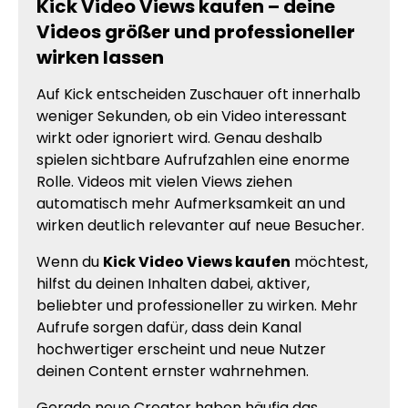
Kick Video Views kaufen – deine
Videos größer und professioneller
wirken lassen
Auf Kick entscheiden Zuschauer oft innerhalb
weniger Sekunden, ob ein Video interessant
wirkt oder ignoriert wird. Genau deshalb
spielen sichtbare Aufrufzahlen eine enorme
Rolle. Videos mit vielen Views ziehen
automatisch mehr Aufmerksamkeit an und
wirken deutlich relevanter auf neue Besucher.
Wenn du
Kick Video Views kaufen
möchtest,
hilfst du deinen Inhalten dabei, aktiver,
beliebter und professioneller zu wirken. Mehr
Aufrufe sorgen dafür, dass dein Kanal
hochwertiger erscheint und neue Nutzer
deinen Content ernster wahrnehmen.
Gerade neue Creator haben häufig das