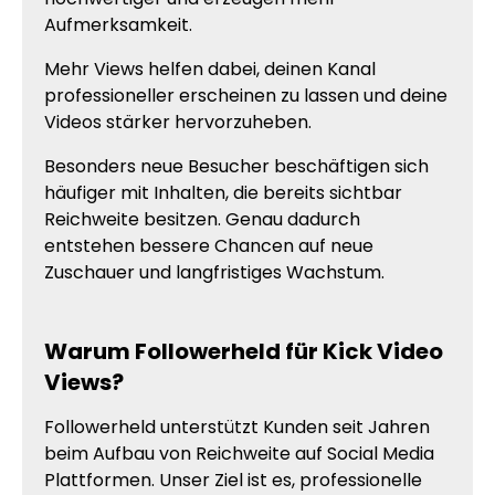
Aufmerksamkeit.
Mehr Views helfen dabei, deinen Kanal
professioneller erscheinen zu lassen und deine
Videos stärker hervorzuheben.
Besonders neue Besucher beschäftigen sich
häufiger mit Inhalten, die bereits sichtbar
Reichweite besitzen. Genau dadurch
entstehen bessere Chancen auf neue
Zuschauer und langfristiges Wachstum.
Warum Followerheld für Kick Video
Views?
Followerheld unterstützt Kunden seit Jahren
beim Aufbau von Reichweite auf Social Media
Plattformen. Unser Ziel ist es, professionelle