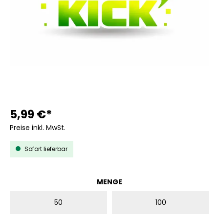
5,99 €*
Preise inkl. MwSt.
Sofort lieferbar
AUSWÄHLEN
MENGE
50
100