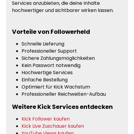
Services anzubieten, die deine Inhalte
hochwertiger und sichtbarer wirken lassen.
Vorteile von Followerheld
Schnelle Lieferung
Professioneller Support
Sichere Zahlungsmöglichkeiten
Kein Passwort notwendig
Hochwertige Services
Einfache Bestellung
Optimiert für Kick Wachstum
Professioneller Reichweiten-Aufbau
Weitere Kick Services entdecken
Kick Follower kaufen
Kick Live Zuschauer kaufen
YouTube Views kaufen