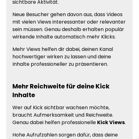
sichtbare Aktivität.
Neue Besucher gehen davon aus, dass Videos
mit vielen Views interessanter oder relevanter
sein müssen. Genau deshalb erhalten populär
wirkende Inhalte automatisch mehr Klicks.
Mehr Views helfen dir dabei, deinen Kanal
hochwertiger wirken zu lassen und deine
Inhalte professioneller zu präsentieren.
Mehr Reichweite für deine Kick
Inhalte
Wer auf Kick sichtbar wachsen möchte,
braucht Aufmerksamkeit und Reichweite.
Genau dabei helfen professionelle
Kick Views
.
Hohe Aufrufzahlen sorgen dafür, dass deine