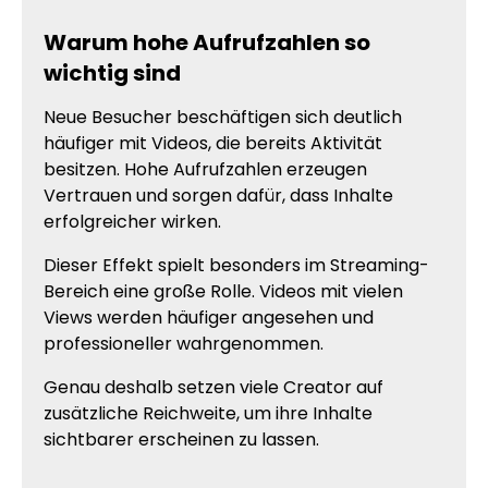
Warum hohe Aufrufzahlen so
wichtig sind
Neue Besucher beschäftigen sich deutlich
häufiger mit Videos, die bereits Aktivität
besitzen. Hohe Aufrufzahlen erzeugen
Vertrauen und sorgen dafür, dass Inhalte
erfolgreicher wirken.
Dieser Effekt spielt besonders im Streaming-
Bereich eine große Rolle. Videos mit vielen
Views werden häufiger angesehen und
professioneller wahrgenommen.
Genau deshalb setzen viele Creator auf
zusätzliche Reichweite, um ihre Inhalte
sichtbarer erscheinen zu lassen.