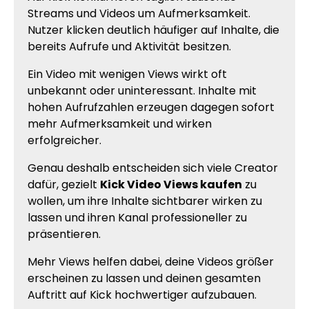
Streams und Videos um Aufmerksamkeit.
Nutzer klicken deutlich häufiger auf Inhalte, die
bereits Aufrufe und Aktivität besitzen.
Ein Video mit wenigen Views wirkt oft
unbekannt oder uninteressant. Inhalte mit
hohen Aufrufzahlen erzeugen dagegen sofort
mehr Aufmerksamkeit und wirken
erfolgreicher.
Genau deshalb entscheiden sich viele Creator
dafür, gezielt
Kick Video Views kaufen
zu
wollen, um ihre Inhalte sichtbarer wirken zu
lassen und ihren Kanal professioneller zu
präsentieren.
Mehr Views helfen dabei, deine Videos größer
erscheinen zu lassen und deinen gesamten
Auftritt auf Kick hochwertiger aufzubauen.