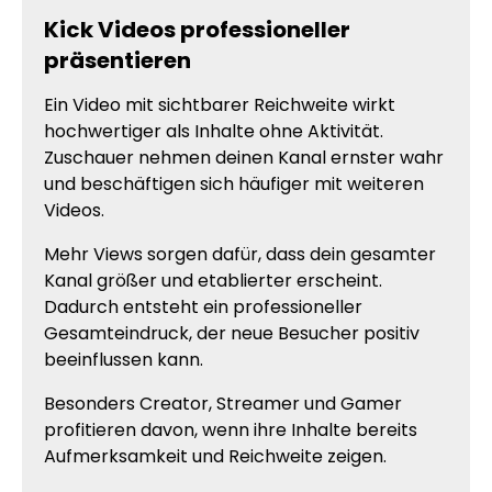
Kick Videos professioneller
präsentieren
Ein Video mit sichtbarer Reichweite wirkt
hochwertiger als Inhalte ohne Aktivität.
Zuschauer nehmen deinen Kanal ernster wahr
und beschäftigen sich häufiger mit weiteren
Videos.
Mehr Views sorgen dafür, dass dein gesamter
Kanal größer und etablierter erscheint.
Dadurch entsteht ein professioneller
Gesamteindruck, der neue Besucher positiv
beeinflussen kann.
Besonders Creator, Streamer und Gamer
profitieren davon, wenn ihre Inhalte bereits
Aufmerksamkeit und Reichweite zeigen.