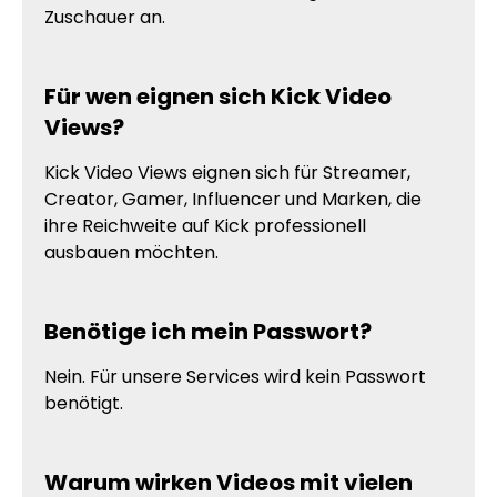
Zuschauer an.
Für wen eignen sich Kick Video
Views?
Kick Video Views eignen sich für Streamer,
Creator, Gamer, Influencer und Marken, die
ihre Reichweite auf Kick professionell
ausbauen möchten.
Benötige ich mein Passwort?
Nein. Für unsere Services wird kein Passwort
benötigt.
Warum wirken Videos mit vielen