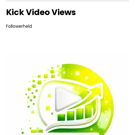
Kick Video Views
Followerheld
Bildergalerie überspringen