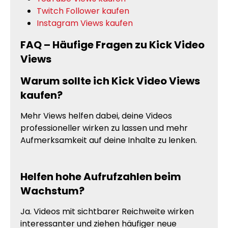
Twitch Follower kaufen
Instagram Views kaufen
FAQ – Häufige Fragen zu Kick Video
Views
Warum sollte ich Kick Video Views
kaufen?
Mehr Views helfen dabei, deine Videos
professioneller wirken zu lassen und mehr
Aufmerksamkeit auf deine Inhalte zu lenken.
Helfen hohe Aufrufzahlen beim
Wachstum?
Ja. Videos mit sichtbarer Reichweite wirken
interessanter und ziehen häufiger neue