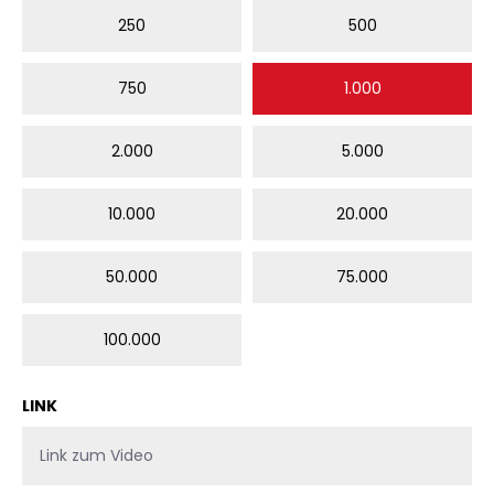
250
500
750
1.000
2.000
5.000
10.000
20.000
50.000
75.000
100.000
LINK