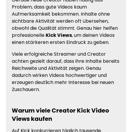
Problem, dass gute Videos kaum
Aufmerksamkeit bekommen. Inhalte ohne
sichtbare Aktivität werden oft übersehen,
obwohl die Qualität stimmt. Genau hier helfen
professionelle
Kick Views
, um deinen Videos
einen stärkeren ersten Eindruck zu geben.
Viele erfolgreiche Streamer und Creator
achten gezielt darauf, dass ihre Inhalte bereits
Reichweite und Aktivität zeigen. Genau
dadurch wirken Videos hochwertiger und
erzeugen deutlich mehr Interesse bei neuen
Zuschauern.
Warum viele Creator Kick Video
Views kaufen
Auf Kick konkurrieren täglich tausende