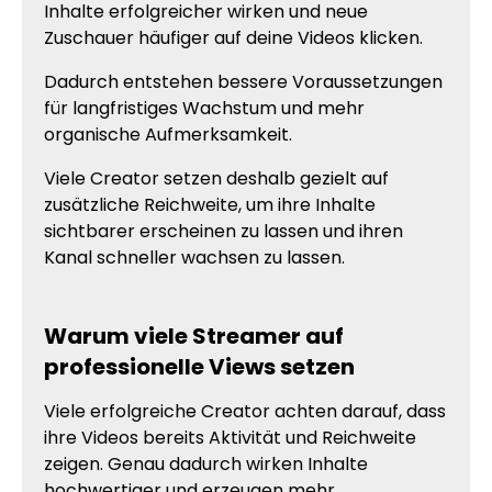
Inhalte erfolgreicher wirken und neue
Zuschauer häufiger auf deine Videos klicken.
Dadurch entstehen bessere Voraussetzungen
für langfristiges Wachstum und mehr
organische Aufmerksamkeit.
Viele Creator setzen deshalb gezielt auf
zusätzliche Reichweite, um ihre Inhalte
sichtbarer erscheinen zu lassen und ihren
Kanal schneller wachsen zu lassen.
Warum viele Streamer auf
professionelle Views setzen
Viele erfolgreiche Creator achten darauf, dass
ihre Videos bereits Aktivität und Reichweite
zeigen. Genau dadurch wirken Inhalte
hochwertiger und erzeugen mehr