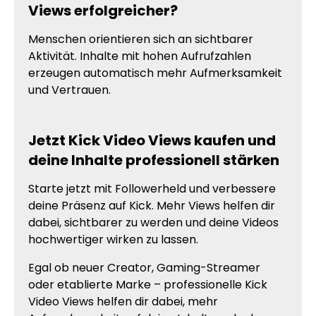
Views erfolgreicher?
Menschen orientieren sich an sichtbarer
Aktivität. Inhalte mit hohen Aufrufzahlen
erzeugen automatisch mehr Aufmerksamkeit
und Vertrauen.
Jetzt Kick Video Views kaufen und
deine Inhalte professionell stärken
Starte jetzt mit Followerheld und verbessere
deine Präsenz auf Kick. Mehr Views helfen dir
dabei, sichtbarer zu werden und deine Videos
hochwertiger wirken zu lassen.
Egal ob neuer Creator, Gaming-Streamer
oder etablierte Marke – professionelle Kick
Video Views helfen dir dabei, mehr