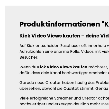
Produktinformationen "K
Kick Video Views kaufen – deine Vid
Auf Kick entscheiden Zuschauer oft innerhalb w
Aufrufzahlen eine enorme Rolle. Videos mit vi
Besucher.
Wenn du
Kick Video Views kaufen
möchtest, h
dafür, dass dein Kanal hochwertiger erschein
Gerade neue Creator haben häufig das Proble
übersehen, obwohl die Qualität stimmt. Genau 
Viele erfolgreiche Streamer und Creator achten
hochwertiger und erzeugen deutlich mehr Inte