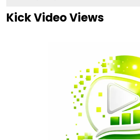
Kick Video Views
Bildergalerie überspringen