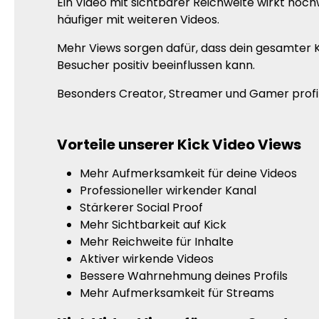
Ein Video mit sichtbarer Reichweite wirkt hoc
häufiger mit weiteren Videos.
Mehr Views sorgen dafür, dass dein gesamter K
Besucher positiv beeinflussen kann.
Besonders Creator, Streamer und Gamer profit
Vorteile unserer Kick Video Views
Mehr Aufmerksamkeit für deine Videos
Professioneller wirkender Kanal
Stärkerer Social Proof
Mehr Sichtbarkeit auf Kick
Mehr Reichweite für Inhalte
Aktiver wirkende Videos
Bessere Wahrnehmung deines Profils
Mehr Aufmerksamkeit für Streams