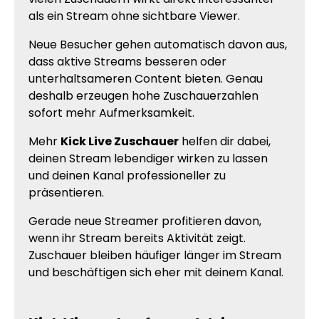
als ein Stream ohne sichtbare Viewer.
Neue Besucher gehen automatisch davon aus,
dass aktive Streams besseren oder
unterhaltsameren Content bieten. Genau
deshalb erzeugen hohe Zuschauerzahlen
sofort mehr Aufmerksamkeit.
Mehr
Kick Live Zuschauer
helfen dir dabei,
deinen Stream lebendiger wirken zu lassen
und deinen Kanal professioneller zu
präsentieren.
Gerade neue Streamer profitieren davon,
wenn ihr Stream bereits Aktivität zeigt.
Zuschauer bleiben häufiger länger im Stream
und beschäftigen sich eher mit deinem Kanal.