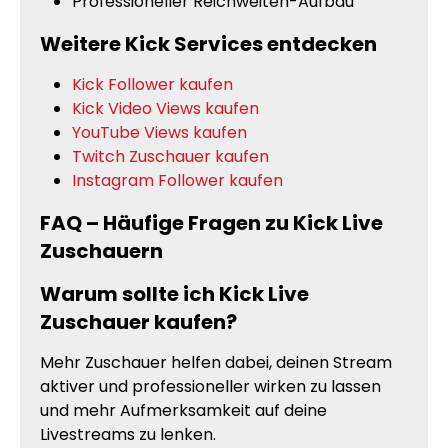
Professioneller Reichweiten-Aufbau
Weitere Kick Services entdecken
Kick Follower kaufen
Kick Video Views kaufen
YouTube Views kaufen
Twitch Zuschauer kaufen
Instagram Follower kaufen
FAQ – Häufige Fragen zu Kick Live
Zuschauern
Warum sollte ich Kick Live
Zuschauer kaufen?
Mehr Zuschauer helfen dabei, deinen Stream
aktiver und professioneller wirken zu lassen
und mehr Aufmerksamkeit auf deine
Livestreams zu lenken.