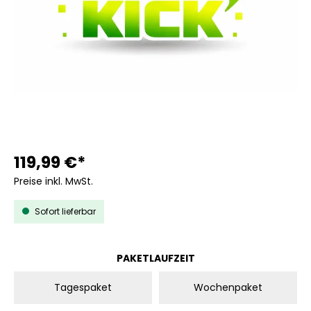
119,99 €*
Preise inkl. MwSt.
Sofort lieferbar
AUSWÄHLEN
PAKETLAUFZEIT
Tagespaket
Wochenpaket