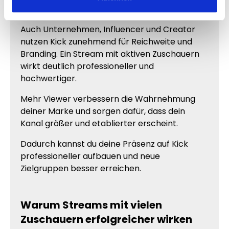
und Marken
Auch Unternehmen, Influencer und Creator
nutzen Kick zunehmend für Reichweite und
Branding. Ein Stream mit aktiven Zuschauern
wirkt deutlich professioneller und
hochwertiger.
Mehr Viewer verbessern die Wahrnehmung
deiner Marke und sorgen dafür, dass dein
Kanal größer und etablierter erscheint.
Dadurch kannst du deine Präsenz auf Kick
professioneller aufbauen und neue
Zielgruppen besser erreichen.
Warum Streams mit vielen
Zuschauern erfolgreicher wirken