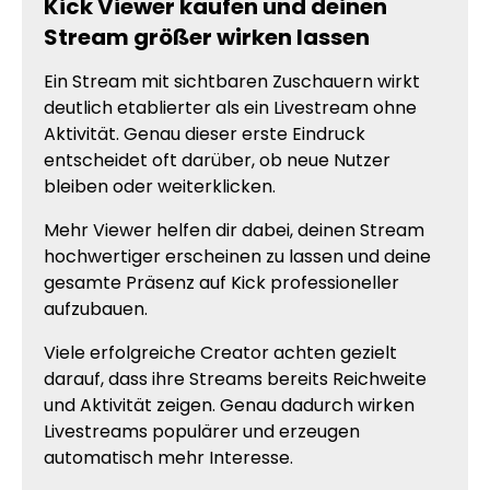
Kick Viewer kaufen und deinen
Stream größer wirken lassen
Ein Stream mit sichtbaren Zuschauern wirkt
deutlich etablierter als ein Livestream ohne
Aktivität. Genau dieser erste Eindruck
entscheidet oft darüber, ob neue Nutzer
bleiben oder weiterklicken.
Mehr Viewer helfen dir dabei, deinen Stream
hochwertiger erscheinen zu lassen und deine
gesamte Präsenz auf Kick professioneller
aufzubauen.
Viele erfolgreiche Creator achten gezielt
darauf, dass ihre Streams bereits Reichweite
und Aktivität zeigen. Genau dadurch wirken
Livestreams populärer und erzeugen
automatisch mehr Interesse.