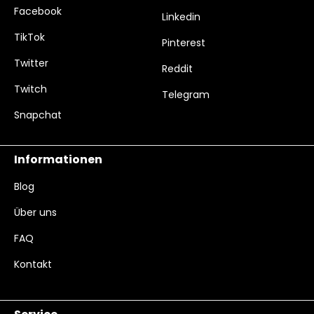
Facebook
Linkedin
TikTok
Pinterest
Twitter
Reddit
Twitch
Telegram
Snapchat
Informationen
Blog
Über uns
FAQ
Kontakt