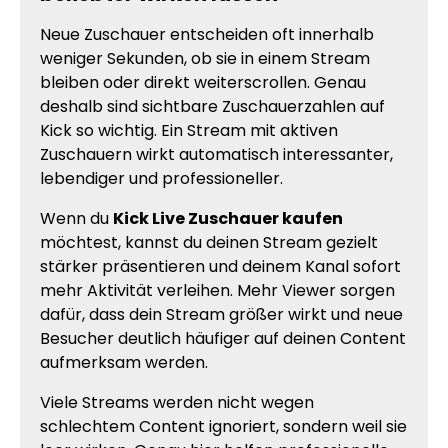
Neue Zuschauer entscheiden oft innerhalb
weniger Sekunden, ob sie in einem Stream
bleiben oder direkt weiterscrollen. Genau
deshalb sind sichtbare Zuschauerzahlen auf
Kick so wichtig. Ein Stream mit aktiven
Zuschauern wirkt automatisch interessanter,
lebendiger und professioneller.
Wenn du
Kick Live Zuschauer kaufen
möchtest, kannst du deinen Stream gezielt
stärker präsentieren und deinem Kanal sofort
mehr Aktivität verleihen. Mehr Viewer sorgen
dafür, dass dein Stream größer wirkt und neue
Besucher deutlich häufiger auf deinen Content
aufmerksam werden.
Viele Streams werden nicht wegen
schlechtem Content ignoriert, sondern weil sie