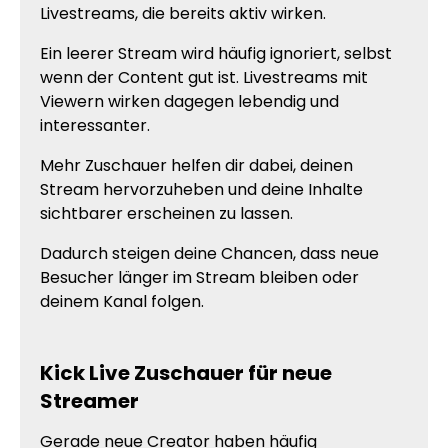
Livestreams, die bereits aktiv wirken.
Ein leerer Stream wird häufig ignoriert, selbst
wenn der Content gut ist. Livestreams mit
Viewern wirken dagegen lebendig und
interessanter.
Mehr Zuschauer helfen dir dabei, deinen
Stream hervorzuheben und deine Inhalte
sichtbarer erscheinen zu lassen.
Dadurch steigen deine Chancen, dass neue
Besucher länger im Stream bleiben oder
deinem Kanal folgen.
Kick Live Zuschauer für neue
Streamer
Gerade neue Creator haben häufig