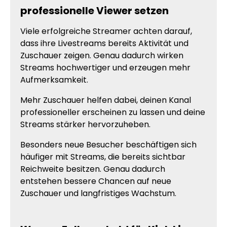
professionelle Viewer setzen
Viele erfolgreiche Streamer achten darauf,
dass ihre Livestreams bereits Aktivität und
Zuschauer zeigen. Genau dadurch wirken
Streams hochwertiger und erzeugen mehr
Aufmerksamkeit.
Mehr Zuschauer helfen dabei, deinen Kanal
professioneller erscheinen zu lassen und deine
Streams stärker hervorzuheben.
Besonders neue Besucher beschäftigen sich
häufiger mit Streams, die bereits sichtbar
Reichweite besitzen. Genau dadurch
entstehen bessere Chancen auf neue
Zuschauer und langfristiges Wachstum.