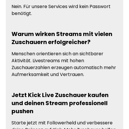
Nein. Für unsere Services wird kein Passwort
benötigt.
Warum wirken Streams mit vielen
Zuschauern erfolgreicher?
Menschen orientieren sich an sichtbarer
Aktivität. Livestreams mit hohen
Zuschauerzahlen erzeugen automatisch mehr
Aufmerksamkeit und Vertrauen.
Jetzt Kick Live Zuschauer kaufen
und deinen Stream professionell
pushen
Starte jetzt mit Followerheld und verbessere