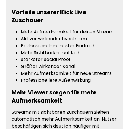
Vorteile unserer Kick Live
Zuschauer
Mehr Aufmerksamkeit für deinen Stream
Aktiver wirkender Livestream
Professionellerer erster Eindruck
Mehr Sichtbarkeit auf Kick
Stärkerer Social Proof
Größer wirkender Kanal
Mehr Aufmerksamkeit für neue Streams
Professionellere Außenwirkung
Mehr Viewer sorgen für mehr
Aufmerksamkeit
Streams mit sichtbaren Zuschauern ziehen
automatisch mehr Aufmerksamkeit an. Nutzer
beschäftigen sich deutlich häufiger mit