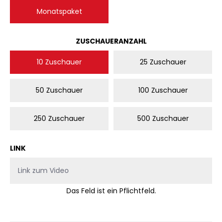
Monatspaket
AUSWÄHLEN
ZUSCHAUERANZAHL
10 Zuschauer
25 Zuschauer
50 Zuschauer
100 Zuschauer
250 Zuschauer
500 Zuschauer
LINK
Das Feld ist ein Pflichtfeld.