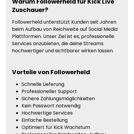
Warum Followerheld für Kick Live
Zuschauer?
Followerheld unterstützt Kunden seit Jahren
beim Aufbau von Reichweite auf Social Media
Plattformen. Unser Ziel ist es, professionelle
Services anzubieten, die deine Streams
hochwertiger und sichtbarer wirken lassen.
Vorteile von Followerheld
Schnelle Lieferung
Professioneller Support
Sichere Zahlungsmöglichkeiten
Kein Passwort notwendig
Hochwertige Services
Einfache Bestellung
Optimiert für Kick Wachstum