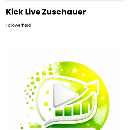
Kick Live Zuschauer
Followerheld
Bildergalerie überspringen