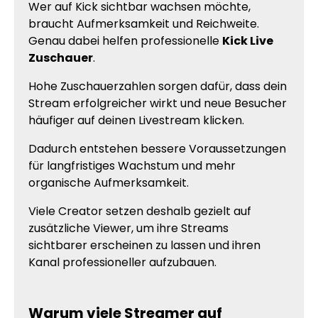
Wer auf Kick sichtbar wachsen möchte,
braucht Aufmerksamkeit und Reichweite.
Genau dabei helfen professionelle
Kick Live
Zuschauer
.
Hohe Zuschauerzahlen sorgen dafür, dass dein
Stream erfolgreicher wirkt und neue Besucher
häufiger auf deinen Livestream klicken.
Dadurch entstehen bessere Voraussetzungen
für langfristiges Wachstum und mehr
organische Aufmerksamkeit.
Viele Creator setzen deshalb gezielt auf
zusätzliche Viewer, um ihre Streams
sichtbarer erscheinen zu lassen und ihren
Kanal professioneller aufzubauen.
Warum viele Streamer auf