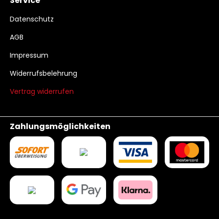
Service
Datenschutz
AGB
Impressum
Widerrufsbelehrung
Vertrag widerrufen
Zahlungsmöglichkeiten