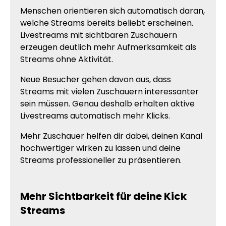
Menschen orientieren sich automatisch daran,
welche Streams bereits beliebt erscheinen.
Livestreams mit sichtbaren Zuschauern
erzeugen deutlich mehr Aufmerksamkeit als
Streams ohne Aktivität.
Neue Besucher gehen davon aus, dass
Streams mit vielen Zuschauern interessanter
sein müssen. Genau deshalb erhalten aktive
Livestreams automatisch mehr Klicks.
Mehr Zuschauer helfen dir dabei, deinen Kanal
hochwertiger wirken zu lassen und deine
Streams professioneller zu präsentieren.
Mehr Sichtbarkeit für deine Kick
Streams