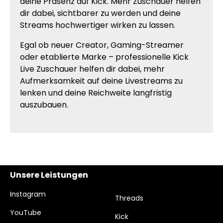
deine Präsenz auf Kick. Mehr Zuschauer helfen
dir dabei, sichtbarer zu werden und deine
Streams hochwertiger wirken zu lassen.
Egal ob neuer Creator, Gaming-Streamer
oder etablierte Marke – professionelle Kick
Live Zuschauer helfen dir dabei, mehr
Aufmerksamkeit auf deine Livestreams zu
lenken und deine Reichweite langfristig
auszubauen.
Unsere Leistungen
Instagram
Threads
YouTube
Kick