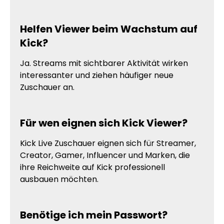
Helfen Viewer beim Wachstum auf
Kick?
Ja. Streams mit sichtbarer Aktivität wirken
interessanter und ziehen häufiger neue
Zuschauer an.
Für wen eignen sich Kick Viewer?
Kick Live Zuschauer eignen sich für Streamer,
Creator, Gamer, Influencer und Marken, die
ihre Reichweite auf Kick professionell
ausbauen möchten.
Benötige ich mein Passwort?