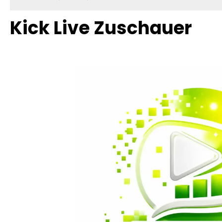
Kick Live Zuschauer
Bildergalerie überspringen