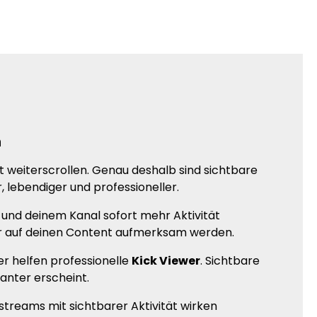
n
t weiterscrollen. Genau deshalb sind sichtbare
 lebendiger und professioneller.
 und deinem Kanal sofort mehr Aktivität
ger auf deinen Content aufmerksam werden.
er helfen professionelle
Kick Viewer
. Sichtbare
anter erscheint.
streams mit sichtbarer Aktivität wirken