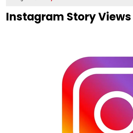
Instagram Story Views
Bildergalerie überspringen