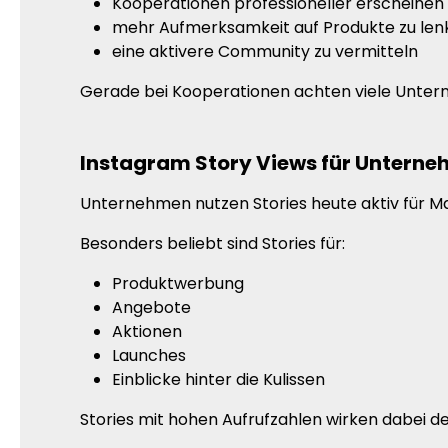
Kooperationen professioneller erscheinen 
mehr Aufmerksamkeit auf Produkte zu len
eine aktivere Community zu vermitteln
Gerade bei Kooperationen achten viele Unterne
Instagram Story Views für Untern
Unternehmen nutzen Stories heute aktiv für Ma
Besonders beliebt sind Stories für:
Produktwerbung
Angebote
Aktionen
Launches
Einblicke hinter die Kulissen
Stories mit hohen Aufrufzahlen wirken dabei de