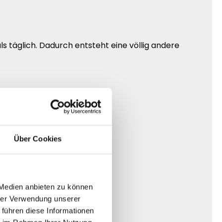
ls täglich. Dadurch entsteht eine völlig andere
Über Cookies
 Medien anbieten zu können
hrer Verwendung unserer
 führen diese Informationen