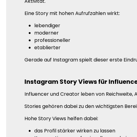
Aktivität.
Eine Story mit hohen Aufrufzahlen wirkt:
lebendiger
moderner
professioneller
etablierter
Gerade auf Instagram spielt dieser erste Eindr
Instagram Story Views für Influenc
Influencer und Creator leben von Reichweite
Stories gehören dabei zu den wichtigsten Bere
Hohe Story Views helfen dabei:
das Profil stärker wirken zu lassen