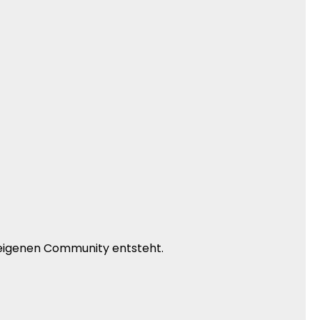
r eigenen Community entsteht.