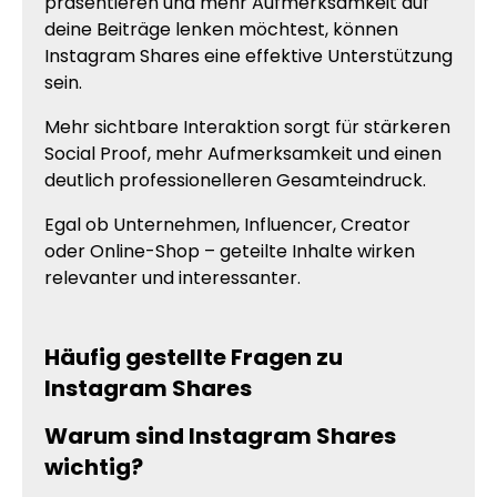
präsentieren und mehr Aufmerksamkeit auf
deine Beiträge lenken möchtest, können
Instagram Shares eine effektive Unterstützung
sein.
Mehr sichtbare Interaktion sorgt für stärkeren
Social Proof, mehr Aufmerksamkeit und einen
deutlich professionelleren Gesamteindruck.
Egal ob Unternehmen, Influencer, Creator
oder Online-Shop – geteilte Inhalte wirken
relevanter und interessanter.
Häufig gestellte Fragen zu
Instagram Shares
Warum sind Instagram Shares
wichtig?