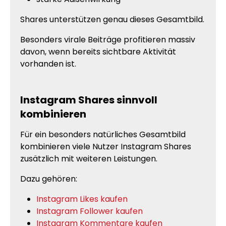
Shares unterstützen genau dieses Gesamtbild.
Besonders virale Beiträge profitieren massiv
davon, wenn bereits sichtbare Aktivität
vorhanden ist.
Instagram Shares sinnvoll
kombinieren
Für ein besonders natürliches Gesamtbild
kombinieren viele Nutzer Instagram Shares
zusätzlich mit weiteren Leistungen.
Dazu gehören:
Instagram Likes kaufen
Instagram Follower kaufen
Instagram Kommentare kaufen