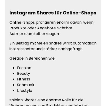
Instagram Shares für Online-Shops
Online-Shops profitieren enorm davon, wenn
Produkte oder Angebote sichtbar
Aufmerksamkeit erzeugen.
Ein Beitrag mit vielen Shares wirkt automatisch
interessanter und stärker nachgefragt.
Gerade in Bereichen wie:
Fashion
Beauty
Fitness
Schmuck
Lifestyle
spielen Shares eine enorme Rolle für die
Wahrnehmung von Produkten und Marken.