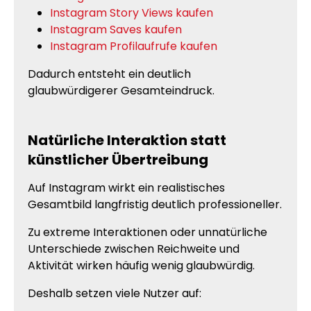
Instagram Story Views kaufen
Instagram Saves kaufen
Instagram Profilaufrufe kaufen
Dadurch entsteht ein deutlich
glaubwürdigerer Gesamteindruck.
Natürliche Interaktion statt
künstlicher Übertreibung
Auf Instagram wirkt ein realistisches
Gesamtbild langfristig deutlich professioneller.
Zu extreme Interaktionen oder unnatürliche
Unterschiede zwischen Reichweite und
Aktivität wirken häufig wenig glaubwürdig.
Deshalb setzen viele Nutzer auf: