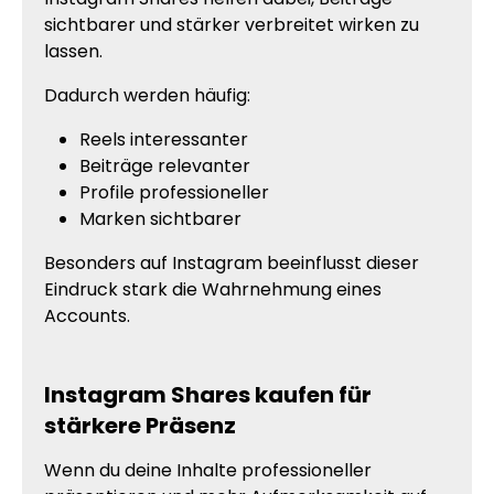
sichtbarer und stärker verbreitet wirken zu
lassen.
Dadurch werden häufig:
Reels interessanter
Beiträge relevanter
Profile professioneller
Marken sichtbarer
Besonders auf Instagram beeinflusst dieser
Eindruck stark die Wahrnehmung eines
Accounts.
Instagram Shares kaufen für
stärkere Präsenz
Wenn du deine Inhalte professioneller