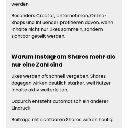
werden.
Besonders Creator, Unternehmen, Online-
Shops und Influencer profitieren davon, wenn
Inhalte nicht nur Likes sammeln, sondern
sichtbar geteilt werden.
Warum Instagram Shares mehr als
nur eine Zahl sind
Likes werden oft schnell vergeben. Shares
dagegen wirken deutlich stärker, weil Nutzer
Inhalte aktiv weiterleiten.
Dadurch entsteht automatisch ein anderer
Eindruck.
Beiträge mit sichtbaren Shares wirken häufig: