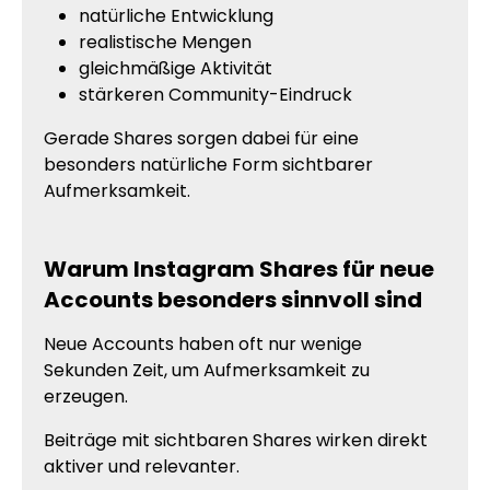
natürliche Entwicklung
realistische Mengen
gleichmäßige Aktivität
stärkeren Community-Eindruck
Gerade Shares sorgen dabei für eine
besonders natürliche Form sichtbarer
Aufmerksamkeit.
Warum Instagram Shares für neue
Accounts besonders sinnvoll sind
Neue Accounts haben oft nur wenige
Sekunden Zeit, um Aufmerksamkeit zu
erzeugen.
Beiträge mit sichtbaren Shares wirken direkt
aktiver und relevanter.