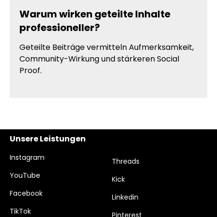
Warum wirken geteilte Inhalte
professioneller?
Geteilte Beiträge vermitteln Aufmerksamkeit,
Community-Wirkung und stärkeren Social
Proof.
Unsere Leistungen
Instagram
Threads
YouTube
Kick
Facebook
Linkedin
TikTok
Pinterest