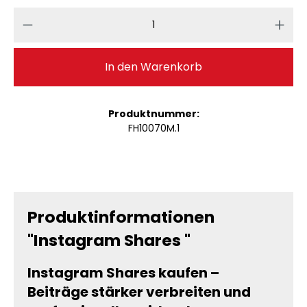
Produkt Anzahl: Gib den gewünschten 
In den Warenkorb
Produktnummer:
FH10070M.1
Produktinformationen
"Instagram Shares "
Instagram Shares kaufen –
Beiträge stärker verbreiten und