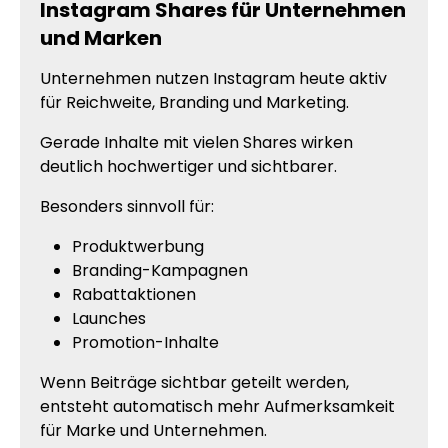
Instagram Shares für Unternehmen
und Marken
Unternehmen nutzen Instagram heute aktiv
für Reichweite, Branding und Marketing.
Gerade Inhalte mit vielen Shares wirken
deutlich hochwertiger und sichtbarer.
Besonders sinnvoll für:
Produktwerbung
Branding-Kampagnen
Rabattaktionen
Launches
Promotion-Inhalte
Wenn Beiträge sichtbar geteilt werden,
entsteht automatisch mehr Aufmerksamkeit
für Marke und Unternehmen.