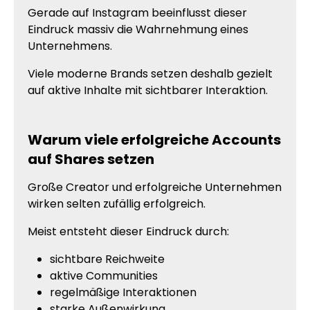
Gerade auf Instagram beeinflusst dieser
Eindruck massiv die Wahrnehmung eines
Unternehmens.
Viele moderne Brands setzen deshalb gezielt
auf aktive Inhalte mit sichtbarer Interaktion.
Warum viele erfolgreiche Accounts
auf Shares setzen
Große Creator und erfolgreiche Unternehmen
wirken selten zufällig erfolgreich.
Meist entsteht dieser Eindruck durch:
sichtbare Reichweite
aktive Communities
regelmäßige Interaktionen
starke Außenwirkung