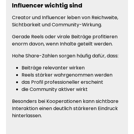
Influencer wichtig sind
Creator und Influencer leben von Reichweite,
Sichtbarkeit und Community-Wirkung.
Gerade Reels oder virale Beiträge profitieren
enorm davon, wenn Inhalte geteilt werden.
Hohe Share-Zahlen sorgen häufig dafür, dass:
Beiträge relevanter wirken
Reels stärker wahrgenommen werden
das Profil professioneller erscheint
die Community aktiver wirkt
Besonders bei Kooperationen kann sichtbare
Interaktion einen deutlich stärkeren Eindruck
hinterlassen.