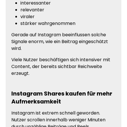
interessanter
relevanter
viraler
stärker wahrgenommen
Gerade auf Instagram beeinflussen solche
Signale enorm, wie ein Beitrag eingeschätzt
wird.
Viele Nutzer beschäftigen sich intensiver mit
Content, der bereits sichtbar Reichweite
erzeugt.
Instagram Shares kaufen für mehr
Aufmerksamkeit
Instagram ist extrem schnell geworden.
Nutzer scrollen innerhalb weniger Minuten
durch unzählige Beiträge und Reels.