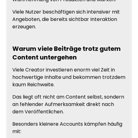
Viele Nutzer beschäftigen sich intensiver mit
Angeboten, die bereits sichtbar Interaktion
erzeugen.
Warum viele Beiträge trotz gutem
Content untergehen
Viele Creator investieren enorm viel Zeit in
hochwertige Inhalte und bekommen trotzdem
kaum Reichweite.
Das liegt oft nicht am Content selbst, sondern
an fehlender Aufmerksamkeit direkt nach
dem Veröffentlichen.
Besonders kleinere Accounts kämpfen häufig
mit: