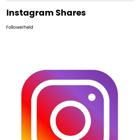
Instagram Shares
Followerheld
Bildergalerie überspringen