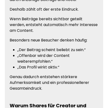
Deshalb zählt oft der erste Eindruck.
Wenn Beiträge bereits sichtbar geteilt
werden, entsteht automatisch mehr Interesse
am Content.
Besonders neue Besucher denken häufig:
„Der Beitrag scheint beliebt zu sein.“
„Offenbar wird der Content
weiterempfohlen.“
„Das Profil wirkt aktiv.“
Genau dadurch entstehen stärkere
Aufmerksamkeit und ein professionellerer
Gesamteindruck.
Warum Shares für Creator und