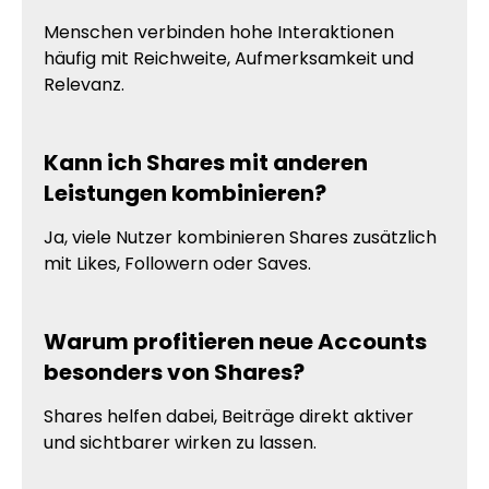
Menschen verbinden hohe Interaktionen
häufig mit Reichweite, Aufmerksamkeit und
Relevanz.
Kann ich Shares mit anderen
Leistungen kombinieren?
Ja, viele Nutzer kombinieren Shares zusätzlich
mit Likes, Followern oder Saves.
Warum profitieren neue Accounts
besonders von Shares?
Shares helfen dabei, Beiträge direkt aktiver
und sichtbarer wirken zu lassen.