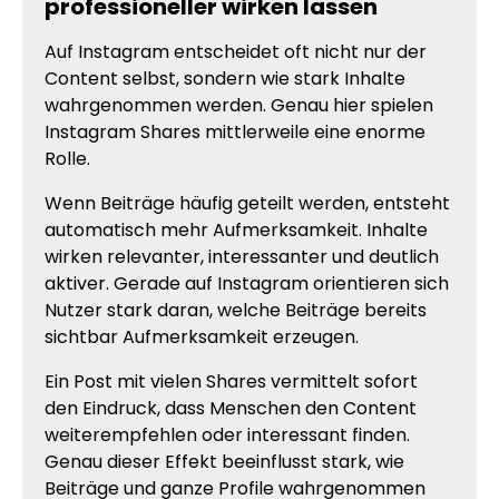
professioneller wirken lassen
Auf Instagram entscheidet oft nicht nur der
Content selbst, sondern wie stark Inhalte
wahrgenommen werden. Genau hier spielen
Instagram Shares mittlerweile eine enorme
Rolle.
Wenn Beiträge häufig geteilt werden, entsteht
automatisch mehr Aufmerksamkeit. Inhalte
wirken relevanter, interessanter und deutlich
aktiver. Gerade auf Instagram orientieren sich
Nutzer stark daran, welche Beiträge bereits
sichtbar Aufmerksamkeit erzeugen.
Ein Post mit vielen Shares vermittelt sofort
den Eindruck, dass Menschen den Content
weiterempfehlen oder interessant finden.
Genau dieser Effekt beeinflusst stark, wie
Beiträge und ganze Profile wahrgenommen