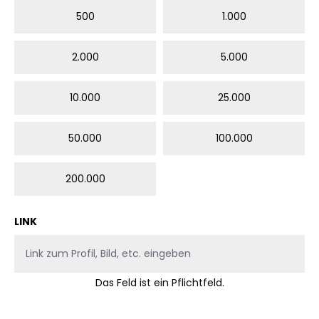
500
1.000
2.000
5.000
10.000
25.000
50.000
100.000
200.000
LINK
Das Feld ist ein Pflichtfeld.