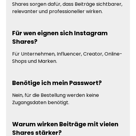
Shares sorgen dafür, dass Beiträge sichtbarer,
relevanter und professioneller wirken.
Für wen eignen sich Instagram
Shares?
Für Unternehmen, Influencer, Creator, Online-
Shops und Marken.
Benötige ich mein Passwort?
Nein, für die Bestellung werden keine
Zugangsdaten benötigt.
Warum wirken Beiträge mit vielen
Shares stärker?