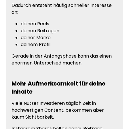
Dadurch entsteht häufig schneller Interesse
an:
deinen Reels
deinen Beiträgen
deiner Marke
deinem Profil
Gerade in der Anfangsphase kann das einen
enormen Unterschied machen.
Mehr Aufmerksamkeit für deine
Inhalte
Viele Nutzer investieren täglich Zeit in
hochwertigen Content, bekommen aber
kaum Sichtbarkeit.
Instagram Shares helfen dabei, Beiträge