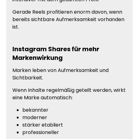
Gerade Reels profitieren enorm davon, wenn
bereits sichtbare Aufmerksamkeit vorhanden
ist.
Instagram Shares für mehr
Markenwirkung
Marken leben von Aufmerksamkeit und
Sichtbarkeit.
Wenn Inhalte regelmäßig geteilt werden, wirkt
eine Marke automatisch:
bekannter
moderner
stärker etabliert
professioneller