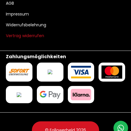
AGB
Impressum
Widerrufsbelehrung
Vertrag widerrufen
Zahlungsmöglichkeiten
© Followerheld 2026