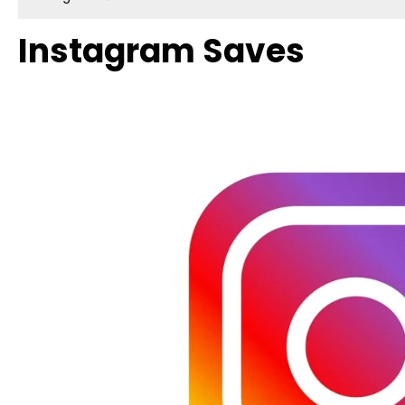
Instagram Saves
Bildergalerie überspringen