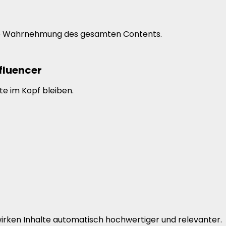
ere Wahrnehmung des gesamten Contents.
fluencer
te im Kopf bleiben.
irken Inhalte automatisch hochwertiger und relevanter.