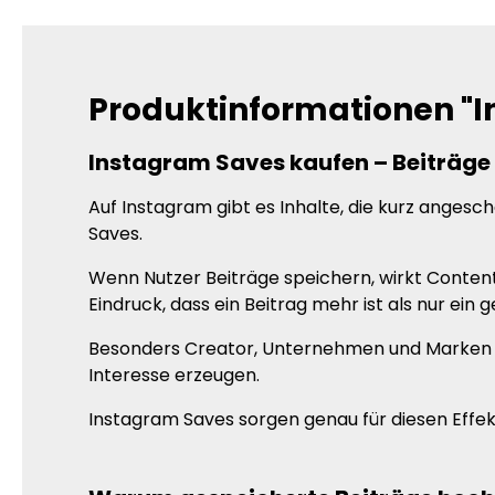
Produktinformationen "
Instagram Saves kaufen – Beiträge 
Auf Instagram gibt es Inhalte, die kurz anges
Saves.
Wenn Nutzer Beiträge speichern, wirkt Content
Eindruck, dass ein Beitrag mehr ist als nur ein
Besonders Creator, Unternehmen und Marken pr
Interesse erzeugen.
Instagram Saves sorgen genau für diesen Effek