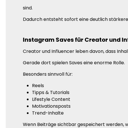
sind.
Dadurch entsteht sofort eine deutlich stärk
Instagram Saves für Creator und In
Creator und Influencer leben davon, dass Inhal
Gerade dort spielen Saves eine enorme Rolle.
Besonders sinnvoll für:
Reels
Tipps & Tutorials
Lifestyle Content
Motivationsposts
Trend-Inhalte
Wenn Beiträge sichtbar gespeichert werden, w