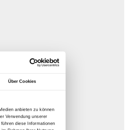
Über Cookies
 Medien anbieten zu können
hrer Verwendung unserer
 führen diese Informationen