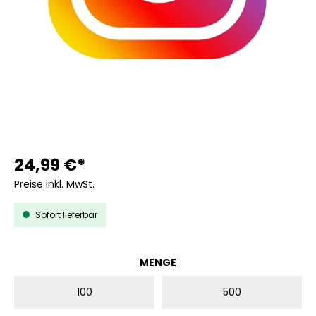
24,99 €*
Preise inkl. MwSt.
Sofort lieferbar
AUSWÄHLEN
MENGE
100
500