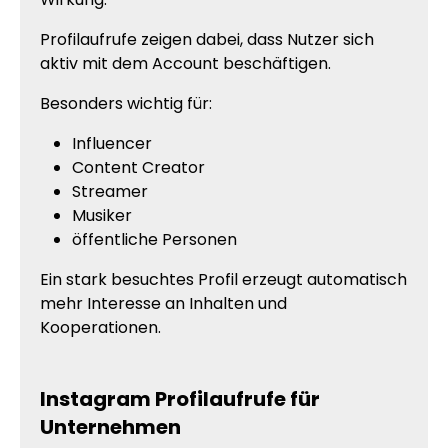
Profilaufrufe zeigen dabei, dass Nutzer sich
aktiv mit dem Account beschäftigen.
Besonders wichtig für:
Influencer
Content Creator
Streamer
Musiker
öffentliche Personen
Ein stark besuchtes Profil erzeugt automatisch
mehr Interesse an Inhalten und
Kooperationen.
Instagram Profilaufrufe für
Unternehmen