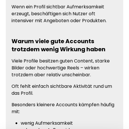
Wenn ein Profil sichtbar Aufmerksamkeit
erzeugt, beschäftigen sich Nutzer oft
intensiver mit Angeboten oder Produkten.
Warum viele gute Accounts
trotzdem wenig Wirkung haben
Viele Profile besitzen guten Content, starke
Bilder oder hochwertige Reels – wirken
trotzdem aber relativ unscheinbar.
Oft fehlt einfach sichtbare Aktivität rund um
das Profil.
Besonders kleinere Accounts kämpfen häufig
mit:
wenig Aufmerksamkeit