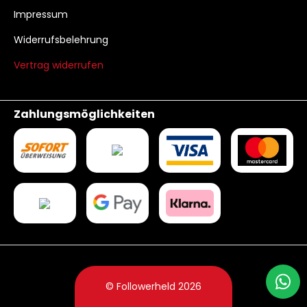
Impressum
Widerrufsbelehrung
Vertrag widerrufen
Zahlungsmöglichkeiten
© Followerheld 2026