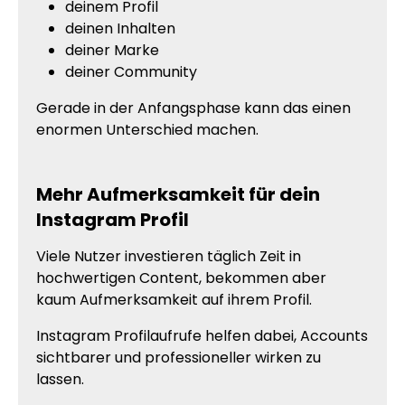
deinem Profil
deinen Inhalten
deiner Marke
deiner Community
Gerade in der Anfangsphase kann das einen
enormen Unterschied machen.
Mehr Aufmerksamkeit für dein
Instagram Profil
Viele Nutzer investieren täglich Zeit in
hochwertigen Content, bekommen aber
kaum Aufmerksamkeit auf ihrem Profil.
Instagram Profilaufrufe helfen dabei, Accounts
sichtbarer und professioneller wirken zu
lassen.