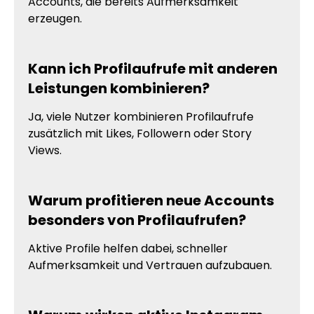
Accounts, die bereits Aufmerksamkeit
erzeugen.
Kann ich Profilaufrufe mit anderen
Leistungen kombinieren?
Ja, viele Nutzer kombinieren Profilaufrufe
zusätzlich mit Likes, Followern oder Story
Views.
Warum profitieren neue Accounts
besonders von Profilaufrufen?
Aktive Profile helfen dabei, schneller
Aufmerksamkeit und Vertrauen aufzubauen.