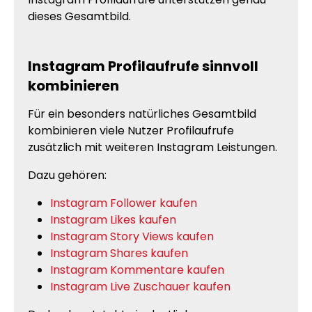
dieses Gesamtbild.
Instagram Profilaufrufe sinnvoll
kombinieren
Für ein besonders natürliches Gesamtbild
kombinieren viele Nutzer Profilaufrufe
zusätzlich mit weiteren Instagram Leistungen.
Dazu gehören:
Instagram Follower kaufen
Instagram Likes kaufen
Instagram Story Views kaufen
Instagram Shares kaufen
Instagram Kommentare kaufen
Instagram Live Zuschauer kaufen