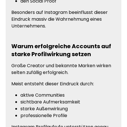
den Social Proof
Besonders auf Instagram beeinflusst dieser
Eindruck massiv die Wahrnehmung eines
Unternehmens.
Warum erfolgreiche Accounts auf
starke Profilwirkung setzen
Große Creator und bekannte Marken wirken
selten zufällig erfolgreich.
Meist entsteht dieser Eindruck durch:
aktive Communities
sichtbare Aufmerksamkeit
starke Außenwirkung
professionelle Profile
Instagram Profilaufrufe unterstützen genau