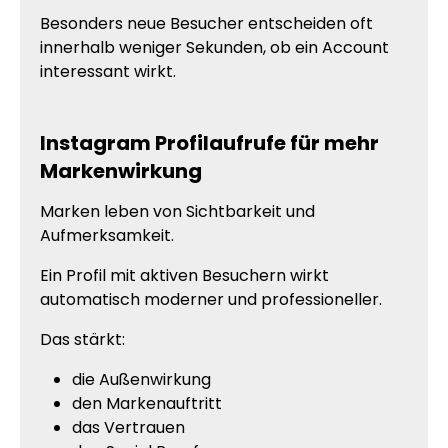
Besonders neue Besucher entscheiden oft
innerhalb weniger Sekunden, ob ein Account
interessant wirkt.
Instagram Profilaufrufe für mehr
Markenwirkung
Marken leben von Sichtbarkeit und
Aufmerksamkeit.
Ein Profil mit aktiven Besuchern wirkt
automatisch moderner und professioneller.
Das stärkt:
die Außenwirkung
den Markenauftritt
das Vertrauen