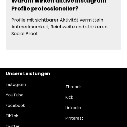
Warum wirken aktive Instagram
Profile professioneller?
Profile mit sichtbarer Aktivität vermitteln
Aufmerksamkeit, Reichweite und stärkeren
Social Proof.
Unsere Leistungen
Instagram
Threads
YouTube
Kick
Facebook
Linkedin
TikTok
Pinterest
Twitter