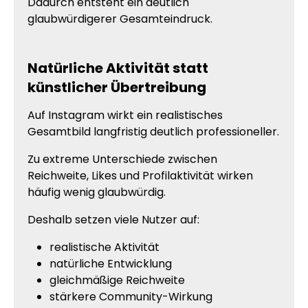
Dadurch entsteht ein deutlich
glaubwürdigerer Gesamteindruck.
Natürliche Aktivität statt
künstlicher Übertreibung
Auf Instagram wirkt ein realistisches
Gesamtbild langfristig deutlich professioneller.
Zu extreme Unterschiede zwischen
Reichweite, Likes und Profilaktivität wirken
häufig wenig glaubwürdig.
Deshalb setzen viele Nutzer auf:
realistische Aktivität
natürliche Entwicklung
gleichmäßige Reichweite
stärkere Community-Wirkung