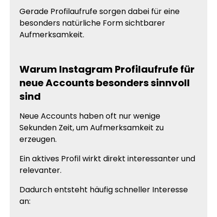
Gerade Profilaufrufe sorgen dabei für eine
besonders natürliche Form sichtbarer
Aufmerksamkeit.
Warum Instagram Profilaufrufe für
neue Accounts besonders sinnvoll
sind
Neue Accounts haben oft nur wenige
Sekunden Zeit, um Aufmerksamkeit zu
erzeugen.
Ein aktives Profil wirkt direkt interessanter und
relevanter.
Dadurch entsteht häufig schneller Interesse
an: