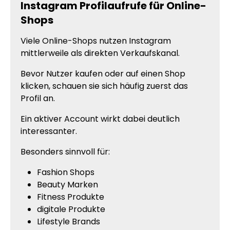
Instagram Profilaufrufe für Online-
Shops
Viele Online-Shops nutzen Instagram
mittlerweile als direkten Verkaufskanal.
Bevor Nutzer kaufen oder auf einen Shop
klicken, schauen sie sich häufig zuerst das
Profil an.
Ein aktiver Account wirkt dabei deutlich
interessanter.
Besonders sinnvoll für:
Fashion Shops
Beauty Marken
Fitness Produkte
digitale Produkte
Lifestyle Brands