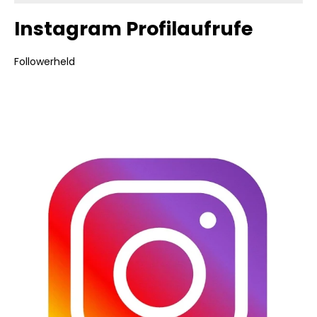
Instagram Profilaufrufe
Followerheld
Bildergalerie überspringen