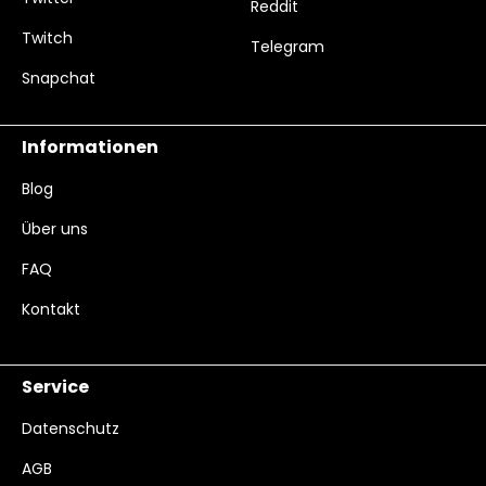
Reddit
Twitch
Telegram
Snapchat
Informationen
Blog
Über uns
FAQ
Kontakt
Service
Datenschutz
AGB