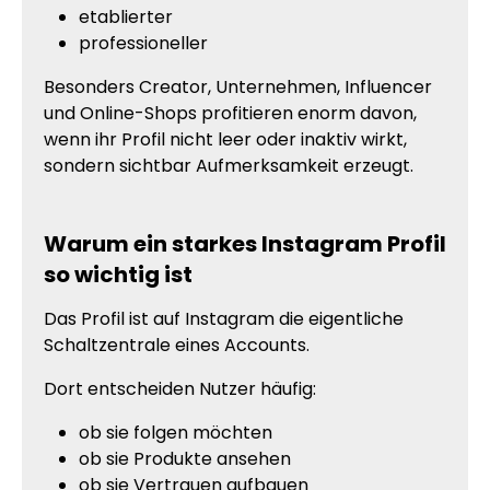
etablierter
professioneller
Besonders Creator, Unternehmen, Influencer
und Online-Shops profitieren enorm davon,
wenn ihr Profil nicht leer oder inaktiv wirkt,
sondern sichtbar Aufmerksamkeit erzeugt.
Warum ein starkes Instagram Profil
so wichtig ist
Das Profil ist auf Instagram die eigentliche
Schaltzentrale eines Accounts.
Dort entscheiden Nutzer häufig:
ob sie folgen möchten
ob sie Produkte ansehen
ob sie Vertrauen aufbauen