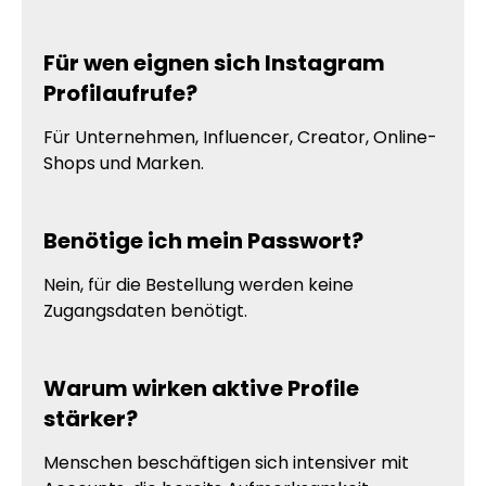
Für wen eignen sich Instagram
Profilaufrufe?
Für Unternehmen, Influencer, Creator, Online-
Shops und Marken.
Benötige ich mein Passwort?
Nein, für die Bestellung werden keine
Zugangsdaten benötigt.
Warum wirken aktive Profile
stärker?
Menschen beschäftigen sich intensiver mit