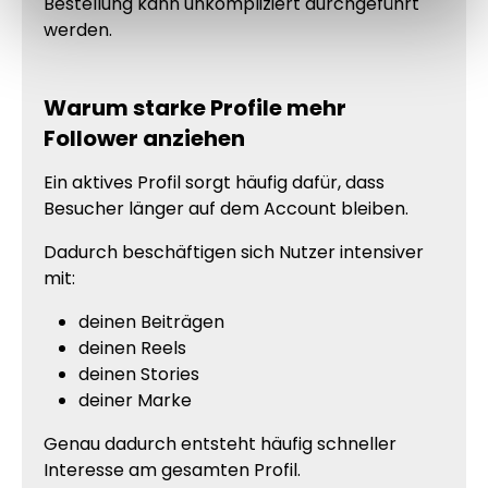
Bestellung kann unkompliziert durchgeführt
werden.
Warum starke Profile mehr
Follower anziehen
Ein aktives Profil sorgt häufig dafür, dass
Besucher länger auf dem Account bleiben.
Dadurch beschäftigen sich Nutzer intensiver
mit:
deinen Beiträgen
deinen Reels
deinen Stories
deiner Marke
Genau dadurch entsteht häufig schneller
Interesse am gesamten Profil.