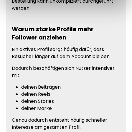
Bestellung kann unkompliziert durchgeführt
werden.
Warum starke Profile mehr
Follower anziehen
Ein aktives Profil sorgt häufig dafür, dass
Besucher länger auf dem Account bleiben.
Dadurch beschäftigen sich Nutzer intensiver
mit:
deinen Beiträgen
deinen Reels
deinen Stories
deiner Marke
Genau dadurch entsteht häufig schneller
Interesse am gesamten Profil.