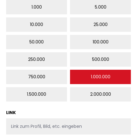
1.000
5.000
10.000
25.000
50.000
100.000
250.000
500.000
750.000
1.000.000
1.500.000
2.000.000
LINK