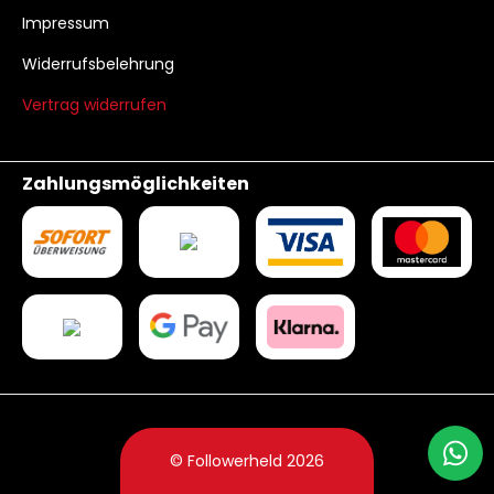
Impressum
Widerrufsbelehrung
Vertrag widerrufen
Zahlungsmöglichkeiten
© Followerheld 2026