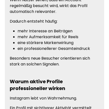
regelmäßig besucht wird, wirkt das Profil
automatisch relevanter.
Dadurch entsteht häufig:
mehr Interesse an Beiträgen
mehr Aufmerksamkeit für Reels
eine stärkere Markenwirkung
ein professionellerer Gesamteindruck
Besonders neue Besucher orientieren sich
stark an solchen Signalen.
Warum aktive Profile
professioneller wirken
Instagram lebt von Wahrnehmung.
Ein Profil mit sichtbarer Aktivität vermittelt