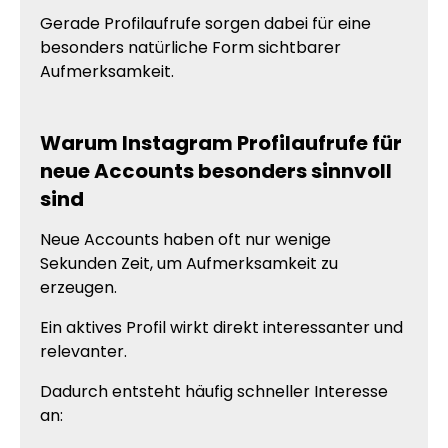
Gerade Profilaufrufe sorgen dabei für eine
besonders natürliche Form sichtbarer
Aufmerksamkeit.
Warum Instagram Profilaufrufe für
neue Accounts besonders sinnvoll
sind
Neue Accounts haben oft nur wenige
Sekunden Zeit, um Aufmerksamkeit zu
erzeugen.
Ein aktives Profil wirkt direkt interessanter und
relevanter.
Dadurch entsteht häufig schneller Interesse
an: