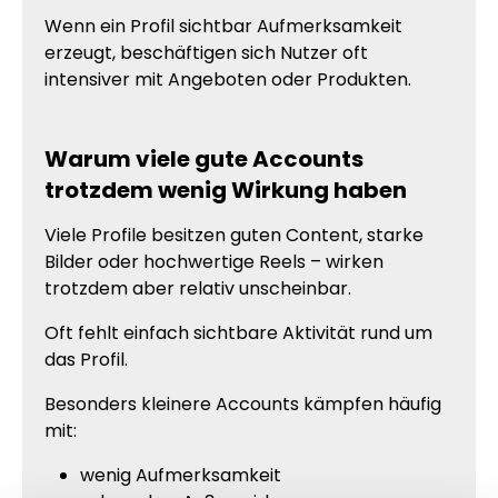
Wenn ein Profil sichtbar Aufmerksamkeit
erzeugt, beschäftigen sich Nutzer oft
intensiver mit Angeboten oder Produkten.
Warum viele gute Accounts
trotzdem wenig Wirkung haben
Viele Profile besitzen guten Content, starke
Bilder oder hochwertige Reels – wirken
trotzdem aber relativ unscheinbar.
Oft fehlt einfach sichtbare Aktivität rund um
das Profil.
Besonders kleinere Accounts kämpfen häufig
mit:
wenig Aufmerksamkeit