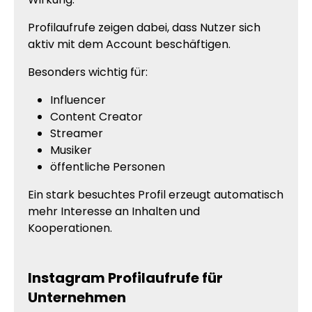
Profilaufrufe zeigen dabei, dass Nutzer sich
aktiv mit dem Account beschäftigen.
Besonders wichtig für:
Influencer
Content Creator
Streamer
Musiker
öffentliche Personen
Ein stark besuchtes Profil erzeugt automatisch
mehr Interesse an Inhalten und
Kooperationen.
Instagram Profilaufrufe für
Unternehmen