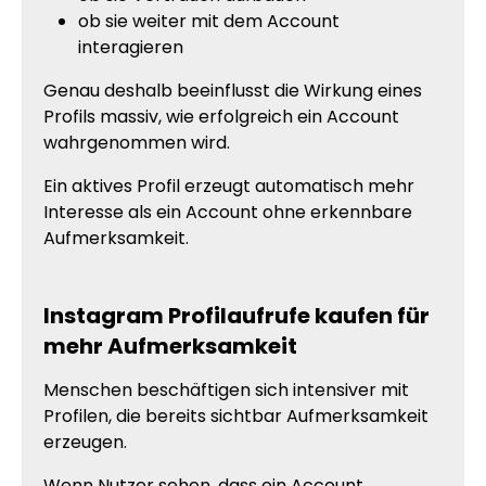
ob sie weiter mit dem Account
interagieren
Genau deshalb beeinflusst die Wirkung eines
Profils massiv, wie erfolgreich ein Account
wahrgenommen wird.
Ein aktives Profil erzeugt automatisch mehr
Interesse als ein Account ohne erkennbare
Aufmerksamkeit.
Instagram Profilaufrufe kaufen für
mehr Aufmerksamkeit
Menschen beschäftigen sich intensiver mit
Profilen, die bereits sichtbar Aufmerksamkeit
erzeugen.
Wenn Nutzer sehen, dass ein Account