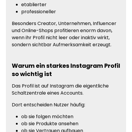
etablierter
professioneller
Besonders Creator, Unternehmen, Influencer
und Online-Shops profitieren enorm davon,
wenn ihr Profil nicht leer oder inaktiv wirkt,
sondern sichtbar Aufmerksamkeit erzeugt.
Warum ein starkes Instagram Profil
so wichtig ist
Das Profil ist auf Instagram die eigentliche
Schaltzentrale eines Accounts.
Dort entscheiden Nutzer häufig:
ob sie folgen möchten
ob sie Produkte ansehen
ob sie Vertrauen aufbauen