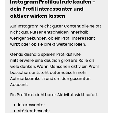
Instagram Profilaufrufe kaufen –
dein Profil interessanter und
aktiver wirken lassen
Auf Instagram reicht guter Content alleine oft
nicht aus. Nutzer entscheiden innerhalb
weniger Sekunden, ob ein Profil interessant
wirkt oder ob sie direkt weiterscrollen.
Genau deshalb spielen Profilaufrufe
mittlerweile eine deutlich größere Rolle als
viele denken. Wenn Menschen aktiv ein Profil
besuchen, entsteht automatisch mehr
Aufmerksamkeit rund um den gesamten
Account.
Ein Profil mit sichtbarer Aktivität wirkt sofort:
interessanter
stärker besucht