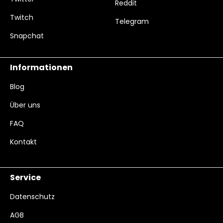
Reddit
Twitch
Telegram
Snapchat
Informationen
Blog
Über uns
FAQ
Kontakt
Service
Datenschutz
AGB