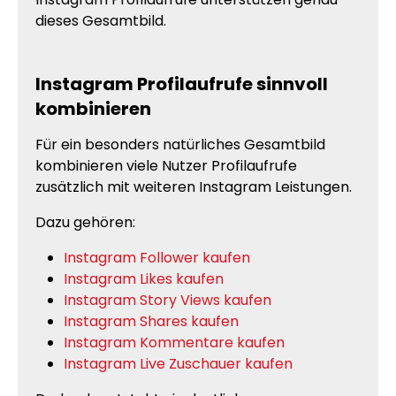
dieses Gesamtbild.
Instagram Profilaufrufe sinnvoll
kombinieren
Für ein besonders natürliches Gesamtbild
kombinieren viele Nutzer Profilaufrufe
zusätzlich mit weiteren Instagram Leistungen.
Dazu gehören:
Instagram Follower kaufen
Instagram Likes kaufen
Instagram Story Views kaufen
Instagram Shares kaufen
Instagram Kommentare kaufen
Instagram Live Zuschauer kaufen