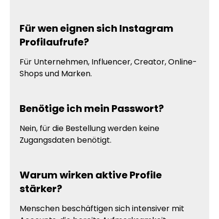
Für wen eignen sich Instagram
Profilaufrufe?
Für Unternehmen, Influencer, Creator, Online-
Shops und Marken.
Benötige ich mein Passwort?
Nein, für die Bestellung werden keine
Zugangsdaten benötigt.
Warum wirken aktive Profile
stärker?
Menschen beschäftigen sich intensiver mit