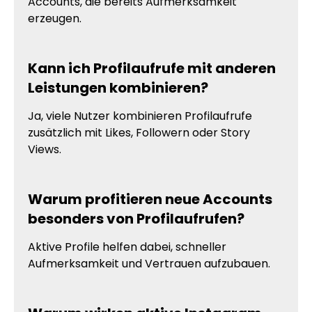
Accounts, die bereits Aufmerksamkeit
erzeugen.
Kann ich Profilaufrufe mit anderen
Leistungen kombinieren?
Ja, viele Nutzer kombinieren Profilaufrufe
zusätzlich mit Likes, Followern oder Story
Views.
Warum profitieren neue Accounts
besonders von Profilaufrufen?
Aktive Profile helfen dabei, schneller
Aufmerksamkeit und Vertrauen aufzubauen.