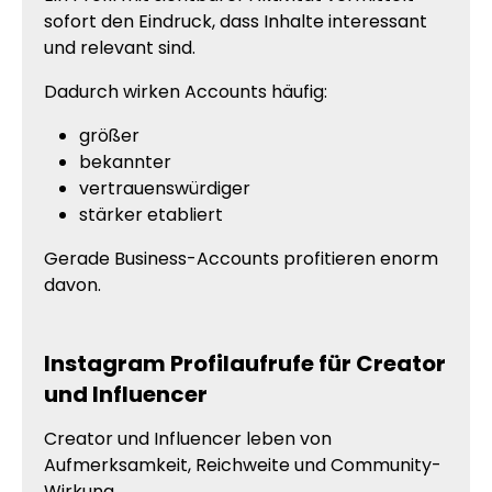
sofort den Eindruck, dass Inhalte interessant
und relevant sind.
Dadurch wirken Accounts häufig:
größer
bekannter
vertrauenswürdiger
stärker etabliert
Gerade Business-Accounts profitieren enorm
davon.
Instagram Profilaufrufe für Creator
und Influencer
Creator und Influencer leben von
Aufmerksamkeit, Reichweite und Community-
Wirkung.