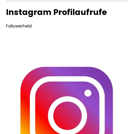
Instagram Profilaufrufe
Followerheld
Bildergalerie überspringen