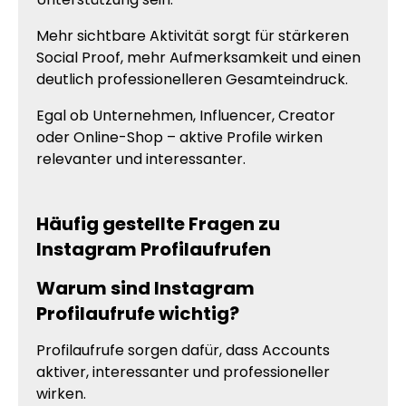
Mehr sichtbare Aktivität sorgt für stärkeren
Social Proof, mehr Aufmerksamkeit und einen
deutlich professionelleren Gesamteindruck.
Egal ob Unternehmen, Influencer, Creator
oder Online-Shop – aktive Profile wirken
relevanter und interessanter.
Häufig gestellte Fragen zu
Instagram Profilaufrufen
Warum sind Instagram
Profilaufrufe wichtig?
Profilaufrufe sorgen dafür, dass Accounts
aktiver, interessanter und professioneller
wirken.