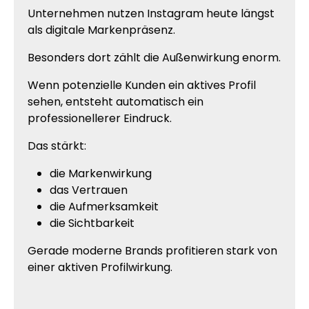
Unternehmen nutzen Instagram heute längst
als digitale Markenpräsenz.
Besonders dort zählt die Außenwirkung enorm.
Wenn potenzielle Kunden ein aktives Profil
sehen, entsteht automatisch ein
professionellerer Eindruck.
Das stärkt:
die Markenwirkung
das Vertrauen
die Aufmerksamkeit
die Sichtbarkeit
Gerade moderne Brands profitieren stark von
einer aktiven Profilwirkung.