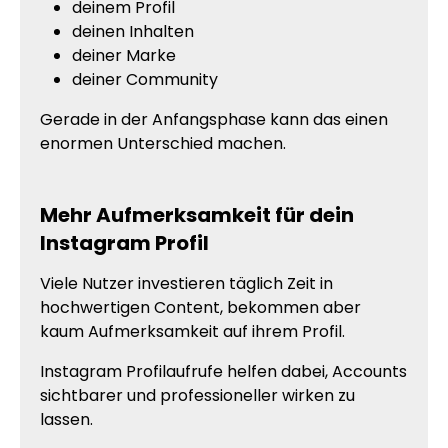
deinem Profil
deinen Inhalten
deiner Marke
deiner Community
Gerade in der Anfangsphase kann das einen
enormen Unterschied machen.
Mehr Aufmerksamkeit für dein
Instagram Profil
Viele Nutzer investieren täglich Zeit in
hochwertigen Content, bekommen aber
kaum Aufmerksamkeit auf ihrem Profil.
Instagram Profilaufrufe helfen dabei, Accounts
sichtbarer und professioneller wirken zu
lassen.