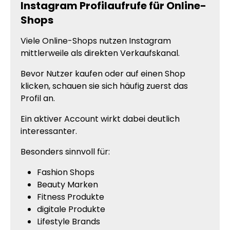
Instagram Profilaufrufe für Online-
Shops
Viele Online-Shops nutzen Instagram
mittlerweile als direkten Verkaufskanal.
Bevor Nutzer kaufen oder auf einen Shop
klicken, schauen sie sich häufig zuerst das
Profil an.
Ein aktiver Account wirkt dabei deutlich
interessanter.
Besonders sinnvoll für:
Fashion Shops
Beauty Marken
Fitness Produkte
digitale Produkte
Lifestyle Brands