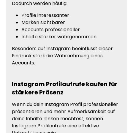
Dadurch werden häufig:
Profile interessanter
Marken sichtbarer
Accounts professioneller
Inhalte stärker wahrgenommen
Besonders auf Instagram beeinflusst dieser
Eindruck stark die Wahrnehmung eines
Accounts.
Instagram Profilaufrufe kaufen für
stärkere Präsenz
Wenn du dein Instagram Profil professioneller
präsentieren und mehr Aufmerksamkeit auf
deine Inhalte lenken möchtest, können
Instagram Profilaufrufe eine effektive
Unterstützung sein.