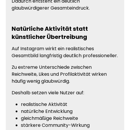
Dadurch entsteht ein deutlich
glaubwürdigerer Gesamteindruck.
Natürliche Aktivität statt
künstlicher Übertreibung
Auf Instagram wirkt ein realistisches
Gesamtbild langfristig deutlich professioneller.
Zu extreme Unterschiede zwischen
Reichweite, Likes und Profilaktivität wirken
häufig wenig glaubwürdig.
Deshalb setzen viele Nutzer auf:
realistische Aktivität
natürliche Entwicklung
gleichmäßige Reichweite
stärkere Community-Wirkung