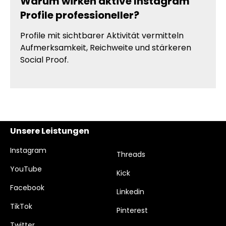
Warum wirken aktive Instagram
Profile professioneller?
Profile mit sichtbarer Aktivität vermitteln
Aufmerksamkeit, Reichweite und stärkeren
Social Proof.
Unsere Leistungen
Instagram
Threads
YouTube
Kick
Facebook
Linkedin
TikTok
Pinterest
Twitter