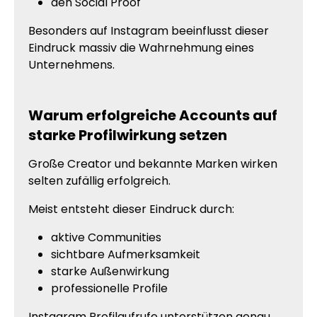
den Social Proof
Besonders auf Instagram beeinflusst dieser
Eindruck massiv die Wahrnehmung eines
Unternehmens.
Warum erfolgreiche Accounts auf
starke Profilwirkung setzen
Große Creator und bekannte Marken wirken
selten zufällig erfolgreich.
Meist entsteht dieser Eindruck durch:
aktive Communities
sichtbare Aufmerksamkeit
starke Außenwirkung
professionelle Profile
Instagram Profilaufrufe unterstützen genau