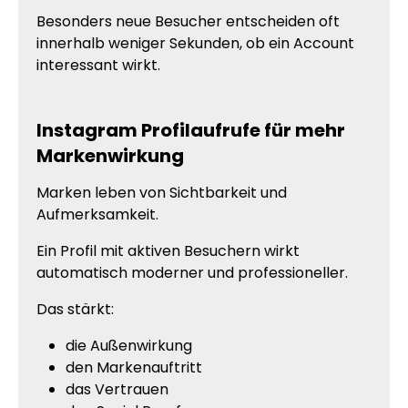
Besonders neue Besucher entscheiden oft
innerhalb weniger Sekunden, ob ein Account
interessant wirkt.
Instagram Profilaufrufe für mehr
Markenwirkung
Marken leben von Sichtbarkeit und
Aufmerksamkeit.
Ein Profil mit aktiven Besuchern wirkt
automatisch moderner und professioneller.
Das stärkt:
die Außenwirkung
den Markenauftritt
das Vertrauen