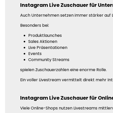
Instagram Live Zuschauer für Unt
Auch Unternehmen setzen immer stärker auf L
Besonders bei:
Produktlaunches
Sales Aktionen
Live Präsentationen
Events
Community Streams
spielen Zuschauerzahlen eine enorme Rolle.
Ein voller Livestream vermittelt direkt mehr 
Instagram Live Zuschauer für Onli
Viele Online-Shops nutzen Livestreams mittler