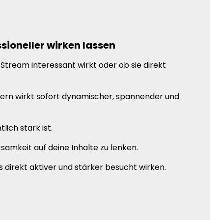
sioneller wirken lassen
Stream interessant wirkt oder ob sie direkt
uern wirkt sofort dynamischer, spannender und
ich stark ist.
amkeit auf deine Inhalte zu lenken.
direkt aktiver und stärker besucht wirken.