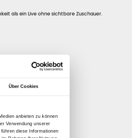
eit als ein Live ohne sichtbare Zuschauer.
Über Cookies
 Medien anbieten zu können
hrer Verwendung unserer
 führen diese Informationen