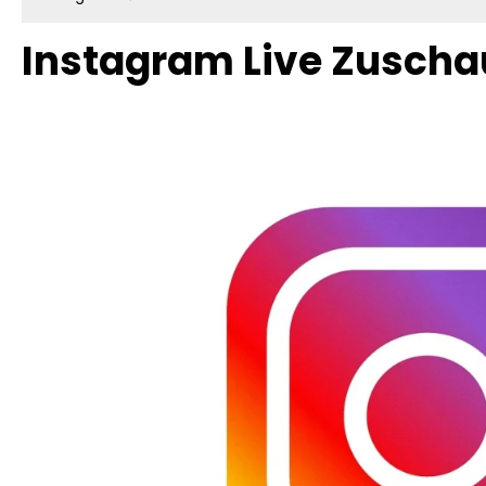
Instagram Live Zuscha
Bildergalerie überspringen