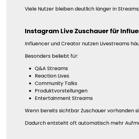
Viele Nutzer bleiben deutlich länger in Streams,
Instagram Live Zuschauer für Influ
Influencer und Creator nutzen Livestreams hä
Besonders beliebt für:
Q&A Streams
Reaction Lives
Community Talks
Produktvorstellungen
Entertainment Streams
Wenn bereits sichtbar Zuschauer vorhanden sin
Dadurch entsteht oft automatisch mehr Aufmer