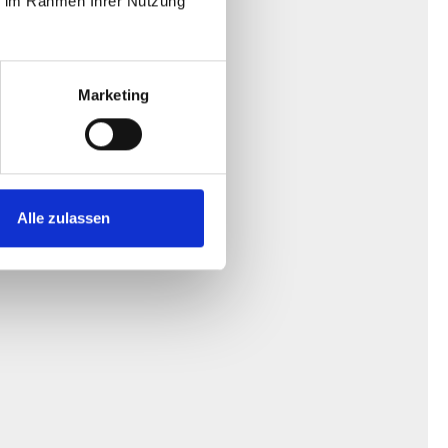
ie im Rahmen Ihrer Nutzung
Marketing
Alle zulassen