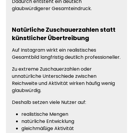
Dadurch entsteht ein deutlich
glaubwürdigerer Gesamteindruck.
Natürliche Zuschauerzahlen statt
künstlicher Übertreibung
Auf Instagram wirkt ein realistisches
Gesamtbild langfristig deutlich professioneller.
Zu extreme Zuschauerzahlen oder
unnatürliche Unterschiede zwischen
Reichweite und Aktivität wirken häufig wenig
glaubwürdig.
Deshalb setzen viele Nutzer auf:
realistische Mengen
natürliche Entwicklung
gleichmäßige Aktivität