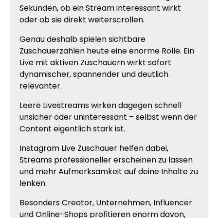
Sekunden, ob ein Stream interessant wirkt
oder ob sie direkt weiterscrollen.
Genau deshalb spielen sichtbare
Zuschauerzahlen heute eine enorme Rolle. Ein
Live mit aktiven Zuschauern wirkt sofort
dynamischer, spannender und deutlich
relevanter.
Leere Livestreams wirken dagegen schnell
unsicher oder uninteressant – selbst wenn der
Content eigentlich stark ist.
Instagram Live Zuschauer helfen dabei,
Streams professioneller erscheinen zu lassen
und mehr Aufmerksamkeit auf deine Inhalte zu
lenken.
Besonders Creator, Unternehmen, Influencer
und Online-Shops profitieren enorm davon,