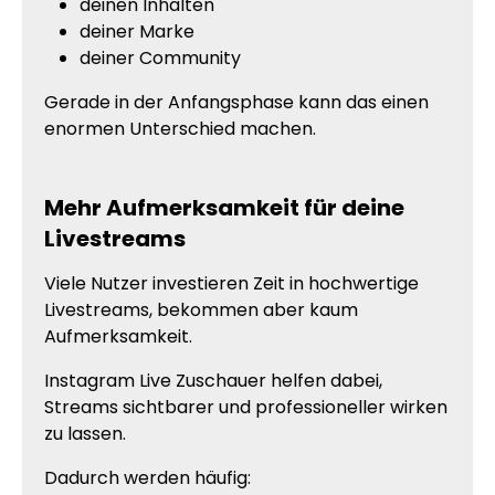
deinen Inhalten
deiner Marke
deiner Community
Gerade in der Anfangsphase kann das einen
enormen Unterschied machen.
Mehr Aufmerksamkeit für deine
Livestreams
Viele Nutzer investieren Zeit in hochwertige
Livestreams, bekommen aber kaum
Aufmerksamkeit.
Instagram Live Zuschauer helfen dabei,
Streams sichtbarer und professioneller wirken
zu lassen.
Dadurch werden häufig: