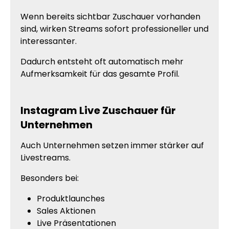
Wenn bereits sichtbar Zuschauer vorhanden
sind, wirken Streams sofort professioneller und
interessanter.
Dadurch entsteht oft automatisch mehr
Aufmerksamkeit für das gesamte Profil.
Instagram Live Zuschauer für
Unternehmen
Auch Unternehmen setzen immer stärker auf
Livestreams.
Besonders bei:
Produktlaunches
Sales Aktionen
Live Präsentationen