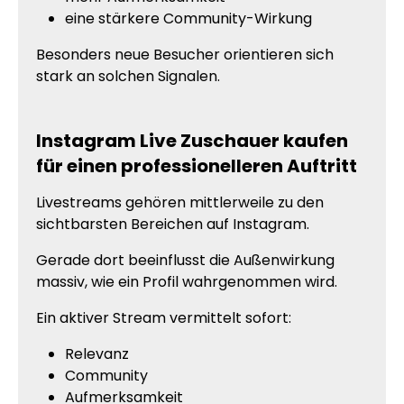
eine stärkere Community-Wirkung
Besonders neue Besucher orientieren sich
stark an solchen Signalen.
Instagram Live Zuschauer kaufen
für einen professionelleren Auftritt
Livestreams gehören mittlerweile zu den
sichtbarsten Bereichen auf Instagram.
Gerade dort beeinflusst die Außenwirkung
massiv, wie ein Profil wahrgenommen wird.
Ein aktiver Stream vermittelt sofort:
Relevanz
Community
Aufmerksamkeit