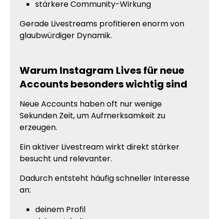
stärkere Community-Wirkung
Gerade Livestreams profitieren enorm von
glaubwürdiger Dynamik.
Warum Instagram Lives für neue
Accounts besonders wichtig sind
Neue Accounts haben oft nur wenige
Sekunden Zeit, um Aufmerksamkeit zu
erzeugen.
Ein aktiver Livestream wirkt direkt stärker
besucht und relevanter.
Dadurch entsteht häufig schneller Interesse
an:
deinem Profil