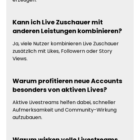
Kann ich Live Zuschauer mit
anderen Leistungen kombinieren?
Ja, viele Nutzer kombinieren Live Zuschauer
zusätzlich mit Likes, Followern oder Story
Views.
Warum profitieren neue Accounts
besonders von aktiven Lives?
Aktive Livestreams helfen dabei, schneller
Aufmerksamkeit und Community-Wirkung
aufzubauen.
Warum wirken volle Livestreams