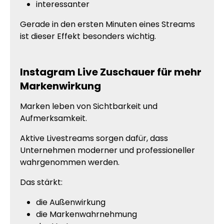
interessanter
Gerade in den ersten Minuten eines Streams
ist dieser Effekt besonders wichtig.
Instagram Live Zuschauer für mehr
Markenwirkung
Marken leben von Sichtbarkeit und
Aufmerksamkeit.
Aktive Livestreams sorgen dafür, dass
Unternehmen moderner und professioneller
wahrgenommen werden.
Das stärkt:
die Außenwirkung
die Markenwahrnehmung