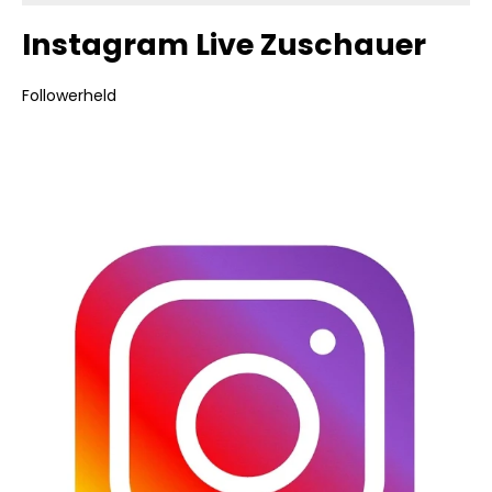
Instagram Live Zuschauer
Followerheld
Bildergalerie überspringen