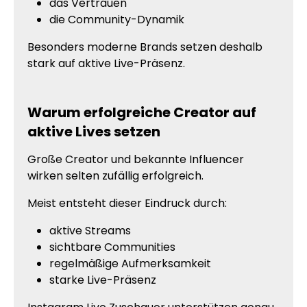
das Vertrauen
die Community-Dynamik
Besonders moderne Brands setzen deshalb
stark auf aktive Live-Präsenz.
Warum erfolgreiche Creator auf
aktive Lives setzen
Große Creator und bekannte Influencer
wirken selten zufällig erfolgreich.
Meist entsteht dieser Eindruck durch:
aktive Streams
sichtbare Communities
regelmäßige Aufmerksamkeit
starke Live-Präsenz