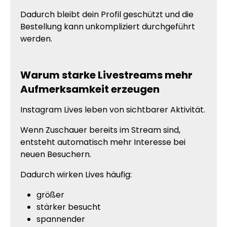
Dadurch bleibt dein Profil geschützt und die
Bestellung kann unkompliziert durchgeführt
werden.
Warum starke Livestreams mehr
Aufmerksamkeit erzeugen
Instagram Lives leben von sichtbarer Aktivität.
Wenn Zuschauer bereits im Stream sind,
entsteht automatisch mehr Interesse bei
neuen Besuchern.
Dadurch wirken Lives häufig:
größer
stärker besucht
spannender