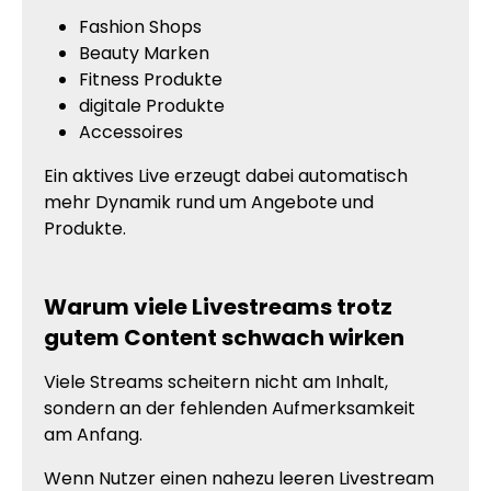
Fashion Shops
Beauty Marken
Fitness Produkte
digitale Produkte
Accessoires
Ein aktives Live erzeugt dabei automatisch
mehr Dynamik rund um Angebote und
Produkte.
Warum viele Livestreams trotz
gutem Content schwach wirken
Viele Streams scheitern nicht am Inhalt,
sondern an der fehlenden Aufmerksamkeit
am Anfang.
Wenn Nutzer einen nahezu leeren Livestream