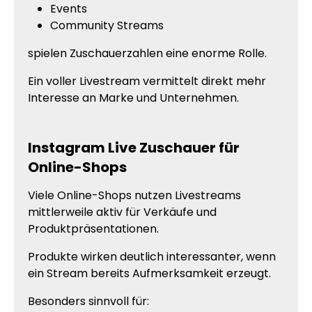
Events
Community Streams
spielen Zuschauerzahlen eine enorme Rolle.
Ein voller Livestream vermittelt direkt mehr
Interesse an Marke und Unternehmen.
Instagram Live Zuschauer für
Online-Shops
Viele Online-Shops nutzen Livestreams
mittlerweile aktiv für Verkäufe und
Produktpräsentationen.
Produkte wirken deutlich interessanter, wenn
ein Stream bereits Aufmerksamkeit erzeugt.
Besonders sinnvoll für: