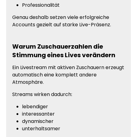
Professionalität
Genau deshalb setzen viele erfolgreiche
Accounts gezielt auf starke Live-Präsenz.
Warum Zuschauerzahlen die
Stimmung eines Lives verändern
Ein Livestream mit aktiven Zuschauern erzeugt
automatisch eine komplett andere
Atmosphäre.
Streams wirken dadurch:
lebendiger
interessanter
dynamischer
unterhaltsamer