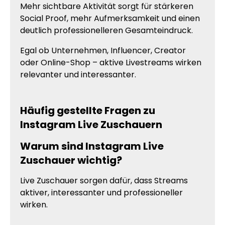
Mehr sichtbare Aktivität sorgt für stärkeren
Social Proof, mehr Aufmerksamkeit und einen
deutlich professionelleren Gesamteindruck.
Egal ob Unternehmen, Influencer, Creator
oder Online-Shop – aktive Livestreams wirken
relevanter und interessanter.
Häufig gestellte Fragen zu
Instagram Live Zuschauern
Warum sind Instagram Live
Zuschauer wichtig?
Live Zuschauer sorgen dafür, dass Streams
aktiver, interessanter und professioneller
wirken.