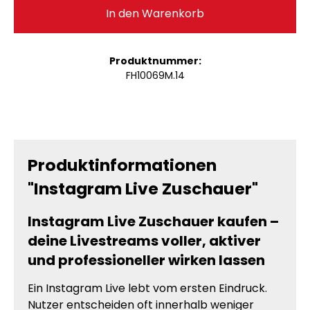
In den Warenkorb
Produktnummer:
FH10069M.14
Produktinformationen
"Instagram Live Zuschauer"
Instagram Live Zuschauer kaufen –
deine Livestreams voller, aktiver
und professioneller wirken lassen
Ein Instagram Live lebt vom ersten Eindruck.
Nutzer entscheiden oft innerhalb weniger