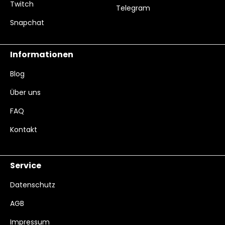
Twitch
Telegram
Snapchat
Informationen
Blog
Über uns
FAQ
Kontakt
Service
Datenschutz
AGB
Impressum