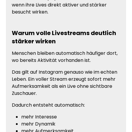
wenn ihre Lives direkt aktiver und stärker
besucht wirken.
Warum volle Livestreams deutlich
stärker wirken
Menschen bleiben automatisch häufiger dort,
wo bereits Aktivität vorhanden ist.
Das gilt auf Instagram genauso wie im echten
Leben. Ein voller Stream erzeugt sofort mehr
Aufmerksamkeit als ein Live ohne sichtbare
Zuschauer.
Dadurch entsteht automatisch:
mehr Interesse
mehr Dynamik
mehr Aufmerksamkeit