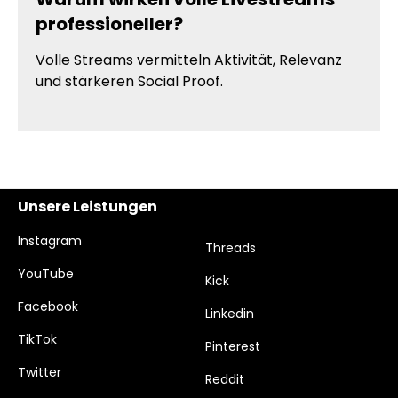
professioneller?
Volle Streams vermitteln Aktivität, Relevanz
und stärkeren Social Proof.
Unsere Leistungen
Instagram
Threads
YouTube
Kick
Facebook
Linkedin
TikTok
Pinterest
Twitter
Reddit