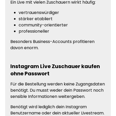
Ein Live mit vielen Zuschauern wirkt häufig:
vertrauenswürdiger
stärker etabliert
community-orientierter
professioneller
Besonders Business-Accounts profitieren
davon enorm.
Instagram Live Zuschauer kaufen
ohne Passwort
Für die Bestellung werden keine Zugangsdaten
benötigt. Du musst weder dein Passwort noch
sensible Informationen weitergeben.
Benötigt wird lediglich dein Instagram
Benutzername oder dein aktueller Livestream.