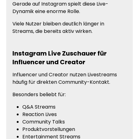
Gerade auf Instagram spielt diese Live-
Dynamik eine enorme Rolle.
Viele Nutzer bleiben deutlich länger in
Streams, die bereits aktiv wirken.
Instagram Live Zuschauer für
Influencer und Creator
Influencer und Creator nutzen Livestreams
häufig für direkten Community-Kontakt.
Besonders beliebt für:
Q&A Streams
Reaction Lives
Community Talks
Produktvorstellungen
Entertainment Streams