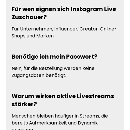
Für wen eignen sich Instagram Live
Zuschauer?
Für Unternehmen, Influencer, Creator, Online-
Shops und Marken.
Benötige ich mein Passwort?
Nein, für die Bestellung werden keine
Zugangsdaten benötigt.
Warum wirken aktive Livestreams
stärker?
Menschen bleiben häufiger in Streams, die
bereits Aufmerksamkeit und Dynamik
erzeugen.