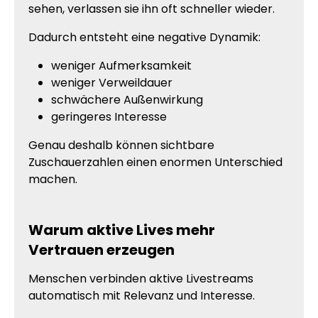
sehen, verlassen sie ihn oft schneller wieder.
Dadurch entsteht eine negative Dynamik:
weniger Aufmerksamkeit
weniger Verweildauer
schwächere Außenwirkung
geringeres Interesse
Genau deshalb können sichtbare
Zuschauerzahlen einen enormen Unterschied
machen.
Warum aktive Lives mehr
Vertrauen erzeugen
Menschen verbinden aktive Livestreams
automatisch mit Relevanz und Interesse.