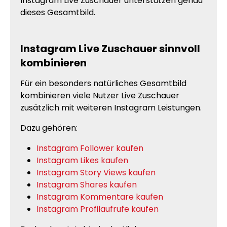
Instagram Live Zuschauer unterstützen genau
dieses Gesamtbild.
Instagram Live Zuschauer sinnvoll
kombinieren
Für ein besonders natürliches Gesamtbild
kombinieren viele Nutzer Live Zuschauer
zusätzlich mit weiteren Instagram Leistungen.
Dazu gehören:
Instagram Follower kaufen
Instagram Likes kaufen
Instagram Story Views kaufen
Instagram Shares kaufen
Instagram Kommentare kaufen
Instagram Profilaufrufe kaufen