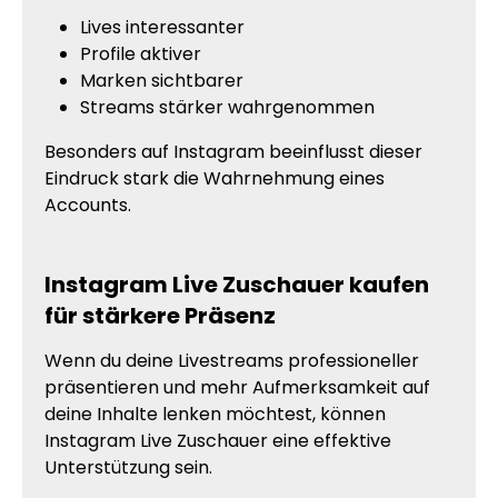
Lives interessanter
Profile aktiver
Marken sichtbarer
Streams stärker wahrgenommen
Besonders auf Instagram beeinflusst dieser
Eindruck stark die Wahrnehmung eines
Accounts.
Instagram Live Zuschauer kaufen
für stärkere Präsenz
Wenn du deine Livestreams professioneller
präsentieren und mehr Aufmerksamkeit auf
deine Inhalte lenken möchtest, können
Instagram Live Zuschauer eine effektive
Unterstützung sein.