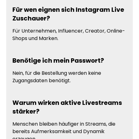
Für wen eignen sich Instagram Live
Zuschauer?
Für Unternehmen, Influencer, Creator, Online-
Shops und Marken.
Benötige ich mein Passwort?
Nein, für die Bestellung werden keine
Zugangsdaten benötigt.
Warum wirken aktive Livestreams
stärker?
Menschen bleiben häufiger in Streams, die
bereits Aufmerksamkeit und Dynamik
erzeugen.