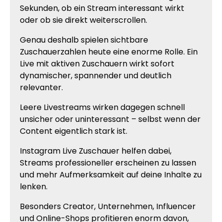
Sekunden, ob ein Stream interessant wirkt
oder ob sie direkt weiterscrollen.
Genau deshalb spielen sichtbare
Zuschauerzahlen heute eine enorme Rolle. Ein
Live mit aktiven Zuschauern wirkt sofort
dynamischer, spannender und deutlich
relevanter.
Leere Livestreams wirken dagegen schnell
unsicher oder uninteressant – selbst wenn der
Content eigentlich stark ist.
Instagram Live Zuschauer helfen dabei,
Streams professioneller erscheinen zu lassen
und mehr Aufmerksamkeit auf deine Inhalte zu
lenken.
Besonders Creator, Unternehmen, Influencer
und Online-Shops profitieren enorm davon,