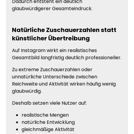
Dadurch entsteht ein deutlich
glaubwürdigerer Gesamteindruck.
Natürliche Zuschauerzahlen statt
künstlicher Übertreibung
Auf Instagram wirkt ein realistisches
Gesamtbild langfristig deutlich professioneller.
Zu extreme Zuschauerzahlen oder
unnatürliche Unterschiede zwischen
Reichweite und Aktivität wirken häufig wenig
glaubwürdig.
Deshalb setzen viele Nutzer auf:
realistische Mengen
natürliche Entwicklung
gleichmäßige Aktivität