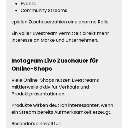
Events
Community Streams
spielen Zuschauerzahlen eine enorme Rolle.
Ein voller Livestream vermittelt direkt mehr
Interesse an Marke und Unternehmen.
Instagram Live Zuschauer für
Online-Shops
Viele Online-Shops nutzen Livestreams
mittlerweile aktiv für Verkäufe und
Produktpräsentationen.
Produkte wirken deutlich interessanter, wenn
ein Stream bereits Aufmerksamkeit erzeugt.
Besonders sinnvoll für: