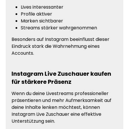
Lives interessanter
Profile aktiver
Marken sichtbarer
Streams stärker wahrgenommen
Besonders auf Instagram beeinflusst dieser
Eindruck stark die Wahrnehmung eines
Accounts.
Instagram Live Zuschauer kaufen
für stärkere Präsenz
Wenn du deine Livestreams professioneller
präsentieren und mehr Aufmerksamkeit auf
deine Inhalte lenken möchtest, können
Instagram Live Zuschauer eine effektive
Unterstützung sein.