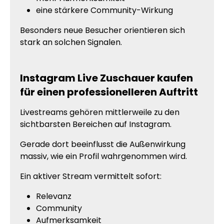
eine stärkere Community-Wirkung
Besonders neue Besucher orientieren sich
stark an solchen Signalen.
Instagram Live Zuschauer kaufen
für einen professionelleren Auftritt
Livestreams gehören mittlerweile zu den
sichtbarsten Bereichen auf Instagram.
Gerade dort beeinflusst die Außenwirkung
massiv, wie ein Profil wahrgenommen wird.
Ein aktiver Stream vermittelt sofort:
Relevanz
Community
Aufmerksamkeit