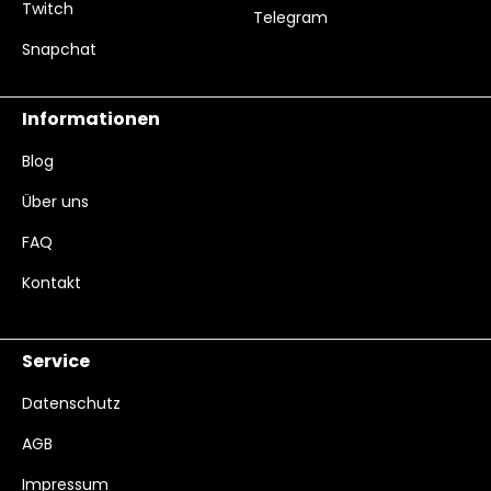
Twitch
Telegram
Snapchat
Informationen
Blog
Über uns
FAQ
Kontakt
Service
Datenschutz
AGB
Impressum