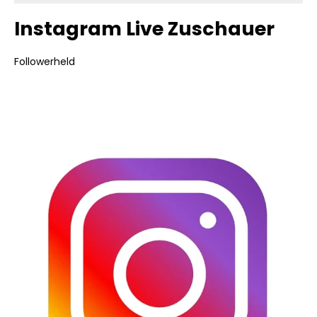
Instagram Live Zuschauer
Followerheld
Bildergalerie überspringen