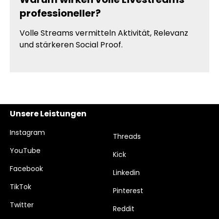
professioneller?
Volle Streams vermitteln Aktivität, Relevanz
und stärkeren Social Proof.
Unsere Leistungen
Instagram
Threads
YouTube
Kick
Facebook
Linkedin
TikTok
Pinterest
Twitter
Reddit