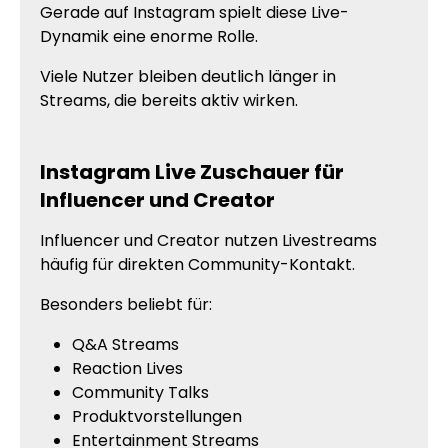
Gerade auf Instagram spielt diese Live-
Dynamik eine enorme Rolle.
Viele Nutzer bleiben deutlich länger in
Streams, die bereits aktiv wirken.
Instagram Live Zuschauer für
Influencer und Creator
Influencer und Creator nutzen Livestreams
häufig für direkten Community-Kontakt.
Besonders beliebt für:
Q&A Streams
Reaction Lives
Community Talks
Produktvorstellungen
Entertainment Streams