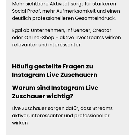
Mehr sichtbare Aktivität sorgt für stärkeren
Social Proof, mehr Aufmerksamkeit und einen
deutlich professionelleren Gesamteindruck.
Egal ob Unternehmen, Influencer, Creator
oder Online-Shop – aktive Livestreams wirken
relevanter und interessanter.
Häufig gestellte Fragen zu
Instagram Live Zuschauern
Warum sind Instagram Live
Zuschauer wichtig?
Live Zuschauer sorgen dafür, dass Streams
aktiver, interessanter und professioneller
wirken.