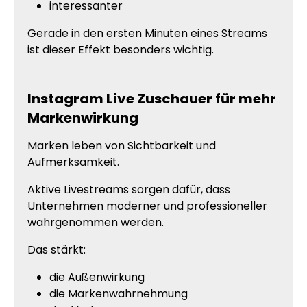
interessanter
Gerade in den ersten Minuten eines Streams
ist dieser Effekt besonders wichtig.
Instagram Live Zuschauer für mehr
Markenwirkung
Marken leben von Sichtbarkeit und
Aufmerksamkeit.
Aktive Livestreams sorgen dafür, dass
Unternehmen moderner und professioneller
wahrgenommen werden.
Das stärkt:
die Außenwirkung
die Markenwahrnehmung