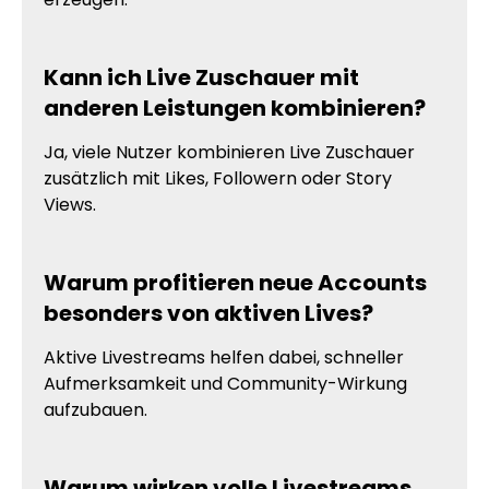
Kann ich Live Zuschauer mit
anderen Leistungen kombinieren?
Ja, viele Nutzer kombinieren Live Zuschauer
zusätzlich mit Likes, Followern oder Story
Views.
Warum profitieren neue Accounts
besonders von aktiven Lives?
Aktive Livestreams helfen dabei, schneller
Aufmerksamkeit und Community-Wirkung
aufzubauen.
Warum wirken volle Livestreams