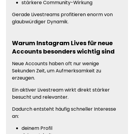
stärkere Community-Wirkung
Gerade Livestreams profitieren enorm von
glaubwürdiger Dynamik.
Warum Instagram Lives für neue
Accounts besonders wichtig sind
Neue Accounts haben oft nur wenige
Sekunden Zeit, um Aufmerksamkeit zu
erzeugen.
Ein aktiver Livestream wirkt direkt stärker
besucht und relevanter.
Dadurch entsteht häufig schneller Interesse
an:
deinem Profil