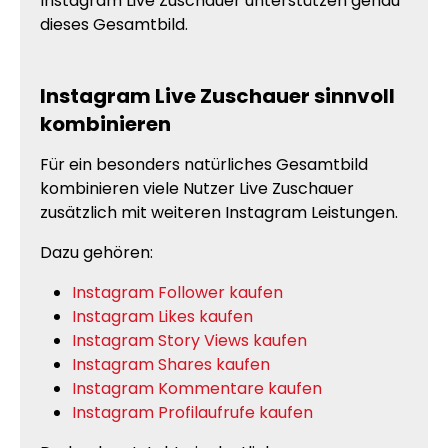
Instagram Live Zuschauer unterstützen genau
dieses Gesamtbild.
Instagram Live Zuschauer sinnvoll
kombinieren
Für ein besonders natürliches Gesamtbild
kombinieren viele Nutzer Live Zuschauer
zusätzlich mit weiteren Instagram Leistungen.
Dazu gehören:
Instagram Follower kaufen
Instagram Likes kaufen
Instagram Story Views kaufen
Instagram Shares kaufen
Instagram Kommentare kaufen
Instagram Profilaufrufe kaufen