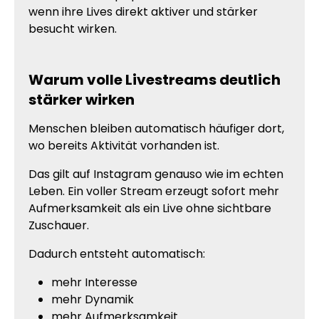
wenn ihre Lives direkt aktiver und stärker
besucht wirken.
Warum volle Livestreams deutlich
stärker wirken
Menschen bleiben automatisch häufiger dort,
wo bereits Aktivität vorhanden ist.
Das gilt auf Instagram genauso wie im echten
Leben. Ein voller Stream erzeugt sofort mehr
Aufmerksamkeit als ein Live ohne sichtbare
Zuschauer.
Dadurch entsteht automatisch:
mehr Interesse
mehr Dynamik
mehr Aufmerksamkeit