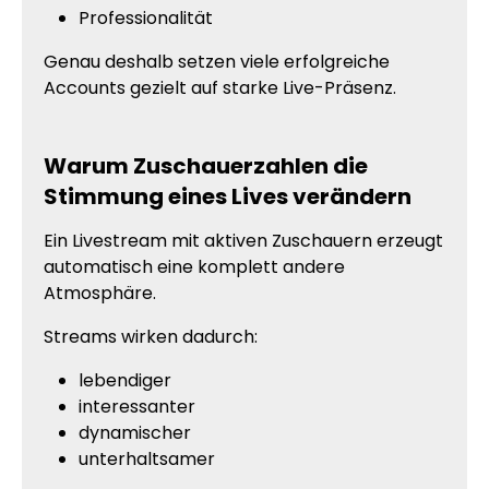
Professionalität
Genau deshalb setzen viele erfolgreiche
Accounts gezielt auf starke Live-Präsenz.
Warum Zuschauerzahlen die
Stimmung eines Lives verändern
Ein Livestream mit aktiven Zuschauern erzeugt
automatisch eine komplett andere
Atmosphäre.
Streams wirken dadurch:
lebendiger
interessanter
dynamischer
unterhaltsamer