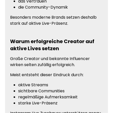
das Vertrauen
die Community-Dynamik
Besonders moderne Brands setzen deshalb
stark auf aktive Live-Präsenz.
Warum erfolgreiche Creator auf
aktive Lives setzen
Große Creator und bekannte Influencer
wirken selten zufällig erfolgreich.
Meist entsteht dieser Eindruck durch:
aktive Streams
sichtbare Communities
regelmäßige Aufmerksamkeit
starke Live-Präsenz