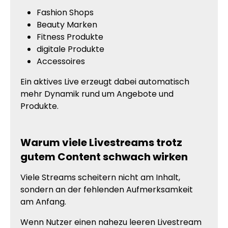
Fashion Shops
Beauty Marken
Fitness Produkte
digitale Produkte
Accessoires
Ein aktives Live erzeugt dabei automatisch
mehr Dynamik rund um Angebote und
Produkte.
Warum viele Livestreams trotz
gutem Content schwach wirken
Viele Streams scheitern nicht am Inhalt,
sondern an der fehlenden Aufmerksamkeit
am Anfang.
Wenn Nutzer einen nahezu leeren Livestream