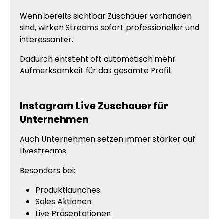
Wenn bereits sichtbar Zuschauer vorhanden
sind, wirken Streams sofort professioneller und
interessanter.
Dadurch entsteht oft automatisch mehr
Aufmerksamkeit für das gesamte Profil.
Instagram Live Zuschauer für
Unternehmen
Auch Unternehmen setzen immer stärker auf
Livestreams.
Besonders bei:
Produktlaunches
Sales Aktionen
Live Präsentationen