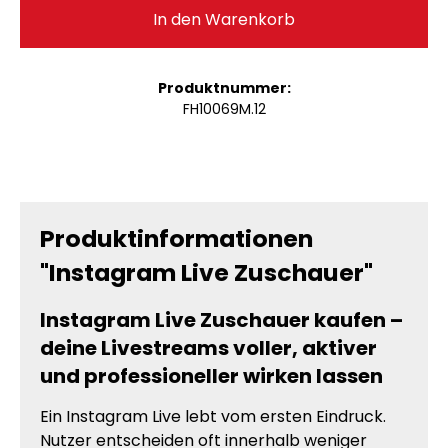
In den Warenkorb
Produktnummer:
FH10069M.12
Produktinformationen
"Instagram Live Zuschauer"
Instagram Live Zuschauer kaufen –
deine Livestreams voller, aktiver
und professioneller wirken lassen
Ein Instagram Live lebt vom ersten Eindruck.
Nutzer entscheiden oft innerhalb weniger