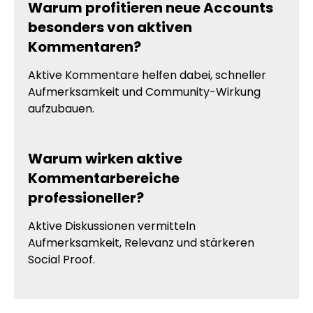
Warum profitieren neue Accounts
besonders von aktiven
Kommentaren?
Aktive Kommentare helfen dabei, schneller
Aufmerksamkeit und Community-Wirkung
aufzubauen.
Warum wirken aktive
Kommentarbereiche
professioneller?
Aktive Diskussionen vermitteln
Aufmerksamkeit, Relevanz und stärkeren
Social Proof.