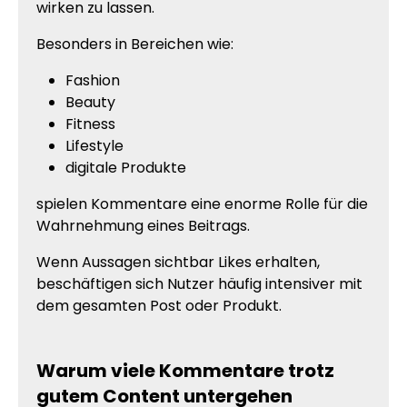
wirken zu lassen.
Besonders in Bereichen wie:
Fashion
Beauty
Fitness
Lifestyle
digitale Produkte
spielen Kommentare eine enorme Rolle für die
Wahrnehmung eines Beitrags.
Wenn Aussagen sichtbar Likes erhalten,
beschäftigen sich Nutzer häufig intensiver mit
dem gesamten Post oder Produkt.
Warum viele Kommentare trotz
gutem Content untergehen