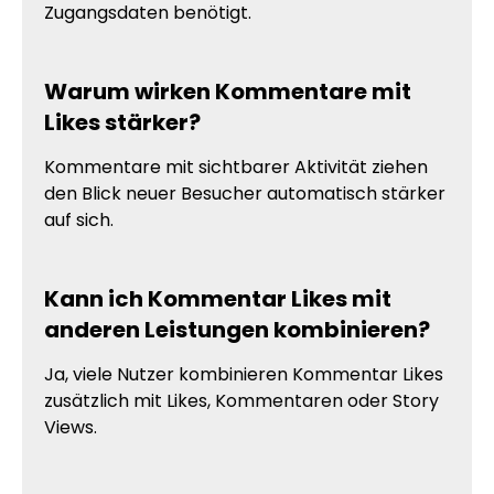
Zugangsdaten benötigt.
Warum wirken Kommentare mit
Likes stärker?
Kommentare mit sichtbarer Aktivität ziehen
den Blick neuer Besucher automatisch stärker
auf sich.
Kann ich Kommentar Likes mit
anderen Leistungen kombinieren?
Ja, viele Nutzer kombinieren Kommentar Likes
zusätzlich mit Likes, Kommentaren oder Story
Views.