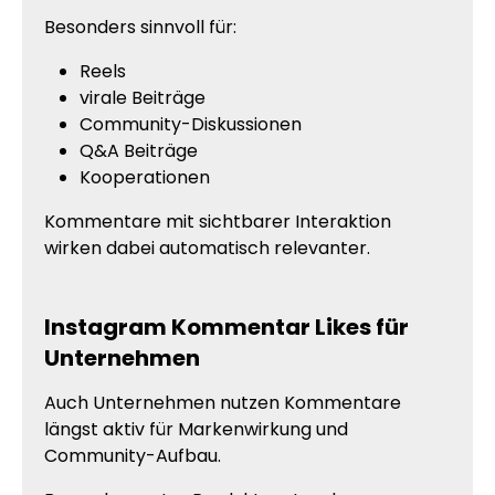
Besonders sinnvoll für:
Reels
virale Beiträge
Community-Diskussionen
Q&A Beiträge
Kooperationen
Kommentare mit sichtbarer Interaktion
wirken dabei automatisch relevanter.
Instagram Kommentar Likes für
Unternehmen
Auch Unternehmen nutzen Kommentare
längst aktiv für Markenwirkung und
Community-Aufbau.