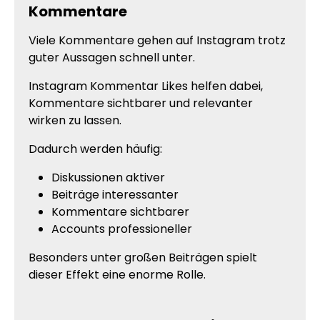
Kommentare
Viele Kommentare gehen auf Instagram trotz
guter Aussagen schnell unter.
Instagram Kommentar Likes helfen dabei,
Kommentare sichtbarer und relevanter
wirken zu lassen.
Dadurch werden häufig:
Diskussionen aktiver
Beiträge interessanter
Kommentare sichtbarer
Accounts professioneller
Besonders unter großen Beiträgen spielt
dieser Effekt eine enorme Rolle.