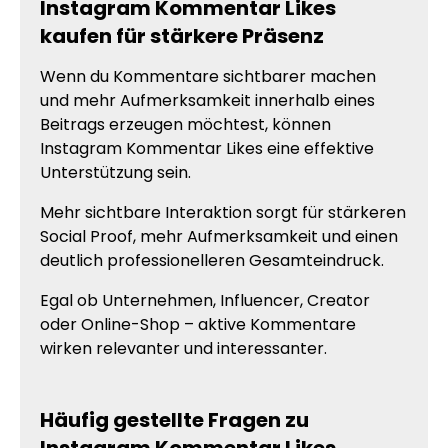
Instagram Kommentar Likes
kaufen für stärkere Präsenz
Wenn du Kommentare sichtbarer machen
und mehr Aufmerksamkeit innerhalb eines
Beitrags erzeugen möchtest, können
Instagram Kommentar Likes eine effektive
Unterstützung sein.
Mehr sichtbare Interaktion sorgt für stärkeren
Social Proof, mehr Aufmerksamkeit und einen
deutlich professionelleren Gesamteindruck.
Egal ob Unternehmen, Influencer, Creator
oder Online-Shop – aktive Kommentare
wirken relevanter und interessanter.
Häufig gestellte Fragen zu