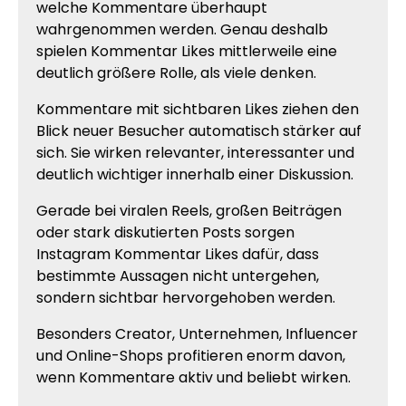
welche Kommentare überhaupt
wahrgenommen werden. Genau deshalb
spielen Kommentar Likes mittlerweile eine
deutlich größere Rolle, als viele denken.
Kommentare mit sichtbaren Likes ziehen den
Blick neuer Besucher automatisch stärker auf
sich. Sie wirken relevanter, interessanter und
deutlich wichtiger innerhalb einer Diskussion.
Gerade bei viralen Reels, großen Beiträgen
oder stark diskutierten Posts sorgen
Instagram Kommentar Likes dafür, dass
bestimmte Aussagen nicht untergehen,
sondern sichtbar hervorgehoben werden.
Besonders Creator, Unternehmen, Influencer
und Online-Shops profitieren enorm davon,
wenn Kommentare aktiv und beliebt wirken.