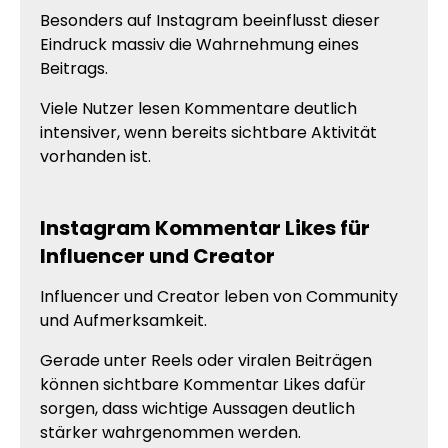
Besonders auf Instagram beeinflusst dieser
Eindruck massiv die Wahrnehmung eines
Beitrags.
Viele Nutzer lesen Kommentare deutlich
intensiver, wenn bereits sichtbare Aktivität
vorhanden ist.
Instagram Kommentar Likes für
Influencer und Creator
Influencer und Creator leben von Community
und Aufmerksamkeit.
Gerade unter Reels oder viralen Beiträgen
können sichtbare Kommentar Likes dafür
sorgen, dass wichtige Aussagen deutlich
stärker wahrgenommen werden.