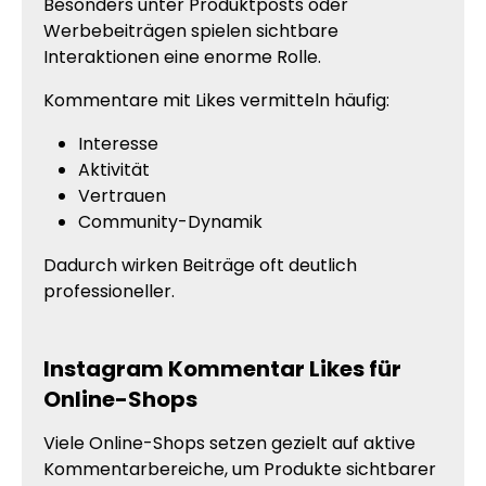
Besonders unter Produktposts oder
Werbebeiträgen spielen sichtbare
Interaktionen eine enorme Rolle.
Kommentare mit Likes vermitteln häufig:
Interesse
Aktivität
Vertrauen
Community-Dynamik
Dadurch wirken Beiträge oft deutlich
professioneller.
Instagram Kommentar Likes für
Online-Shops
Viele Online-Shops setzen gezielt auf aktive
Kommentarbereiche, um Produkte sichtbarer