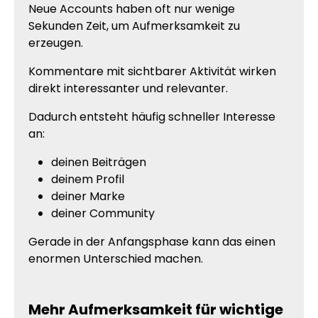
Neue Accounts haben oft nur wenige
Sekunden Zeit, um Aufmerksamkeit zu
erzeugen.
Kommentare mit sichtbarer Aktivität wirken
direkt interessanter und relevanter.
Dadurch entsteht häufig schneller Interesse
an:
deinen Beiträgen
deinem Profil
deiner Marke
deiner Community
Gerade in der Anfangsphase kann das einen
enormen Unterschied machen.
Mehr Aufmerksamkeit für wichtige