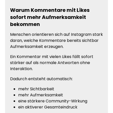
Warum Kommentare mit Likes
sofort mehr Aufmerksamkeit
bekommen
Menschen orientieren sich auf Instagram stark
daran, welche Kommentare bereits sichtbar
Aufmerksamkeit erzeugen.
Ein Kommentar mit vielen Likes fällt sofort
stärker auf als normale Antworten ohne
Interaktion.
Dadurch entsteht automatisch:
mehr Sichtbarkeit
mehr Aufmerksamkeit
eine stärkere Community-Wirkung
ein aktiverer Gesamteindruck