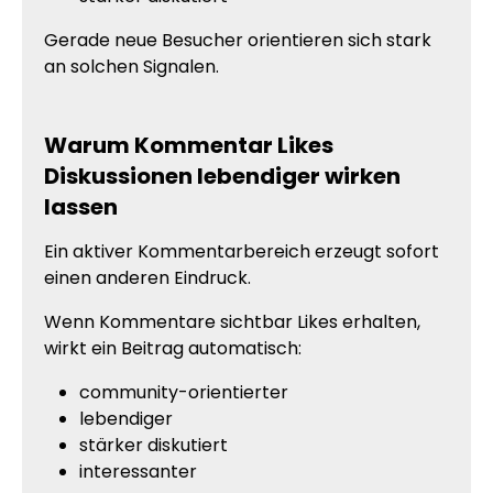
Gerade neue Besucher orientieren sich stark
an solchen Signalen.
Warum Kommentar Likes
Diskussionen lebendiger wirken
lassen
Ein aktiver Kommentarbereich erzeugt sofort
einen anderen Eindruck.
Wenn Kommentare sichtbar Likes erhalten,
wirkt ein Beitrag automatisch:
community-orientierter
lebendiger
stärker diskutiert
interessanter