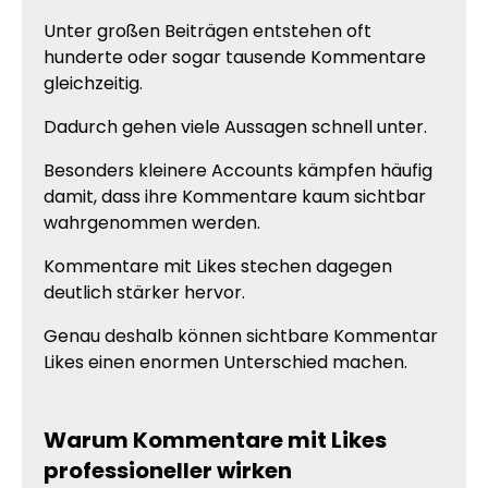
Unter großen Beiträgen entstehen oft
hunderte oder sogar tausende Kommentare
gleichzeitig.
Dadurch gehen viele Aussagen schnell unter.
Besonders kleinere Accounts kämpfen häufig
damit, dass ihre Kommentare kaum sichtbar
wahrgenommen werden.
Kommentare mit Likes stechen dagegen
deutlich stärker hervor.
Genau deshalb können sichtbare Kommentar
Likes einen enormen Unterschied machen.
Warum Kommentare mit Likes
professioneller wirken