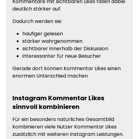
Kommentare mit sichtbaren Likes fallen dabei
deutlich stärker auf.
Dadurch werden sie:
häufiger gelesen
stärker wahrgenommen
sichtbarer innerhalb der Diskussion
interessanter für neue Besucher
Gerade dort können Kommentar Likes einen
enormen Unterschied machen.
Instagram Kommentar Likes
sinnvoll kombinieren
Für ein besonders natürliches Gesamtbild
kombinieren viele Nutzer Kommentar Likes
zusätzlich mit weiteren Instagram Leistungen.