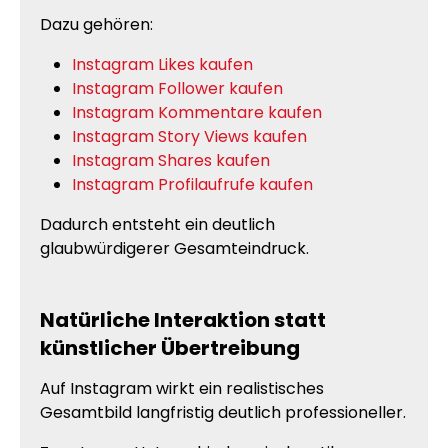
Dazu gehören:
Instagram Likes kaufen
Instagram Follower kaufen
Instagram Kommentare kaufen
Instagram Story Views kaufen
Instagram Shares kaufen
Instagram Profilaufrufe kaufen
Dadurch entsteht ein deutlich
glaubwürdigerer Gesamteindruck.
Natürliche Interaktion statt
künstlicher Übertreibung
Auf Instagram wirkt ein realistisches
Gesamtbild langfristig deutlich professioneller.