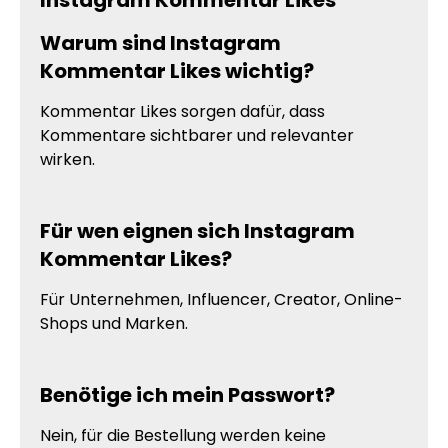
Instagram Kommentar Likes
Warum sind Instagram
Kommentar Likes wichtig?
Kommentar Likes sorgen dafür, dass
Kommentare sichtbarer und relevanter
wirken.
Für wen eignen sich Instagram
Kommentar Likes?
Für Unternehmen, Influencer, Creator, Online-
Shops und Marken.
Benötige ich mein Passwort?
Nein, für die Bestellung werden keine