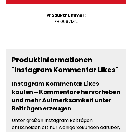
Produktnummer:
FH10067M.2
Produktinformationen
"Instagram Kommentar Likes"
Instagram Kommentar Likes
kaufen – Kommentare hervorheben
und mehr Aufmerksamkeit unter
Beiträgen erzeugen
Unter großen Instagram Beiträgen
entscheiden oft nur wenige Sekunden darüber,