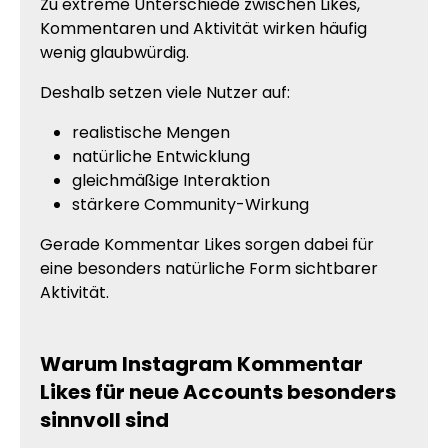
Zu extreme Unterschiede zwischen Likes,
Kommentaren und Aktivität wirken häufig
wenig glaubwürdig.
Deshalb setzen viele Nutzer auf:
realistische Mengen
natürliche Entwicklung
gleichmäßige Interaktion
stärkere Community-Wirkung
Gerade Kommentar Likes sorgen dabei für
eine besonders natürliche Form sichtbarer
Aktivität.
Warum Instagram Kommentar
Likes für neue Accounts besonders
sinnvoll sind