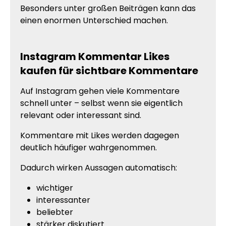
Besonders unter großen Beiträgen kann das
einen enormen Unterschied machen.
Instagram Kommentar Likes
kaufen für sichtbare Kommentare
Auf Instagram gehen viele Kommentare
schnell unter – selbst wenn sie eigentlich
relevant oder interessant sind.
Kommentare mit Likes werden dagegen
deutlich häufiger wahrgenommen.
Dadurch wirken Aussagen automatisch:
wichtiger
interessanter
beliebter
stärker diskutiert