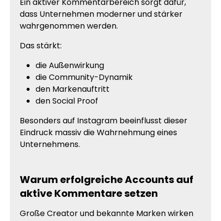
Ein aktiver Kommentarbereich sorgt dafür,
dass Unternehmen moderner und stärker
wahrgenommen werden.
Das stärkt:
die Außenwirkung
die Community-Dynamik
den Markenauftritt
den Social Proof
Besonders auf Instagram beeinflusst dieser
Eindruck massiv die Wahrnehmung eines
Unternehmens.
Warum erfolgreiche Accounts auf
aktive Kommentare setzen
Große Creator und bekannte Marken wirken