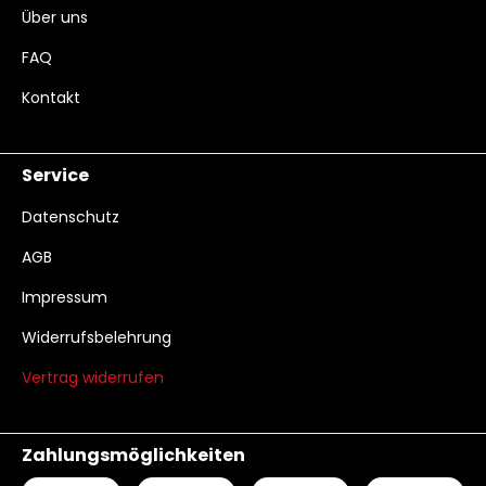
Über uns
FAQ
Kontakt
Service
Datenschutz
AGB
Impressum
Widerrufsbelehrung
Vertrag widerrufen
Zahlungsmöglichkeiten