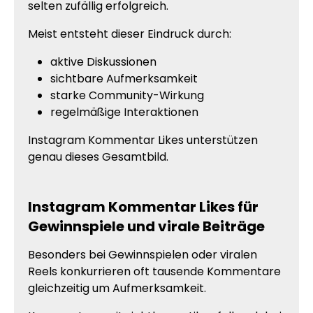
selten zufällig erfolgreich.
Meist entsteht dieser Eindruck durch:
aktive Diskussionen
sichtbare Aufmerksamkeit
starke Community-Wirkung
regelmäßige Interaktionen
Instagram Kommentar Likes unterstützen
genau dieses Gesamtbild.
Instagram Kommentar Likes für
Gewinnspiele und virale Beiträge
Besonders bei Gewinnspielen oder viralen
Reels konkurrieren oft tausende Kommentare
gleichzeitig um Aufmerksamkeit.