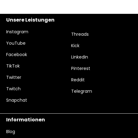
Unsere Leistungen
Instagram
Threads
YouTube
Kick
Facebook
Linkedin
TikTok
Pinterest
Twitter
Reddit
Twitch
Telegram
Snapchat
Informationen
Blog