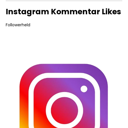
Instagram Kommentar Likes
Followerheld
Bildergalerie überspringen