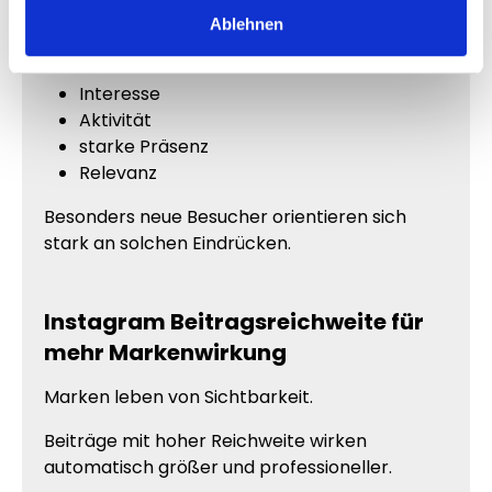
bereits sichtbar Aufmerksamkeit erzeugen.
Ablehnen
Hohe Reichweite vermittelt häufig:
Interesse
Aktivität
starke Präsenz
Relevanz
Besonders neue Besucher orientieren sich
stark an solchen Eindrücken.
Instagram Beitragsreichweite für
mehr Markenwirkung
Marken leben von Sichtbarkeit.
Beiträge mit hoher Reichweite wirken
automatisch größer und professioneller.