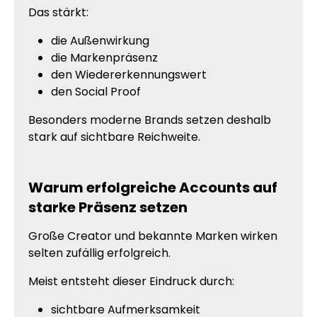
Das stärkt:
die Außenwirkung
die Markenpräsenz
den Wiedererkennungswert
den Social Proof
Besonders moderne Brands setzen deshalb
stark auf sichtbare Reichweite.
Warum erfolgreiche Accounts auf
starke Präsenz setzen
Große Creator und bekannte Marken wirken
selten zufällig erfolgreich.
Meist entsteht dieser Eindruck durch:
sichtbare Aufmerksamkeit