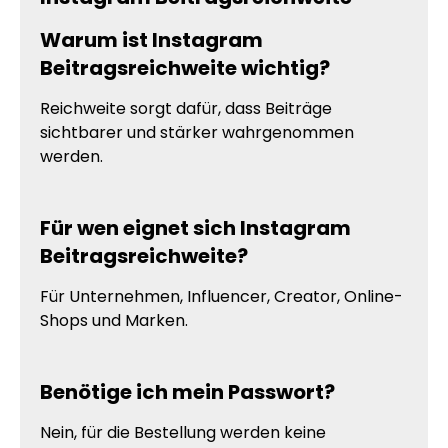
Warum ist Instagram
Beitragsreichweite wichtig?
Reichweite sorgt dafür, dass Beiträge
sichtbarer und stärker wahrgenommen
werden.
Für wen eignet sich Instagram
Beitragsreichweite?
Für Unternehmen, Influencer, Creator, Online-
Shops und Marken.
Benötige ich mein Passwort?
Nein, für die Bestellung werden keine