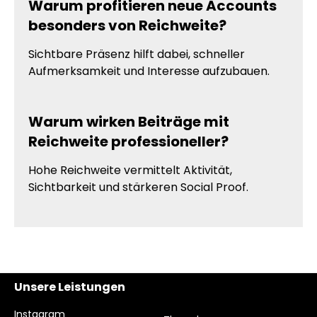
Warum profitieren neue Accounts
besonders von Reichweite?
Sichtbare Präsenz hilft dabei, schneller
Aufmerksamkeit und Interesse aufzubauen.
Warum wirken Beiträge mit
Reichweite professioneller?
Hohe Reichweite vermittelt Aktivität,
Sichtbarkeit und stärkeren Social Proof.
Unsere Leistungen
Instagram