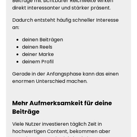
Beiträge mit sichtbarer Reichweite wirken
direkt interessanter und stärker präsent.
Dadurch entsteht häufig schneller Interesse
an:
deinen Beiträgen
deinen Reels
deiner Marke
deinem Profil
Gerade in der Anfangsphase kann das einen
enormen Unterschied machen.
Mehr Aufmerksamkeit für deine
Beiträge
Viele Nutzer investieren täglich Zeit in
hochwertigen Content, bekommen aber