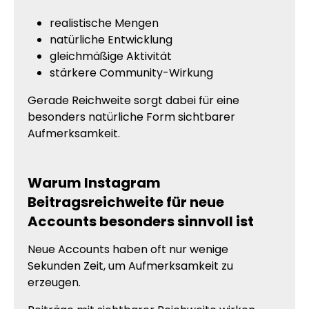
realistische Mengen
natürliche Entwicklung
gleichmäßige Aktivität
stärkere Community-Wirkung
Gerade Reichweite sorgt dabei für eine
besonders natürliche Form sichtbarer
Aufmerksamkeit.
Warum Instagram
Beitragsreichweite für neue
Accounts besonders sinnvoll ist
Neue Accounts haben oft nur wenige
Sekunden Zeit, um Aufmerksamkeit zu
erzeugen.