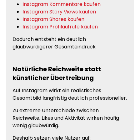
Instagram Kommentare kaufen
Instagram Story Views kaufen
Instagram Shares kaufen
Instagram Profilaufrufe kaufen
Dadurch entsteht ein deutlich
glaubwürdigerer Gesamteindruck.
Natürliche Reichweite statt
künstlicher Übertreibung
Auf Instagram wirkt ein realistisches
Gesamtbild langfristig deutlich professioneller.
Zu extreme Unterschiede zwischen
Reichweite, Likes und Aktivität wirken häufig
wenig glaubwürdig.
Deshalb setzen viele Nutzer auf: