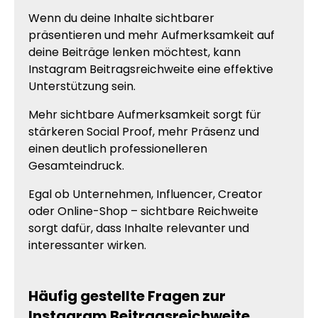
Wenn du deine Inhalte sichtbarer
präsentieren und mehr Aufmerksamkeit auf
deine Beiträge lenken möchtest, kann
Instagram Beitragsreichweite eine effektive
Unterstützung sein.
Mehr sichtbare Aufmerksamkeit sorgt für
stärkeren Social Proof, mehr Präsenz und
einen deutlich professionelleren
Gesamteindruck.
Egal ob Unternehmen, Influencer, Creator
oder Online-Shop – sichtbare Reichweite
sorgt dafür, dass Inhalte relevanter und
interessanter wirken.
Häufig gestellte Fragen zur
Instagram Beitragsreichweite