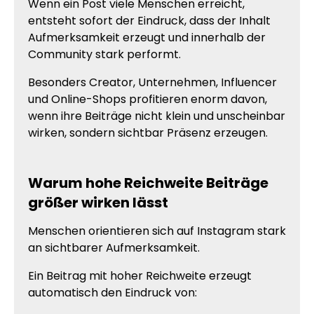
Wenn ein Post viele Menschen erreicht,
entsteht sofort der Eindruck, dass der Inhalt
Aufmerksamkeit erzeugt und innerhalb der
Community stark performt.
Besonders Creator, Unternehmen, Influencer
und Online-Shops profitieren enorm davon,
wenn ihre Beiträge nicht klein und unscheinbar
wirken, sondern sichtbar Präsenz erzeugen.
Warum hohe Reichweite Beiträge
größer wirken lässt
Menschen orientieren sich auf Instagram stark
an sichtbarer Aufmerksamkeit.
Ein Beitrag mit hoher Reichweite erzeugt
automatisch den Eindruck von: