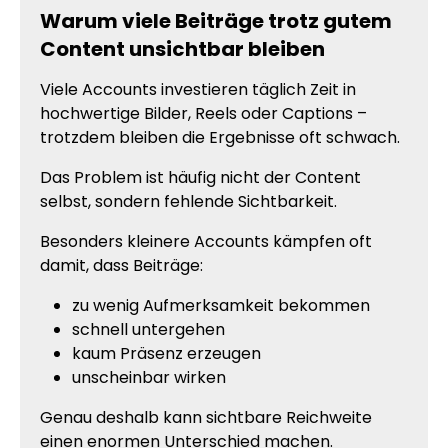
Warum viele Beiträge trotz gutem
Content unsichtbar bleiben
Viele Accounts investieren täglich Zeit in
hochwertige Bilder, Reels oder Captions –
trotzdem bleiben die Ergebnisse oft schwach.
Das Problem ist häufig nicht der Content
selbst, sondern fehlende Sichtbarkeit.
Besonders kleinere Accounts kämpfen oft
damit, dass Beiträge:
zu wenig Aufmerksamkeit bekommen
schnell untergehen
kaum Präsenz erzeugen
unscheinbar wirken
Genau deshalb kann sichtbare Reichweite
einen enormen Unterschied machen.