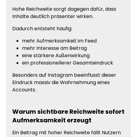
Hohe Reichweite sorgt dagegen dafür, dass
Inhalte deutlich präsenter wirken.
Dadurch entsteht häufig:
mehr Aufmerksamkeit im Feed
mehr Interesse am Beitrag
eine stärkere Außenwirkung
ein professionellerer Gesamteindruck
Besonders auf Instagram beeinflusst dieser
Eindruck massiv die Wahrnehmung eines
Accounts.
Warum sichtbare Reichweite sofort
Aufmerksamkeit erzeugt
Ein Beitrag mit hoher Reichweite fällt Nutzern