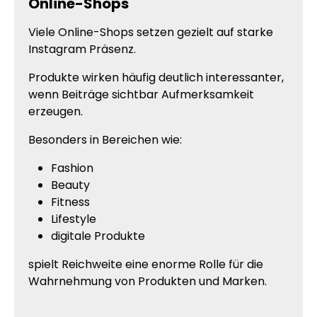
Online-Shops
Viele Online-Shops setzen gezielt auf starke
Instagram Präsenz.
Produkte wirken häufig deutlich interessanter,
wenn Beiträge sichtbar Aufmerksamkeit
erzeugen.
Besonders in Bereichen wie:
Fashion
Beauty
Fitness
Lifestyle
digitale Produkte
spielt Reichweite eine enorme Rolle für die
Wahrnehmung von Produkten und Marken.