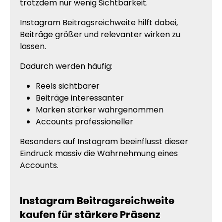
trotzdem nur wenig Sichtbarkeit.
Instagram Beitragsreichweite hilft dabei,
Beiträge größer und relevanter wirken zu
lassen.
Dadurch werden häufig:
Reels sichtbarer
Beiträge interessanter
Marken stärker wahrgenommen
Accounts professioneller
Besonders auf Instagram beeinflusst dieser
Eindruck massiv die Wahrnehmung eines
Accounts.
Instagram Beitragsreichweite
kaufen für stärkere Präsenz