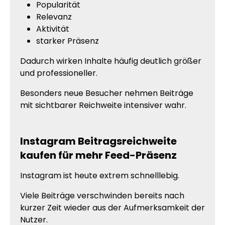
Popularität
Relevanz
Aktivität
starker Präsenz
Dadurch wirken Inhalte häufig deutlich größer
und professioneller.
Besonders neue Besucher nehmen Beiträge
mit sichtbarer Reichweite intensiver wahr.
Instagram Beitragsreichweite
kaufen für mehr Feed-Präsenz
Instagram ist heute extrem schnelllebig.
Viele Beiträge verschwinden bereits nach
kurzer Zeit wieder aus der Aufmerksamkeit der
Nutzer.