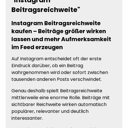
Beitragsreichweite"
Instagram Beitragsreichweite
kaufen – Beiträge größer wirken
lassen und mehr Aufmerksamkeit
im Feed erzeugen
Auf Instagram entscheidet oft der erste
Eindruck darüber, ob ein Beitrag
wahrgenommen wird oder sofort zwischen
tausenden anderen Posts verschwindet.
Genau deshalb spielt Beitragsreichweite
mittlerweile eine enorme Rolle. Beiträge mit
sichtbarer Reichweite wirken automatisch
populärer, relevanter und deutlich
interessanter.