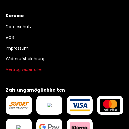
Service
Datenschutz
AGB
Impressum
Widerrufsbelehrung
Vertrag widerrufen
Zahlungsmöglichkeiten