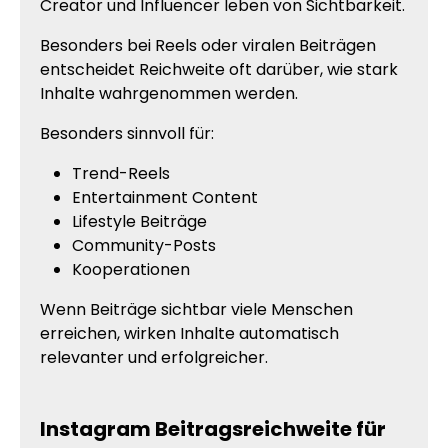
Creator und Influencer leben von Sichtbarkeit.
Besonders bei Reels oder viralen Beiträgen
entscheidet Reichweite oft darüber, wie stark
Inhalte wahrgenommen werden.
Besonders sinnvoll für:
Trend-Reels
Entertainment Content
Lifestyle Beiträge
Community-Posts
Kooperationen
Wenn Beiträge sichtbar viele Menschen
erreichen, wirken Inhalte automatisch
relevanter und erfolgreicher.
Instagram Beitragsreichweite für