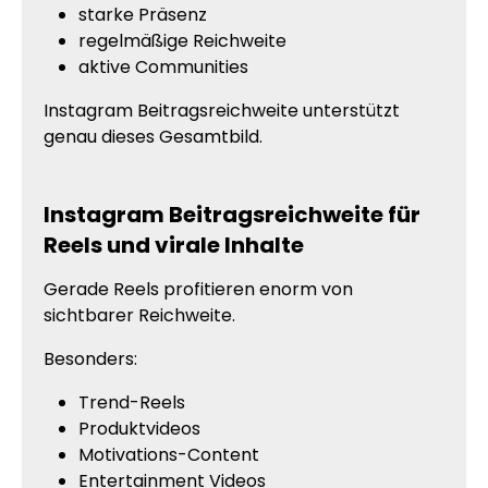
starke Präsenz
regelmäßige Reichweite
aktive Communities
Instagram Beitragsreichweite unterstützt
genau dieses Gesamtbild.
Instagram Beitragsreichweite für
Reels und virale Inhalte
Gerade Reels profitieren enorm von
sichtbarer Reichweite.
Besonders:
Trend-Reels
Produktvideos
Motivations-Content
Entertainment Videos