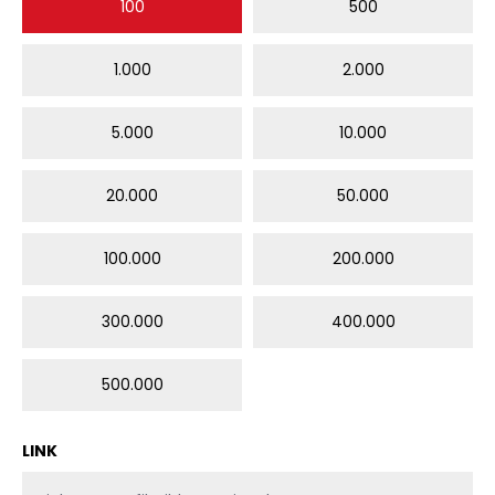
100
500
1.000
2.000
5.000
10.000
20.000
50.000
100.000
200.000
300.000
400.000
500.000
LINK