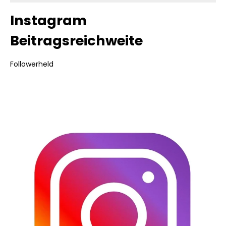
Instagram
Beitragsreichweite
Followerheld
Bildergalerie überspringen