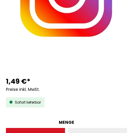
1,49 €*
Preise inkl. MwSt.
Sofort lieferbar
AUSWÄHLEN
MENGE