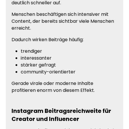
deutlich schneller auf.
Menschen beschäftigen sich intensiver mit
Content, der bereits sichtbar viele Menschen
erreicht.
Dadurch wirken Beiträge häufig:
trendiger
interessanter
stärker gefragt
community-orientierter
Gerade virale oder moderne Inhalte
profitieren enorm von diesem Effekt.
Instagram Beitragsreichweite für
Creator und Influencer