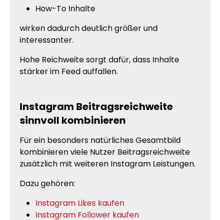
How-To Inhalte
wirken dadurch deutlich größer und
interessanter.
Hohe Reichweite sorgt dafür, dass Inhalte
stärker im Feed auffallen.
Instagram Beitragsreichweite
sinnvoll kombinieren
Für ein besonders natürliches Gesamtbild
kombinieren viele Nutzer Beitragsreichweite
zusätzlich mit weiteren Instagram Leistungen.
Dazu gehören:
Instagram Likes kaufen
Instagram Follower kaufen