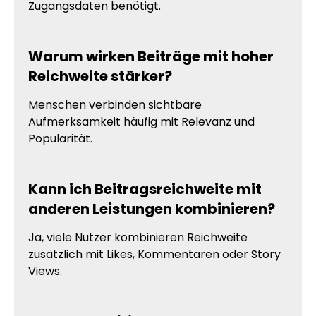
Zugangsdaten benötigt.
Warum wirken Beiträge mit hoher
Reichweite stärker?
Menschen verbinden sichtbare
Aufmerksamkeit häufig mit Relevanz und
Popularität.
Kann ich Beitragsreichweite mit
anderen Leistungen kombinieren?
Ja, viele Nutzer kombinieren Reichweite
zusätzlich mit Likes, Kommentaren oder Story
Views.