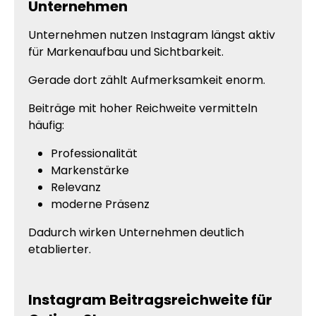
Unternehmen
Unternehmen nutzen Instagram längst aktiv
für Markenaufbau und Sichtbarkeit.
Gerade dort zählt Aufmerksamkeit enorm.
Beiträge mit hoher Reichweite vermitteln
häufig:
Professionalität
Markenstärke
Relevanz
moderne Präsenz
Dadurch wirken Unternehmen deutlich
etablierter.
Instagram Beitragsreichweite für