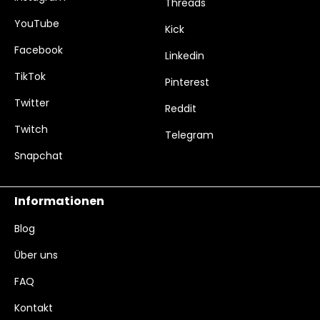
Threads
YouTube
Kick
Facebook
Linkedin
TikTok
Pinterest
Twitter
Reddit
Twitch
Telegram
Snapchat
Informationen
Blog
Über uns
FAQ
Kontakt