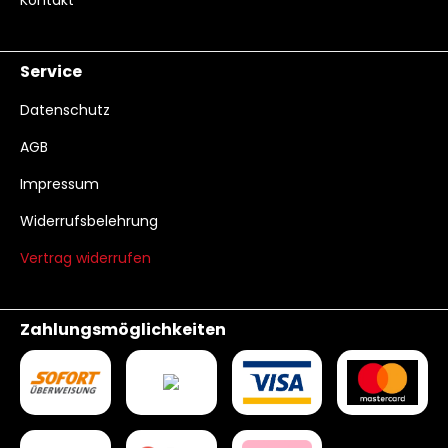
Kontakt
Service
Datenschutz
AGB
Impressum
Widerrufsbelehrung
Vertrag widerrufen
Zahlungsmöglichkeiten