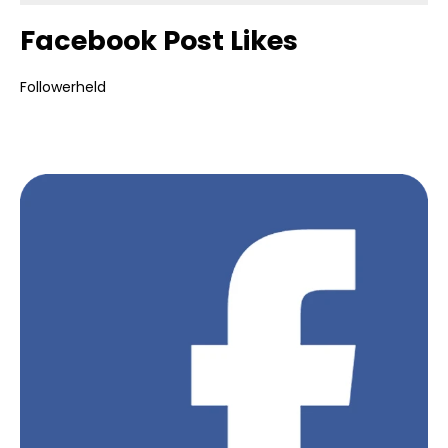
Facebook Post Likes
Followerheld
Bildergalerie überspringen