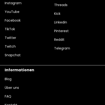
Instagram
Threads
YouTube
Kick
Facebook
Linkedin
TikTok
Pinterest
Twitter
Reddit
Twitch
Telegram
Snapchat
Informationen
Blog
Über uns
FAQ