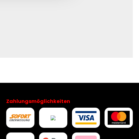
Zahlungsmöglichkeiten