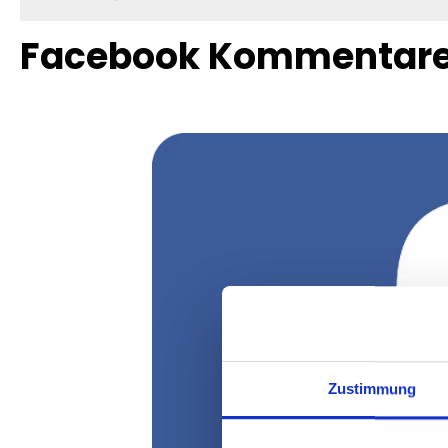
Facebook Kommentar
Bildergalerie überspringen
Zustimmung