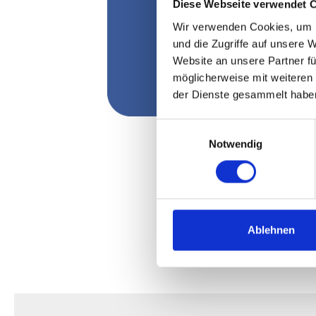
Diese Webseite verwendet 
Wir verwenden Cookies, um I
und die Zugriffe auf unsere 
Website an unsere Partner fü
möglicherweise mit weiteren
der Dienste gesammelt habe
Einwilligungsauswahl
Notwendig
Ablehnen