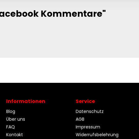
"Facebook Kommentare"
Informationen
Service
Blog
Datenschutz
Über uns
AGB
FAQ
Impressum
Kontakt
Widerrufsbelehrung