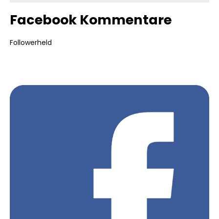
Facebook Kommentare
Followerheld
Bildergalerie überspringen