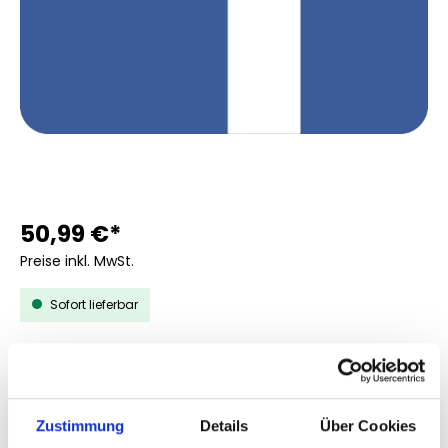
50,99 €*
Preise inkl. MwSt.
Sofort lieferbar
AUSWÄHLEN
MENGE
5
10
Zustimmung
Details
Über Cookies