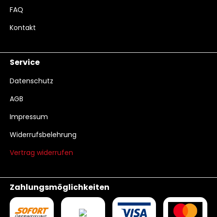
FAQ
Kontakt
Service
Datenschutz
AGB
Impressum
Widerrufsbelehrung
Vertrag widerrufen
Zahlungsmöglichkeiten