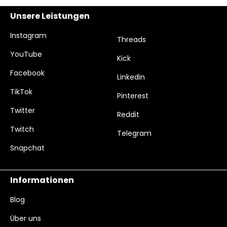
Unsere Leistungen
Instagram
Threads
YouTube
Kick
Facebook
Linkedin
TikTok
Pinterest
Twitter
Reddit
Twitch
Telegram
Snapchat
Informationen
Blog
Über uns