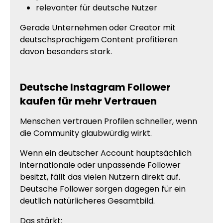
relevanter für deutsche Nutzer
Gerade Unternehmen oder Creator mit
deutschsprachigem Content profitieren
davon besonders stark.
Deutsche Instagram Follower
kaufen für mehr Vertrauen
Menschen vertrauen Profilen schneller, wenn
die Community glaubwürdig wirkt.
Wenn ein deutscher Account hauptsächlich
internationale oder unpassende Follower
besitzt, fällt das vielen Nutzern direkt auf.
Deutsche Follower sorgen dagegen für ein
deutlich natürlicheres Gesamtbild.
Das stärkt: