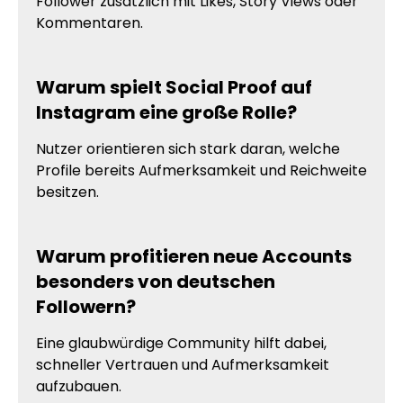
Follower zusätzlich mit Likes, Story Views oder
Kommentaren.
Warum spielt Social Proof auf
Instagram eine große Rolle?
Nutzer orientieren sich stark daran, welche
Profile bereits Aufmerksamkeit und Reichweite
besitzen.
Warum profitieren neue Accounts
besonders von deutschen
Followern?
Eine glaubwürdige Community hilft dabei,
schneller Vertrauen und Aufmerksamkeit
aufzubauen.