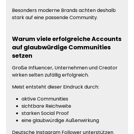
Besonders moderne Brands achten deshalb
stark auf eine passende Community.
Warum viele erfolgreiche Accounts
auf glaubwürdige Communities
setzen
Große Influencer, Unternehmen und Creator
wirken selten zufällig erfolgreich.
Meist entsteht dieser Eindruck durch:
aktive Communities
sichtbare Reichweite
starken Social Proof
eine glaubwürdige Außenwirkung
Deutsche Instagram Follower unterstützen