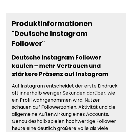
Produktinformationen
"Deutsche Instagram
Follower"
Deutsche Instagram Follower
kaufen – mehr Vertrauen und
stärkere Präsenz auf Instagram
Auf Instagram entscheidet der erste Eindruck
oft innerhalb weniger Sekunden darüber, wie
ein Profil wahrgenommen wird. Nutzer
schauen auf Followerzahlen, Aktivität und die
allgemeine Außenwirkung eines Accounts.
Genau deshalb spielen hochwertige Follower
heute eine deutlich größere Rolle als viele