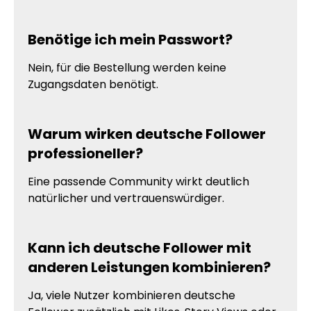
Benötige ich mein Passwort?
Nein, für die Bestellung werden keine
Zugangsdaten benötigt.
Warum wirken deutsche Follower
professioneller?
Eine passende Community wirkt deutlich
natürlicher und vertrauenswürdiger.
Kann ich deutsche Follower mit
anderen Leistungen kombinieren?
Ja, viele Nutzer kombinieren deutsche