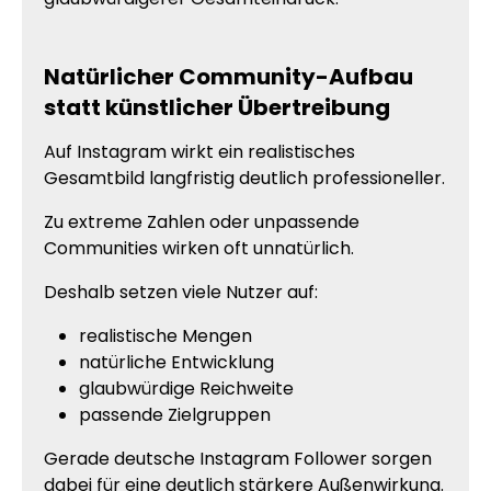
Natürlicher Community-Aufbau
statt künstlicher Übertreibung
Auf Instagram wirkt ein realistisches
Gesamtbild langfristig deutlich professioneller.
Zu extreme Zahlen oder unpassende
Communities wirken oft unnatürlich.
Deshalb setzen viele Nutzer auf:
realistische Mengen
natürliche Entwicklung
glaubwürdige Reichweite
passende Zielgruppen
Gerade deutsche Instagram Follower sorgen
dabei für eine deutlich stärkere Außenwirkung.