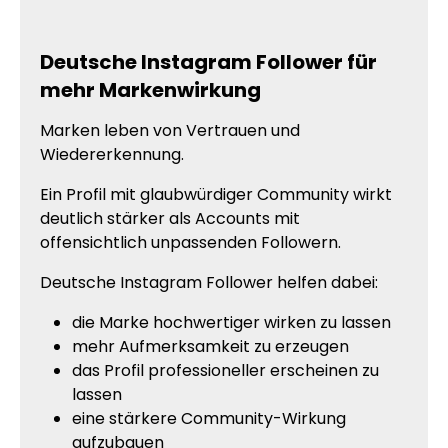
Deutsche Instagram Follower für
mehr Markenwirkung
Marken leben von Vertrauen und
Wiedererkennung.
Ein Profil mit glaubwürdiger Community wirkt
deutlich stärker als Accounts mit
offensichtlich unpassenden Followern.
Deutsche Instagram Follower helfen dabei:
die Marke hochwertiger wirken zu lassen
mehr Aufmerksamkeit zu erzeugen
das Profil professioneller erscheinen zu
lassen
eine stärkere Community-Wirkung
aufzubauen