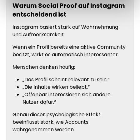
Warum Social Proof auf Instagram
entscheidend ist
Instagram basiert stark auf Wahrnehmung
und Aufmerksamkeit.
Wenn ein Profil bereits eine aktive Community
besitzt, wirkt es automatisch interessanter.
Menschen denken häufig:
„Das Profil scheint relevant zu sein.“
„Die Inhalte wirken beliebt.“
„Offenbar interessieren sich andere
Nutzer dafür.“
Genau dieser psychologische Effekt
beeinflusst stark, wie Accounts
wahrgenommen werden.