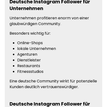
Deutsche Instagram Follower für
Unternehmen
Unternehmen profitieren enorm von einer
glaubwürdigen Community.
Besonders wichtig für:
Online-Shops
lokale Unternehmen
Agenturen
Dienstleister
Restaurants
Fitnessstudios
Eine deutsche Community wirkt für potenzielle
Kunden deutlich vertrauenswürdiger.
Deutsche Instagram Follower für