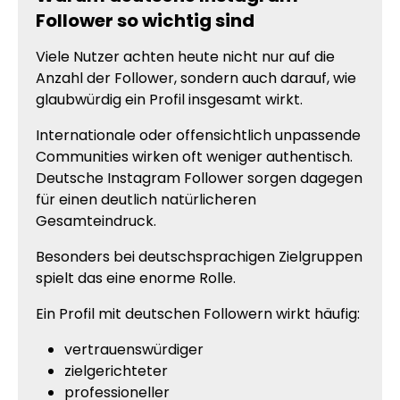
Follower so wichtig sind
Viele Nutzer achten heute nicht nur auf die
Anzahl der Follower, sondern auch darauf, wie
glaubwürdig ein Profil insgesamt wirkt.
Internationale oder offensichtlich unpassende
Communities wirken oft weniger authentisch.
Deutsche Instagram Follower sorgen dagegen
für einen deutlich natürlicheren
Gesamteindruck.
Besonders bei deutschsprachigen Zielgruppen
spielt das eine enorme Rolle.
Ein Profil mit deutschen Followern wirkt häufig:
vertrauenswürdiger
zielgerichteter
professioneller