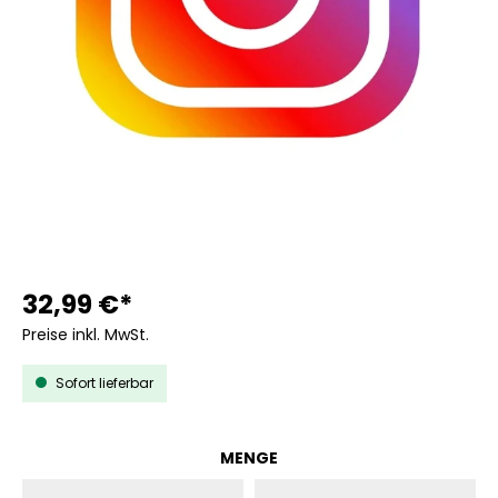
32,99 €*
Preise inkl. MwSt.
Sofort lieferbar
AUSWÄHLEN
MENGE