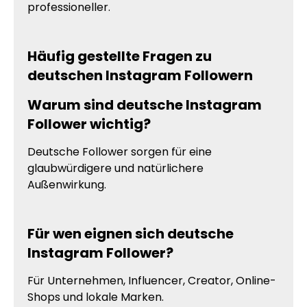
professioneller.
Häufig gestellte Fragen zu
deutschen Instagram Followern
Warum sind deutsche Instagram
Follower wichtig?
Deutsche Follower sorgen für eine
glaubwürdigere und natürlichere
Außenwirkung.
Für wen eignen sich deutsche
Instagram Follower?
Für Unternehmen, Influencer, Creator, Online-
Shops und lokale Marken.