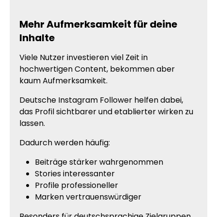
Mehr Aufmerksamkeit für deine
Inhalte
Viele Nutzer investieren viel Zeit in
hochwertigen Content, bekommen aber
kaum Aufmerksamkeit.
Deutsche Instagram Follower helfen dabei,
das Profil sichtbarer und etablierter wirken zu
lassen.
Dadurch werden häufig:
Beiträge stärker wahrgenommen
Stories interessanter
Profile professioneller
Marken vertrauenswürdiger
Besonders für deutschsprachige Zielgruppen