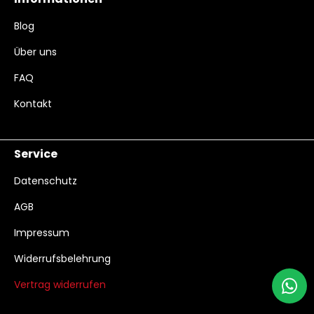
Blog
Über uns
FAQ
Kontakt
Service
Datenschutz
AGB
Impressum
Widerrufsbelehrung
Vertrag widerrufen