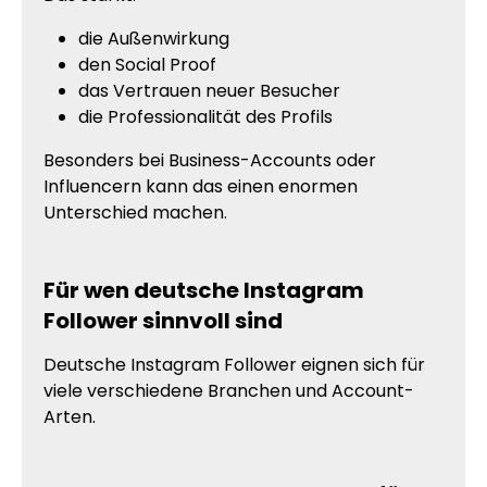
die Außenwirkung
den Social Proof
das Vertrauen neuer Besucher
die Professionalität des Profils
Besonders bei Business-Accounts oder
Influencern kann das einen enormen
Unterschied machen.
Für wen deutsche Instagram
Follower sinnvoll sind
Deutsche Instagram Follower eignen sich für
viele verschiedene Branchen und Account-
Arten.