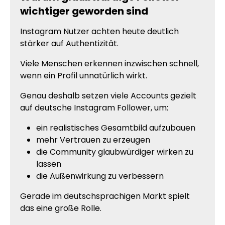
wichtiger geworden sind
Instagram Nutzer achten heute deutlich
stärker auf Authentizität.
Viele Menschen erkennen inzwischen schnell,
wenn ein Profil unnatürlich wirkt.
Genau deshalb setzen viele Accounts gezielt
auf deutsche Instagram Follower, um:
ein realistisches Gesamtbild aufzubauen
mehr Vertrauen zu erzeugen
die Community glaubwürdiger wirken zu
lassen
die Außenwirkung zu verbessern
Gerade im deutschsprachigen Markt spielt
das eine große Rolle.