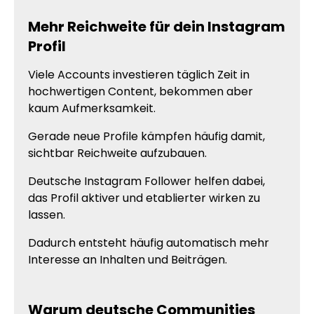
Mehr Reichweite für dein Instagram
Profil
Viele Accounts investieren täglich Zeit in
hochwertigen Content, bekommen aber
kaum Aufmerksamkeit.
Gerade neue Profile kämpfen häufig damit,
sichtbar Reichweite aufzubauen.
Deutsche Instagram Follower helfen dabei,
das Profil aktiver und etablierter wirken zu
lassen.
Dadurch entsteht häufig automatisch mehr
Interesse an Inhalten und Beiträgen.
Warum deutsche Communities