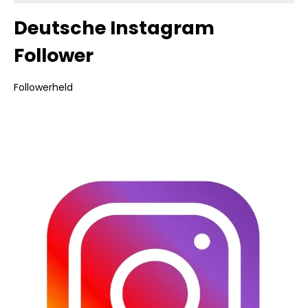
Deutsche Instagram
Follower
Followerheld
Bildergalerie überspringen