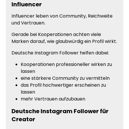
Influencer
Influencer leben von Community, Reichweite
und Vertrauen.
Gerade bei Kooperationen achten viele
Marken darauf, wie glaubwürdig ein Profil wirkt.
Deutsche Instagram Follower helfen dabei:
Kooperationen professioneller wirken zu
lassen
eine stärkere Community zu vermitteln
das Profil hochwertiger erscheinen zu
lassen
mehr Vertrauen aufzubauen
Deutsche Instagram Follower für
Creator