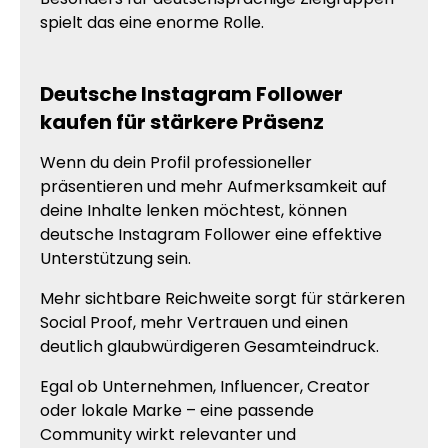
spielt das eine enorme Rolle.
Deutsche Instagram Follower
kaufen für stärkere Präsenz
Wenn du dein Profil professioneller
präsentieren und mehr Aufmerksamkeit auf
deine Inhalte lenken möchtest, können
deutsche Instagram Follower eine effektive
Unterstützung sein.
Mehr sichtbare Reichweite sorgt für stärkeren
Social Proof, mehr Vertrauen und einen
deutlich glaubwürdigeren Gesamteindruck.
Egal ob Unternehmen, Influencer, Creator
oder lokale Marke – eine passende
Community wirkt relevanter und