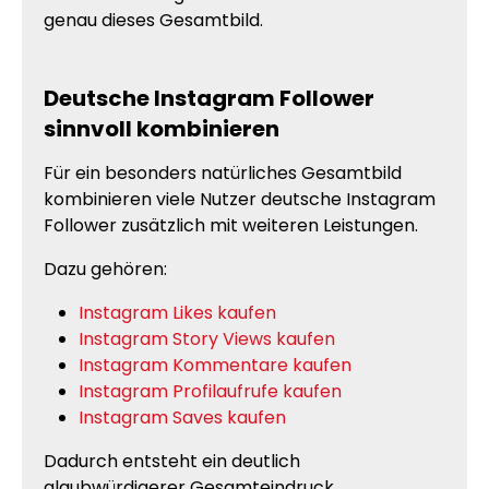
genau dieses Gesamtbild.
Deutsche Instagram Follower
sinnvoll kombinieren
Für ein besonders natürliches Gesamtbild
kombinieren viele Nutzer deutsche Instagram
Follower zusätzlich mit weiteren Leistungen.
Dazu gehören:
Instagram Likes kaufen
Instagram Story Views kaufen
Instagram Kommentare kaufen
Instagram Profilaufrufe kaufen
Instagram Saves kaufen
Dadurch entsteht ein deutlich
glaubwürdigerer Gesamteindruck.