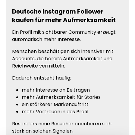
Deutsche Instagram Follower
kaufen für mehr Aufmerksamkeit
Ein Profil mit sichtbarer Community erzeugt
automatisch mehr Interesse.
Menschen beschäftigen sich intensiver mit
Accounts, die bereits Aufmerksamkeit und
Reichweite vermitteln.
Dadurch entsteht häufig:
mehr Interesse an Beiträgen
mehr Aufmerksamkeit für Stories
ein stärkerer Markenauftritt
mehr Vertrauen in das Profil
Besonders neue Besucher orientieren sich
stark an solchen Signalen.