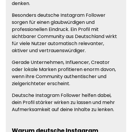
denken.
Besonders deutsche Instagram Follower
sorgen für einen glaubwürdigen und
professionellen Eindruck. Ein Profil mit
sichtbarer Community aus Deutschland wirkt
für viele Nutzer automatisch relevanter,
aktiver und vertrauenswürdiger.
Gerade Unternehmen, Influencer, Creator
oder lokale Marken profitieren enorm davon,
wenn ihre Community authentischer und
zielgerichteter erscheint.
Deutsche Instagram Follower helfen dabei,
dein Profil stärker wirken zu lassen und mehr
Aufmerksamkeit auf deine Inhalte zu lenken.
Warum deutsche Instagram