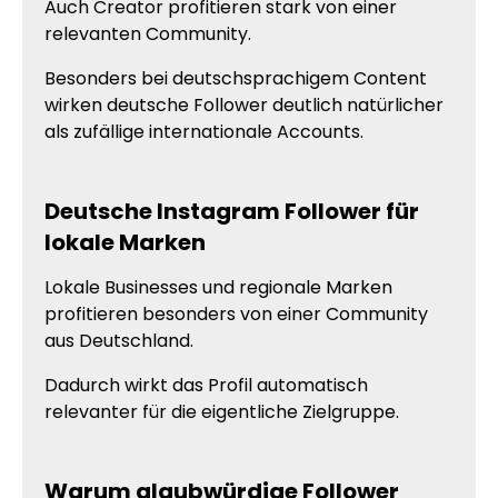
Auch Creator profitieren stark von einer
relevanten Community.
Besonders bei deutschsprachigem Content
wirken deutsche Follower deutlich natürlicher
als zufällige internationale Accounts.
Deutsche Instagram Follower für
lokale Marken
Lokale Businesses und regionale Marken
profitieren besonders von einer Community
aus Deutschland.
Dadurch wirkt das Profil automatisch
relevanter für die eigentliche Zielgruppe.
Warum glaubwürdige Follower