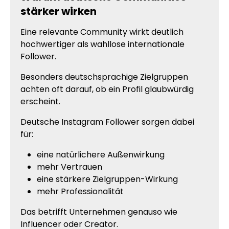
stärker wirken
Eine relevante Community wirkt deutlich
hochwertiger als wahllose internationale
Follower.
Besonders deutschsprachige Zielgruppen
achten oft darauf, ob ein Profil glaubwürdig
erscheint.
Deutsche Instagram Follower sorgen dabei
für:
eine natürlichere Außenwirkung
mehr Vertrauen
eine stärkere Zielgruppen-Wirkung
mehr Professionalität
Das betrifft Unternehmen genauso wie
Influencer oder Creator.