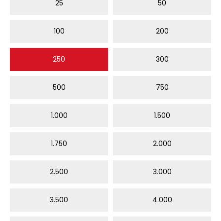
25
50
100
200
250
300
500
750
1.000
1.500
1.750
2.000
2.500
3.000
3.500
4.000