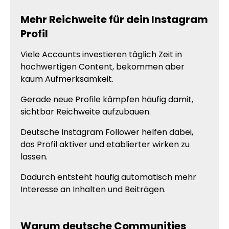
Mehr Reichweite für dein Instagram
Profil
Viele Accounts investieren täglich Zeit in
hochwertigen Content, bekommen aber
kaum Aufmerksamkeit.
Gerade neue Profile kämpfen häufig damit,
sichtbar Reichweite aufzubauen.
Deutsche Instagram Follower helfen dabei,
das Profil aktiver und etablierter wirken zu
lassen.
Dadurch entsteht häufig automatisch mehr
Interesse an Inhalten und Beiträgen.
Warum deutsche Communities