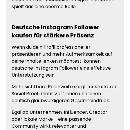
spielt das eine enorme Rolle.
Deutsche Instagram Follower
kaufen für stärkere Präsenz
Wenn du dein Profil professioneller
präsentieren und mehr Aufmerksamkeit auf
deine Inhalte lenken möchtest, können
deutsche Instagram Follower eine effektive
Unterstützung sein.
Mehr sichtbare Reichweite sorgt für stärkeren
Social Proof, mehr Vertrauen und einen
deutlich glaubwürdigeren Gesamteindruck.
Egal ob Unternehmen, Influencer, Creator
oder lokale Marke – eine passende
Community wirkt relevanter und