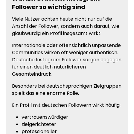
Follower so wichtig sind
Viele Nutzer achten heute nicht nur auf die
Anzahl der Follower, sondern auch darauf, wie
glaubwürdig ein Profil insgesamt wirkt.
Internationale oder offensichtlich unpassende
Communities wirken oft weniger authentisch.
Deutsche Instagram Follower sorgen dagegen
für einen deutlich natürlicheren
Gesamteindruck.
Besonders bei deutschsprachigen Zielgruppen
spielt das eine enorme Rolle.
Ein Profil mit deutschen Followern wirkt häufig:
vertrauenswürdiger
zielgerichteter
professioneller