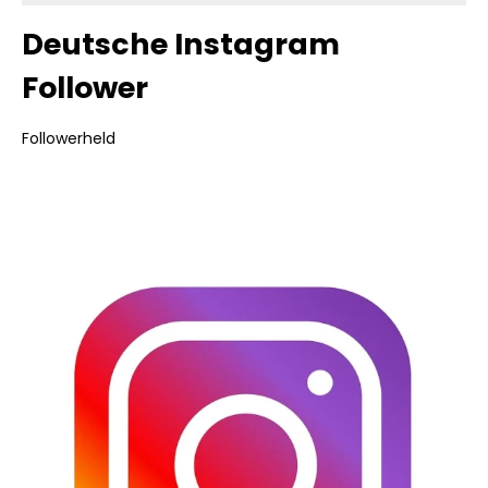
Deutsche Instagram
Follower
Followerheld
Bildergalerie überspringen