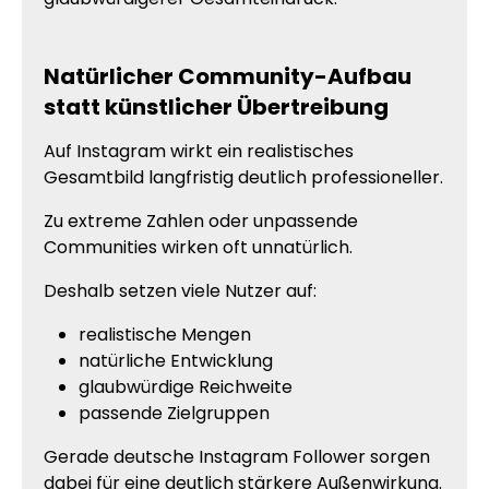
Natürlicher Community-Aufbau
statt künstlicher Übertreibung
Auf Instagram wirkt ein realistisches
Gesamtbild langfristig deutlich professioneller.
Zu extreme Zahlen oder unpassende
Communities wirken oft unnatürlich.
Deshalb setzen viele Nutzer auf:
realistische Mengen
natürliche Entwicklung
glaubwürdige Reichweite
passende Zielgruppen
Gerade deutsche Instagram Follower sorgen
dabei für eine deutlich stärkere Außenwirkung.