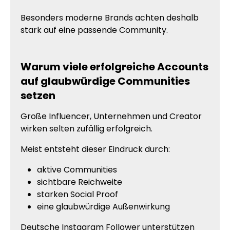
Besonders moderne Brands achten deshalb
stark auf eine passende Community.
Warum viele erfolgreiche Accounts
auf glaubwürdige Communities
setzen
Große Influencer, Unternehmen und Creator
wirken selten zufällig erfolgreich.
Meist entsteht dieser Eindruck durch:
aktive Communities
sichtbare Reichweite
starken Social Proof
eine glaubwürdige Außenwirkung
Deutsche Instagram Follower unterstützen