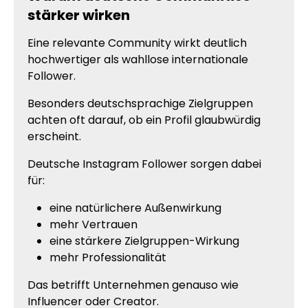
stärker wirken
Eine relevante Community wirkt deutlich
hochwertiger als wahllose internationale
Follower.
Besonders deutschsprachige Zielgruppen
achten oft darauf, ob ein Profil glaubwürdig
erscheint.
Deutsche Instagram Follower sorgen dabei
für:
eine natürlichere Außenwirkung
mehr Vertrauen
eine stärkere Zielgruppen-Wirkung
mehr Professionalität
Das betrifft Unternehmen genauso wie
Influencer oder Creator.