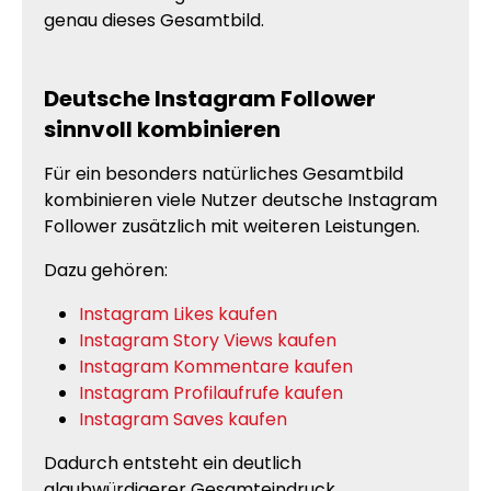
genau dieses Gesamtbild.
Deutsche Instagram Follower
sinnvoll kombinieren
Für ein besonders natürliches Gesamtbild
kombinieren viele Nutzer deutsche Instagram
Follower zusätzlich mit weiteren Leistungen.
Dazu gehören:
Instagram Likes kaufen
Instagram Story Views kaufen
Instagram Kommentare kaufen
Instagram Profilaufrufe kaufen
Instagram Saves kaufen
Dadurch entsteht ein deutlich
glaubwürdigerer Gesamteindruck.