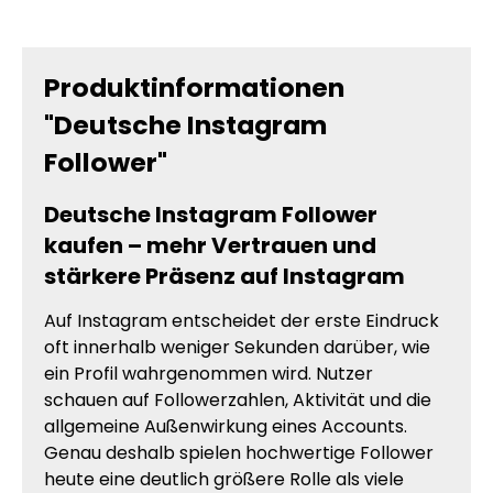
Produktinformationen
"Deutsche Instagram
Follower"
Deutsche Instagram Follower
kaufen – mehr Vertrauen und
stärkere Präsenz auf Instagram
Auf Instagram entscheidet der erste Eindruck
oft innerhalb weniger Sekunden darüber, wie
ein Profil wahrgenommen wird. Nutzer
schauen auf Followerzahlen, Aktivität und die
allgemeine Außenwirkung eines Accounts.
Genau deshalb spielen hochwertige Follower
heute eine deutlich größere Rolle als viele