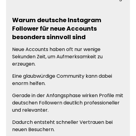
Warum deutsche Instagram
Follower für neue Accounts
besonders sinnvoll sind
Neue Accounts haben oft nur wenige
Sekunden Zeit, um Aufmerksamkeit zu
erzeugen.
Eine glaubwürdige Community kann dabei
enorm helfen.
Gerade in der Anfangsphase wirken Profile mit
deutschen Followern deutlich professioneller
und relevanter.
Dadurch entsteht schneller Vertrauen bei
neuen Besuchern.