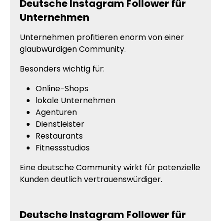
Deutsche Instagram Follower für
Unternehmen
Unternehmen profitieren enorm von einer
glaubwürdigen Community.
Besonders wichtig für:
Online-Shops
lokale Unternehmen
Agenturen
Dienstleister
Restaurants
Fitnessstudios
Eine deutsche Community wirkt für potenzielle
Kunden deutlich vertrauenswürdiger.
Deutsche Instagram Follower für