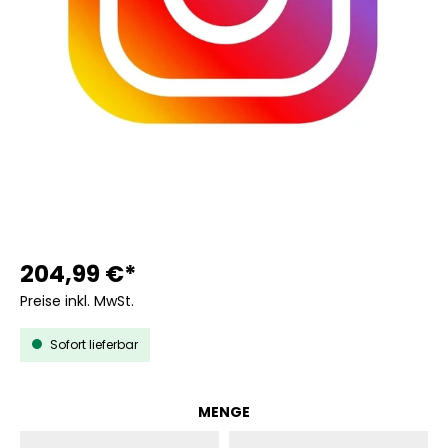
204,99 €*
Preise inkl. MwSt.
Sofort lieferbar
AUSWÄHLEN
MENGE