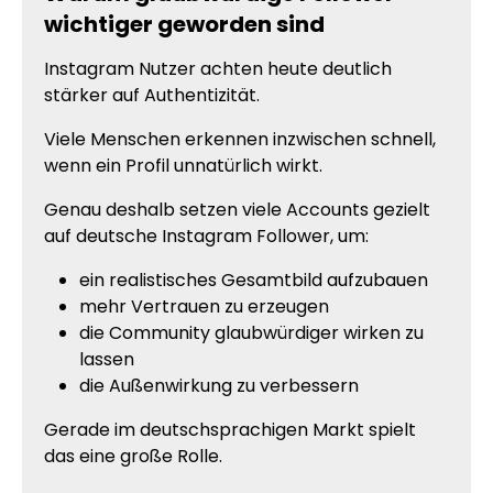
wichtiger geworden sind
Instagram Nutzer achten heute deutlich
stärker auf Authentizität.
Viele Menschen erkennen inzwischen schnell,
wenn ein Profil unnatürlich wirkt.
Genau deshalb setzen viele Accounts gezielt
auf deutsche Instagram Follower, um:
ein realistisches Gesamtbild aufzubauen
mehr Vertrauen zu erzeugen
die Community glaubwürdiger wirken zu
lassen
die Außenwirkung zu verbessern
Gerade im deutschsprachigen Markt spielt
das eine große Rolle.