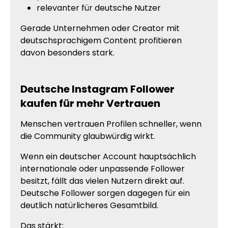
relevanter für deutsche Nutzer
Gerade Unternehmen oder Creator mit
deutschsprachigem Content profitieren
davon besonders stark.
Deutsche Instagram Follower
kaufen für mehr Vertrauen
Menschen vertrauen Profilen schneller, wenn
die Community glaubwürdig wirkt.
Wenn ein deutscher Account hauptsächlich
internationale oder unpassende Follower
besitzt, fällt das vielen Nutzern direkt auf.
Deutsche Follower sorgen dagegen für ein
deutlich natürlicheres Gesamtbild.
Das stärkt: