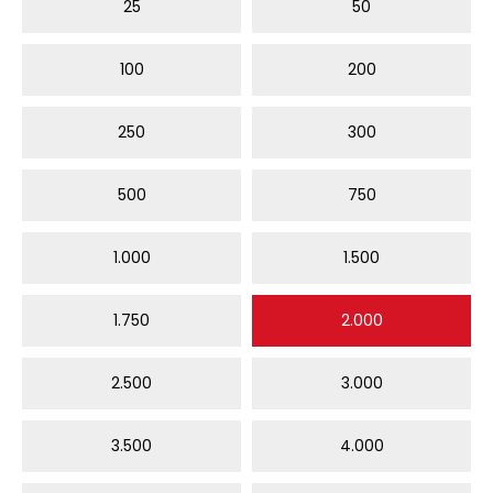
25
50
100
200
250
300
500
750
1.000
1.500
1.750
2.000
2.500
3.000
3.500
4.000