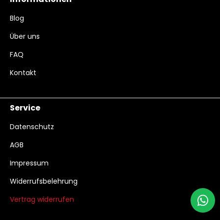
Blog
Über uns
FAQ
Kontakt
Service
Datenschutz
AGB
Impressum
Widerrufsbelehrung
Vertrag widerrufen