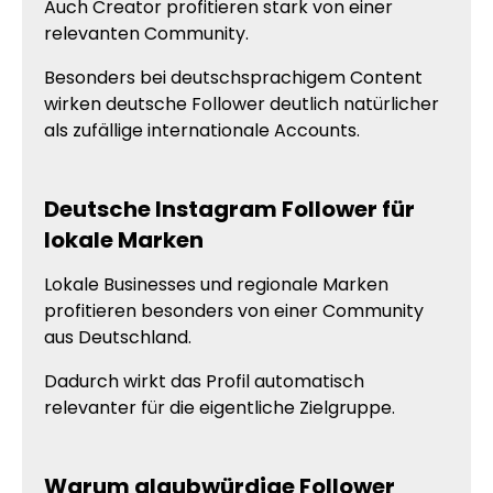
Auch Creator profitieren stark von einer
relevanten Community.
Besonders bei deutschsprachigem Content
wirken deutsche Follower deutlich natürlicher
als zufällige internationale Accounts.
Deutsche Instagram Follower für
lokale Marken
Lokale Businesses und regionale Marken
profitieren besonders von einer Community
aus Deutschland.
Dadurch wirkt das Profil automatisch
relevanter für die eigentliche Zielgruppe.
Warum glaubwürdige Follower