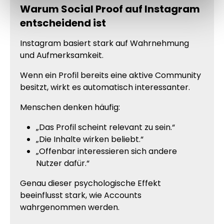
Warum Social Proof auf Instagram
entscheidend ist
Instagram basiert stark auf Wahrnehmung
und Aufmerksamkeit.
Wenn ein Profil bereits eine aktive Community
besitzt, wirkt es automatisch interessanter.
Menschen denken häufig:
„Das Profil scheint relevant zu sein.“
„Die Inhalte wirken beliebt.“
„Offenbar interessieren sich andere
Nutzer dafür.“
Genau dieser psychologische Effekt
beeinflusst stark, wie Accounts
wahrgenommen werden.