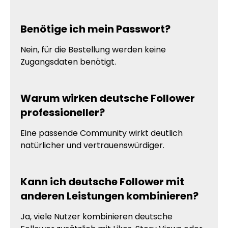
Benötige ich mein Passwort?
Nein, für die Bestellung werden keine
Zugangsdaten benötigt.
Warum wirken deutsche Follower
professioneller?
Eine passende Community wirkt deutlich
natürlicher und vertrauenswürdiger.
Kann ich deutsche Follower mit
anderen Leistungen kombinieren?
Ja, viele Nutzer kombinieren deutsche