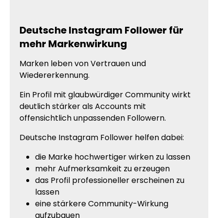
Deutsche Instagram Follower für
mehr Markenwirkung
Marken leben von Vertrauen und
Wiedererkennung.
Ein Profil mit glaubwürdiger Community wirkt
deutlich stärker als Accounts mit
offensichtlich unpassenden Followern.
Deutsche Instagram Follower helfen dabei:
die Marke hochwertiger wirken zu lassen
mehr Aufmerksamkeit zu erzeugen
das Profil professioneller erscheinen zu
lassen
eine stärkere Community-Wirkung
aufzubauen