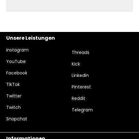
Unsere Leistungen
Instagram
Threads
YouTube
Kick
Facebook
Linkedin
TikTok
Pinterest
Twitter
Reddit
Twitch
Telegram
Snapchat
Informationen