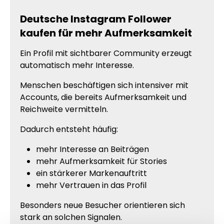
Deutsche Instagram Follower
kaufen für mehr Aufmerksamkeit
Ein Profil mit sichtbarer Community erzeugt
automatisch mehr Interesse.
Menschen beschäftigen sich intensiver mit
Accounts, die bereits Aufmerksamkeit und
Reichweite vermitteln.
Dadurch entsteht häufig:
mehr Interesse an Beiträgen
mehr Aufmerksamkeit für Stories
ein stärkerer Markenauftritt
mehr Vertrauen in das Profil
Besonders neue Besucher orientieren sich
stark an solchen Signalen.