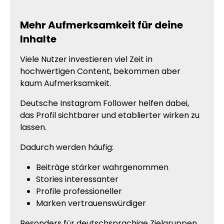
Mehr Aufmerksamkeit für deine
Inhalte
Viele Nutzer investieren viel Zeit in
hochwertigen Content, bekommen aber
kaum Aufmerksamkeit.
Deutsche Instagram Follower helfen dabei,
das Profil sichtbarer und etablierter wirken zu
lassen.
Dadurch werden häufig:
Beiträge stärker wahrgenommen
Stories interessanter
Profile professioneller
Marken vertrauenswürdiger
Besonders für deutschsprachige Zielgruppen