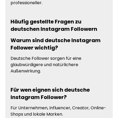
professioneller.
Häufig gestellte Fragen zu
deutschen Instagram Followern
Warum sind deutsche Instagram
Follower wichtig?
Deutsche Follower sorgen für eine
glaubwürdigere und natürlichere
Außenwirkung.
Für wen eignen sich deutsche
Instagram Follower?
Für Unternehmen, Influencer, Creator, Online-
Shops und lokale Marken.