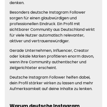
denken.
Besonders deutsche Instagram Follower
sorgen für einen glaubwürdigen und
professionellen Eindruck. Ein Profil mit
sichtbarer Community aus Deutschland wirkt
für viele Nutzer automatisch relevanter,
aktiver und vertrauenswürdiger.
Gerade Unternehmen, Influencer, Creator
oder lokale Marken profitieren enorm davon,
wenn ihre Community authentischer und
zielgerichteter erscheint.
Deutsche Instagram Follower helfen dabei,
dein Profil stärker wirken zu lassen und mehr
Aufmerksamkeit auf deine Inhalte zu lenken.
Warum deutsche Instagram