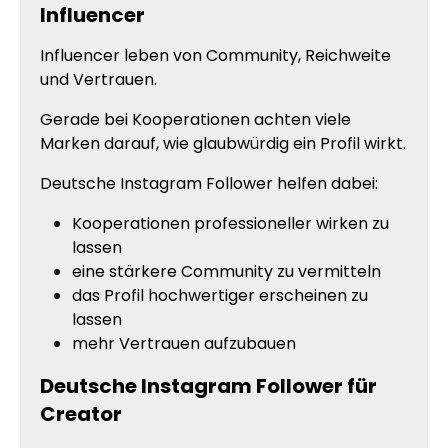
Influencer
Influencer leben von Community, Reichweite
und Vertrauen.
Gerade bei Kooperationen achten viele
Marken darauf, wie glaubwürdig ein Profil wirkt.
Deutsche Instagram Follower helfen dabei:
Kooperationen professioneller wirken zu
lassen
eine stärkere Community zu vermitteln
das Profil hochwertiger erscheinen zu
lassen
mehr Vertrauen aufzubauen
Deutsche Instagram Follower für
Creator