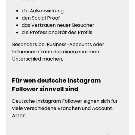
die Außenwirkung
den Social Proof
das Vertrauen neuer Besucher
die Professionalität des Profils
Besonders bei Business-Accounts oder
Influencern kann das einen enormen
Unterschied machen.
Für wen deutsche Instagram
Follower sinnvoll sind
Deutsche Instagram Follower eignen sich für
viele verschiedene Branchen und Account-
Arten.