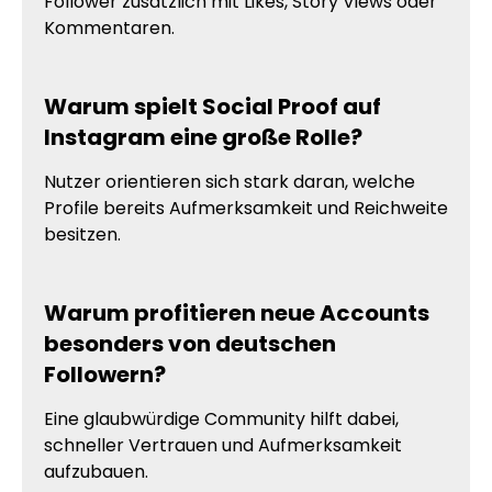
Follower zusätzlich mit Likes, Story Views oder
Kommentaren.
Warum spielt Social Proof auf
Instagram eine große Rolle?
Nutzer orientieren sich stark daran, welche
Profile bereits Aufmerksamkeit und Reichweite
besitzen.
Warum profitieren neue Accounts
besonders von deutschen
Followern?
Eine glaubwürdige Community hilft dabei,
schneller Vertrauen und Aufmerksamkeit
aufzubauen.