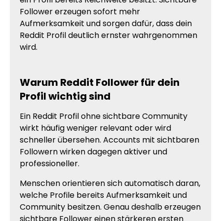
Follower erzeugen sofort mehr
Aufmerksamkeit und sorgen dafür, dass dein
Reddit Profil deutlich ernster wahrgenommen
wird.
Warum Reddit Follower für dein
Profil wichtig sind
Ein Reddit Profil ohne sichtbare Community
wirkt häufig weniger relevant oder wird
schneller übersehen. Accounts mit sichtbaren
Followern wirken dagegen aktiver und
professioneller.
Menschen orientieren sich automatisch daran,
welche Profile bereits Aufmerksamkeit und
Community besitzen. Genau deshalb erzeugen
sichtbare Follower einen stärkeren ersten