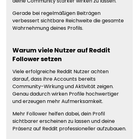
deine Community stärker wirken zu lassen.
Gerade bei regelmäßigen Beiträgen
verbessert sichtbare Reichweite die gesamte
Wahrnehmung deines Profils.
Warum viele Nutzer auf Reddit
Follower setzen
Viele erfolgreiche Reddit Nutzer achten
darauf, dass ihre Accounts bereits
Community-Wirkung und Aktivität zeigen.
Genau dadurch wirken Profile hochwertiger
und erzeugen mehr Aufmerksamkeit.
Mehr Follower helfen dabei, dein Profil
sichtbarer erscheinen zu lassen und deine
Präsenz auf Reddit professioneller aufzubauen.