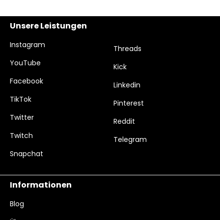
Unsere Leistungen
Instagram
Threads
YouTube
Kick
Facebook
Linkedin
TikTok
Pinterest
Twitter
Reddit
Twitch
Telegram
Snapchat
Informationen
Blog