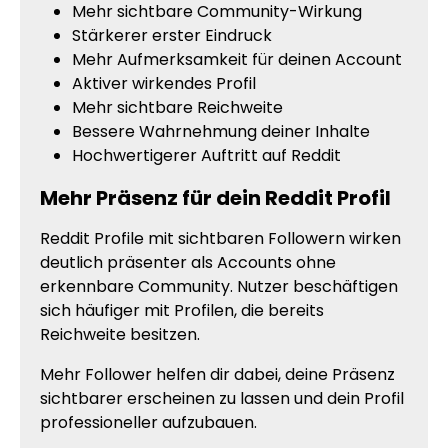
Mehr sichtbare Community-Wirkung
Stärkerer erster Eindruck
Mehr Aufmerksamkeit für deinen Account
Aktiver wirkendes Profil
Mehr sichtbare Reichweite
Bessere Wahrnehmung deiner Inhalte
Hochwertigerer Auftritt auf Reddit
Mehr Präsenz für dein Reddit Profil
Reddit Profile mit sichtbaren Followern wirken
deutlich präsenter als Accounts ohne
erkennbare Community. Nutzer beschäftigen
sich häufiger mit Profilen, die bereits
Reichweite besitzen.
Mehr Follower helfen dir dabei, deine Präsenz
sichtbarer erscheinen zu lassen und dein Profil
professioneller aufzubauen.