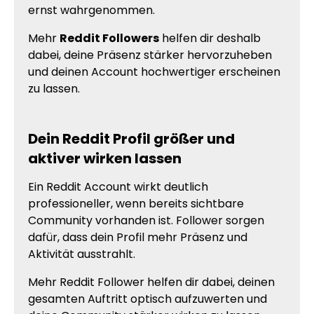
ernst wahrgenommen.
Mehr
Reddit Followers
helfen dir deshalb
dabei, deine Präsenz stärker hervorzuheben
und deinen Account hochwertiger erscheinen
zu lassen.
Dein Reddit Profil größer und
aktiver wirken lassen
Ein Reddit Account wirkt deutlich
professioneller, wenn bereits sichtbare
Community vorhanden ist. Follower sorgen
dafür, dass dein Profil mehr Präsenz und
Aktivität ausstrahlt.
Mehr Reddit Follower helfen dir dabei, deinen
gesamten Auftritt optisch aufzuwerten und