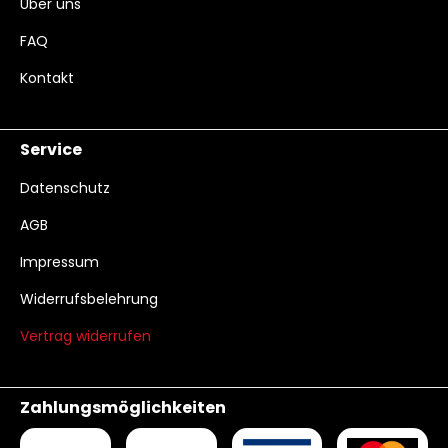
Über uns
FAQ
Kontakt
Service
Datenschutz
AGB
Impressum
Widerrufsbelehrung
Vertrag widerrufen
Zahlungsmöglichkeiten