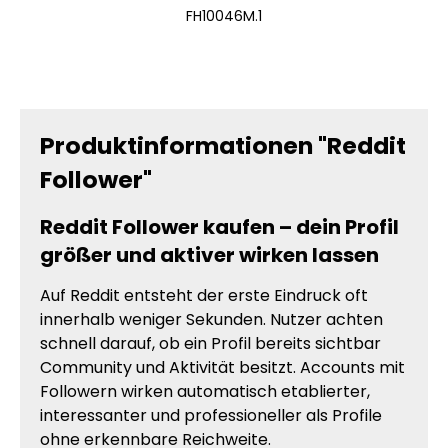
FH10046M.1
Produktinformationen "Reddit
Follower"
Reddit Follower kaufen – dein Profil
größer und aktiver wirken lassen
Auf Reddit entsteht der erste Eindruck oft
innerhalb weniger Sekunden. Nutzer achten
schnell darauf, ob ein Profil bereits sichtbar
Community und Aktivität besitzt. Accounts mit
Followern wirken automatisch etablierter,
interessanter und professioneller als Profile
ohne erkennbare Reichweite.