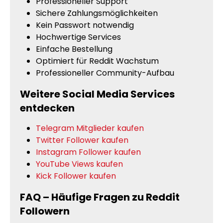
Professioneller Support
Sichere Zahlungsmöglichkeiten
Kein Passwort notwendig
Hochwertige Services
Einfache Bestellung
Optimiert für Reddit Wachstum
Professioneller Community-Aufbau
Weitere Social Media Services
entdecken
Telegram Mitglieder kaufen
Twitter Follower kaufen
Instagram Follower kaufen
YouTube Views kaufen
Kick Follower kaufen
FAQ – Häufige Fragen zu Reddit
Followern