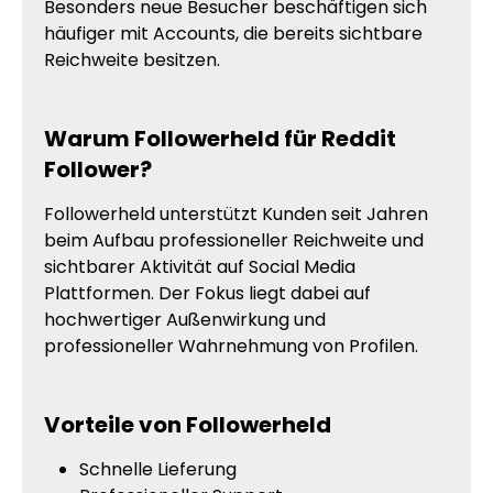
Besonders neue Besucher beschäftigen sich
häufiger mit Accounts, die bereits sichtbare
Reichweite besitzen.
Warum Followerheld für Reddit
Follower?
Followerheld unterstützt Kunden seit Jahren
beim Aufbau professioneller Reichweite und
sichtbarer Aktivität auf Social Media
Plattformen. Der Fokus liegt dabei auf
hochwertiger Außenwirkung und
professioneller Wahrnehmung von Profilen.
Vorteile von Followerheld
Schnelle Lieferung