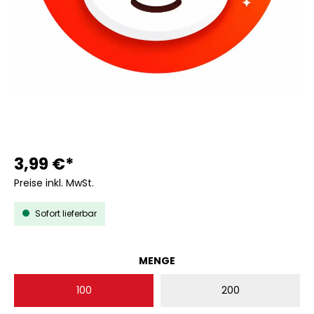
3,99 €*
Preise inkl. MwSt.
Sofort lieferbar
AUSWÄHLEN
MENGE
100
200