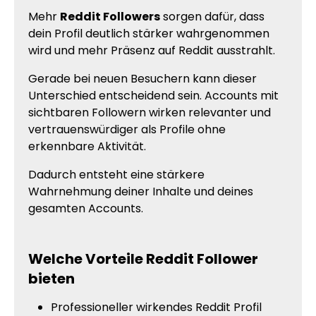
Mehr
Reddit Followers
sorgen dafür, dass
dein Profil deutlich stärker wahrgenommen
wird und mehr Präsenz auf Reddit ausstrahlt.
Gerade bei neuen Besuchern kann dieser
Unterschied entscheidend sein. Accounts mit
sichtbaren Followern wirken relevanter und
vertrauenswürdiger als Profile ohne
erkennbare Aktivität.
Dadurch entsteht eine stärkere
Wahrnehmung deiner Inhalte und deines
gesamten Accounts.
Welche Vorteile Reddit Follower
bieten
Professioneller wirkendes Reddit Profil