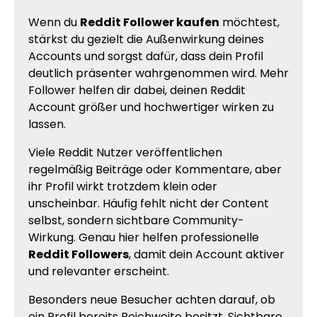
Wenn du
Reddit Follower kaufen
möchtest,
stärkst du gezielt die Außenwirkung deines
Accounts und sorgst dafür, dass dein Profil
deutlich präsenter wahrgenommen wird. Mehr
Follower helfen dir dabei, deinen Reddit
Account größer und hochwertiger wirken zu
lassen.
Viele Reddit Nutzer veröffentlichen
regelmäßig Beiträge oder Kommentare, aber
ihr Profil wirkt trotzdem klein oder
unscheinbar. Häufig fehlt nicht der Content
selbst, sondern sichtbare Community-
Wirkung. Genau hier helfen professionelle
Reddit Followers
, damit dein Account aktiver
und relevanter erscheint.
Besonders neue Besucher achten darauf, ob
ein Profil bereits Reichweite besitzt. Sichtbare