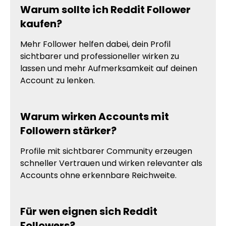
Warum sollte ich Reddit Follower
kaufen?
Mehr Follower helfen dabei, dein Profil
sichtbarer und professioneller wirken zu
lassen und mehr Aufmerksamkeit auf deinen
Account zu lenken.
Warum wirken Accounts mit
Followern stärker?
Profile mit sichtbarer Community erzeugen
schneller Vertrauen und wirken relevanter als
Accounts ohne erkennbare Reichweite.
Für wen eignen sich Reddit
Followers?