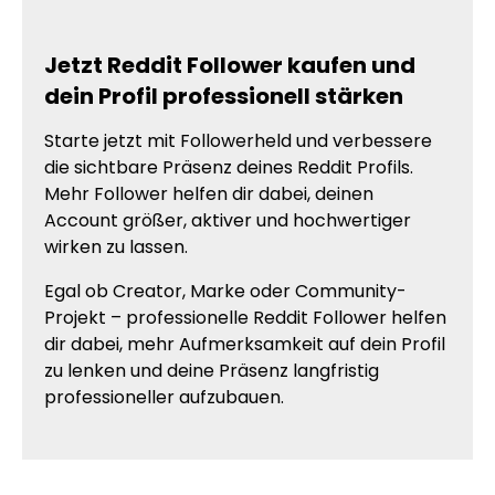
Jetzt Reddit Follower kaufen und
dein Profil professionell stärken
Starte jetzt mit Followerheld und verbessere
die sichtbare Präsenz deines Reddit Profils.
Mehr Follower helfen dir dabei, deinen
Account größer, aktiver und hochwertiger
wirken zu lassen.
Egal ob Creator, Marke oder Community-
Projekt – professionelle Reddit Follower helfen
dir dabei, mehr Aufmerksamkeit auf dein Profil
zu lenken und deine Präsenz langfristig
professioneller aufzubauen.