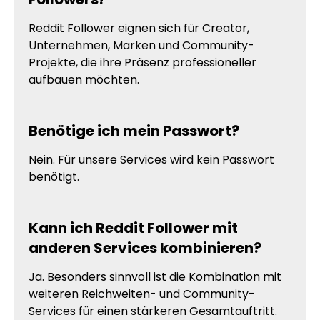
Reddit Follower eignen sich für Creator,
Unternehmen, Marken und Community-
Projekte, die ihre Präsenz professioneller
aufbauen möchten.
Benötige ich mein Passwort?
Nein. Für unsere Services wird kein Passwort
benötigt.
Kann ich Reddit Follower mit
anderen Services kombinieren?
Ja. Besonders sinnvoll ist die Kombination mit
weiteren Reichweiten- und Community-
Services für einen stärkeren Gesamtauftritt.