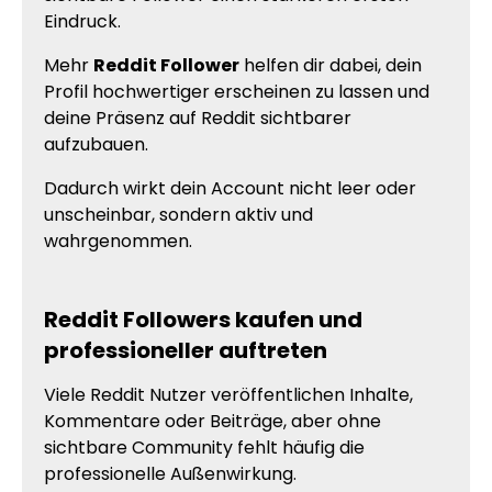
Eindruck.
Mehr
Reddit Follower
helfen dir dabei, dein
Profil hochwertiger erscheinen zu lassen und
deine Präsenz auf Reddit sichtbarer
aufzubauen.
Dadurch wirkt dein Account nicht leer oder
unscheinbar, sondern aktiv und
wahrgenommen.
Reddit Followers kaufen und
professioneller auftreten
Viele Reddit Nutzer veröffentlichen Inhalte,
Kommentare oder Beiträge, aber ohne
sichtbare Community fehlt häufig die
professionelle Außenwirkung.