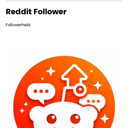
Reddit Follower
Followerheld
Bildergalerie überspringen