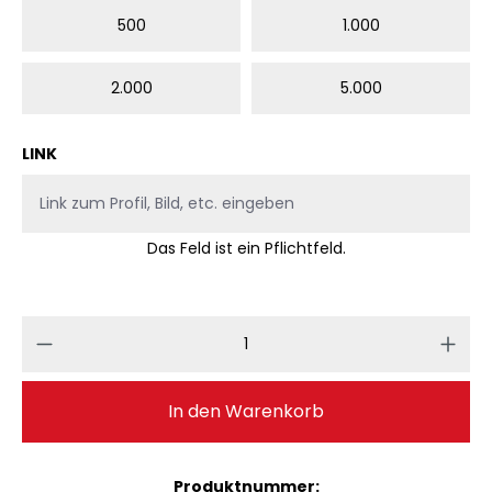
500
1.000
2.000
5.000
LINK
Das Feld ist ein Pflichtfeld.
Produkt Anzahl: Gib den gewünschten 
In den Warenkorb
Produktnummer: